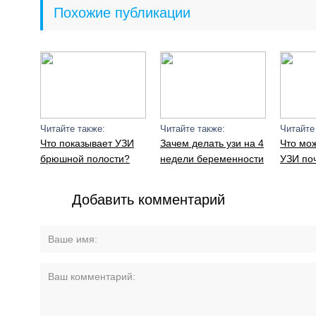
Похожие публикации
Читайте также:
Читайте также:
Читайте
Что показывает УЗИ
Зачем делать узи на 4
Что мо
брюшной полости?
недели беременности
УЗИ по
Добавить комментарий