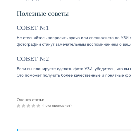
Полезные советы
СОВЕТ №1
Не стесняйтесь попросить врача или специалиста по УЗИ
фотографии станут замечательным воспоминанием о ваш
СОВЕТ №2
Если вы планируете сделать фото УЗИ, убедитесь, что в
Это поможет получить более качественные и понятные ф
Оценка статьи:
(пока оценок нет)