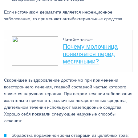
Если источником дерматита является инфекционное
заболевание, то применяют антибактериальные средства.
Читайте также:
Почему молочница
появляется перед
месячными?
Скорейшее выздоровление достижимо при применении
всестороннего лечения, главной составной частью которого
является наружная терапия. При остром течении заболевания
желательно применять различные лекарственные средства,
длительном течении используют мазеподобные средства.
Хорошо себя показали следующие наружные способы
лечения:
обработка поражённой зоны отварами из целебных трав;