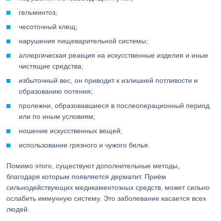
гельминтоз;
чесоточный клещ;
нарушения пищеварительной системы;
аллергическая реакция на искусственные изделия и иные
чистящие средства;
избыточный вес, он приводит к излишней потливости и
образованию потения;
пролежни, образовавшиеся в послеоперационный период
или по иным условиям;
ношение искусственных вещей;
использование грязного и чужого белья.
Помимо этого, существуют дополнительные методы,
благодаря которым появляется дерматит. Приём
сильнодействующих медикаментозных средств, может сильно
ослабить иммунную систему. Это заболевание касается всех
людей.