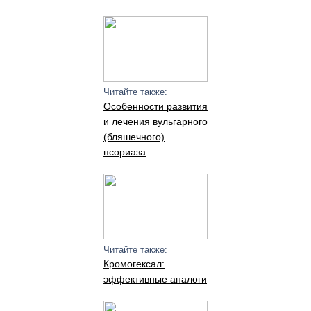
Читайте также:
Особенности развития
и лечения вульгарного
(бляшечного)
псориаза
Читайте также:
Кромогексал:
эффективные аналоги