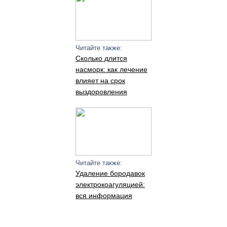
Читайте также:
Сколько длится
насморк: как лечение
влияет на срок
выздоровления
Читайте также:
Удаление бородавок
электрокоагуляцией:
вся информация