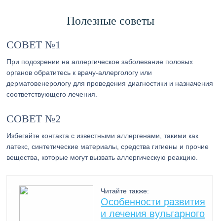
Полезные советы
СОВЕТ №1
При подозрении на аллергическое заболевание половых
органов обратитесь к врачу-аллергологу или
дерматовенерологу для проведения диагностики и назначения
соответствующего лечения.
СОВЕТ №2
Избегайте контакта с известными аллергенами, такими как
латекс, синтетические материалы, средства гигиены и прочие
вещества, которые могут вызвать аллергическую реакцию.
Читайте также:
Особенности развития
и лечения вульгарного