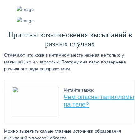
Причины возникновения высыпаний в
разных случаях
Отмечают, что кожа в интимном месте нежная не только у
малышей, но и у взрослых. Поэтому она легко подвержена
различного рода раздражениям.
Читайте также:
Чем опасны папилломы
на теле?
Можно выделить самые главные источники образования
высыпаний в паховой области: