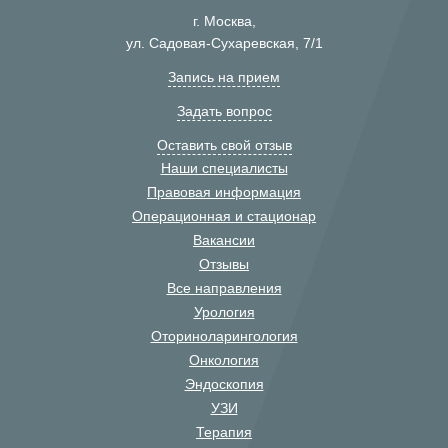
г. Москва,
ул. Садовая-Сухаревская, 7/1
Запись на прием
Задать вопрос
Оставить свой отзыв
Наши специалисты
Правовая информация
Операционная и стационар
Вакансии
Отзывы
Все направления
Урология
Оториноларингология
Онкология
Эндоскопия
УЗИ
Терапия