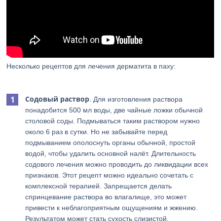
Несколько рецептов для лечения дерматита в паху:
Содовый раствор
. Для изготовления раствора
понадобится 500 мл воды, две чайные ложки обычной
столовой соды. Подмываться таким раствором нужно
около 6 раз в сутки. Но не забывайте перед
подмыванием ополоснуть органы обычной, простой
водой, чтобы удалить основной налёт. Длительность
содового лечения можно проводить до ликвидации всех
признаков. Этот рецепт можно идеально сочетать с
комплексной терапией. Запрещается делать
спринцевание раствора во влагалище, это может
привести к неблагоприятным ощущениям и жжению.
Результатом может стать сухость слизистой.