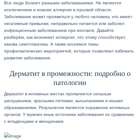
Все люди болеют разными заболеваниями. Не является
исключением и кожная аллергия в паховой области.
Заболевание может проявиться у любого человека, кто имеет
негативные привычки, неправильно питается или заболел
инфекционным заболеванием при контакте. Давайте
разберём, как возникает аллергия, что этому способствует,
какова симптоматика. А также коснемся темы
профилактических мероприятий, которые позволяют избежать
развития заболевания.
Дерматит в промежности: подробно о
патологии
Дерматит в интимных местах проявляется сильным
шелушением, красными пятнами, высыпаниями и иными
образованиями. Результатом является поражение интимных
органов. У мужчин иные источники заболевания по сравнению
с младенцами и женщинами.