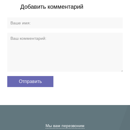
Добавить комментарий
Мы вам перезвоним