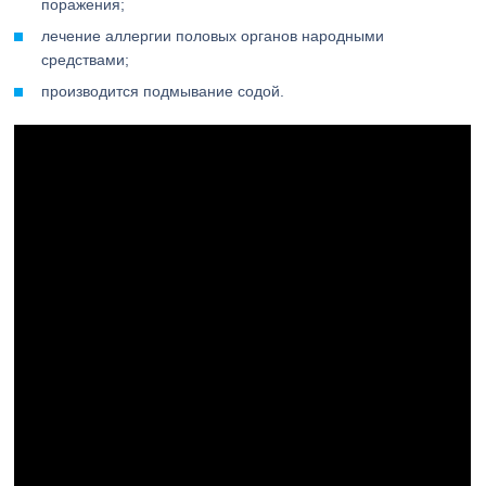
поражения;
лечение аллергии половых органов народными
средствами;
производится подмывание содой.