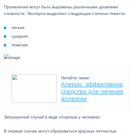
Проявления могут быть выражены различными уровнями
сложности. Эксперты выделяют следующие степени тяжести:
лёгкая;
средняя;
тяжёлая.
Читайте также:
Алерон: эффективное
средство для лечения
аллергии
Запущенный случай в виде псориаза у человека.
В первом случае могут образоваться красные пятнистые