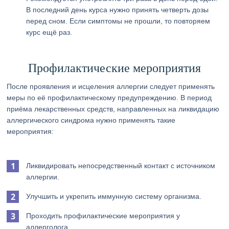
В последний день курса нужно принять четверть дозы
перед сном. Если симптомы не прошли, то повторяем
курс ещё раз.
Профилактические мероприятия
После проявления и исцеления аллергии следует применять
меры по её профилактическому предупреждению. В период
приёма лекарственных средств, направленных на ликвидацию
аллергического синдрома нужно применять такие
мероприятия:
Ликвидировать непосредственный контакт с источником
аллергии.
Улучшить и укрепить иммунную систему организма.
Проходить профилактические мероприятия у
аллерголога.