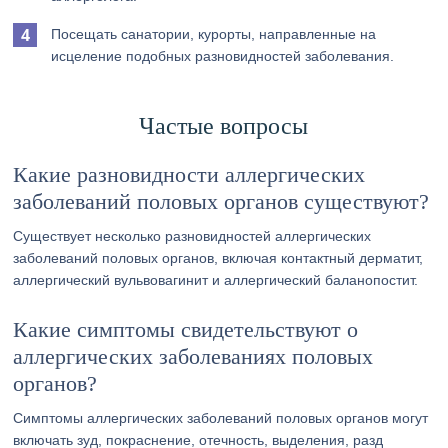
Посещать санатории, курорты, направленные на
исцеление подобных разновидностей заболевания.
Частые вопросы
Какие разновидности аллергических
заболеваний половых органов существуют?
Существует несколько разновидностей аллергических
заболеваний половых органов, включая контактный дерматит,
аллергический вульвовагинит и аллергический баланопостит.
Какие симптомы свидетельствуют о
аллергических заболеваниях половых
органов?
Симптомы аллергических заболеваний половых органов могут
включать зуд, покраснение, отечность, выделения, разд