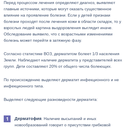
Перед процессом лечения определяют диагноз, выявляют
главные источники, которые могут оказать существенное
влияние на проявление болезни. Если у детей признаки
болезни проходят после лечения кожи в области складок, то у
взрослых людей картина выздоровления выглядит иначе.
Обследование выявило, что с возрастными изменениями
болезнь может перейти в затяжную фазу.
Согласно статистике ВОЗ, дерматитом болеет 1/3 населения
Земли. Наблюдают наличие дерматита у представителей всех
групп. Дети составляют 20% от общего числа болеющих.
По происхождению выделяют дерматит инфекционного и не
инфекционного типа.
Выделяют следующие разновидности дерматита:
Дерматофия
. Наличие высыпаний и иных
новообразований говорит о присутствии грибковой