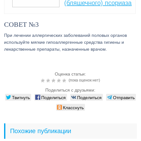
(бляшечного) псориаза
СОВЕТ №3
При лечении аллергических заболеваний половых органов
используйте мягкие гипоаллергенные средства гигиены и
лекарственные препараты, назначенные врачом.
Оценка статьи:
(пока оценок нет)
Поделиться с друзьями:
Твитнуть
Поделиться
Поделиться
Отправить
Класснуть
Похожие публикации