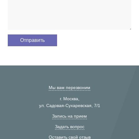
Мы вам перезвоним
г. Москва,
ул. Садовая-Сухаревская, 7/1
Запись на прием
Задать вопрос
Оставить свой отзыв