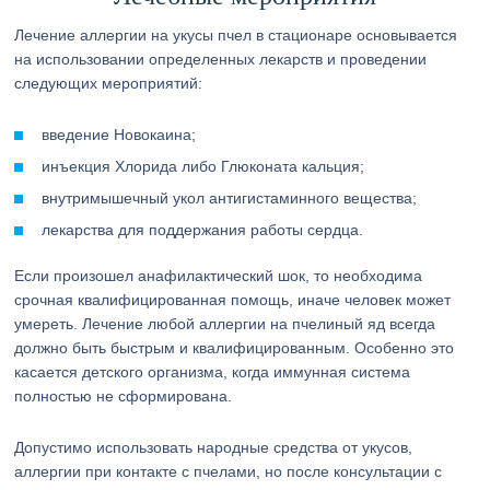
Лечение аллергии на укусы пчел в стационаре основывается
на использовании определенных лекарств и проведении
следующих мероприятий:
введение Новокаина;
инъекция Хлорида либо Глюконата кальция;
внутримышечный укол антигистаминного вещества;
лекарства для поддержания работы сердца.
Если произошел анафилактический шок, то необходима
срочная квалифицированная помощь, иначе человек может
умереть. Лечение любой аллергии на пчелиный яд всегда
должно быть быстрым и квалифицированным. Особенно это
касается детского организма, когда иммунная система
полностью не сформирована.
Допустимо использовать народные средства от укусов,
аллергии при контакте с пчелами, но после консультации с