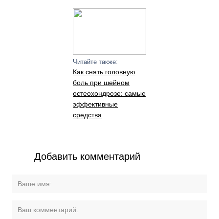
Читайте также:
Как снять головную
боль при шейном
остеохондрозе: самые
эффективные
средства
Добавить комментарий