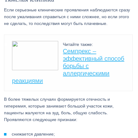
Если серьезные клинические проявления наблюдаются сразу
после ужаливания справиться с ними сложнее, но если этого
не сделать, то последствия могут быть плачевные.
Читайте также:
Семпрекс –
эффективный способ
борьбы с
аллергическими
реакциями
В более тяжелых случаях формируется отечность и
гиперемия, которые занимают большой участок кожи,
пациенты жалуются на зуд, боль, общую слабость.
Проявляются следующие признаки:
снижается давление;