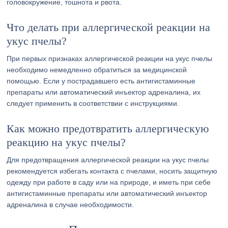
головокружение, тошнота и рвота.
Что делать при аллергической реакции на
укус пчелы?
При первых признаках аллергической реакции на укус пчелы
необходимо немедленно обратиться за медицинской
помощью. Если у пострадавшего есть антигистаминные
препараты или автоматический инъектор адреналина, их
следует применить в соответствии с инструкциями.
Как можно предотвратить аллергическую
реакцию на укус пчелы?
Для предотвращения аллергической реакции на укус пчелы
рекомендуется избегать контакта с пчелами, носить защитную
одежду при работе в саду или на природе, и иметь при себе
антигистаминные препараты или автоматический инъектор
адреналина в случае необходимости.