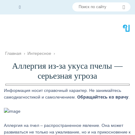
Главная
›
Интересное
›
Аллергия из-за укуса пчелы —
серьезная угроза
Информация носит справочный характер. Не занимайтесь
Обращайтесь ко врачу
самодиагностикой и самолечением.
.
Аллергия на пчел – распространенное явление. Она может
развиваться не только на ужаливание, но и на прикосновение к