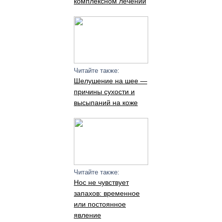
комплексном лечении
Читайте также:
Шелушение на шее —
причины сухости и
высыпаний на коже
Читайте также:
Нос не чувствует
запахов: временное
или постоянное
явление