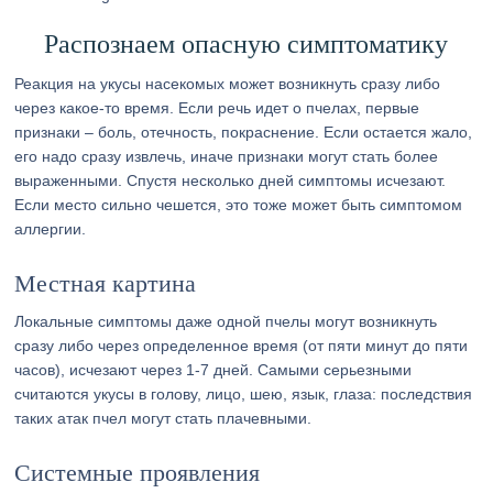
Распознаем опасную симптоматику
Реакция на укусы насекомых может возникнуть сразу либо
через какое-то время. Если речь идет о пчелах, первые
признаки – боль, отечность, покраснение. Если остается жало,
его надо сразу извлечь, иначе признаки могут стать более
выраженными. Спустя несколько дней симптомы исчезают.
Если место сильно чешется, это тоже может быть симптомом
аллергии.
Местная картина
Локальные симптомы даже одной пчелы могут возникнуть
сразу либо через определенное время (от пяти минут до пяти
часов), исчезают через 1-7 дней. Самыми серьезными
считаются укусы в голову, лицо, шею, язык, глаза: последствия
таких атак пчел могут стать плачевными.
Системные проявления