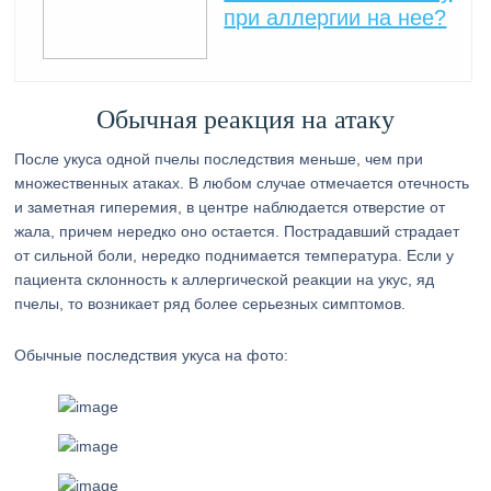
при аллергии на нее?
Обычная реакция на атаку
После укуса одной пчелы последствия меньше, чем при
множественных атаках. В любом случае отмечается отечность
и заметная гиперемия, в центре наблюдается отверстие от
жала, причем нередко оно остается. Пострадавший страдает
от сильной боли, нередко поднимается температура. Если у
пациента склонность к аллергической реакции на укус, яд
пчелы, то возникает ряд более серьезных симптомов.
Обычные последствия укуса на фото: