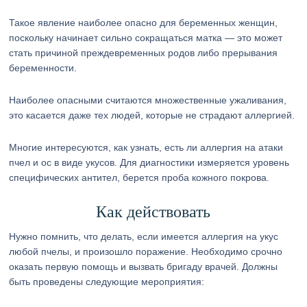
Такое явление наиболее опасно для беременных женщин,
поскольку начинает сильно сокращаться матка — это может
стать причиной преждевременных родов либо прерывания
беременности.
Наиболее опасными считаются множественные ужаливания,
это касается даже тех людей, которые не страдают аллергией.
Многие интересуются, как узнать, есть ли аллергия на атаки
пчел и ос в виде укусов. Для диагностики измеряется уровень
специфических антител, берется проба кожного покрова.
Как действовать
Нужно помнить, что делать, если имеется аллергия на укус
любой пчелы, и произошло поражение. Необходимо срочно
оказать первую помощь и вызвать бригаду врачей. Должны
быть проведены следующие мероприятия: