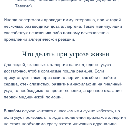
Тавегил).
Иногда аллергологи проводят иммунотерапию, при которой
несколько раз вводится доза аллергена. Такие манипуляции
способствуют снижению либо полному исчезновению
проявлений аллергической реакции.
Что делать при угрозе жизни
Для людей, склонных к аллергии на пчел, одного укуса
достаточно, чтоб в организме пошла реакция. Если
присутствуют такие признаки аллергии, как сбои в работе
сердца, отек слизистых, развитие анафилаксии на пчелиный
укус, то необходимо не просто лечение, а срочное оказание
первой медицинской помощи.
В любом случае контакта с насекомыми лучше избегать, но
если укус произошел, то ждать появления признаков аллергии
не стоит, необходимо сразу ввести инъекцию адреналина.