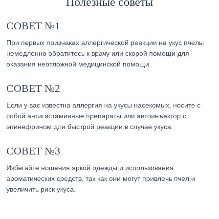
Полезные советы
СОВЕТ №1
При первых признаках аллергической реакции на укус пчелы
немедленно обратитесь к врачу или скорой помощи для
оказания неотложной медицинской помощи.
СОВЕТ №2
Если у вас известна аллергия на укусы насекомых, носите с
собой антигистаминные препараты или автоинъектор с
эпинефрином для быстрой реакции в случае укуса.
СОВЕТ №3
Избегайте ношения яркой одежды и использования
ароматических средств, так как они могут привлечь пчел и
увеличить риск укуса.