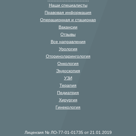
Наши специалисты
Правовая информация
Операционная и стационар
Вакансии
Отзывы
Все направления
Урология
Оториноларингология
Онкология
Эндоскопия
УЗИ
Терапия
Педиатрия
Хирургия
Гинекология
Лицензия № ЛО-77-01-01735 от 21.01.2019