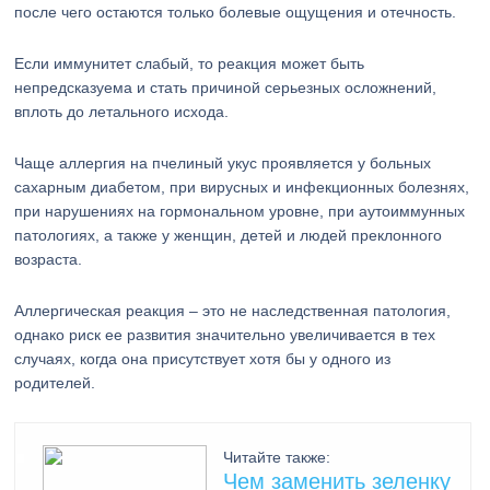
после чего остаются только болевые ощущения и отечность.
Если иммунитет слабый, то реакция может быть
непредсказуема и стать причиной серьезных осложнений,
вплоть до летального исхода.
Чаще аллергия на пчелиный укус проявляется у больных
сахарным диабетом, при вирусных и инфекционных болезнях,
при нарушениях на гормональном уровне, при аутоиммунных
патологиях, а также у женщин, детей и людей преклонного
возраста.
Аллергическая реакция – это не наследственная патология,
однако риск ее развития значительно увеличивается в тех
случаях, когда она присутствует хотя бы у одного из
родителей.
Читайте также:
Чем заменить зеленку