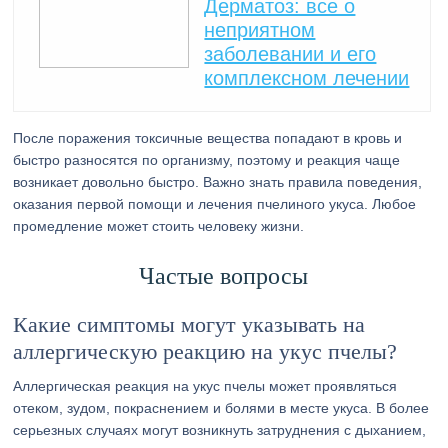
Дерматоз: все о
неприятном
заболевании и его
комплексном лечении
После поражения токсичные вещества попадают в кровь и
быстро разносятся по организму, поэтому и реакция чаще
возникает довольно быстро. Важно знать правила поведения,
оказания первой помощи и лечения пчелиного укуса. Любое
промедление может стоить человеку жизни.
Частые вопросы
Какие симптомы могут указывать на
аллергическую реакцию на укус пчелы?
Аллергическая реакция на укус пчелы может проявляться
отеком, зудом, покраснением и болями в месте укуса. В более
серьезных случаях могут возникнуть затруднения с дыханием,