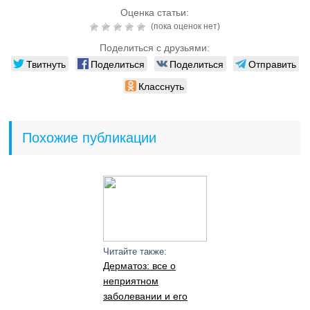
Оценка статьи:
(пока оценок нет)
Поделиться с друзьями:
Твитнуть
Поделиться
Поделиться
Отправить
Класснуть
Похожие публикации
Читайте также:
Дерматоз: все о
неприятном
заболевании и его