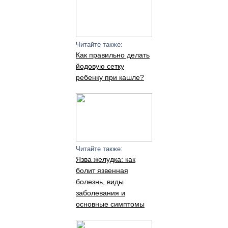
Читайте также:
Как правильно делать
йодовую сетку
ребенку при кашле?
Читайте также:
Язва желудка: как
болит язвенная
болезнь, виды
заболевания и
основные симптомы