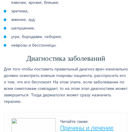
язвочки, эрозии, бляшки;
эритема;
жжение, зуд;
шелушение;
угри, бородавки, себорея;
неврозы и бессонницы.
Диагностика заболеваний
Для того чтобы поставить правильный диагноз врач изначально
должен осмотреть кожные покровы пациента, расспросить его
о том, что его беспокоит. На этом этапе, если заболевание по
всем симптомам совпадает, то на этом этап диагностики может
завершиться. Тогда дерматолог может сразу назначить
терапию.
Читайте также:
Причины и лечение