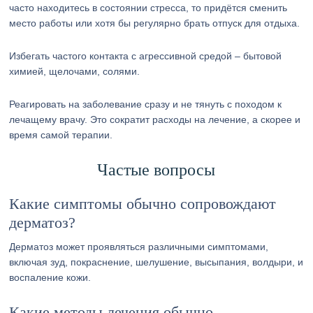
часто находитесь в состоянии стресса, то придётся сменить
место работы или хотя бы регулярно брать отпуск для отдыха.
Избегать частого контакта с агрессивной средой – бытовой
химией, щелочами, солями.
Реагировать на заболевание сразу и не тянуть с походом к
лечащему врачу. Это сократит расходы на лечение, а скорее и
время самой терапии.
Частые вопросы
Какие симптомы обычно сопровождают
дерматоз?
Дерматоз может проявляться различными симптомами,
включая зуд, покраснение, шелушение, высыпания, волдыри, и
воспаление кожи.
Какие методы лечения обычно