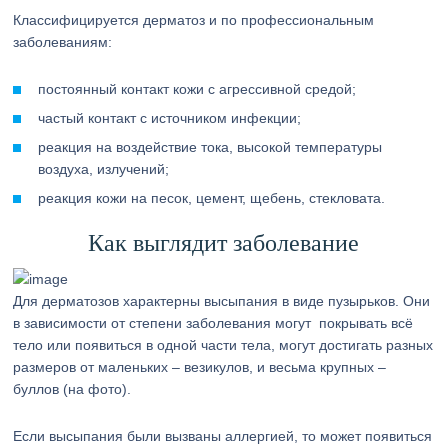
Классифицируется дерматоз и по профессиональным
заболеваниям:
постоянный контакт кожи с агрессивной средой;
частый контакт с источником инфекции;
реакция на воздействие тока, высокой температуры
воздуха, излучений;
реакция кожи на песок, цемент, щебень, стекловата.
Как выглядит заболевание
Для дерматозов характерны высыпания в виде пузырьков. Они
в зависимости от степени заболевания могут покрывать всё
тело или появиться в одной части тела, могут достигать разных
размеров от маленьких – везикулов, и весьма крупных –
буллов (на фото).
Если высыпания были вызваны аллергией, то может появиться