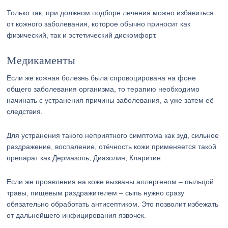
Только так, при должном подборе лечения можно избавиться
от кожного заболевания, которое обычно приносит как
физический, так и эстетический дискомфорт.
Медикаменты
Если же кожная болезнь была спровоцирована на фоне
общего заболевания организма, то терапию необходимо
начинать с устранения причины заболевания, а уже затем её
следствия.
Для устранения такого неприятного симптома как зуд, сильное
раздражение, воспаление, отёчность кожи применяется такой
препарат как Дермазоль, Диазолин, Кларитин.
Если же проявления на коже вызваны аллергеном – пыльцой
травы, пищевым раздражителем – сыпь нужно сразу
обязательно обработать антисептиком. Это позволит избежать
от дальнейшего инфицирования язвочек.