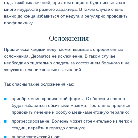
годы тяжёлых лечений, при этом пациент будет испытывать
много неудобств разного характера. В таком случае очень
важно до конца избавиться от недуга и регулярно проводить
профилактику.
Осложнения
Практически каждый недуг может вызывать определённые
осложнения. Дерматоз не исключение. В таком случае
необходимо тщательно следить за состоянием больного и не
запускать течение кожных высыпаний.
Так опасны такие осложнения как:
приобретение хронической формы. От болезни сложно
будет избавиться обычными мазями. Постоянно придётся
проводить лечение и особую медикаментозную терапию;
прогрессирование. Болезнь может стремительно из лёгкой
стадии, перейти в гораздо сложную;
анафилактический шок;