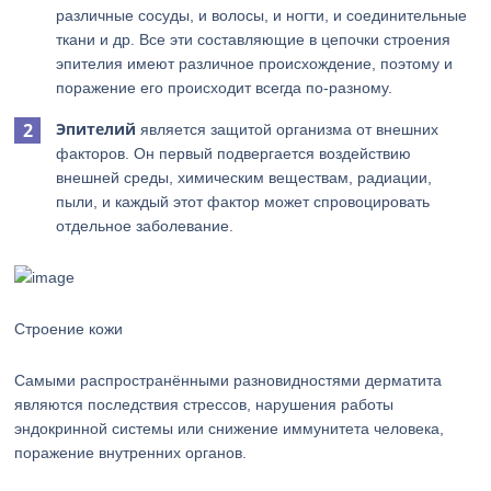
различные сосуды, и волосы, и ногти, и соединительные
ткани и др. Все эти составляющие в цепочки строения
эпителия имеют различное происхождение, поэтому и
поражение его происходит всегда по-разному.
Эпителий
является защитой организма от внешних
факторов. Он первый подвергается воздействию
внешней среды, химическим веществам, радиации,
пыли, и каждый этот фактор может спровоцировать
отдельное заболевание.
Строение кожи
Самыми распространёнными разновидностями дерматита
являются последствия стрессов, нарушения работы
эндокринной системы или снижение иммунитета человека,
поражение внутренних органов.