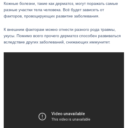
Кожные болезни, такие как дерматоз, могут поражать самые
разные участки тела человека. Всё будет зависеть от
факторов, провоцирующих развитие заболевания.
К внешним факторам можно отнести разного рода травмы,
укусы. Помимо всего прочего дерматоз способен развиваться
вследствие других заболеваний, снижающих иммунитет.