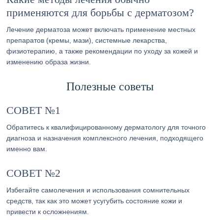
применяются для борьбы с дерматозом?
Лечение дерматоза может включать применение местных
препаратов (кремы, мази), системные лекарства,
физиотерапию, а также рекомендации по уходу за кожей и
изменению образа жизни.
Полезные советы
СОВЕТ №1
Обратитесь к квалифицированному дерматологу для точного
диагноза и назначения комплексного лечения, подходящего
именно вам.
СОВЕТ №2
Избегайте самолечения и использования сомнительных
средств, так как это может усугубить состояние кожи и
привести к осложнениям.