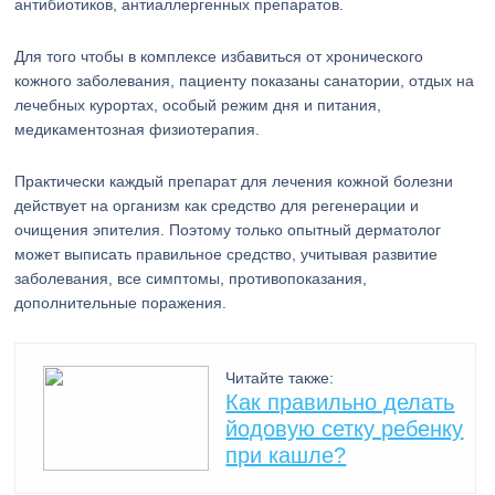
антибиотиков, антиаллергенных препаратов.
Для того чтобы в комплексе избавиться от хронического
кожного заболевания, пациенту показаны санатории, отдых на
лечебных курортах, особый режим дня и питания,
медикаментозная физиотерапия.
Практически каждый препарат для лечения кожной болезни
действует на организм как средство для регенерации и
очищения эпителия. Поэтому только опытный дерматолог
может выписать правильное средство, учитывая развитие
заболевания, все симптомы, противопоказания,
дополнительные поражения.
Читайте также:
Как правильно делать
йодовую сетку ребенку
при кашле?