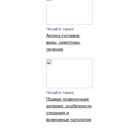
Читайте также:
Артроз суставов:
виды, симптомы,
лечение
Читайте также:
Правая позвоночная
артерия: особенности
строения и
возможные патологии