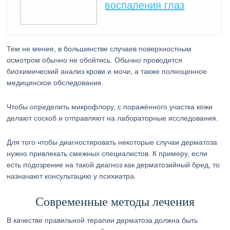
воспаления глаз
Тем не менее, в большинстве случаев поверхностным
осмотром обычно не обойтись. Обычно проводится
биохимический анализ крови и мочи, а также полноценное
медицинское обследование.
Чтобы определить микрофлору, с поражённого участка кожи
делают соскоб и отправляют на лабораторные исследования.
Для того чтобы диагностировать некоторые случаи дерматоза
нужно привлекать смежных специалистов. К примеру, если
есть подозрение на такой диагноз как дерматозийный бред, то
назначают консультацию у психиатра.
Современные методы лечения
В качестве правильной терапии дерматоза должна быть