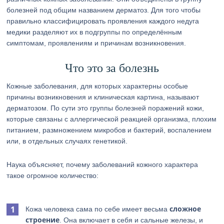
болезней под общим названием дерматоз. Для того чтобы
правильно классифицировать проявления каждого недуга
медики разделяют их в подгруппы по определённым
симптомам, проявлениям и причинам возникновения.
Что это за болезнь
Кожные заболевания, для которых характерны особые
причины возникновения и клиническая картина, называют
дерматозом. По сути это группы болезней поражений кожи,
которые связаны с аллергической реакцией организма, плохим
питанием, размножением микробов и бактерий, воспалением
или, в отдельных случаях генетикой.
Наука объясняет, почему заболеваний кожного характера
такое огромное количество:
сложное
Кожа человека сама по себе имеет весьма
строение
. Она включает в себя и сальные железы, и