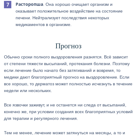
Расторопша
. Она хорошо очищает организм и
оказывает положительное воздействие на состояние
печени. Нейтрализует последствия некоторых
медикаментов в организме.
Прогноз
Обычно сроки полного выздоровления разнятся. Всё зависит
от степени тяжести высыпаний, протекания болезни. Поэтому
если лечение было начато без затягиваний и вовремя, то
медики дают благоприятный прогноз на выздоровление. Если
все хорошо, то дерматоз может полностью исчезнуть в течение
недели или нескольких.
Все язвочки заживут, и не останется ни следа от высыпаний,
конечно же, при условии создания всех благоприятных условий
для терапии и регулярного лечения.
Тем не менее, лечение может затянуться на месяцы, а то и