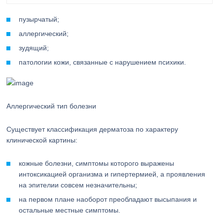
пузырчатый;
аллергический;
зудящий;
патологии кожи, связанные с нарушением психики.
Аллергический тип болезни
Существует классификация дерматоза по характеру
клинической картины:
кожные болезни, симптомы которого выражены
интоксикацией организма и гипертермией, а проявления
на эпителии совсем незначительны;
на первом плане наоборот преобладают высыпания и
остальные местные симптомы.