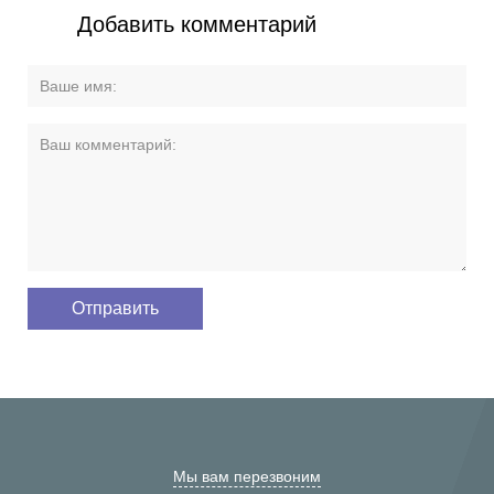
Добавить комментарий
Мы вам перезвоним