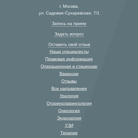
г. Москва,
ул. Садовая-Сухаревская, 7/1
Запись на прием
Задать вопрос
Оставить свой отзыв
Наши специалисты
Правовая информация
Операционная и стационар
Вакансии
Отзывы
Все направления
Урология
Оториноларингология
Онкология
Эндоскопия
УЗИ
Терапия