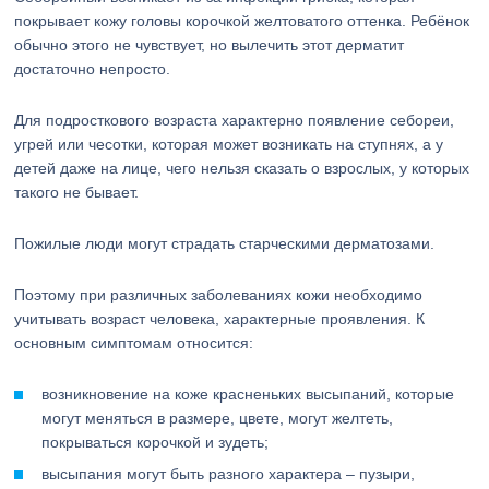
покрывает кожу головы корочкой желтоватого оттенка. Ребёнок
обычно этого не чувствует, но вылечить этот дерматит
достаточно непросто.
Для подросткового возраста характерно появление себореи,
угрей или чесотки, которая может возникать на ступнях, а у
детей даже на лице, чего нельзя сказать о взрослых, у которых
такого не бывает.
Пожилые люди могут страдать старческими дерматозами.
Поэтому при различных заболеваниях кожи необходимо
учитывать возраст человека, характерные проявления. К
основным симптомам относится:
возникновение на коже красненьких высыпаний, которые
могут меняться в размере, цвете, могут желтеть,
покрываться корочкой и зудеть;
высыпания могут быть разного характера – пузыри,