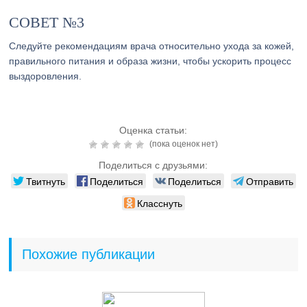
СОВЕТ №3
Следуйте рекомендациям врача относительно ухода за кожей,
правильного питания и образа жизни, чтобы ускорить процесс
выздоровления.
Оценка статьи:
(пока оценок нет)
Поделиться с друзьями:
Твитнуть
Поделиться
Поделиться
Отправить
Класснуть
Похожие публикации