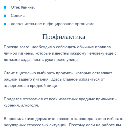
Отек Квинке;
Сепсис;
дополнительное инфицирование организма.
Профилактика
Прежде всего, необходимо соблюдать обычные правила
личной гигиены, которые известны каждому человеку ещё с
детского сада – мыть руки после улицы.
Стоит тщательно выбирать продукты, которые оставляют
рацион вашего питания. Здесь главное избавиться от
аллергенов и вредной пищи.
Придётся отказаться от всех известных вредных привычек –
курения, алкоголя.
В профилактике дерматитов разного характера важно избегать
регулярных стрессовых ситуаций. Поэтому если на работе вы