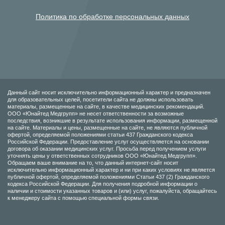
Политика по обработке персональных данных
Данный сайт носит исключительно информационный характер и предназначен
для образовательных целей, посетители сайта не должны использовать
материалы, размещенные на сайте, в качестве медицинских рекомендаций.
ООО «Юнайтед Медгрупп» не несет ответственности за возможные
последствия, возникшие в результате использования информации, размещенной
на сайте. Материалы и цены, размещенные на сайте, не являются публичной
офертой, определяемой положениями статьи 437 Гражданского кодекса
Российской Федерации. Предоставление услуг осуществляется на основании
договора об оказании медицинских услуг. Просьба перед получением услуги
уточнять цены у ответственных сотрудников ООО «Юнайтед Медгрупп».
Обращаем ваше внимание на то, что данный интернет-сайт носит
исключительно информационный характер и ни при каких условиях не является
публичной офертой, определяемой положениями Статьи 437 (2) Гражданского
кодекса Российской Федерации. Для получения подробной информации о
наличии и стоимости указанных товаров и (или) услуг, пожалуйста, обращайтесь
к менеджеру сайта с помощью специальной формы связи.