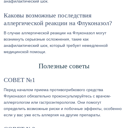
анафилактический шок.
Каковы возможные последствия
аллергической реакции на Флуконазол?
В случае аллергической реакции на Флуконазол могут
возникнуть серьезные осложнения, такие как
анафилактический шок, который требует немедленной
медицинской помощи.
Полезные советы
СОВЕТ №1
Перед началом приема противогрибкового средства
Флуконазол обязательно проконсультируйтесь с врачом-
аллергологом или гастроэнтерологом. Они помогут
определить возможные риски и побочные эффекты, особенно
если у вас уже есть аллергия на другие препараты.