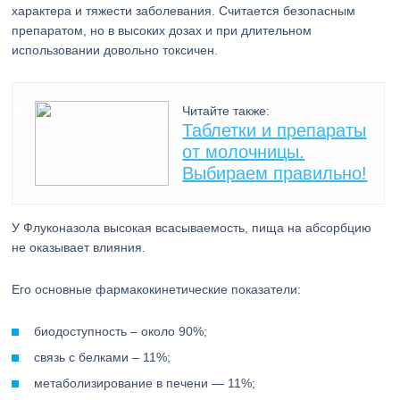
характера и тяжести заболевания. Считается безопасным
препаратом, но в высоких дозах и при длительном
использовании довольно токсичен.
Читайте также:
Таблетки и препараты
от молочницы.
Выбираем правильно!
У Флуконазола высокая всасываемость, пища на абсорбцию
не оказывает влияния.
Его основные фармакокинетические показатели:
биодоступность – около 90%;
связь с белками – 11%;
метаболизирование в печени — 11%;