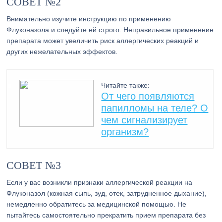
СОВЕТ №2
Внимательно изучите инструкцию по применению
Флуконазола и следуйте ей строго. Неправильное применение
препарата может увеличить риск аллергических реакций и
других нежелательных эффектов.
Читайте также:
От чего появляются
папилломы на теле? О
чем сигнализирует
организм?
СОВЕТ №3
Если у вас возникли признаки аллергической реакции на
Флуконазол (кожная сыпь, зуд, отек, затрудненное дыхание),
немедленно обратитесь за медицинской помощью. Не
пытайтесь самостоятельно прекратить прием препарата без