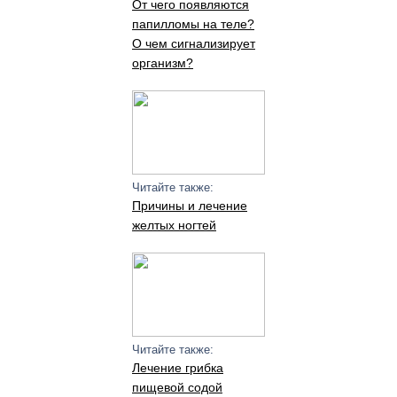
От чего появляются
папилломы на теле?
О чем сигнализирует
организм?
Читайте также:
Причины и лечение
желтых ногтей
Читайте также:
Лечение грибка
пищевой содой