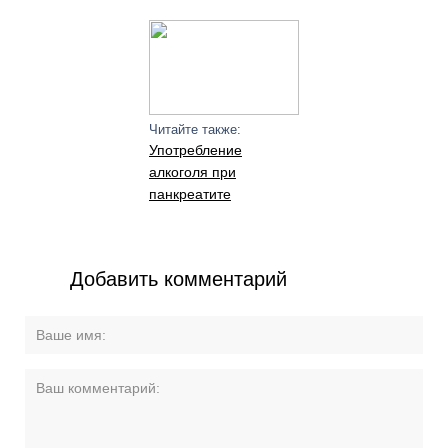
Читайте также:
Употребление
алкоголя при
панкреатите
Добавить комментарий