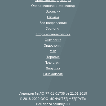
Правовая информация
Операционная и стационар
Вакансии
Отзывы
Все направления
Урология
Оториноларингология
Онкология
Эндоскопия
УЗИ
Терапия
Педиатрия
Хирургия
Гинекология
Лицензия № ЛО-77-01-01735 от 21.01.2019
© 2018-2020 ООО «ЮНАЙТЕД МЕДГРУП»
Все права защищены