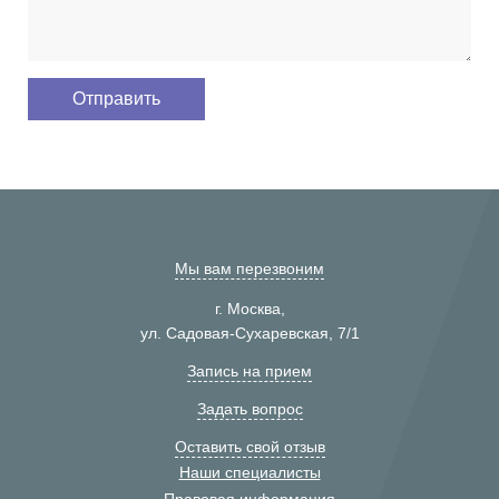
Мы вам перезвоним
г. Москва,
ул. Садовая-Сухаревская, 7/1
Запись на прием
Задать вопрос
Оставить свой отзыв
Наши специалисты