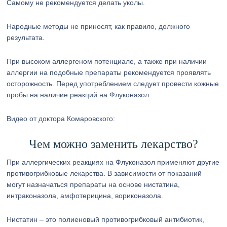
Самому не рекомендуется делать уколы.
Народные методы не приносят, как правило, должного
результата.
При высоком аллергеном потенциале, а также при наличии
аллергии на подобные препараты рекомендуется проявлять
осторожность. Перед употреблением следует провести кожные
пробы на наличие реакций на Флуконазол.
Видео от доктора Комаровского:
Чем можно заменить лекарство?
При аллергических реакциях на Флуконазол применяют другие
противогрибковые лекарства. В зависимости от показаний
могут назначаться препараты на основе нистатина,
интраконазола, амфотерицина, вориконазола.
Нистатин – это полиеновый противогрибковый антибиотик,