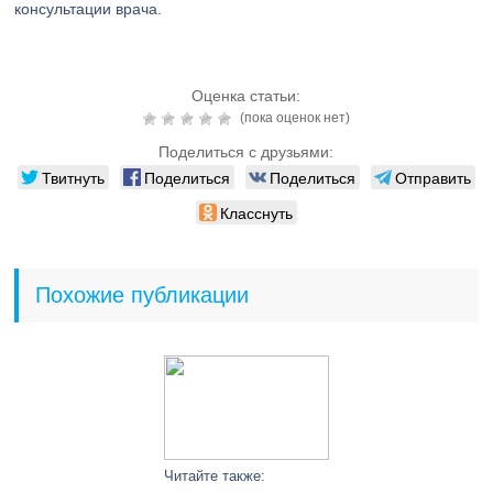
консультации врача.
Оценка статьи:
(пока оценок нет)
Поделиться с друзьями:
Твитнуть
Поделиться
Поделиться
Отправить
Класснуть
Похожие публикации
Читайте также: