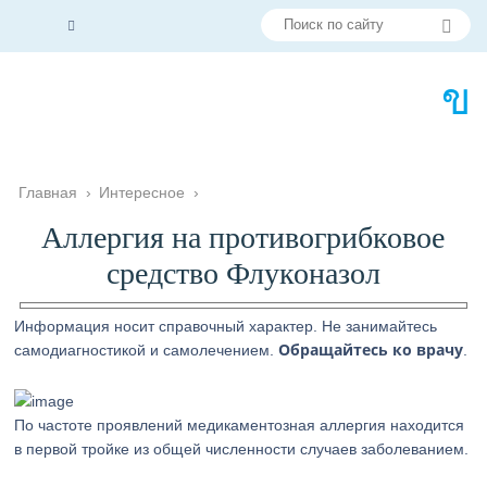
Главная
›
Интересное
›
Аллергия на противогрибковое
средство Флуконазол
Информация носит справочный характер. Не занимайтесь
Обращайтесь ко врачу
самодиагностикой и самолечением.
.
По частоте проявлений медикаментозная аллергия находится
в первой тройке из общей численности случаев заболеванием.