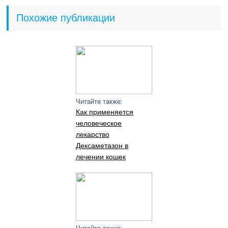
Похожие публикации
Читайте также:
Как применяется
человеческое
лекарство
Дексаметазон в
лечении кошек