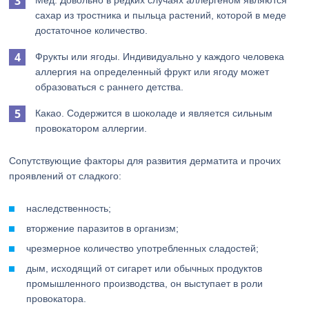
Мед. Довольно в редких случаях аллергеном являются
сахар из тростника и пыльца растений, которой в меде
достаточное количество.
Фрукты или ягоды. Индивидуально у каждого человека
аллергия на определенный фрукт или ягоду может
образоваться с раннего детства.
Какао. Содержится в шоколаде и является сильным
провокатором аллергии.
Сопутствующие факторы для развития дерматита и прочих
проявлений от сладкого:
наследственность;
вторжение паразитов в организм;
чрезмерное количество употребленных сладостей;
дым, исходящий от сигарет или обычных продуктов
промышленного производства, он выступает в роли
провокатора.