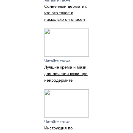
Читайте также:
Солнечный дерматит:
что это такое и
насколько он опасен
Читайте также:
Лучшие крема и мази
для лечения кожи при
нейродермите
Читайте также:
Инструкция по