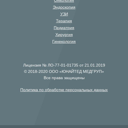
Онкология
Эндоскопия
УЗИ
Терапия
Педиатрия
Хирургия
Гинекология
Лицензия № ЛО-77-01-01735 от 21.01.2019
© 2018-2020 ООО «ЮНАЙТЕД МЕДГРУП»
Все права защищены
Политика по обработке персональных данных