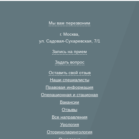
Мы вам перезвоним
г. Москва,
ул. Садовая-Сухаревская, 7/1
Запись на прием
Задать вопрос
Оставить свой отзыв
Наши специалисты
Правовая информация
Операционная и стационар
Вакансии
Отзывы
Все направления
Урология
Оториноларингология