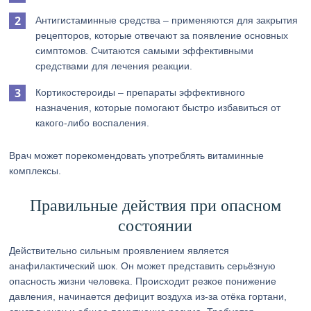
Антигистаминные средства – применяются для закрытия
рецепторов, которые отвечают за появление основных
симптомов. Считаются самыми эффективными
средствами для лечения реакции.
Кортикостероиды – препараты эффективного
назначения, которые помогают быстро избавиться от
какого-либо воспаления.
Врач может порекомендовать употреблять витаминные
комплексы.
Правильные действия при опасном
состоянии
Действительно сильным проявлением является
анафилактический шок. Он может представить серьёзную
опасность жизни человека. Происходит резкое понижение
давления, начинается дефицит воздуха из-за отёка гортани,