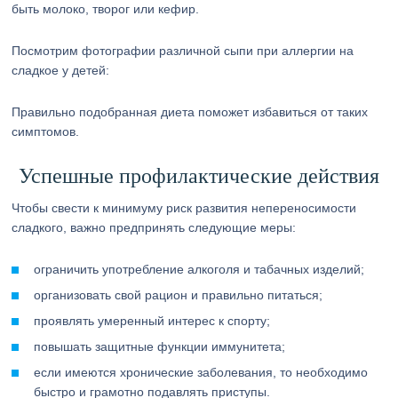
быть молоко, творог или кефир.
Посмотрим фотографии различной сыпи при аллергии на
сладкое у детей:
Правильно подобранная диета поможет избавиться от таких
симптомов.
Успешные профилактические действия
Чтобы свести к минимуму риск развития непереносимости
сладкого, важно предпринять следующие меры:
ограничить употребление алкоголя и табачных изделий;
организовать свой рацион и правильно питаться;
проявлять умеренный интерес к спорту;
повышать защитные функции иммунитета;
если имеются хронические заболевания, то необходимо
быстро и грамотно подавлять приступы.