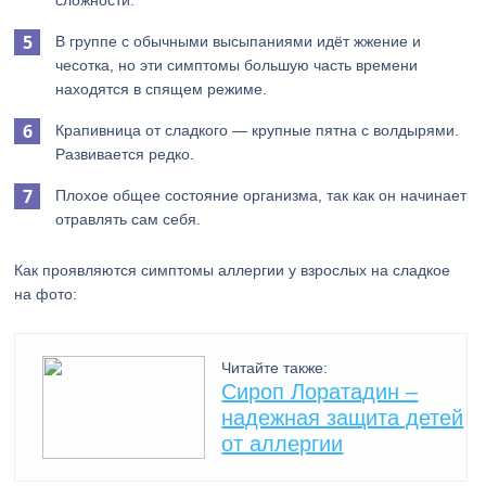
сложности.
В группе с обычными высыпаниями идёт жжение и
чесотка, но эти симптомы большую часть времени
находятся в спящем режиме.
Крапивница от сладкого — крупные пятна с волдырями.
Развивается редко.
Плохое общее состояние организма, так как он начинает
отравлять сам себя.
Как проявляются симптомы аллергии у взрослых на сладкое
на фото:
Читайте также:
Сироп Лоратадин –
надежная защита детей
от аллергии