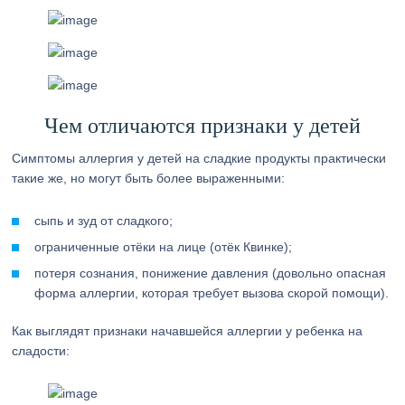
Чем отличаются признаки у детей
Симптомы аллергия у детей на сладкие продукты практически
такие же, но могут быть более выраженными:
сыпь и зуд от сладкого;
ограниченные отёки на лице (отёк Квинке);
потеря сознания, понижение давления (довольно опасная
форма аллергии, которая требует вызова скорой помощи).
Как выглядят признаки начавшейся аллергии у ребенка на
сладости: