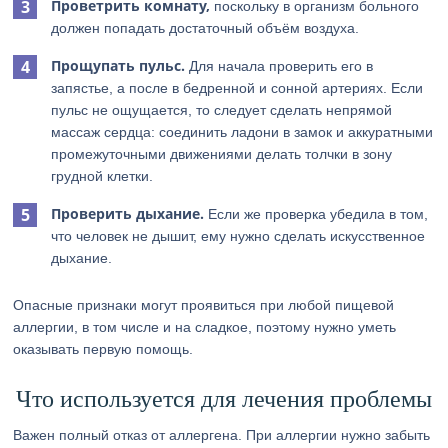
Проветрить комнату,
поскольку в организм больного
должен попадать достаточный объём воздуха.
Прощупать пульс.
Для начала проверить его в
запястье, а после в бедренной и сонной артериях. Если
пульс не ощущается, то следует сделать непрямой
массаж сердца: соединить ладони в замок и аккуратными
промежуточными движениями делать толчки в зону
грудной клетки.
Проверить дыхание.
Если же проверка убедила в том,
что человек не дышит, ему нужно сделать искусственное
дыхание.
Опасные признаки могут проявиться при любой пищевой
аллергии, в том числе и на сладкое, поэтому нужно уметь
оказывать первую помощь.
Что используется для лечения проблемы
Важен полный отказ от аллергена. При аллергии нужно забыть