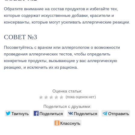
Обратите внимание на состав продуктов и избегайте тех,
которые содержат искусственные добавки, красители и
консерванты, которые могут усиливать аллергические реакции.
СОВЕТ №3
Посоветуйтесь с врачом или аллергологом о возможности
проведения аллергических тестов, чтобы определить
конкретные продукты, вызывающие у вас аллергическую
реакцию, и исключить их из рациона.
Оценка статьи:
(пока оценок нет)
Поделиться с друзьями:
Твитнуть
Поделиться
Поделиться
Отправить
Класснуть