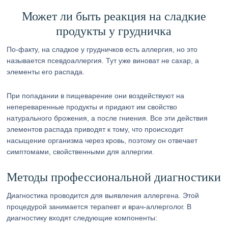
Может ли быть реакция на сладкие
продукты у грудничка
По-факту, на сладкое у грудничков есть аллергия, но это
называется псевдоаллергия. Тут уже виноват не сахар, а
элементы его распада.
При попадании в пищеварение они воздействуют на
непереваренные продукты и придают им свойство
натурального брожения, а после гниения. Все эти действия
элементов распада приводят к тому, что происходит
насыщение организма через кровь, поэтому он отвечает
симптомами, свойственными для аллергии.
Методы профессиональной диагностики
Диагностика проводится для выявления аллергена. Этой
процедурой занимается терапевт и врач-аллерголог. В
диагностику входят следующие компоненты: