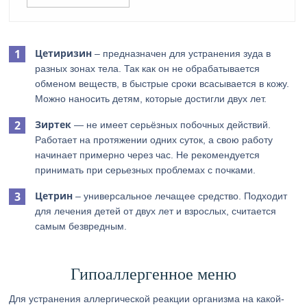
Цетиризин
– предназначен для устранения зуда в
разных зонах тела. Так как он не обрабатывается
обменом веществ, в быстрые сроки всасывается в кожу.
Можно наносить детям, которые достигли двух лет.
Зиртек
— не имеет серьёзных побочных действий.
Работает на протяжении одних суток, а свою работу
начинает примерно через час. Не рекомендуется
принимать при серьезных проблемах с почками.
Цетрин
– универсальное лечащее средство. Подходит
для лечения детей от двух лет и взрослых, считается
самым безвредным.
Гипоаллергенное меню
Для устранения аллергической реакции организма на какой-