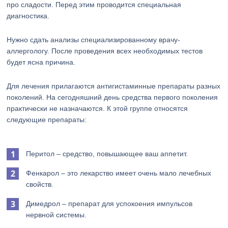
про сладости. Перед этим проводится специальная
диагностика.
Нужно сдать анализы специализированному врачу-
аллергологу. После проведения всех необходимых тестов
будет ясна причина.
Для лечения прилагаются антигистаминные препараты разных
поколений. На сегодняшний день средства первого поколения
практически не назначаются. К этой группе относятся
следующие препараты:
Перитол – средство, повышающее ваш аппетит.
Фенкарол – это лекарство имеет очень мало лечебных
свойств.
Димедрол – препарат для успокоения импульсов
нервной системы.