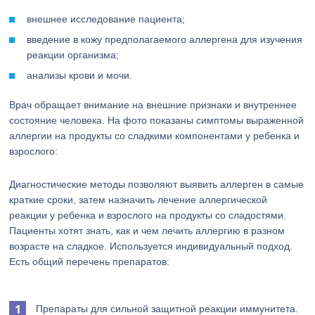
внешнее исследование пациента;
введение в кожу предполагаемого аллергена для изучения
реакции организма;
анализы крови и мочи.
Врач обращает внимание на внешние признаки и внутреннее
состояние человека. На фото показаны симптомы выраженной
аллергии на продукты со сладкими компонентами у ребенка и
взрослого:
Диагностические методы позволяют выявить аллерген в самые
краткие сроки, затем назначить лечение аллергической
реакции у ребенка и взрослого на продукты со сладостями.
Пациенты хотят знать, как и чем лечить аллергию в разном
возрасте на сладкое. Используется индивидуальный подход.
Есть общий перечень препаратов:
Препараты для сильной защитной реакции иммунитета.