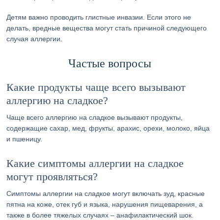
Детям важно проводить глистные инвазии. Если этого не
делать, вредные вещества могут стать причиной следующего
случая аллергии.
Частые вопросы
Какие продукты чаще всего вызывают
аллергию на сладкое?
Чаще всего аллергию на сладкое вызывают продукты,
содержащие сахар, мед, фрукты, арахис, орехи, молоко, яйца
и пшеницу.
Какие симптомы аллергии на сладкое
могут проявляться?
Симптомы аллергии на сладкое могут включать зуд, красные
пятна на коже, отек губ и языка, нарушения пищеварения, а
также в более тяжелых случаях – анафилактический шок.