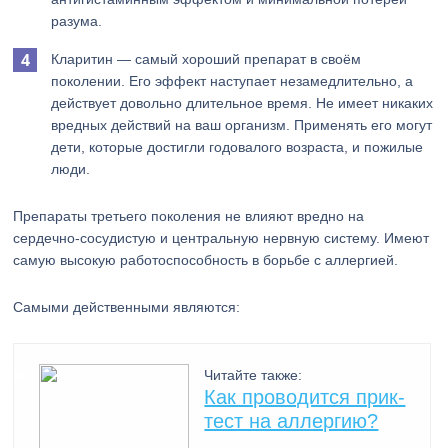
разума.
Кларитин — самый хороший препарат в своём
поколении. Его эффект наступает незамедлительно, а
действует довольно длительное время. Не имеет никаких
вредных действий на ваш организм. Применять его могут
дети, которые достигли годовалого возраста, и пожилые
люди.
Препараты третьего поколения не влияют вредно на
сердечно-сосудистую и центральную нервную систему. Имеют
самую высокую работоспособность в борьбе с аллергией.
Самыми действенными являются:
Читайте также:
Как проводится прик-
тест на аллергию?