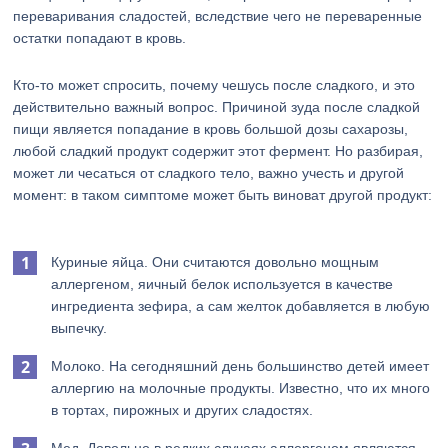
переваривания сладостей, вследствие чего не переваренные
остатки попадают в кровь.
Кто-то может спросить, почему чешусь после сладкого, и это
действительно важный вопрос. Причиной зуда после сладкой
пищи является попадание в кровь большой дозы сахарозы,
любой сладкий продукт содержит этот фермент. Но разбирая,
может ли чесаться от сладкого тело, важно учесть и другой
момент: в таком симптоме может быть виноват другой продукт:
Куриные яйца. Они считаются довольно мощным
аллергеном, яичный белок используется в качестве
ингредиента зефира, а сам желток добавляется в любую
выпечку.
Молоко. На сегодняшний день большинство детей имеет
аллергию на молочные продукты. Известно, что их много
в тортах, пирожных и других сладостях.