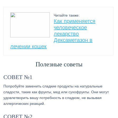
Читайте также:
Как применяется
человеческое
лекарство
Дексаметазон в
лечении кошек
Полезные советы
СОВЕТ №1
Попробуйте заменить сладкие продукты на натуральные
сладости, такие как фрукты, мед или сухофрукты. Они могут
удовлетворить вашу потребность в сладком, не вызывая
аллергических реакций.
СОВЕТ №2