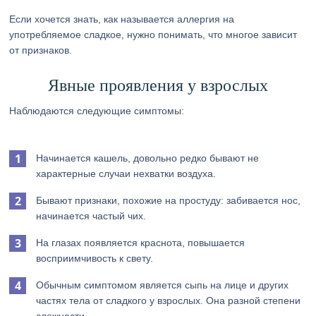
Если хочется знать, как называется аллергия на
употребляемое сладкое, нужно понимать, что многое зависит
от признаков.
Явные проявления у взрослых
Наблюдаются следующие симптомы:
Начинается кашель, довольно редко бывают не
характерные случаи нехватки воздуха.
Бывают признаки, похожие на простуду: забивается нос,
начинается частый чих.
На глазах появляется краснота, повышается
восприимчивость к свету.
Обычным симптомом является сыпь на лице и других
частях тела от сладкого у взрослых. Она разной степени