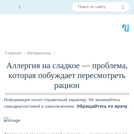
Главная
›
Интересное
›
Аллергия на сладкое — проблема,
которая побуждает пересмотреть
рацион
Информация носит справочный характер. Не занимайтесь
Обращайтесь ко врачу
самодиагностикой и самолечением.
.