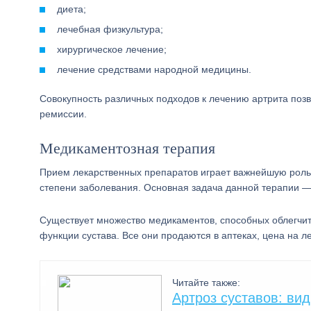
диета;
лечебная физкультура;
хирургическое лечение;
лечение средствами народной медицины.
Совокупность различных подходов к лечению артрита поз
ремиссии.
Медикаментозная терапия
Прием лекарственных препаратов играет важнейшую роль 
степени заболевания. Основная задача данной терапии 
Существует множество медикаментов, способных облегчит
функции сустава. Все они продаются в аптеках, цена на 
Читайте также:
Артроз суставов: ви