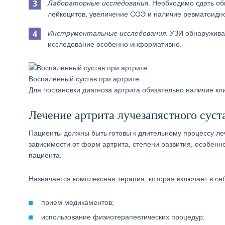
Лабораторные исследования
. Необходимо сдать об
лейкоцитов, увеличение СОЭ и наличие ревматоидн
Инструментальные исследования
. УЗИ обнаружива
исследование особенно информативно.
Воспаленный сустав при артрите
Для постановки диагноза артрита обязательно наличие кл
Лечение артрита лучезапястного суст
Пациенты должны быть готовы к длительному процессу ле
зависимости от форм артрита, степени развития, особенн
пациента.
Назначается комплексная терапия, которая включает в с
прием медикаментов;
использование физиотерапевтических процедур;