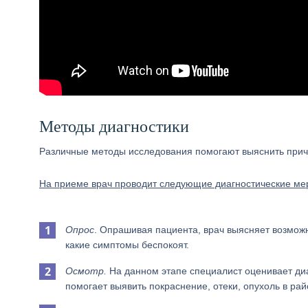
Методы диагностики
Различные методы исследования помогают выяснить причи
На приеме врач проводит следующие диагностические ме
Опрос
. Опрашивая пациента, врач выясняет возможн
какие симптомы беспокоят.
Осмотр.
На данном этапе специалист оценивает ди
помогает выявить покраснение, отеки, опухоль в рай