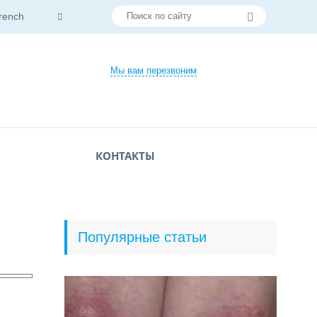
rench
Мы вам перезвоним
КОНТАКТЫ
Популярные статьи