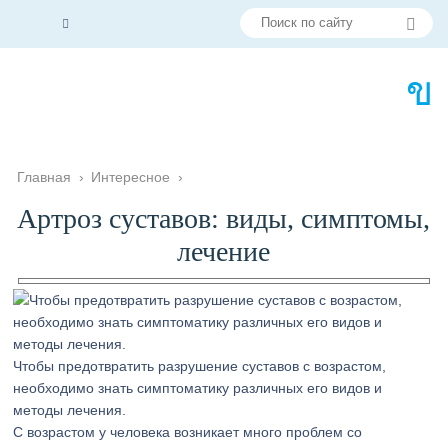
Главная
›
Интересное
›
Артроз суставов: виды, симптомы,
лечение
Чтобы предотвратить разрушение суставов с возрастом,
необходимо знать симптоматику различных его видов и
методы лечения.
С возрастом у человека возникает много проблем со