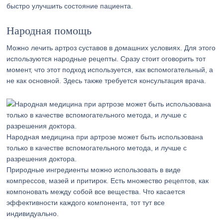
быстро улучшить состояние пациента.
Народная помощь
Можно лечить артроз суставов в домашних условиях. Для этого
используются народные рецепты. Сразу стоит оговорить тот
момент, что этот подход используется, как вспомогательный, а
не как основной. Здесь также требуется консультация врача.
Народная медицина при артрозе может быть использована
только в качестве вспомогательного метода, и лучше с
разрешения доктора.
Природные ингредиенты можно использовать в виде
компрессов, мазей и притирок. Есть множество рецептов, как
компоновать между собой все вещества. Что касается
эффективности каждого компонента, тот тут все
индивидуально.