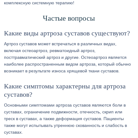
комплексную системную терапию!
Частые вопросы
Какие виды артроза суставов существуют?
Артроз суставов может встречаться в различных видах,
включая остеоартроз, ревматоидный артроз,
посттравматический артроз и другие. Остеоартроз является
наиболее распространенным видом артроза, который обычно
возникает в результате износа хрящевой ткани суставов.
Какие симптомы характерны для артроза
суставов?
Основными симптомами артроза суставов являются боли в
суставах, ограничение подвижности, отечность, скрип или
треск в суставах, а также деформация суставов. Пациенты
также могут испытывать утреннюю скованность и слабость в
суставах.