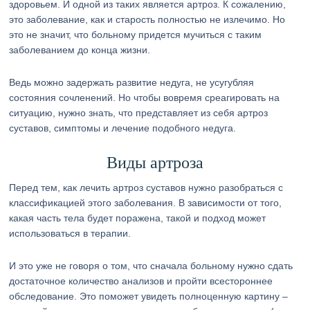
здоровьем. И одной из таких является артроз. К сожалению,
это заболевание, как и старость полностью не излечимо. Но
это не значит, что больному придется мучиться с таким
заболеванием до конца жизни.
Ведь можно задержать развитие недуга, не усугубляя
состояния сочленений. Но чтобы вовремя среагировать на
ситуацию, нужно знать, что представляет из себя артроз
суставов, симптомы и лечение подобного недуга.
Виды артроза
Перед тем, как лечить артроз суставов нужно разобраться с
классификацией этого заболевания. В зависимости от того,
какая часть тела будет поражена, такой и подход может
использоваться в терапии.
И это уже не говоря о том, что сначала больному нужно сдать
достаточное количество анализов и пройти всестороннее
обследование. Это поможет увидеть полноценную картину –