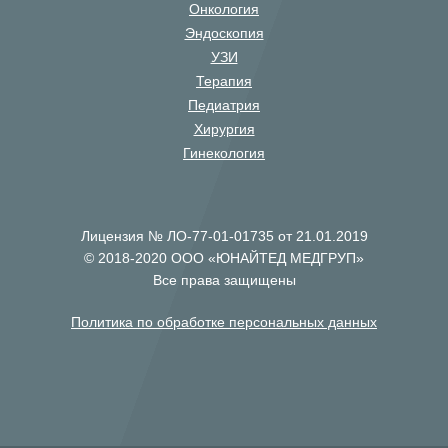
Онкология
Эндоскопия
УЗИ
Терапия
Педиатрия
Хирургия
Гинекология
Лицензия № ЛО-77-01-01735 от 21.01.2019
© 2018-2020 ООО «ЮНАЙТЕД МЕДГРУП»
Все права защищены
Политика по обработке персональных данных