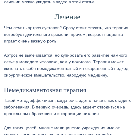
лечении можно увидеть в видео в этой статье.
Лечение
Чем лечить артроз суставов? Сразу стоит сказать, что терапия
потребует длительного времени, причем, возраст пациента
играет очень важную роль.
Артроз не вылечивается, но купировать его развитие намного
легче у молодого человека, чем у пожилого. Терапия может
включать в себя немедикаментозный и лекарственный подход,
хирургическое вмешательство, народную медицину.
Немедикаментозная терапия
Такой метод эффективен, когда речь идет о начальных стадиях
заболевания. В первую очередь, здесь акцент отводиться на
правильном образе жизни и коррекции питания.
Для таких целей, многие медицинские учреждения имеют
специальные центры, где есть спецкурсы для людей с