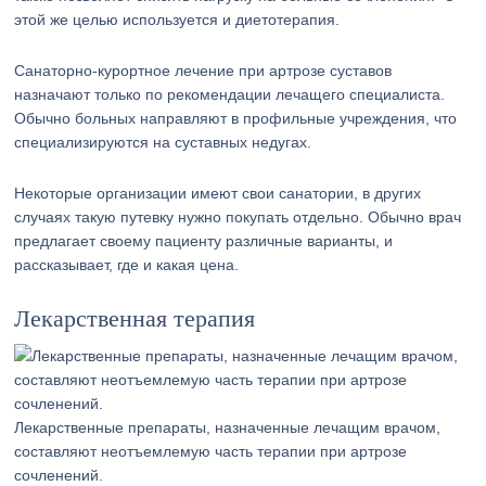
этой же целью используется и диетотерапия.
Санаторно-курортное лечение при артрозе суставов
назначают только по рекомендации лечащего специалиста.
Обычно больных направляют в профильные учреждения, что
специализируются на суставных недугах.
Некоторые организации имеют свои санатории, в других
случаях такую путевку нужно покупать отдельно. Обычно врач
предлагает своему пациенту различные варианты, и
рассказывает, где и какая цена.
Лекарственная терапия
Лекарственные препараты, назначенные лечащим врачом,
составляют неотъемлемую часть терапии при артрозе
сочленений.