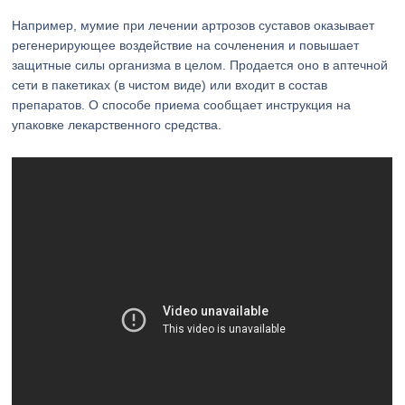
Например, мумие при лечении артрозов суставов оказывает
регенерирующее воздействие на сочленения и повышает
защитные силы организма в целом. Продается оно в аптечной
сети в пакетиках (в чистом виде) или входит в состав
препаратов. О способе приема сообщает инструкция на
упаковке лекарственного средства.