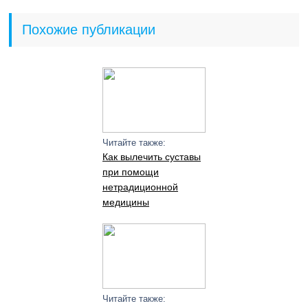
Похожие публикации
Читайте также:
Как вылечить суставы
при помощи
нетрадиционной
медицины
Читайте также: