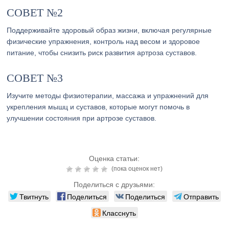
СОВЕТ №2
Поддерживайте здоровый образ жизни, включая регулярные
физические упражнения, контроль над весом и здоровое
питание, чтобы снизить риск развития артроза суставов.
СОВЕТ №3
Изучите методы физиотерапии, массажа и упражнений для
укрепления мышц и суставов, которые могут помочь в
улучшении состояния при артрозе суставов.
Оценка статьи:
(пока оценок нет)
Поделиться с друзьями:
Твитнуть
Поделиться
Поделиться
Отправить
Класснуть