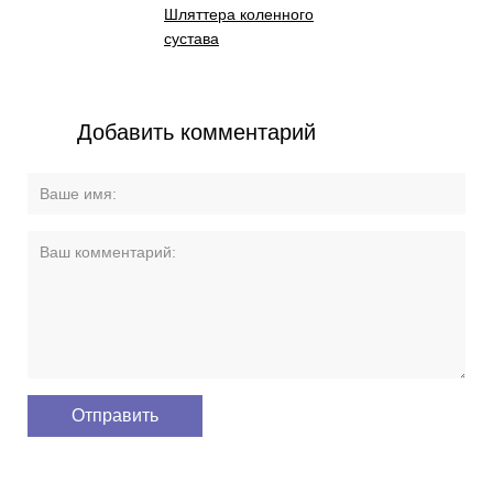
Шляттера коленного
сустава
Добавить комментарий