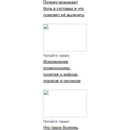
Почему возникает
боль в суставах и что
поможет её вылечить
Читайте также:
Искривление
позвоночника:
понятие о кифозе,
лордозе и сколиозе
Читайте также:
Что такое болезнь