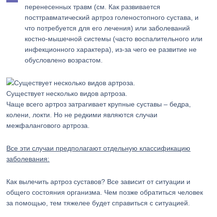
перенесенных травм (см. Как развивается
посттравматический артроз голеностопного сустава, и
что потребуется для его лечения) или заболеваний
костно-мышечной системы (часто воспалительного или
инфекционного характера), из-за чего ее развитие не
обусловлено возрастом.
Существует несколько видов артроза.
Чаще всего артроз затрагивает крупные суставы – бедра,
колени, локти. Но не редкими являются случаи
межфалангового артроза.
Все эти случаи предполагают отдельную классификацию
заболевания:
Как вылечить артроз суставов? Все зависит от ситуации и
общего состояния организма. Чем позже обратиться человек
за помощью, тем тяжелее будет справиться с ситуацией.