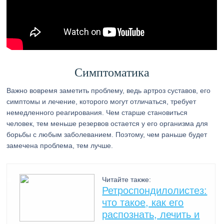
Симптоматика
Важно вовремя заметить проблему, ведь артроз суставов, его
симптомы и лечение, которого могут отличаться, требует
немедленного реагирования. Чем старше становиться
человек, тем меньше резервов остается у его организма для
борьбы с любым заболеванием. Поэтому, чем раньше будет
замечена проблема, тем лучше.
Читайте также:
Ретроспондилолистез:
что такое, как его
распознать, лечить и