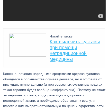
Читайте также:
Как вылечить суставы
при помощи
нетрадиционной
медицины
Конечно, лечение народными средствами артроза суставов
обойдется в большинстве случаев дешевле, но и эффекта от
них ждать нужно дольше (а при серьезных суставных недугах
такая терапия будет вообще неэффективна). Поэтому не стоит
экспериментировать, когда речь идет о здоровье и
полноценной жизни, а необходимо обратиться к врачу, и
вместе с ним выбрать оптимальную по цене и эффективности