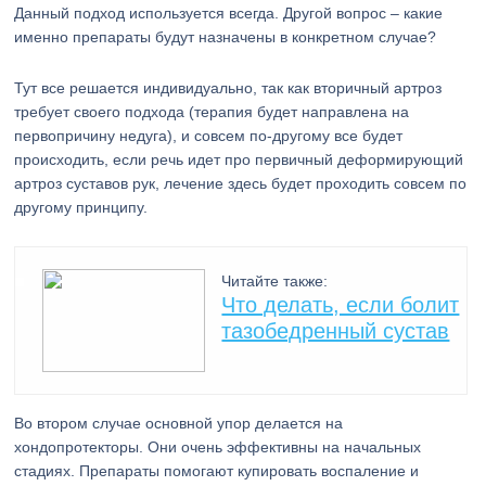
Данный подход используется всегда. Другой вопрос – какие
именно препараты будут назначены в конкретном случае?
Тут все решается индивидуально, так как вторичный артроз
требует своего подхода (терапия будет направлена на
первопричину недуга), и совсем по-другому все будет
происходить, если речь идет про первичный деформирующий
артроз суставов рук, лечение здесь будет проходить совсем по
другому принципу.
Читайте также:
Что делать, если болит
тазобедренный сустав
Во втором случае основной упор делается на
хондопротекторы. Они очень эффективны на начальных
стадиях. Препараты помогают купировать воспаление и