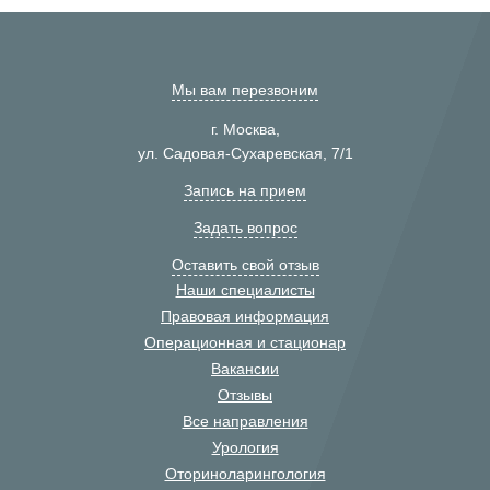
Мы вам перезвоним
г. Москва,
ул. Садовая-Сухаревская, 7/1
Запись на прием
Задать вопрос
Оставить свой отзыв
Наши специалисты
Правовая информация
Операционная и стационар
Вакансии
Отзывы
Все направления
Урология
Оториноларингология