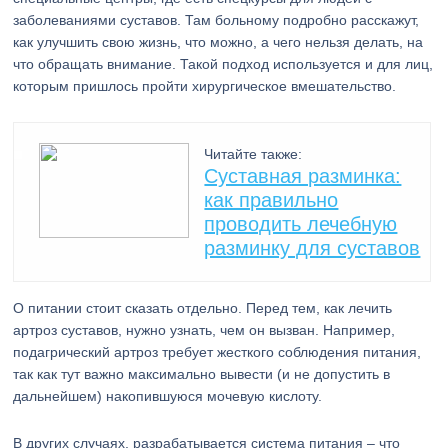
заболеваниями суставов. Там больному подробно расскажут,
как улучшить свою жизнь, что можно, а чего нельзя делать, на
что обращать внимание. Такой подход используется и для лиц,
которым пришлось пройти хирургическое вмешательство.
Читайте также:
Суставная разминка:
как правильно
проводить лечебную
разминку для суставов
О питании стоит сказать отдельно. Перед тем, как лечить
артроз суставов, нужно узнать, чем он вызван. Например,
подагрический артроз требует жесткого соблюдения питания,
так как тут важно максимально вывести (и не допустить в
дальнейшем) накопившуюся мочевую кислоту.
В других случаях, разрабатывается система питания – что