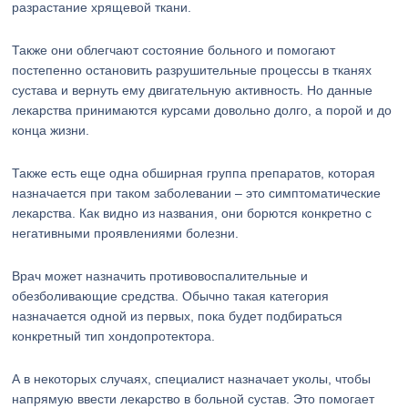
разрастание хрящевой ткани.
Также они облегчают состояние больного и помогают
постепенно остановить разрушительные процессы в тканях
сустава и вернуть ему двигательную активность. Но данные
лекарства принимаются курсами довольно долго, а порой и до
конца жизни.
Также есть еще одна обширная группа препаратов, которая
назначается при таком заболевании – это симптоматические
лекарства. Как видно из названия, они борются конкретно с
негативными проявлениями болезни.
Врач может назначить противовоспалительные и
обезболивающие средства. Обычно такая категория
назначается одной из первых, пока будет подбираться
конкретный тип хондопротектора.
А в некоторых случаях, специалист назначает уколы, чтобы
напрямую ввести лекарство в больной сустав. Это помогает