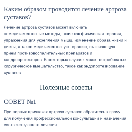
Каким образом проводится лечение артроза
суставов?
Лечение артроза суставов может включать
немедикаментозные методы, такие как физическая терапия,
упражнения для укрепления мышц, изменение образа жизни и
диеты, а также медикаментозную терапию, включающую
прием противовоспалительных препаратов и
хондропротекторов. В некоторых случаях может потребоваться
хирургическое вмешательство, такое как эндопротезирование
суставов.
Полезные советы
СОВЕТ №1
При первых признаках артроза суставов обратитесь к врачу
для получения профессиональной консультации и назначения
соответствующего лечения.