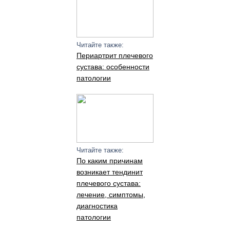
Читайте также:
Периартрит плечевого
сустава: особенности
патологии
Читайте также:
По каким причинам
возникает тендинит
плечевого сустава:
лечение, симптомы,
диагностика
патологии