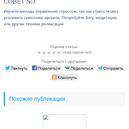
СОВЕТ №3
Изучите методы управления стрессом, так как стресс может
усиливать симптомы артрита. Попробуйте йогу, медитацию
или другие техники релаксации.
Оценка статьи:
(пока оценок нет)
Поделиться с друзьями:
Твитнуть
Поделиться
Поделиться
Отправить
Класснуть
Похожие публикации