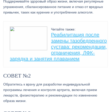
Поддерживайте здоровый образ жизни, включая регулярные
упражнения, сбалансированное питание и отказ от вредных
привычек, таких как курение и употребление алкоголя.
Читайте также:
Реабилитация после
замены тазобедренного
сустава: рекомендации,
ограничения, ЛФК-
зарядка и занятия плаванием
СОВЕТ №2
Обратитесь к врачу для разработки индивидуальной
программы лечения и контроля артрита, включая прием
лекарств, физиотерапию и рекомендации по изменению
образа жизни.