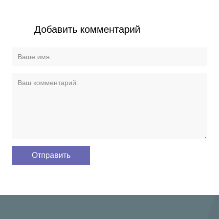
Добавить комментарий