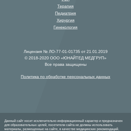
Терапия
Педиатрия
Хирургия
Гинекология
Лицензия № ЛО-77-01-01735 от 21.01.2019
© 2018-2020 ООО «ЮНАЙТЕД МЕДГРУП»
Все права защищены
Политика по обработке персональных данных
Данный сайт носит исключительно информационный характер и предназначен
для образовательных целей, посетители сайта не должны использовать
материалы, размещенные на сайте, в качестве медицинских рекомендаций.