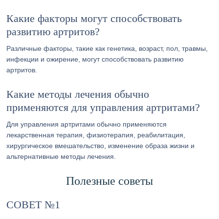
Какие факторы могут способствовать
развитию артритов?
Различные факторы, такие как генетика, возраст, пол, травмы,
инфекции и ожирение, могут способствовать развитию
артритов.
Какие методы лечения обычно
применяются для управления артритами?
Для управления артритами обычно применяются
лекарственная терапия, физиотерапия, реабилитация,
хирургическое вмешательство, изменение образа жизни и
альтернативные методы лечения.
Полезные советы
СОВЕТ №1