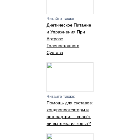
Читайте также:
Диетическое Питание
и Упражнения При
Артрозе
Голеностопного
Сустава
Читайте также:
Помощь для суставов:
хондропротекторы и
остеоартрит – спасёт
ли вытяжка из копыт?