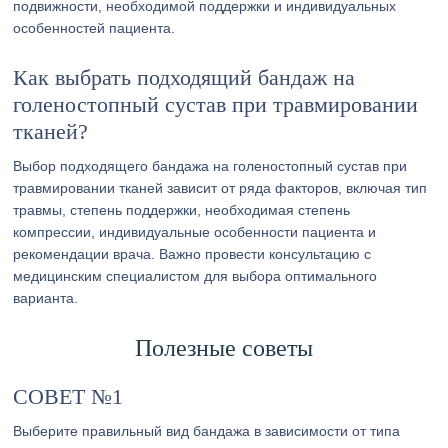
подвижности, необходимой поддержки и индивидуальных
особенностей пациента.
Как выбрать подходящий бандаж на
голеностопный сустав при травмировании
тканей?
Выбор подходящего бандажа на голеностопный сустав при
травмировании тканей зависит от ряда факторов, включая тип
травмы, степень поддержки, необходимая степень
компрессии, индивидуальные особенности пациента и
рекомендации врача. Важно провести консультацию с
медицинским специалистом для выбора оптимального
варианта.
Полезные советы
СОВЕТ №1
Выберите правильный вид бандажа в зависимости от типа