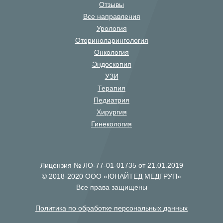
Отзывы
Все направления
Урология
Оториноларингология
Онкология
Эндоскопия
УЗИ
Терапия
Педиатрия
Хирургия
Гинекология
Лицензия № ЛО-77-01-01735 от 21.01.2019
© 2018-2020 ООО «ЮНАЙТЕД МЕДГРУП»
Все права защищены
Политика по обработке персональных данных