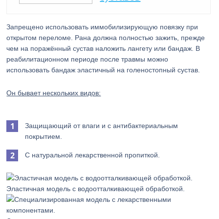
Запрещено использовать иммобилизирующую повязку при
открытом переломе. Рана должна полностью зажить, прежде
чем на поражённый сустав наложить лангету или бандаж. В
реабилитационном периоде после травмы можно
использовать бандаж эластичный на голеностопный сустав.
Он бывает нескольких видов:
Защищающий от влаги и с антибактериальным
покрытием.
С натуральной лекарственной пропиткой.
Эластичная модель с водоотталкивающей обработкой.