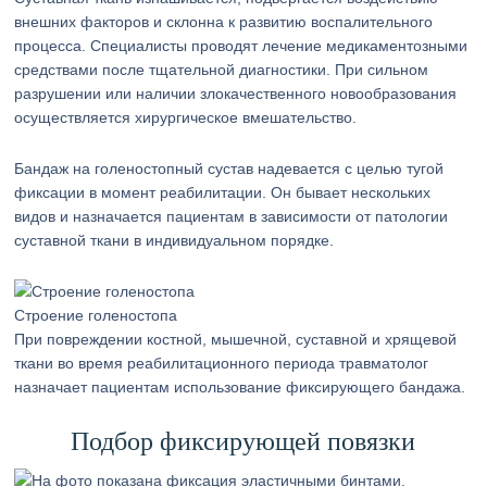
внешних факторов и склонна к развитию воспалительного
процесса. Специалисты проводят лечение медикаментозными
средствами после тщательной диагностики. При сильном
разрушении или наличии злокачественного новообразования
осуществляется хирургическое вмешательство.
Бандаж на голеностопный сустав надевается с целью тугой
фиксации в момент реабилитации. Он бывает нескольких
видов и назначается пациентам в зависимости от патологии
суставной ткани в индивидуальном порядке.
Строение голеностопа
При повреждении костной, мышечной, суставной и хрящевой
ткани во время реабилитационного периода травматолог
назначает пациентам использование фиксирующего бандажа.
Подбор фиксирующей повязки