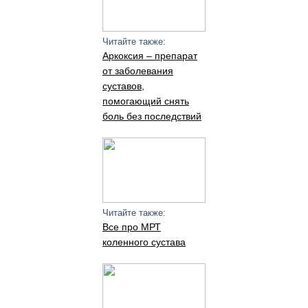
Читайте также:
Аркоксия – препарат
от заболевания
суставов,
помогающий снять
боль без последствий
Читайте также:
Все про МРТ
коленного сустава