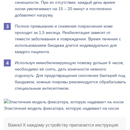
синюшности. При их отсутствии, каждый день время
носки увеличивают на 15 – 20 минут и постепенно
добавляют нагрузку.
Полное привыкание и снижение покраснения кожи
проходит за 1,5 месяца. Реабилитация зависит от
тяжести заболевания и повреждения. Время лечения с
использованием бандажа длится индивидуально для
каждого пациента.
Используя иммобилизирующую повязку дольше 6 часов,
необходимо её снять, дать конечности немного
отдохнуть. Для предотвращения скопления бактерий под
бандажом, кожные покровы рекомендуется обрабатывать
специальным антисептиком.
Эластичная модель фиксатора, которую надевают на носок
Важно! К каждому устройству прилагается инструкция