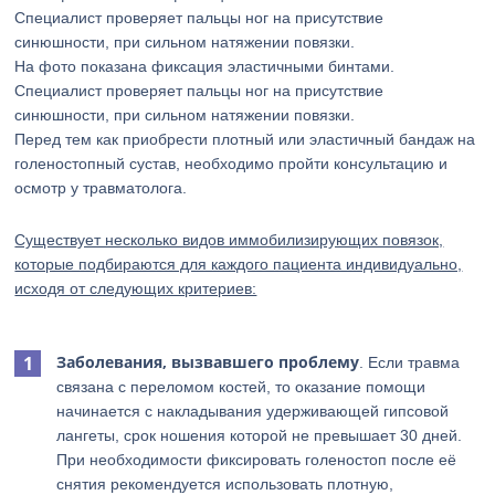
На фото показана фиксация эластичными бинтами.
Специалист проверяет пальцы ног на присутствие
синюшности, при сильном натяжении повязки.
Перед тем как приобрести плотный или эластичный бандаж на
голеностопный сустав, необходимо пройти консультацию и
осмотр у травматолога.
Существует несколько видов иммобилизирующих повязок,
которые подбираются для каждого пациента индивидуально,
исходя от следующих критериев:
Заболевания, вызвавшего проблему
. Если травма
связана с переломом костей, то оказание помощи
начинается с накладывания удерживающей гипсовой
лангеты, срок ношения которой не превышает 30 дней.
При необходимости фиксировать голеностоп после её
снятия рекомендуется использовать плотную,