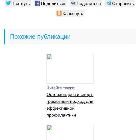
Твитнуть
Поделиться
Поделиться
Отправить
Класснуть
Похожие публикации
Читайте также:
Остеохондроз и спорт:
грамотный подход для
эффективной
профилактики