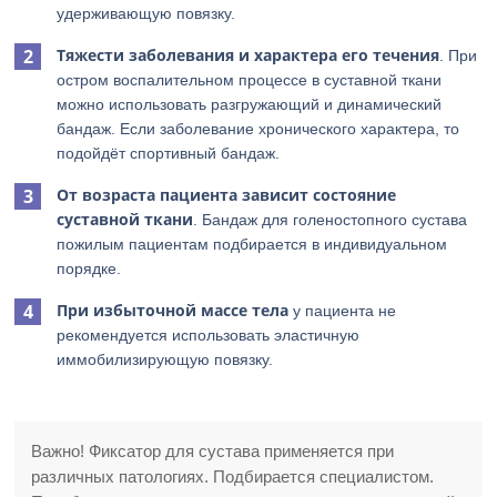
удерживающую повязку.
Тяжести заболевания и характера его течения
. При
остром воспалительном процессе в суставной ткани
можно использовать разгружающий и динамический
бандаж. Если заболевание хронического характера, то
подойдёт спортивный бандаж.
От возраста пациента зависит состояние
суставной ткани
. Бандаж для голеностопного сустава
пожилым пациентам подбирается в индивидуальном
порядке.
При избыточной массе тела
у пациента не
рекомендуется использовать эластичную
иммобилизирующую повязку.
Важно! Фиксатор для сустава применяется при
различных патологиях. Подбирается специалистом.