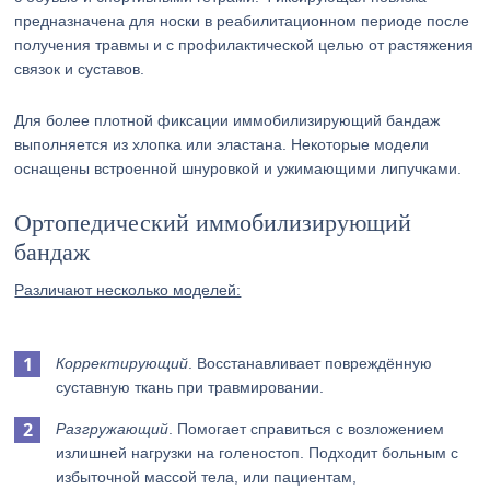
предназначена для носки в реабилитационном периоде после
получения травмы и с профилактической целью от растяжения
связок и суставов.
Для более плотной фиксации иммобилизирующий бандаж
выполняется из хлопка или эластана. Некоторые модели
оснащены встроенной шнуровкой и ужимающими липучками.
Ортопедический иммобилизирующий
бандаж
Различают несколько моделей:
Корректирующий
. Восстанавливает повреждённую
суставную ткань при травмировании.
Разгружающий
. Помогает справиться с возложением
излишней нагрузки на голеностоп. Подходит больным с
избыточной массой тела, или пациентам,