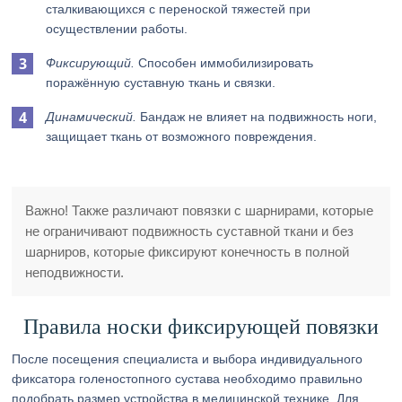
сталкивающихся с переноской тяжестей при
осуществлении работы.
Фиксирующий.
Способен иммобилизировать
поражённую суставную ткань и связки.
Динамический.
Бандаж не влияет на подвижность ноги,
защищает ткань от возможного повреждения.
Важно! Также различают повязки с шарнирами, которые
не ограничивают подвижность суставной ткани и без
шарниров, которые фиксируют конечность в полной
неподвижности.
Правила носки фиксирующей повязки
После посещения специалиста и выбора индивидуального
фиксатора голеностопного сустава необходимо правильно
подобрать размер устройства в медицинской технике. Для