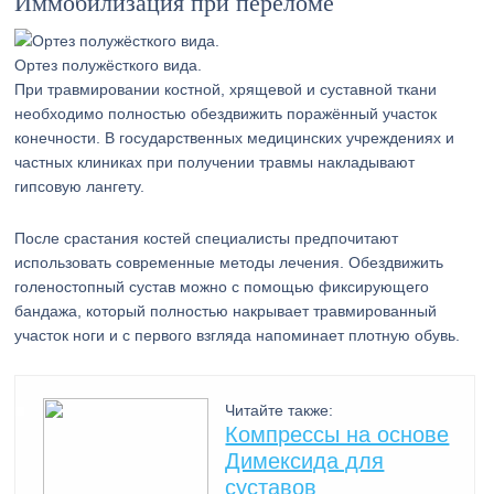
Иммобилизация при переломе
Ортез полужёсткого вида.
При травмировании костной, хрящевой и суставной ткани
необходимо полностью обездвижить поражённый участок
конечности. В государственных медицинских учреждениях и
частных клиниках при получении травмы накладывают
гипсовую лангету.
После срастания костей специалисты предпочитают
использовать современные методы лечения. Обездвижить
голеностопный сустав можно с помощью фиксирующего
бандажа, который полностью накрывает травмированный
участок ноги и с первого взгляда напоминает плотную обувь.
Читайте также:
Компрессы на основе
Димексида для
суставов