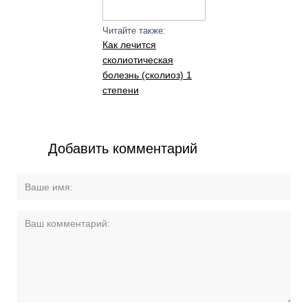
Читайте также:
Как лечится
сколиотическая
болезнь (сколиоз) 1
степени
Добавить комментарий