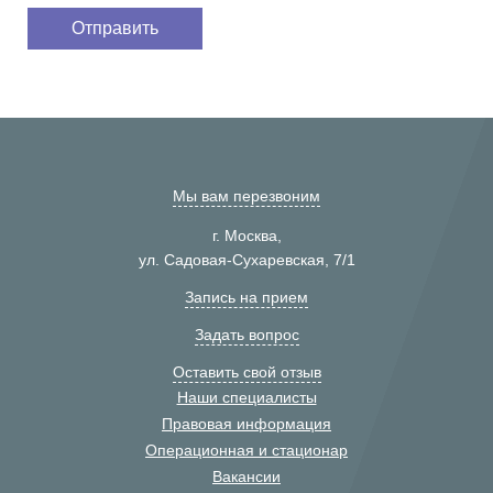
Мы вам перезвоним
г. Москва,
ул. Садовая-Сухаревская, 7/1
Запись на прием
Задать вопрос
Оставить свой отзыв
Наши специалисты
Правовая информация
Операционная и стационар
Вакансии