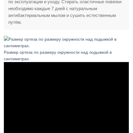
по эксплуатации и уходу. Стирать эластичные повязки
необходимо каждые 7 дней с натуральным
антибактериальным мылом и сушить естественным
путём.
Размер ортеза по размеру окружности над лодыжкой в
сантиметрах.