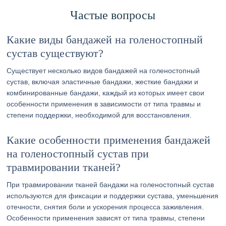
Частые вопросы
Какие виды бандажей на голеностопный
сустав существуют?
Существует несколько видов бандажей на голеностопный
сустав, включая эластичные бандажи, жесткие бандажи и
комбинированные бандажи, каждый из которых имеет свои
особенности применения в зависимости от типа травмы и
степени поддержки, необходимой для восстановления.
Какие особенности применения бандажей
на голеностопный сустав при
травмировании тканей?
При травмировании тканей бандажи на голеностопный сустав
используются для фиксации и поддержки сустава, уменьшения
отечности, снятия боли и ускорения процесса заживления.
Особенности применения зависят от типа травмы, степени