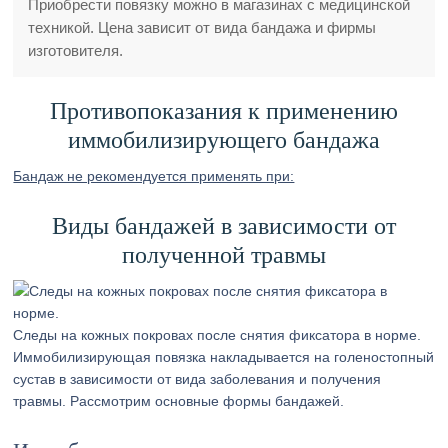
Приобрести повязку можно в магазинах с медицинской
техникой. Цена зависит от вида бандажа и фирмы
изготовителя.
Противопоказания к применению
иммобилизирующего бандажа
Бандаж не рекомендуется применять при:
Виды бандажей в зависимости от
полученной травмы
Следы на кожных покровах после снятия фиксатора в норме.
Иммобилизирующая повязка накладывается на голеностопный
сустав в зависимости от вида заболевания и получения
травмы. Рассмотрим основные формы бандажей.