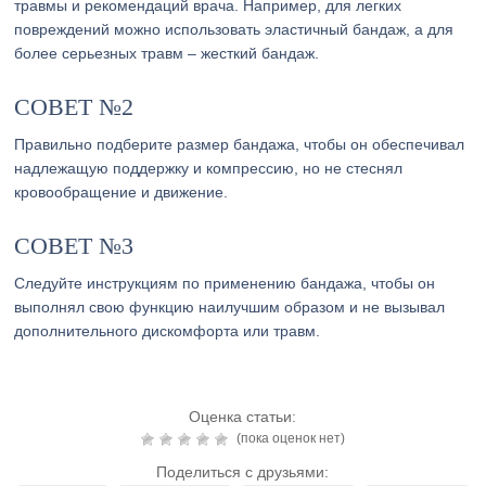
травмы и рекомендаций врача. Например, для легких
повреждений можно использовать эластичный бандаж, а для
более серьезных травм – жесткий бандаж.
СОВЕТ №2
Правильно подберите размер бандажа, чтобы он обеспечивал
надлежащую поддержку и компрессию, но не стеснял
кровообращение и движение.
СОВЕТ №3
Следуйте инструкциям по применению бандажа, чтобы он
выполнял свою функцию наилучшим образом и не вызывал
дополнительного дискомфорта или травм.
Оценка статьи:
(пока оценок нет)
Поделиться с друзьями: