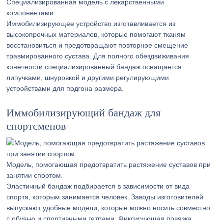
Специализированная модель с лекарственными
компонентами.
Иммобилизирующее устройство изготавливается из
высокопрочных материалов, которые помогают тканям
восстановиться и предотвращают повторное смещение
травмированного сустава. Для полного обездвиживания
конечности специализированный бандаж оснащается
липучками, шнуровкой и другими регулирующими
устройствами для подгона размера.
Иммобилизирующий бандаж для
спортсменов
Модель, помогающая предотвратить растяжение суставов при
занятии спортом.
Эластичный бандаж подбирается в зависимости от вида
спорта, которым занимается человек. Заводы изготовителей
выпускают удобные модели, которые можно носить совместно
с обувью и спортивными гетрами. Фиксирующая повязка