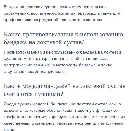
Бандаж на локтевой сустав назначается при травмах,
растяжениях, воспалениях, артритах, артрозах, а также для
профилактики повреждений при занятиях спортом.
Какие противопоказания к использованию
бандажа на локтевой сустав?
Противопоказаниями к использованию бандажа на локтевой
сустав могут быть открытые раны, гнойные процессы,
аллергические реакции на материалы бандажа, а также
отсутствие рекомендации врача.
Какие модели бандажей на локтевой сустав
считаются лучшими?
Среди лучших моделей бандажей на локтевой сустав можно
выделить те, которые обеспечивают надежную фиксацию,
комфортное ношение, хорошую вентиляцию и изготовлены из
качественных материалов, таких как неопрен или эластичная
ткань.