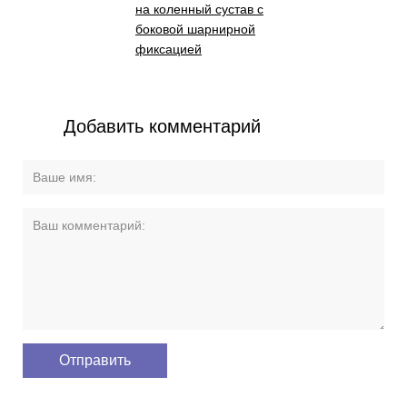
на коленный сустав с
боковой шарнирной
фиксацией
Добавить комментарий