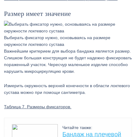
Размер имеет значение
Выбирать фиксатор нужно, основываясь на размере
окружности локтевого сустава
Важнейшим критерием для выбора бандажа является размер.
Слишком большая конструкция не будет надежно фиксировать
пораженный участок. Чересчур маленькое изделие способно
нарушить микроциркуляцию крови.
Измерить окружность верхней конечности в области локтевого
сустава можно при помощи сантиметра.
Таблица 7. Размеры фиксаторов.
Читайте также:
Бандаж на плечевой