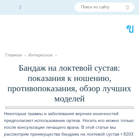
Главная
›
Интересное
›
Бандаж на локтевой сустав:
показания к ношению,
противопоказания, обзор лучших
моделей
Некоторые травмы и заболевания верхних конечностей
предполагают использование ортеза. Носить его можно только
после консультации лечащего врача. В этой статье мы
рассмотрим преимущества бандажа на локтевой сустав т 8203