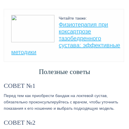
Читайте также:
Физиотерапия при
коксартрозе
тазобедренного
сустава: эффективные
методики
Полезные советы
СОВЕТ №1
Перед тем как приобрести бандаж на локтевой сустав,
обязательно проконсультируйтесь с врачом, чтобы уточнить
показания к его ношению и выбрать подходящую модель.
СОВЕТ №2