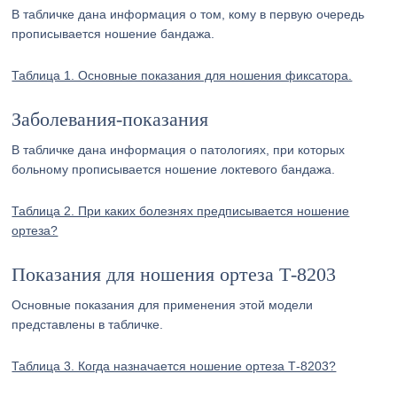
В табличке дана информация о том, кому в первую очередь
прописывается ношение бандажа.
Таблица 1. Основные показания для ношения фиксатора.
Заболевания-показания
В табличке дана информация о патологиях, при которых
больному прописывается ношение локтевого бандажа.
Таблица 2. При каких болезнях предписывается ношение
ортеза?
Показания для ношения ортеза Т-8203
Основные показания для применения этой модели
представлены в табличке.
Таблица 3. Когда назначается ношение ортеза Т-8203?