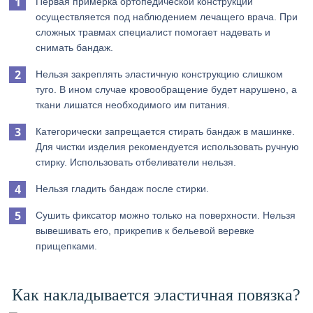
Первая примерка ортопедической конструкции
осуществляется под наблюдением лечащего врача. При
сложных травмах специалист помогает надевать и
снимать бандаж.
Нельзя закреплять эластичную конструкцию слишком
туго. В ином случае кровообращение будет нарушено, а
ткани лишатся необходимого им питания.
Категорически запрещается стирать бандаж в машинке.
Для чистки изделия рекомендуется использовать ручную
стирку. Использовать отбеливатели нельзя.
Нельзя гладить бандаж после стирки.
Сушить фиксатор можно только на поверхности. Нельзя
вывешивать его, прикрепив к бельевой веревке
прищепками.
Как накладывается эластичная повязка?