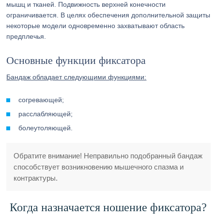
мышц и тканей. Подвижность верхней конечности
ограничивается. В целях обеспечения дополнительной защиты
некоторые модели одновременно захватывают область
предплечья.
Основные функции фиксатора
Бандаж обладает следующими функциями:
согревающей;
расслабляющей;
болеутоляющей.
Обратите внимание! Неправильно подобранный бандаж
способствует возникновению мышечного спазма и
контрактуры.
Когда назначается ношение фиксатора?