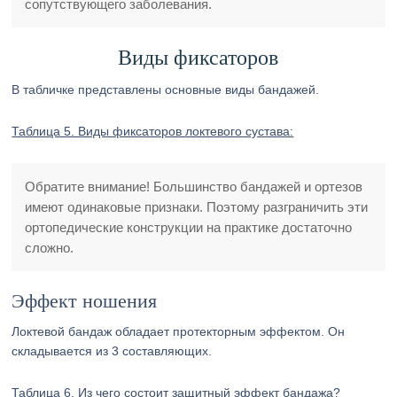
сопутствующего заболевания.
Виды фиксаторов
В табличке представлены основные виды бандажей.
Таблица 5. Виды фиксаторов локтевого сустава:
Обратите внимание! Большинство бандажей и ортезов
имеют одинаковые признаки. Поэтому разграничить эти
ортопедические конструкции на практике достаточно
сложно.
Эффект ношения
Локтевой бандаж обладает протекторным эффектом. Он
складывается из 3 составляющих.
Таблица 6. Из чего состоит защитный эффект бандажа?