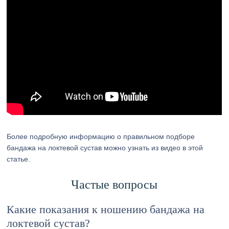
Более подробную информацию о правильном подборе
бандажа на локтевой сустав можно узнать из видео в этой
статье.
Частые вопросы
Какие показания к ношению бандажа на
локтевой сустав?