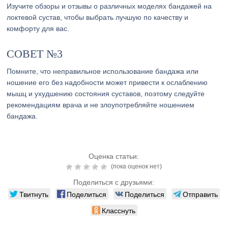
Изучите обзоры и отзывы о различных моделях бандажей на
локтевой сустав, чтобы выбрать лучшую по качеству и
комфорту для вас.
СОВЕТ №3
Помните, что неправильное использование бандажа или
ношение его без надобности может привести к ослаблению
мышц и ухудшению состояния суставов, поэтому следуйте
рекомендациям врача и не злоупотребляйте ношением
бандажа.
Оценка статьи:
(пока оценок нет)
Поделиться с друзьями:
Твитнуть
Поделиться
Поделиться
Отправить
Класснуть