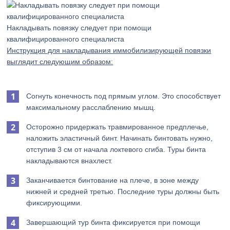
Накладывать повязку следует при помощи
квалифицированного специалиста
Инструкция для накладывания иммобилизирующей повязки
выглядит следующим образом:
Согнуть конечность под прямым углом. Это способствует
максимальному расслаблению мышц.
Осторожно придержать травмированное предплечье,
наложить эластичный бинт. Начинать бинтовать нужно,
отступив 3 см от начала локтевого сгиба. Туры бинта
накладываются внахлест.
Заканчивается бинтование на плече, в зоне между
нижней и средней третью. Последние туры должны быть
фиксирующими.
Завершающий тур бинта фиксируется при помощи