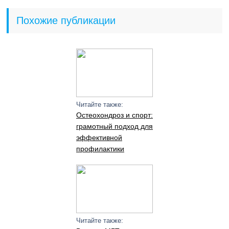
Похожие публикации
Читайте также:
Остеохондроз и спорт:
грамотный подход для
эффективной
профилактики
Читайте также: