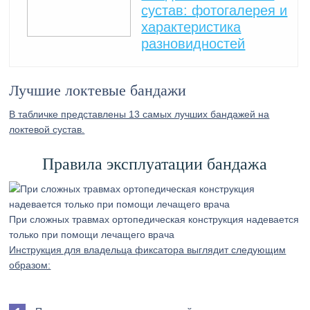
сустав: фотогалерея и
характеристика
разновидностей
Лучшие локтевые бандажи
В табличке представлены 13 самых лучших бандажей на
локтевой сустав.
Правила эксплуатации бандажа
При сложных травмах ортопедическая конструкция надевается
только при помощи лечащего врача
Инструкция для владельца фиксатора выглядит следующим
образом: