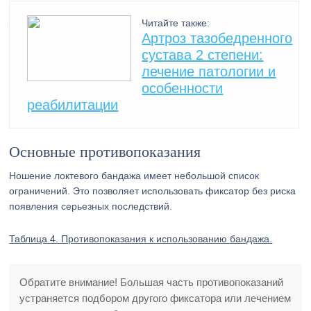
Читайте также:
Артроз тазобедренного
сустава 2 степени:
лечение патологии и
особенности
реабилитации
Основные противопоказания
Ношение локтевого бандажа имеет небольшой список
ограничений. Это позволяет использовать фиксатор без риска
появления серьезных последствий.
Таблица 4. Противопоказания к использованию бандажа.
Обратите внимание! Большая часть противопоказаний
устраняется подбором другого фиксатора или лечением