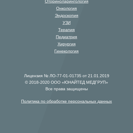
Оториноларингология
Онкология
Эндоскопия
УЗИ
Терапия
Педиатрия
Хирургия
Гинекология
Лицензия № ЛО-77-01-01735 от 21.01.2019
© 2018-2020 ООО «ЮНАЙТЕД МЕДГРУП»
Все права защищены
Политика по обработке персональных данных