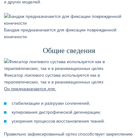
и других моделей.
Бандаж предназначается для фиксации поврежденной
конечности
Общие сведения
Фиксатор локтевого сустава используется как в
терапевтических, так и в реанимационных целях
Он предназначается для:
стабилизации и разгрузки сочленений;
купирования дистрофической дегенерации;
ускорения процессов восстановления тканей.
Правильно зафиксированный ортез способствует закреплению