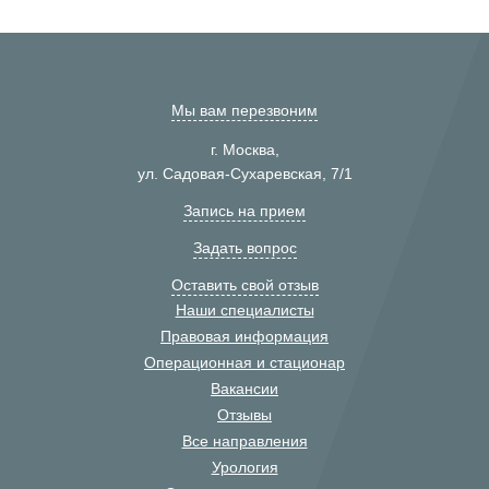
Мы вам перезвоним
г. Москва,
ул. Садовая-Сухаревская, 7/1
Запись на прием
Задать вопрос
Оставить свой отзыв
Наши специалисты
Правовая информация
Операционная и стационар
Вакансии
Отзывы
Все направления
Урология