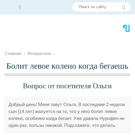
Главная
›
Интересное
›
Болит левое колено когда бегаешь
Вопрос от посетителя Ольги
Добрый день! Меня зовут Ольга. В последние 2 недели
сын (14 лет) жалуется на то, что у него болит левое
колено, особенно когда бегает. Уже давала Нурофен не
один раз, пользы никакой. Подскажите, что делать.