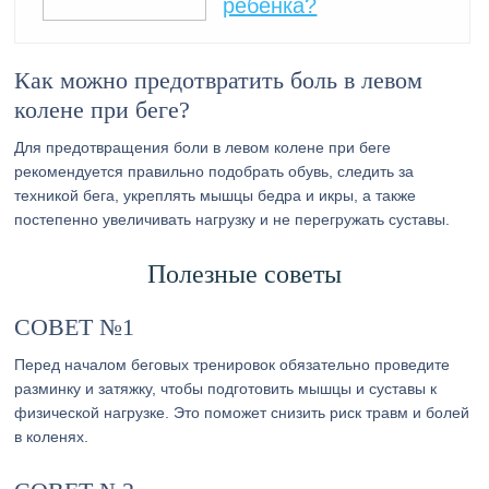
ребенка?
Как можно предотвратить боль в левом
колене при беге?
Для предотвращения боли в левом колене при беге
рекомендуется правильно подобрать обувь, следить за
техникой бега, укреплять мышцы бедра и икры, а также
постепенно увеличивать нагрузку и не перегружать суставы.
Полезные советы
СОВЕТ №1
Перед началом беговых тренировок обязательно проведите
разминку и затяжку, чтобы подготовить мышцы и суставы к
физической нагрузке. Это поможет снизить риск травм и болей
в коленях.