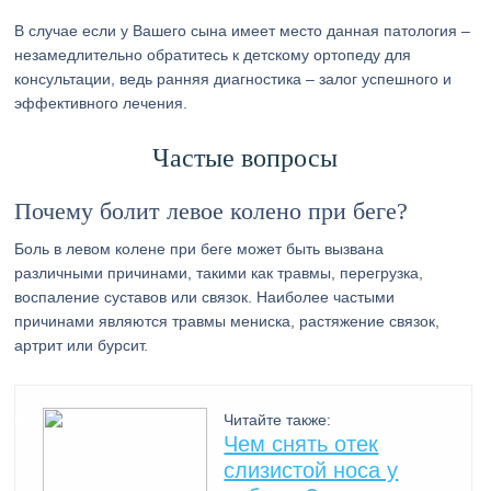
В случае если у Вашего сына имеет место данная патология –
незамедлительно обратитесь к детскому ортопеду для
консультации, ведь ранняя диагностика – залог успешного и
эффективного лечения.
Частые вопросы
Почему болит левое колено при беге?
Боль в левом колене при беге может быть вызвана
различными причинами, такими как травмы, перегрузка,
воспаление суставов или связок. Наиболее частыми
причинами являются травмы мениска, растяжение связок,
артрит или бурсит.
Читайте также:
Чем снять отек
слизистой носа у