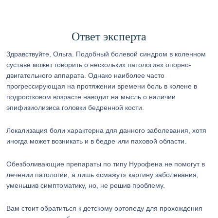
Ответ эксперта
Здравствуйте, Ольга. Подобный болевой синдром в коленном
суставе может говорить о нескольких патологиях опорно-
двигательного аппарата. Однако наиболее часто
прогрессирующая на протяжении времени боль в колене в
подростковом возрасте наводит на мысль о наличии
эпифизиолизиса головки бедренной кости.
Локализация боли характерна для данного заболевания, хотя
иногда может возникать и в бедре или паховой области.
Обезболивающие препараты по типу Нурофена не помогут в
лечении патологии, а лишь «смажут» картину заболевания,
уменьшив симптоматику, но, не решив проблему.
Вам стоит обратиться к детскому ортопеду для прохождения