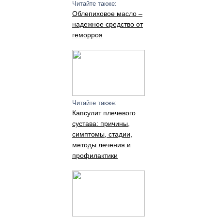
Читайте также:
Облепиховое масло –
надежное средство от
геморроя
Читайте также:
Капсулит плечевого
сустава: причины,
симптомы, стадии,
методы лечения и
профилактики