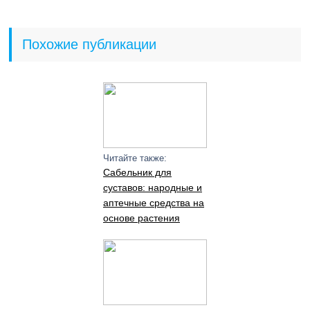
Похожие публикации
Читайте также:
Сабельник для
суставов: народные и
аптечные средства на
основе растения