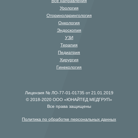
Все направления
Урология
Оториноларингология
Онкология
Эндоскопия
УЗИ
Терапия
Педиатрия
Хирургия
Гинекология
Лицензия № ЛО-77-01-01735 от 21.01.2019
© 2018-2020 ООО «ЮНАЙТЕД МЕДГРУП»
Все права защищены
Политика по обработке персональных данных