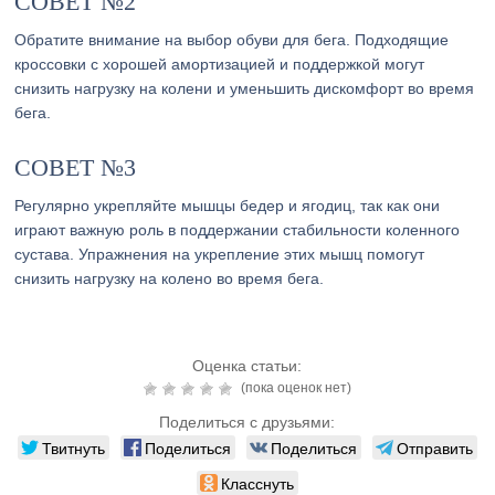
СОВЕТ №2
Обратите внимание на выбор обуви для бега. Подходящие
кроссовки с хорошей амортизацией и поддержкой могут
снизить нагрузку на колени и уменьшить дискомфорт во время
бега.
СОВЕТ №3
Регулярно укрепляйте мышцы бедер и ягодиц, так как они
играют важную роль в поддержании стабильности коленного
сустава. Упражнения на укрепление этих мышц помогут
снизить нагрузку на колено во время бега.
Оценка статьи:
(пока оценок нет)
Поделиться с друзьями:
Твитнуть
Поделиться
Поделиться
Отправить
Класснуть