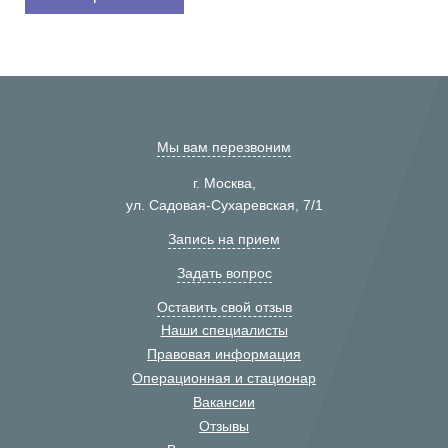
Мы вам перезвоним
г. Москва,
ул. Садовая-Сухаревская, 7/1
Запись на прием
Задать вопрос
Оставить свой отзыв
Наши специалисты
Правовая информация
Операционная и стационар
Вакансии
Отзывы