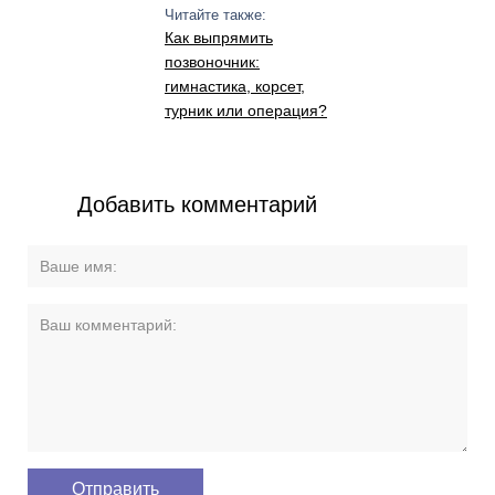
Читайте также:
Как выпрямить
позвоночник:
гимнастика, корсет,
турник или операция?
Добавить комментарий