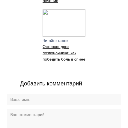
лечение
Читайте также:
Остеохондроз
позвоночника: как
победить боль в спине
Добавить комментарий