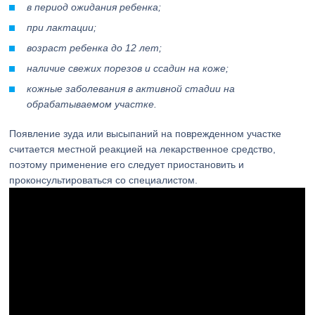
в период ожидания ребенка;
при лактации;
возраст ребенка до 12 лет;
наличие свежих порезов и ссадин на коже;
кожные заболевания в активной стадии на
обрабатываемом участке.
Появление зуда или высыпаний на поврежденном участке
считается местной реакцией на лекарственное средство,
поэтому применение его следует приостановить и
проконсультироваться со специалистом.