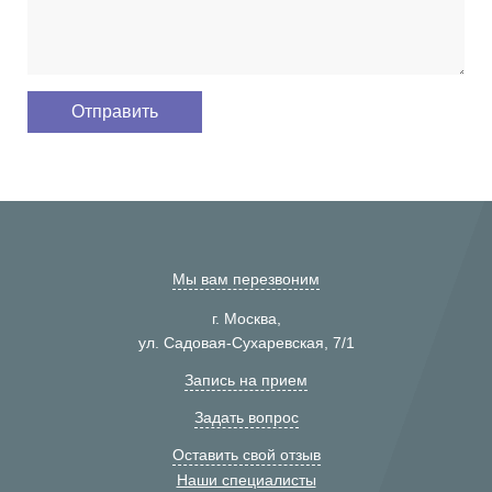
Мы вам перезвоним
г. Москва,
ул. Садовая-Сухаревская, 7/1
Запись на прием
Задать вопрос
Оставить свой отзыв
Наши специалисты