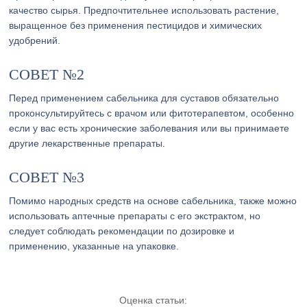
качество сырья. Предпочтительнее использовать растение,
выращенное без применения пестицидов и химических
удобрений.
СОВЕТ №2
Перед применением сабельника для суставов обязательно
проконсультируйтесь с врачом или фитотерапевтом, особенно
если у вас есть хронические заболевания или вы принимаете
другие лекарственные препараты.
СОВЕТ №3
Помимо народных средств на основе сабельника, также можно
использовать аптечные препараты с его экстрактом, но
следует соблюдать рекомендации по дозировке и
применению, указанные на упаковке.
Оценка статьи: