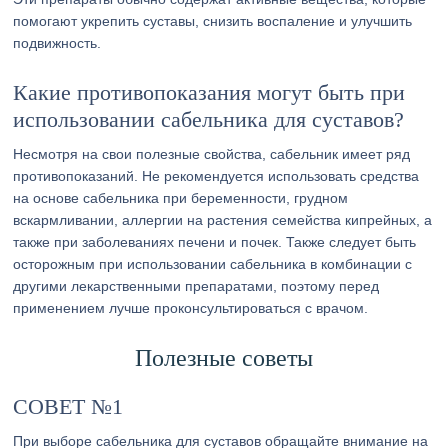
помогают укрепить суставы, снизить воспаление и улучшить
подвижность.
Какие противопоказания могут быть при
использовании сабельника для суставов?
Несмотря на свои полезные свойства, сабельник имеет ряд
противопоказаний. Не рекомендуется использовать средства
на основе сабельника при беременности, грудном
вскармливании, аллергии на растения семейства кипрейных, а
также при заболеваниях печени и почек. Также следует быть
осторожным при использовании сабельника в комбинации с
другими лекарственными препаратами, поэтому перед
применением лучше проконсультироваться с врачом.
Полезные советы
СОВЕТ №1
При выборе сабельника для суставов обращайте внимание на