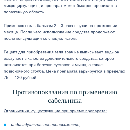
микроциркуляцию, и препарат может быстрее проникает в
пораженную область.
Применяют гель-бальзам 2 – 3 раза в сутки на протяжении
месяца. После чего использование средства продолжают
после консультации со специалистом.
Рецепт для приобретения геля врач не выписывает, ведь он
выступает в качестве дополнительного средства, которое
назначается при болезни суставов и мышц, а также
позвоночного столба. Цена препарата варьируется в пределах
75 — 120 рублей.
Противопоказания по применению
сабельника
Ограничения, существующие при приеме препарата:
индивидуальная непереносимость;