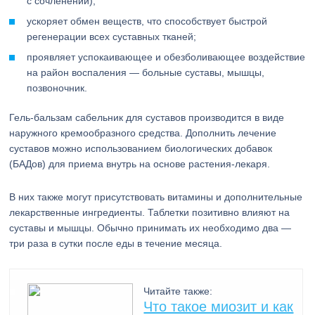
с сочленений);
ускоряет обмен веществ, что способствует быстрой
регенерации всех суставных тканей;
проявляет успокаивающее и обезболивающее воздействие
на район воспаления — больные суставы, мышцы,
позвоночник.
Гель-бальзам сабельник для суставов производится в виде
наружного кремообразного средства. Дополнить лечение
суставов можно использованием биологических добавок
(БАДов) для приема внутрь на основе растения-лекаря.
В них также могут присутствовать витамины и дополнительные
лекарственные ингредиенты. Таблетки позитивно влияют на
суставы и мышцы. Обычно принимать их необходимо два —
три раза в сутки после еды в течение месяца.
Читайте также:
Что такое миозит и как