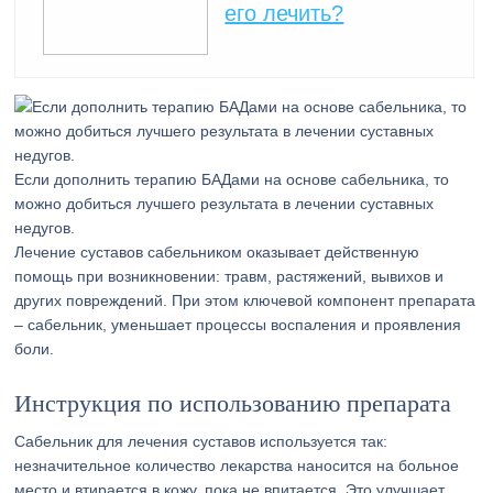
его лечить?
Если дополнить терапию БАДами на основе сабельника, то
можно добиться лучшего результата в лечении суставных
недугов.
Лечение суставов сабельником оказывает действенную
помощь при возникновении: травм, растяжений, вывихов и
других повреждений. При этом ключевой компонент препарата
– сабельник, уменьшает процессы воспаления и проявления
боли.
Инструкция по использованию препарата
Сабельник для лечения суставов используется так:
незначительное количество лекарства наносится на больное
место и втирается в кожу, пока не впитается. Это улучшает