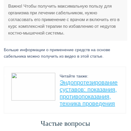
Важно! Чтобы получить максимальную пользу для
организма при лечении сабельником, нужно
согласовать его применение с врачом и включить его в
курс комплексной терапии по избавлению от недугов
костно-мышечной системы.
Больше информации о применение средств на основе
сабельника можно получить из видео в этой статье.
Читайте также:
Эндопротезирование
суставов: показания,
противопоказания,
техника проведения
Частые вопросы