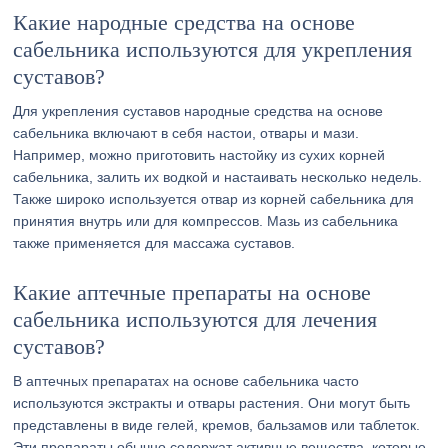
Какие народные средства на основе
сабельника используются для укрепления
суставов?
Для укрепления суставов народные средства на основе
сабельника включают в себя настои, отвары и мази.
Например, можно приготовить настойку из сухих корней
сабельника, залить их водкой и настаивать несколько недель.
Также широко используется отвар из корней сабельника для
принятия внутрь или для компрессов. Мазь из сабельника
также применяется для массажа суставов.
Какие аптечные препараты на основе
сабельника используются для лечения
суставов?
В аптечных препаратах на основе сабельника часто
используются экстракты и отвары растения. Они могут быть
представлены в виде гелей, кремов, бальзамов или таблеток.
Эти препараты обычно содержат активные вещества, которые