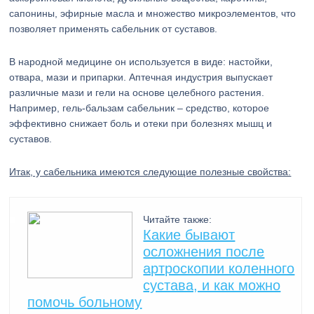
сапонины, эфирные масла и множество микроэлементов, что
позволяет применять сабельник от суставов.
В народной медицине он используется в виде: настойки,
отвара, мази и припарки. Аптечная индустрия выпускает
различные мази и гели на основе целебного растения.
Например, гель-бальзам сабельник – средство, которое
эффективно снижает боль и отеки при болезнях мышц и
суставов.
Итак, у сабельника имеются следующие полезные свойства:
Читайте также:
Какие бывают
осложнения после
артроскопии коленного
сустава, и как можно
помочь больному