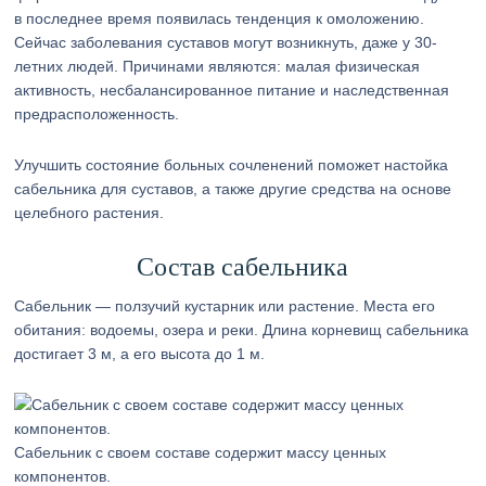
в последнее время появилась тенденция к омоложению.
Сейчас заболевания суставов могут возникнуть, даже у 30-
летних людей. Причинами являются: малая физическая
активность, несбалансированное питание и наследственная
предрасположенность.
Улучшить состояние больных сочленений поможет настойка
сабельника для суставов, а также другие средства на основе
целебного растения.
Состав сабельника
Сабельник — ползучий кустарник или растение. Места его
обитания: водоемы, озера и реки. Длина корневищ сабельника
достигает 3 м, а его высота до 1 м.
Сабельник с своем составе содержит массу ценных
компонентов.