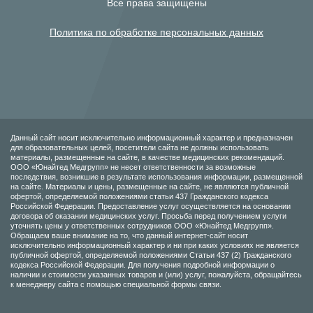
Все права защищены
Политика по обработке персональных данных
Данный сайт носит исключительно информационный характер и предназначен
для образовательных целей, посетители сайта не должны использовать
материалы, размещенные на сайте, в качестве медицинских рекомендаций.
ООО «Юнайтед Медгрупп» не несет ответственности за возможные
последствия, возникшие в результате использования информации, размещенной
на сайте. Материалы и цены, размещенные на сайте, не являются публичной
офертой, определяемой положениями статьи 437 Гражданского кодекса
Российской Федерации. Предоставление услуг осуществляется на основании
договора об оказании медицинских услуг. Просьба перед получением услуги
уточнять цены у ответственных сотрудников ООО «Юнайтед Медгрупп».
Обращаем ваше внимание на то, что данный интернет-сайт носит
исключительно информационный характер и ни при каких условиях не является
публичной офертой, определяемой положениями Статьи 437 (2) Гражданского
кодекса Российской Федерации. Для получения подробной информации о
наличии и стоимости указанных товаров и (или) услуг, пожалуйста, обращайтесь
к менеджеру сайта с помощью специальной формы связи.