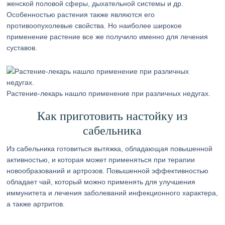
женской половой сферы, дыхательной системы и др.
Особенностью растения также являются его
противоопухолевые свойства. Но наиболее широкое
применение растение все же получило именно для лечения
суставов.
Растение-лекарь нашло применение при различных недугах.
Как приготовить настойку из
сабельника
Из сабельника готовиться вытяжка, обладающая повышенной
активностью, и которая может применяться при терапии
новообразований и артрозов. Повышенной эффективностью
обладает чай, который можно применять для улучшения
иммунитета и лечения заболеваний инфекционного характера,
а также артритов.