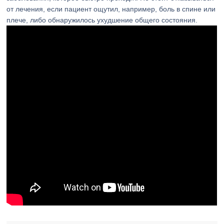
от лечения, если пациент ощутил, например, боль в спине или
плече, либо обнаружилось ухудшение общего состояния.