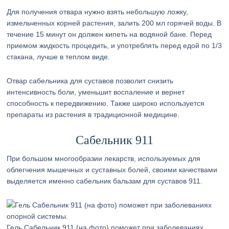
Для получения отвара нужно взять небольшую ложку,
измельченных корней растения, залить 200 мл горячей воды. В
течение 15 минут он должен кипеть на водяной бане. Перед
приемом жидкость процедить, и употреблять перед едой по 1/3
стакана, лучше в теплом виде.
Отвар сабельника для суставов позволит снизить
интенсивность боли, уменьшит воспаление и вернет
способность к передвижению. Также широко используется
препараты из растения в традиционной медицине.
Сабельник 911
При большом многообразии лекарств, используемых для
облегчения мышечных и суставных болей, своими качествами
выделяется именно сабельник бальзам для суставов 911.
Гель Сабельник 911 (на фото) поможет при заболеваниях