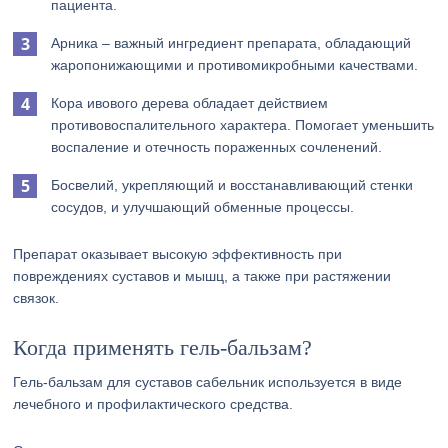
пациента.
Арника – важный ингредиент препарата, обладающий
жаропонижающими и противомикробными качествами.
Кора ивового дерева обладает действием
противовоспалительного характера. Помогает уменьшить
воспаление и отечность пораженных сочленений.
Босвелий, укрепляющий и восстанавливающий стенки
сосудов, и улучшающий обменные процессы.
Препарат оказывает высокую эффективность при
повреждениях суставов и мышц, а также при растяжении
связок.
Когда применять гель-бальзам?
Гель-бальзам для суставов сабельник используется в виде
лечебного и профилактического средства.