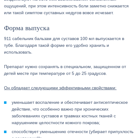
ощущений, при этом интенсивность боли заметно снижается
или такой симптом суставных недугов вовсе исчезает.
Форма выпуска
911 сабельник бальзам для суставов 100 мл выпускается в
тубе. Благодаря такой форме его удобно хранить и
использовать.
Препарат нужно сохранять в специальном, защищенном от
детей месте при температуре от 5 до 25 градусов.
Он обладает следующими эффективными свойствами:
уменьшает воспаление и обеспечивает антисептическое
действие, что особенно важно при хронических
заболеваниях суставов и травмах костных тканей с
нарушением целостности кожного покрова;
способствует уменьшению отечности (убирает припухлость