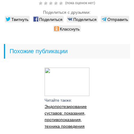
(пока оценок нет)
Поделиться с друзьями:
Твитнуть
Поделиться
Поделиться
Отправить
Класснуть
Похожие публикации
Читайте также:
Эндопротезирование
суставов: показания,
противопоказания,
техника проведения