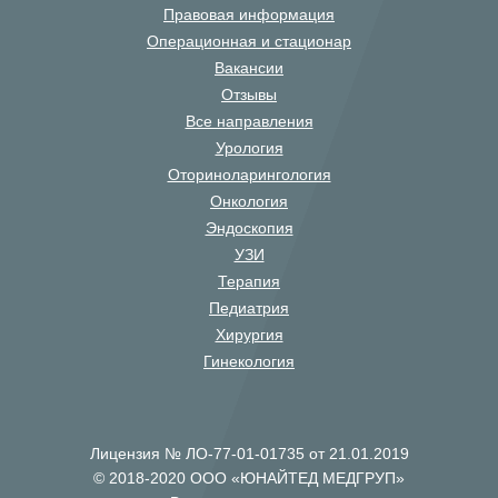
Правовая информация
Операционная и стационар
Вакансии
Отзывы
Все направления
Урология
Оториноларингология
Онкология
Эндоскопия
УЗИ
Терапия
Педиатрия
Хирургия
Гинекология
Лицензия № ЛО-77-01-01735 от 21.01.2019
© 2018-2020 ООО «ЮНАЙТЕД МЕДГРУП»