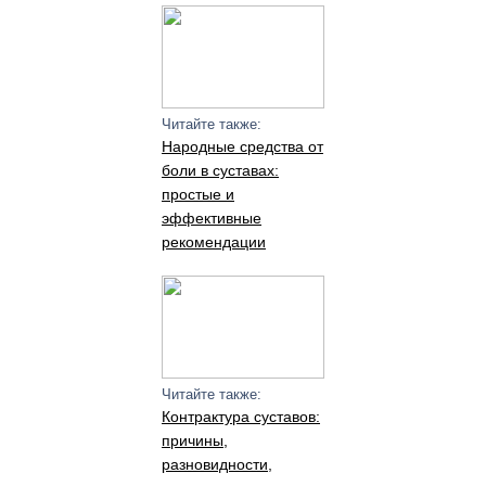
Читайте также:
Народные средства от
боли в суставах:
простые и
эффективные
рекомендации
Читайте также:
Контрактура суставов:
причины,
разновидности,