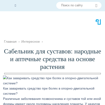
Главная
›
Интересное
›
Сабельник для суставов: народные
и аптечные средства на основе
растения
Как заваривать средство при болях в опорно-двигательной
системе?
Различные заболевания позвоночника и суставов той или иной
формы имеют около половины населения планеты. У недугов