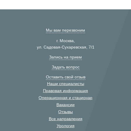
Мы вам перезвоним
г. Москва,
ул. Садовая-Сухаревская, 7/1
Запись на прием
Задать вопрос
Оставить свой отзыв
Наши специалисты
Правовая информация
Операционная и стационар
Вакансии
Отзывы
Все направления
Урология