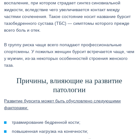
воспаление, при котором страдает синтез синовиальной
жидкости, вследствие чего увеличивается контакт между
частями сочленения. Такое состояние носит название бурсит
тазобедренного сустава (ТБС) — симптомы которого прежде
всего боль и отек.
В группу риска чаще всего попадают профессиональные
спортсмены. У пожилых женщин бурсит встречается чаще, чем
у мужчин, из-за некоторых особенностей строения женского
таза.
Причины, влияющие на развитие
патологии
Развитие бурсита может быть обусловлено следующими
факторами:
травмирование бедренной кости;
повышенная нагрузка на конечности;