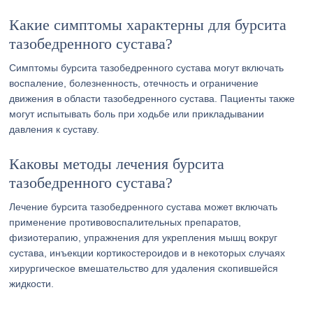
Какие симптомы характерны для бурсита
тазобедренного сустава?
Симптомы бурсита тазобедренного сустава могут включать
воспаление, болезненность, отечность и ограничение
движения в области тазобедренного сустава. Пациенты также
могут испытывать боль при ходьбе или прикладывании
давления к суставу.
Каковы методы лечения бурсита
тазобедренного сустава?
Лечение бурсита тазобедренного сустава может включать
применение противовоспалительных препаратов,
физиотерапию, упражнения для укрепления мышц вокруг
сустава, инъекции кортикостероидов и в некоторых случаях
хирургическое вмешательство для удаления скопившейся
жидкости.