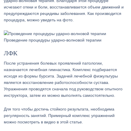
ударно-волновая терапия. Благодаря этой процедуре
исчезают отеки и боли, восстанавливается объем движений и
предупреждаются рецидивы заболевания. Как производится
процедура, можно увидеть на фото.
Проведение процедуры ударно-волновой терапии
ЛФК
После устранения болевых проявлений патологии,
назначается лечебная гимнастика. Комплекс подбирается
исходя из формы бурсита. Задачей лечебной физкультуры
является восстановление работоспособности сустава.
Упражнения проводятся сначала под руководством опытного
инструктора, затем их можно выполнять самостоятельно.
Для того чтобы достичь стойкого результата, необходима
регулярность занятий. Примерный комплекс упражнений
можно посмотреть в видео в этой статье.