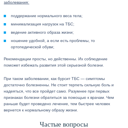
заболевания:
поддержание нормального веса тела;
минимализация нагрузок на ТБС;
ведение активного образа жизни;
ношение удобной, а если есть проблемы, то
ортопедической обуви;
Рекомендации просты, но действенны. Их соблюдение
поможет избежать развития этой серьезной болезни.
При таком заболевании, как бурсит ТБС — симптомы
достаточно болезненны. Не стоит терпеть сильную боль и
надеяться, что все пройдет само. Разумнее при первых
признаках болезни обратиться за помощью к врачам. Чем
раньше будет проведено лечение, тем быстрее человек
вернется к нормальному образу жизни.
Частые вопросы