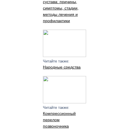
сустава: причины,
симптомы, стадии,
методы лечения и
профилактики
Читайте также:
Народные средства
Читайте также:
Компрессионный
перелом
позвоночника