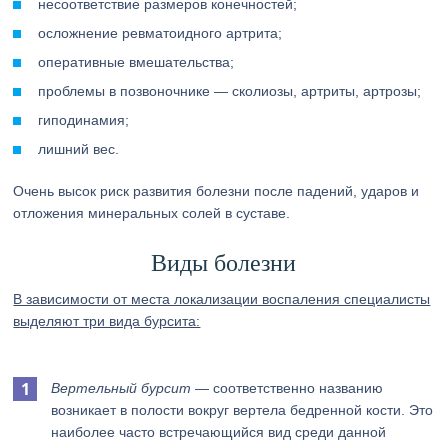
несоответствие размеров конечностей;
осложнение ревматоидного артрита;
оперативные вмешательства;
проблемы в позвоночнике — сколиозы, артриты, артрозы;
гиподинамия;
лишний вес.
Очень высок риск развития болезни после падений, ударов и
отложения минеральных солей в суставе.
Виды болезни
В зависимости от места локализации воспаления специалисты
выделяют три вида бурсита:
Вертельный бурсит
— соответственно названию
возникает в полости вокруг вертела бедренной кости. Это
наиболее часто встречающийся вид среди данной