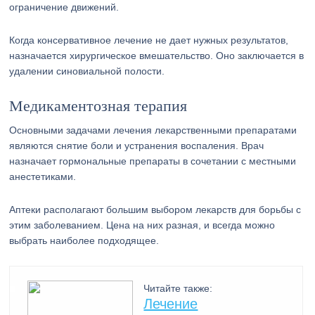
ограничение движений.
Когда консервативное лечение не дает нужных результатов,
назначается хирургическое вмешательство. Оно заключается в
удалении синовиальной полости.
Медикаментозная терапия
Основными задачами лечения лекарственными препаратами
являются снятие боли и устранения воспаления. Врач
назначает гормональные препараты в сочетании с местными
анестетиками.
Аптеки располагают большим выбором лекарств для борьбы с
этим заболеванием. Цена на них разная, и всегда можно
выбрать наиболее подходящее.
Читайте также:
Лечение