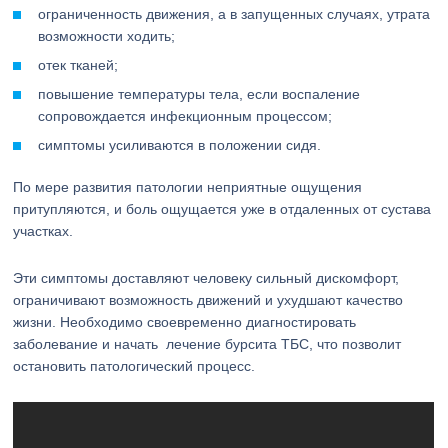
ограниченность движения, а в запущенных случаях, утрата
возможности ходить;
отек тканей;
повышение температуры тела, если воспаление
сопровождается инфекционным процессом;
симптомы усиливаются в положении сидя.
По мере развития патологии неприятные ощущения
притупляются, и боль ощущается уже в отдаленных от сустава
участках.
Эти симптомы доставляют человеку сильный дискомфорт,
ограничивают возможность движений и ухудшают качество
жизни. Необходимо своевременно диагностировать
заболевание и начать лечение бурсита ТБС, что позволит
остановить патологический процесс.