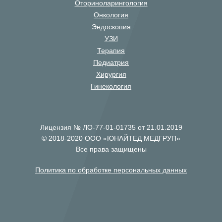
Оториноларингология
Онкология
Эндоскопия
УЗИ
Терапия
Педиатрия
Хирургия
Гинекология
Лицензия № ЛО-77-01-01735 от 21.01.2019
© 2018-2020 ООО «ЮНАЙТЕД МЕДГРУП»
Все права защищены
Политика по обработке персональных данных