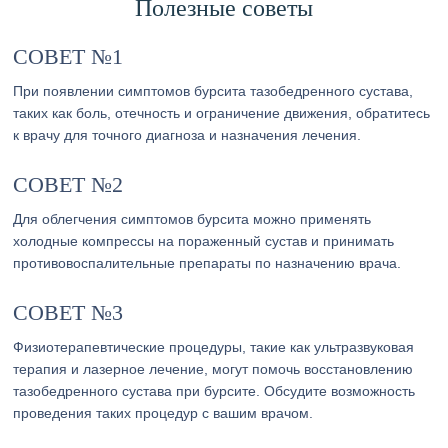
Полезные советы
СОВЕТ №1
При появлении симптомов бурсита тазобедренного сустава,
таких как боль, отечность и ограничение движения, обратитесь
к врачу для точного диагноза и назначения лечения.
СОВЕТ №2
Для облегчения симптомов бурсита можно применять
холодные компрессы на пораженный сустав и принимать
противовоспалительные препараты по назначению врача.
СОВЕТ №3
Физиотерапевтические процедуры, такие как ультразвуковая
терапия и лазерное лечение, могут помочь восстановлению
тазобедренного сустава при бурсите. Обсудите возможность
проведения таких процедур с вашим врачом.