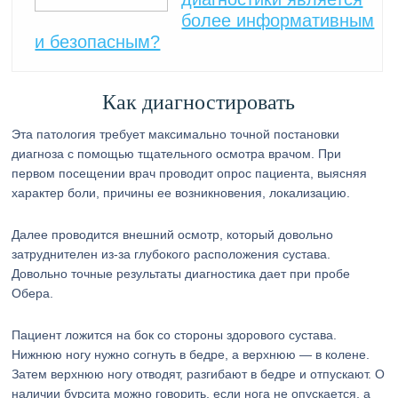
более информативным
и безопасным?
Как диагностировать
Эта патология требует максимально точной постановки
диагноза с помощью тщательного осмотра врачом. При
первом посещении врач проводит опрос пациента, выясняя
характер боли, причины ее возникновения, локализацию.
Далее проводится внешний осмотр, который довольно
затруднителен из-за глубокого расположения сустава.
Довольно точные результаты диагностика дает при пробе
Обера.
Пациент ложится на бок со стороны здорового сустава.
Нижнюю ногу нужно согнуть в бедре, а верхнюю — в колене.
Затем верхнюю ногу отводят, разгибают в бедре и отпускают. О
наличии бурсита можно говорить, если нога не опускается, а