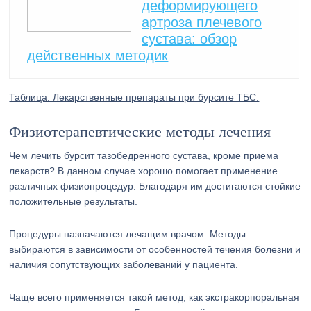
деформирующего
артроза плечевого
сустава: обзор
действенных методик
Таблица. Лекарственные препараты при бурсите ТБС:
Физиотерапевтические методы лечения
Чем лечить бурсит тазобедренного сустава, кроме приема
лекарств? В данном случае хорошо помогает применение
различных физиопроцедур. Благодаря им достигаются стойкие
положительные результаты.
Процедуры назначаются лечащим врачом. Методы
выбираются в зависимости от особенностей течения болезни и
наличия сопутствующих заболеваний у пациента.
Чаще всего применяется такой метод, как экстракорпоральная