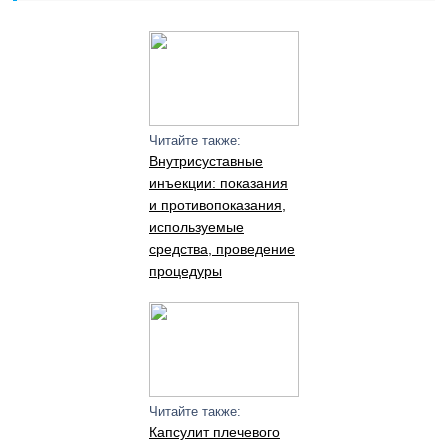
Читайте также:
Внутрисуставные
инъекции: показания
и противопоказания,
используемые
средства, проведение
процедуры
Читайте также:
Капсулит плечевого