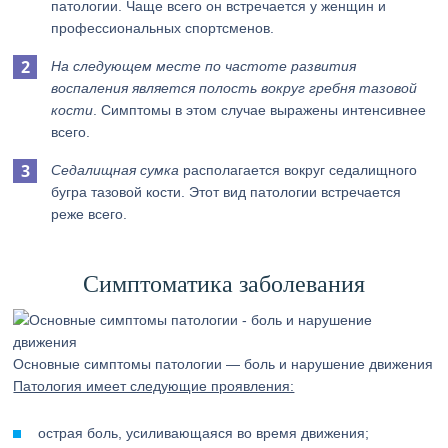
патологии. Чаще всего он встречается у женщин и
профессиональных спортсменов.
На следующем месте по частоте развития
воспаления является полость вокруг гребня тазовой
кости
. Симптомы в этом случае выражены интенсивнее
всего.
Седалищная сумка
располагается вокруг седалищного
бугра тазовой кости. Этот вид патологии встречается
реже всего.
Симптоматика заболевания
Основные симптомы патологии — боль и нарушение движения
Патология имеет следующие проявления:
острая боль, усиливающаяся во время движения;