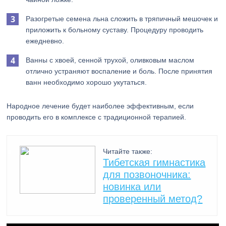
Разогретые семена льна сложить в тряпичный мешочек и
приложить к больному суставу. Процедуру проводить
ежедневно.
Ванны с хвоей, сенной трухой, оливковым маслом
отлично устраняют воспаление и боль. После принятия
ванн необходимо хорошо укутаться.
Народное лечение будет наиболее эффективным, если
проводить его в комплексе с традиционной терапией.
Читайте также:
Тибетская гимнастика
для позвоночника:
новинка или
проверенный метод?