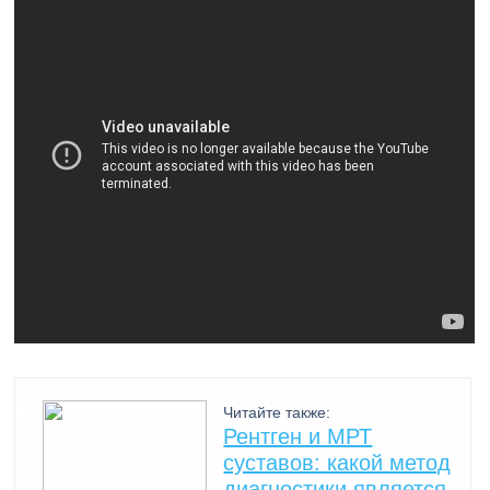
Читайте также:
Рентген и МРТ
суставов: какой метод
диагностики является