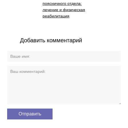
поясничного отдела:
лечение и физическая
реабилитация
Добавить комментарий