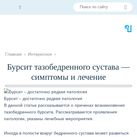
Главная
›
Интересное
›
Бурсит тазобедренного сустава —
симптомы и лечение
Бурсит – достаточно редкая патология
В данной статье рассказывается о причинах возникновения
тазобедренного бурсита. Рассматриваются проявления
патологии, указаны лечебные мероприятия.
Иногда в полости вокруг бедренного сустава может развиться