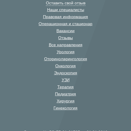
Оставить свой отзыв
Наши специалисты
Правовая информация
Операционная и стационар
Вакансии
Отзывы
Все направления
Урология
Оториноларингология
Онкология
Эндоскопия
УЗИ
Терапия
Педиатрия
Хирургия
Гинекология