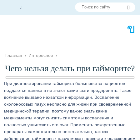
Главная
›
Интересное
›
Чего нельзя делать при гайморите?
При диагностировании гайморита большинство пациентов
поддаются панике и не знают какие шаги предпринять. Такое
волнение вызвано нехваткой информации. Воспаление
околоносовых пазух неопасно для жизни при своевременной
медицинской терапии, поэтому важно знать какие
медикаменты могут снизить симптомы воспаления и
полностью уничтожить его очаг. Применять лекарственные
препараты самостоятельно нежелательно, так как
заболевание гайморовых пазух может привести к осложнениям