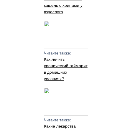
кашель с хрипами у
взрослого
Читайте также:
Как лечить
хронический гайморит
в домашних
условиях?
Читайте также:
Какие лекарства