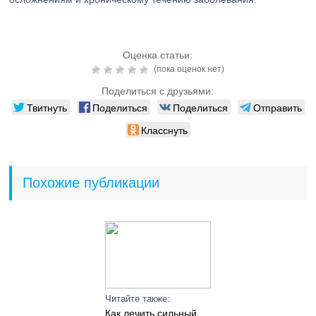
Оценка статьи:
(пока оценок нет)
Поделиться с друзьями:
Твитнуть
Поделиться
Поделиться
Отправить
Класснуть
Похожие публикации
Читайте также:
Как лечить сильный