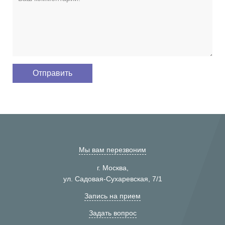
Мы вам перезвоним
г. Москва,
ул. Садовая-Сухаревская, 7/1
Запись на прием
Задать вопрос