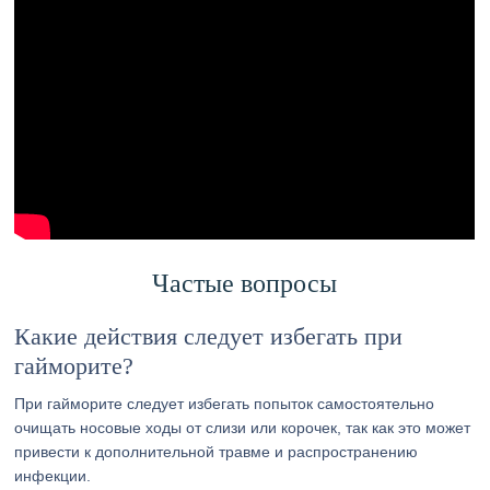
Частые вопросы
Какие действия следует избегать при
гайморите?
При гайморите следует избегать попыток самостоятельно
очищать носовые ходы от слизи или корочек, так как это может
привести к дополнительной травме и распространению
инфекции.