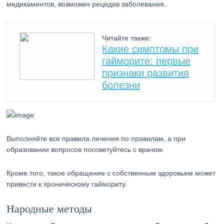
медикаментов, возможен рецидив заболевания.
Читайте также:
Какие симптомы при
гайморите: первые
признаки развития
болезни
Выполняйте все правила лечения по правилам, а при
образовании вопросов посоветуйтесь с врачом.
Кроме того, такое обращение с собственным здоровьем может
привести к хроническому гаймориту.
Народные методы