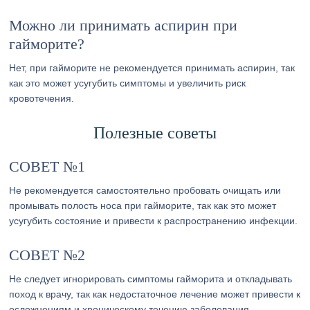
Можно ли принимать аспирин при
гайморите?
Нет, при гайморите не рекомендуется принимать аспирин, так
как это может усугубить симптомы и увеличить риск
кровотечения.
Полезные советы
СОВЕТ №1
Не рекомендуется самостоятельно пробовать очищать или
промывать полость носа при гайморите, так как это может
усугубить состояние и привести к распространению инфекции.
СОВЕТ №2
Не следует игнорировать симптомы гайморита и откладывать
поход к врачу, так как недостаточное лечение может привести к
осложнениям и хроническому течению заболевания.