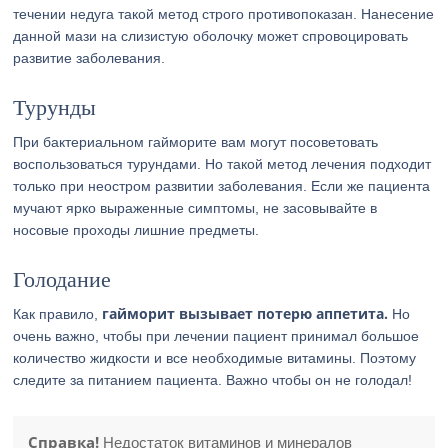
течении недуга такой метод строго противопоказан. Нанесение
данной мази на слизистую оболочку может спровоцировать
развитие заболевания.
Турунды
При бактериальном гайморите вам могут посоветовать
воспользоваться турундами. Но такой метод лечения подходит
только при неостром развитии заболевания. Если же пациента
мучают ярко выраженные симптомы, не засовывайте в
носовые проходы лишние предметы.
Голодание
гайморит вызывает потерю аппетита.
Как правило,
Но
очень важно, чтобы при лечении пациент принимал большое
количество жидкости и все необходимые витамины. Поэтому
следите за питанием пациента. Важно чтобы он не голодал!
Справка!
Недостаток витаминов и минералов