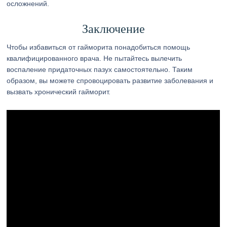
осложнений.
Заключение
Чтобы избавиться от гайморита понадобиться помощь
квалифицированного врача. Не пытайтесь вылечить
воспаление придаточных пазух самостоятельно. Таким
образом, вы можете спровоцировать развитие заболевания и
вызвать хронический гайморит.