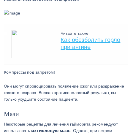
Читайте также:
Как обезболить горло
при ангине
Компрессы под запретом!
Они могут спровоцировать появление ожог или раздражение
кожного покрова. Вызвав противоположный результат, вы
только ухудшите состояние пациента.
Мази
Некоторые рецепты для лечения гайморита рекомендуют
ихтиоловую мазь
использовать
. Однако, при остром