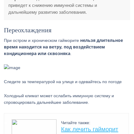
приведет к снижению иммунной системы и
дальнейшему развитию заболевания.
Переохлаждения
нельзя длительное
При остром и хроническом гайморите
время находится на ветру, под воздействием
кондиционера или сквозняка
.
Следите за температурой на улице и одевайтесь по погоде
Холодный климат может ослабить иммунную систему и
спровоцировать дальнейшее заболевание.
Читайте также:
Как лечить гайморит