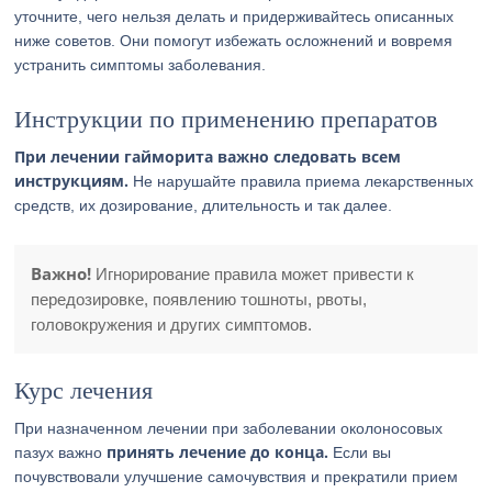
уточните, чего нельзя делать и придерживайтесь описанных
ниже советов. Они помогут избежать осложнений и вовремя
устранить симптомы заболевания.
Инструкции по применению препаратов
При лечении гайморита важно следовать всем
инструкциям.
Не нарушайте правила приема лекарственных
средств, их дозирование, длительность и так далее.
Важно!
Игнорирование правила может привести к
передозировке, появлению тошноты, рвоты,
головокружения и других симптомов.
Курс лечения
При назначенном лечении при заболевании околоносовых
принять лечение до конца.
пазух важно
Если вы
почувствовали улучшение самочувствия и прекратили прием