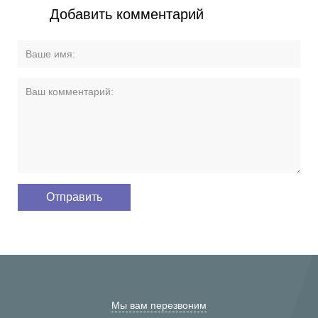
Добавить комментарий
Мы вам перезвоним