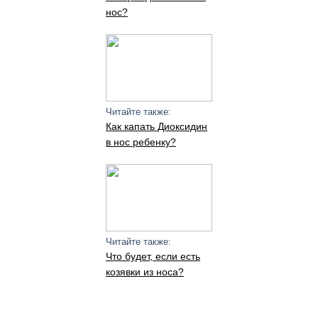
нос?
Читайте также:
Как капать Диоксидин
в нос ребенку?
Читайте также:
Что будет, если есть
козявки из носа?