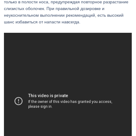
только в полости носа, предупреждая повторное разрастание
слизистых оболочек. При правильной дозировке и
неукоснительном выполнении рекомендаций, есть высокий
шанс избавиться от напасти навсегда.