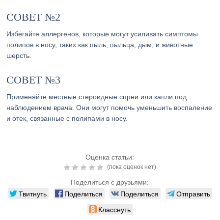
СОВЕТ №2
Избегайте аллергенов, которые могут усиливать симптомы
полипов в носу, таких как пыль, пыльца, дым, и животные
шерсть.
СОВЕТ №3
Применяйте местные стероидные спреи или капли под
наблюдением врача. Они могут помочь уменьшить воспаление
и отек, связанные с полипами в носу.
Оценка статьи:
(пока оценок нет)
Поделиться с друзьями:
Твитнуть
Поделиться
Поделиться
Отправить
Класснуть