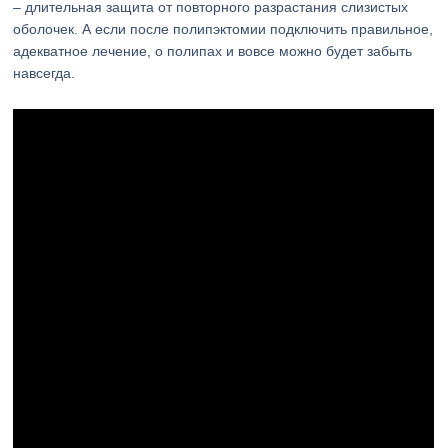
– длительная защита от повторного разрастания слизистых
оболочек. А если после полипэктомии подключить правильное,
адекватное лечение, о полипах и вовсе можно будет забыть
навсегда.