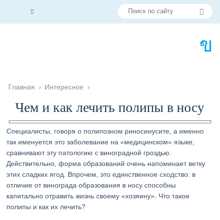
Главная
›
Интересное
›
Чем и как лечить полипы в носу
Специалисты, говоря о полипозном риносинусите, а именно
так именуется это заболевание на «медицинском» языке,
сравнивают эту патологию с виноградной гроздью.
Действительно, форма образований очень напоминает ветку
этих сладких ягод. Впрочем, это единственное сходство: в
отличие от винограда образования в носу способны
капитально отравить жизнь своему «хозяину». Что такое
полипы и как их лечить?