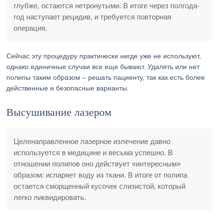
глубже, остаются нетронутыми. В итоге через полгода-
год наступает рецидив, и требуется повторная
операция.
Сейчас эту процедуру практически нигде уже не используют,
однако единичные случаи все еще бывают. Удалять или нет
полипы таким образом – решать пациенту, так как есть более
действенные и безопасные варианты.
Высушивание лазером
Целенаправленное лазерное излечение давно
используется в медицине и весьма успешно. В
отношении полипов оно действует «интересным»
образом: испаряет воду из ткани. В итоге от полипа
остается сморщенный кусочек слизистой, который
легко ликвидировать.