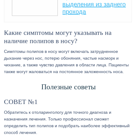
выделения из заднего
прохода
Какие симптомы могут указывать на
наличие полипов в носу?
Симптомы полипов в носу могут включать затрудненное
дыхание через нос, потерю обоняния, частые насморк и
чихание, а также чувство давления в области лица. Пациенты
также могут жаловаться на постоянное заложенность носа.
Полезные советы
СОВЕТ №1
Обратитесь к отоларингологу для точного диагноза и
назначения лечения. Только профессионал сможет
определить тип полипов и подобрать наиболее эффективный
способ лечения.