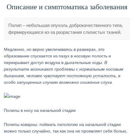
Описание и симптоматика заболевания
Полип – небольшая опухоль доброкачественного типа,
формирующаяся из-за разрастания слизистых тканей.
Медленно, но верно увеличиваясь в размерах, это
образование спускается из пазух в носовую полость и
перекрывает доступ воздуха в дыхательные ходы.
В
результате возникают проблемы с нормальным носовым
дыханием, человек чувствует постоянную усталость, в
особо запущенных случаях возможно снижение слуха.
Полипы в носу на начальной стадии
Полипы коварны: поймать патологию на начальной стадии
можно только случайно, так как она не проявляет себя болью,