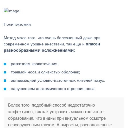
Полипэктомия
Метод мало того, что очень болезненный даже при
опасен
современном уровне анестезии, так еще и
разнообразными осложнениями:
развитием кровотечения;
травмой носа и слизистых оболочек;
активизацией условно-патогенных жителей пазух;
нарушением анатомического строения носа.
Более того, подобный способ недостаточно
эффективен, так как устранить можно только те
образования, что видны при визуальном осмотре
невооруженным глазом. А выросты, расположенные