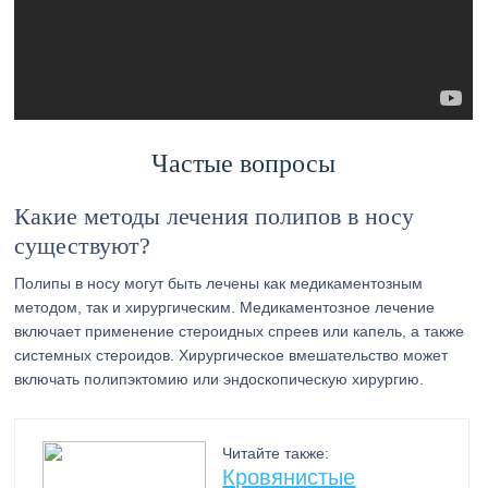
Частые вопросы
Какие методы лечения полипов в носу
существуют?
Полипы в носу могут быть лечены как медикаментозным
методом, так и хирургическим. Медикаментозное лечение
включает применение стероидных спреев или капель, а также
системных стероидов. Хирургическое вмешательство может
включать полипэктомию или эндоскопическую хирургию.
Читайте также:
Кровянистые