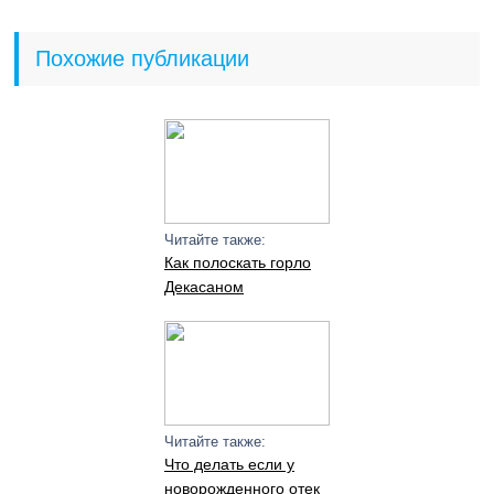
Похожие публикации
Читайте также:
Как полоскать горло
Декасаном
Читайте также:
Что делать если у
новорожденного отек