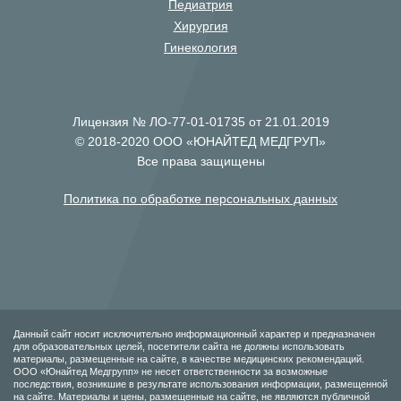
Педиатрия
Хирургия
Гинекология
Лицензия № ЛО-77-01-01735 от 21.01.2019
© 2018-2020 ООО «ЮНАЙТЕД МЕДГРУП»
Все права защищены
Политика по обработке персональных данных
Данный сайт носит исключительно информационный характер и предназначен
для образовательных целей, посетители сайта не должны использовать
материалы, размещенные на сайте, в качестве медицинских рекомендаций.
ООО «Юнайтед Медгрупп» не несет ответственности за возможные
последствия, возникшие в результате использования информации, размещенной
на сайте. Материалы и цены, размещенные на сайте, не являются публичной