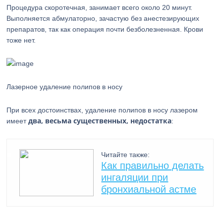
Процедура скоротечная, занимает всего около 20 минут.
Выполняется абмулаторно, зачастую без анестезирующих
препаратов, так как операция почти безболезненная. Крови
тоже нет.
Лазерное удаление полипов в носу
При всех достоинствах, удаление полипов в носу лазером
два, весьма существенных, недостатка
имеет
:
Читайте также:
Как правильно делать
ингаляции при
бронхиальной астме