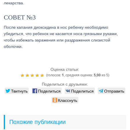
лекарства.
СОВЕТ №3
После капания диоксидина в нос ребенку необходимо
убедиться, что ребенок не касается носа грязными руками,
чтобы избежать заражения или раздражения слизистой
оболочки.
Оценка статьи:
1
5,00
(голосов:
, средняя оценка:
из 5)
Поделиться с друзьями:
Твитнуть
Поделиться
Поделиться
Отправить
Класснуть
Похожие публикации