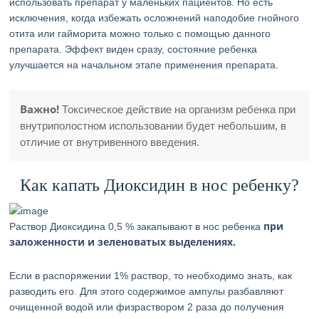
использовать препарат у маленьких пациентов. Но есть
исключения, когда избежать осложнений наподобие гнойного
отита или гайморита можно только с помощью данного
препарата. Эффект виден сразу, состояние ребенка
улучшается на начальном этапе применения препарата.
Важно!
Токсическое действие на организм ребенка при
внутриполостном использовании будет небольшим, в
отличие от внутривенного введения.
Как капать Диоксидин в нос ребенку?
при
Раствор Диоксидина 0,5 % закапывают в нос ребенка
заложенности и зеленоватых выделениях.
Если в распоряжении 1% раствор, то необходимо знать, как
разводить его. Для этого содержимое ампулы разбавляют
очищенной водой или физраствором 2 раза до получения