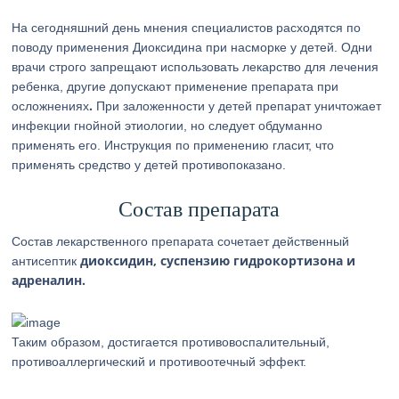
На сегодняшний день мнения специалистов расходятся по
поводу применения Диоксидина при насморке у детей. Одни
врачи строго запрещают использовать лекарство для лечения
ребенка, другие допускают применение препарата при
.
осложнениях
При заложенности у детей препарат уничтожает
инфекции гнойной этиологии, но следует обдуманно
применять его. Инструкция по применению гласит, что
применять средство у детей противопоказано.
Состав препарата
Состав лекарственного препарата сочетает действенный
диоксидин, суспензию гидрокортизона и
антисептик
адреналин.
Таким образом, достигается противовоспалительный,
противоаллергический и противоотечный эффект.