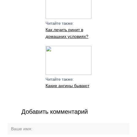
Читайте также:
Как лечить ринит в
домашних условиях?
Читайте также:
Какие ангины бывают
Добавить комментарий