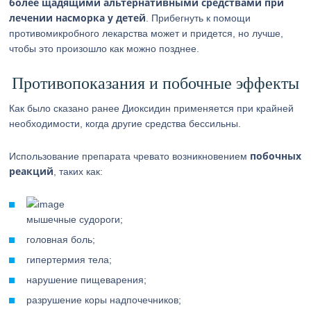
более щадящими альтернативными средствами при
лечении насморка у детей
. Прибегнуть к помощи
противомикробного лекарства может и придется, но лучше,
чтобы это произошло как можно позднее.
Противопоказания и побочные эффекты
Как было сказано ранее Диоксидин применяется при крайней
необходимости, когда другие средства бессильны.
побочных
Использование препарата чревато возникновением
реакций
, таких как:
мышечные судороги;
головная боль;
гипертермия тела;
нарушение пищеварения;
разрушение коры надпочечников;