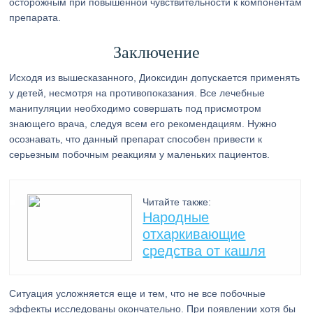
осторожным при повышенной чувствительности к компонентам
препарата.
Заключение
Исходя из вышесказанного, Диоксидин допускается применять
у детей, несмотря на противопоказания. Все лечебные
манипуляции необходимо совершать под присмотром
знающего врача, следуя всем его рекомендациям. Нужно
осознавать, что данный препарат способен привести к
серьезным побочным реакциям у маленьких пациентов.
Читайте также:
Народные
отхаркивающие
средства от кашля
Ситуация усложняется еще и тем, что не все побочные
эффекты исследованы окончательно. При появлении хотя бы