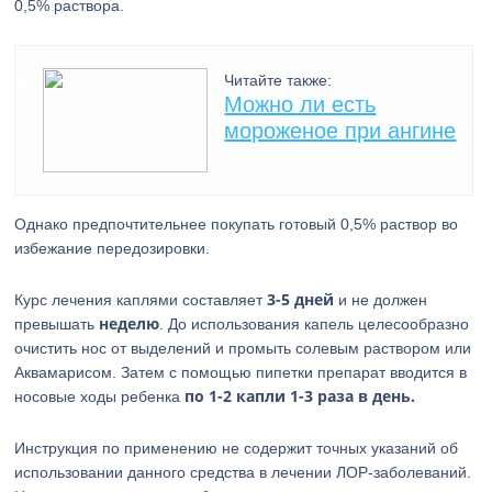
0,5% раствора.
Читайте также:
Можно ли есть
мороженое при ангине
Однако предпочтительнее покупать готовый 0,5% раствор во
избежание передозировки.
3-5 дней
Курс лечения каплями составляет
и не должен
неделю
превышать
. До использования капель целесообразно
очистить нос от выделений и промыть солевым раствором или
Аквамарисом. Затем с помощью пипетки препарат вводится в
по 1-2 капли 1-3 раза в день.
носовые ходы ребенка
Инструкция по применению не содержит точных указаний об
использовании данного средства в лечении ЛОР-заболеваний.