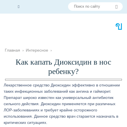
Главная
›
Интересное
›
Как капать Диоксидин в нос
ребенку?
Лекарственное средство Диоксидин эффективно в отношении
таких инфекционных заболеваний как ангина и гайморит.
Препарат широко известен как универсальный антибиотик
сильного действия. Диоксидин применяется при различных
ЛОР-заболеваниях и требует крайне осторожного
использования. Данное средство врач старается назначать в
критических ситуациях.