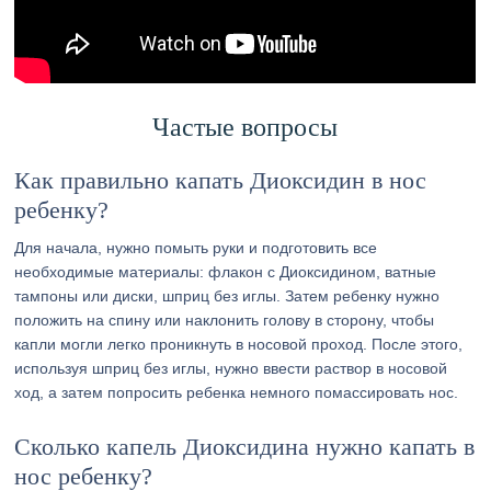
Частые вопросы
Как правильно капать Диоксидин в нос
ребенку?
Для начала, нужно помыть руки и подготовить все
необходимые материалы: флакон с Диоксидином, ватные
тампоны или диски, шприц без иглы. Затем ребенку нужно
положить на спину или наклонить голову в сторону, чтобы
капли могли легко проникнуть в носовой проход. После этого,
используя шприц без иглы, нужно ввести раствор в носовой
ход, а затем попросить ребенка немного помассировать нос.
Сколько капель Диоксидина нужно капать в
нос ребенку?