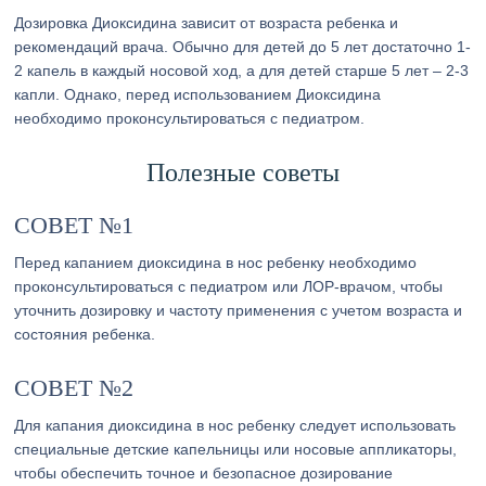
Дозировка Диоксидина зависит от возраста ребенка и
рекомендаций врача. Обычно для детей до 5 лет достаточно 1-
2 капель в каждый носовой ход, а для детей старше 5 лет – 2-3
капли. Однако, перед использованием Диоксидина
необходимо проконсультироваться с педиатром.
Полезные советы
СОВЕТ №1
Перед капанием диоксидина в нос ребенку необходимо
проконсультироваться с педиатром или ЛОР-врачом, чтобы
уточнить дозировку и частоту применения с учетом возраста и
состояния ребенка.
СОВЕТ №2
Для капания диоксидина в нос ребенку следует использовать
специальные детские капельницы или носовые аппликаторы,
чтобы обеспечить точное и безопасное дозирование