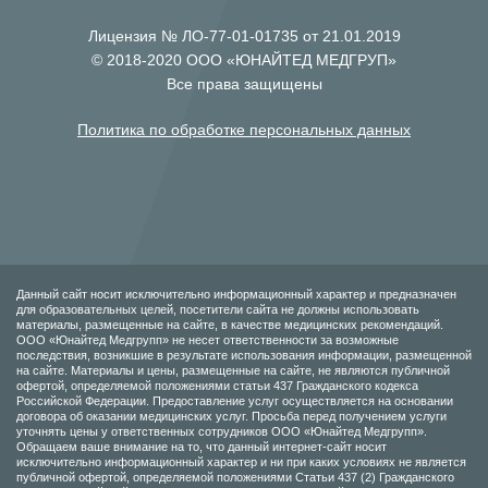
Лицензия № ЛО-77-01-01735 от 21.01.2019
© 2018-2020 ООО «ЮНАЙТЕД МЕДГРУП»
Все права защищены
Политика по обработке персональных данных
Данный сайт носит исключительно информационный характер и предназначен
для образовательных целей, посетители сайта не должны использовать
материалы, размещенные на сайте, в качестве медицинских рекомендаций.
ООО «Юнайтед Медгрупп» не несет ответственности за возможные
последствия, возникшие в результате использования информации, размещенной
на сайте. Материалы и цены, размещенные на сайте, не являются публичной
офертой, определяемой положениями статьи 437 Гражданского кодекса
Российской Федерации. Предоставление услуг осуществляется на основании
договора об оказании медицинских услуг. Просьба перед получением услуги
уточнять цены у ответственных сотрудников ООО «Юнайтед Медгрупп».
Обращаем ваше внимание на то, что данный интернет-сайт носит
исключительно информационный характер и ни при каких условиях не является
публичной офертой, определяемой положениями Статьи 437 (2) Гражданского