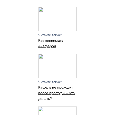
Читайте также:
Как принимать
Анаферон
Читайте также:
Кашель не проходит
после простуды – что
делать?