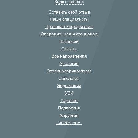
Задать вопрос
Оставить свой отзыв
Наши специалисты
Правовая информация
Операционная и стационар
Вакансии
Отзывы
Все направления
Урология
Оториноларингология
Онкология
Эндоскопия
УЗИ
Терапия
Педиатрия
Хирургия
Гинекология