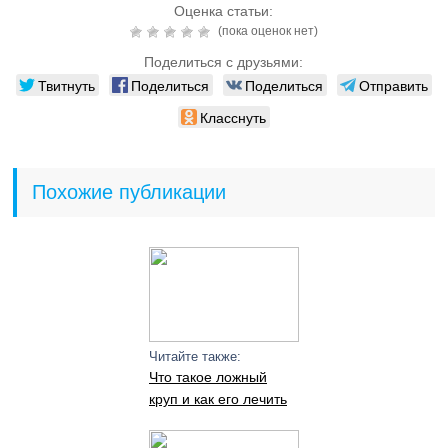
Оценка статьи:
(пока оценок нет)
Поделиться с друзьями:
Твитнуть
Поделиться
Поделиться
Отправить
Класснуть
Похожие публикации
Читайте также:
Что такое ложный
круп и как его лечить