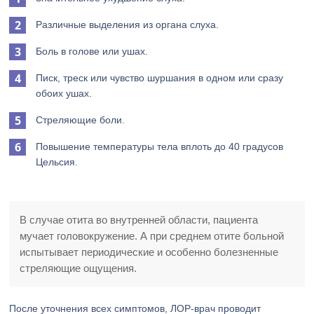
Различные выделения из органа слуха.
Боль в голове или ушах.
Писк, треск или чувство шуршания в одном или сразу
обоих ушах.
Стреляющие боли.
Повышение температуры тела вплоть до 40 градусов
Цельсия.
В случае отита во внутренней области, пациента
мучает головокружение. А при среднем отите больной
испытывает периодические и особенно болезненные
стреляющие ощущения.
После уточнения всех симптомов, ЛОР-врач проводит