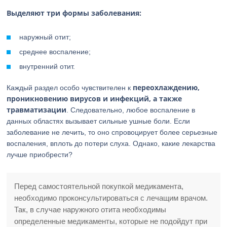
Выделяют три формы заболевания:
наружный отит;
среднее воспаление;
внутренний отит.
переохлаждению,
Каждый раздел особо чувствителен к
проникновению вирусов и инфекций, а также
травматизации
. Следовательно, любое воспаление в
данных областях вызывает сильные ушные боли. Если
заболевание не лечить, то оно спровоцирует более серьезные
воспаления, вплоть до потери слуха. Однако, какие лекарства
лучше приобрести?
Перед самостоятельной покупкой медикамента,
необходимо проконсультироваться с лечащим врачом.
Так, в случае наружного отита необходимы
определенные медикаменты, которые не подойдут при