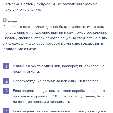
насморка. Поэтому в случае ОРВИ воспалений сразу же
приступите к лечению.
Лечение во всех случаях должно быть комплексным, то есть
направленным на удаление причин и симптомов воспаления.
Поэтому специалист при осмотре пациента уточняет, не было
спровоцировать
ли следующих факторов, которые могли
появление отита:
Излишняя очистка ушей или, наоборот, игнорирование
правил гигиены.
Переохлаждение организма или сильный перегрев.
Если пациент в недавнем времени переболел гриппом,
простудой и другими ОРВИ, специалист уточняет, было
ли лечение полным и правильным.
Если пациент активно занимается спортом, проводится