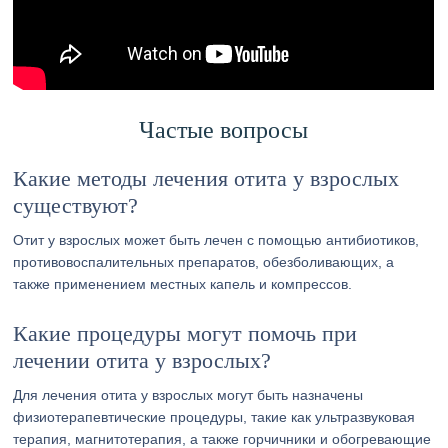
Частые вопросы
Какие методы лечения отита у взрослых
существуют?
Отит у взрослых может быть лечен с помощью антибиотиков,
противовоспалительных препаратов, обезболивающих, а
также применением местных капель и компрессов.
Какие процедуры могут помочь при
лечении отита у взрослых?
Для лечения отита у взрослых могут быть назначены
физиотерапевтические процедуры, такие как ультразвуковая
терапия, магнитотерапия, а также горчичники и обогревающие