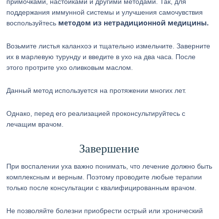
примочками, настойками и другими методами. Так, для
поддержания иммунной системы и улучшения самочувствия
методом из нетрадиционной медицины.
воспользуйтесь
Возьмите листья каланхоэ и тщательно измельчите. Заверните
их в марлевую турунду и введите в ухо на два часа. После
этого протрите ухо оливковым маслом.
Данный метод используется на протяжении многих лет.
Однако, перед его реализацией проконсультируйтесь с
лечащим врачом.
Завершение
При воспалении уха важно понимать, что лечение должно быть
комплексным и верным. Поэтому проводите любые терапии
только после консультации с квалифицированным врачом.
Не позволяйте болезни приобрести острый или хронический