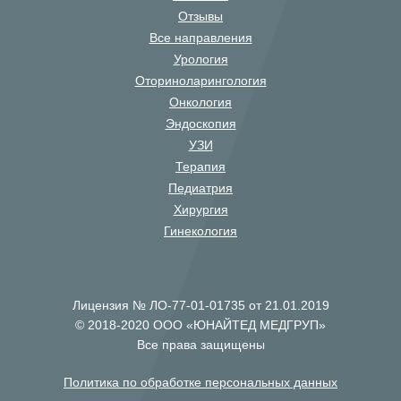
Отзывы
Все направления
Урология
Оториноларингология
Онкология
Эндоскопия
УЗИ
Терапия
Педиатрия
Хирургия
Гинекология
Лицензия № ЛО-77-01-01735 от 21.01.2019
© 2018-2020 ООО «ЮНАЙТЕД МЕДГРУП»
Все права защищены
Политика по обработке персональных данных