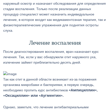
наружный осмотр и назначает обследования для определения
стадии воспаления. Только после реализации данных
процедур специалист может назначить индивидуальное
лечение, в которое входит как медикаментозная терапия, так и
физиотерапевтические упражнения для поднятия остроты
слуха.
Лечение воспаления
После диагностирования воспаления, врач назначает курс
лечения. Так, если у вас обнаружили отит наружного уха,
излечение займет приблизительно десять дней.
Так как отит в данной области возникает из-за поражения
организма микробами и бактериями, в первую очередь,
«Ампициллин»,
необходимо пропить курс антибиотиков
«Оксациллин» или «Аугментин».
Однако, заметьте, что лечение антибактериальными