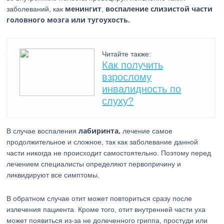
менингит
воспаление слизистой части
заболеваний, как
,
головного мозга или тугоухость.
Читайте также:
Как получить
взрослому
инвалидность по
слуху?
лабиринта,
В случае воспаления
лечение самое
продолжительное и сложное, так как заболевание данной
части никогда не происходит самостоятельно. Поэтому перед
лечением специалисты определяют первопричину и
ликвидируют все симптомы.
В обратном случае отит может повториться сразу после
излечения пациента. Кроме того, отит внутренней части уха
может появиться из-за не долеченного гриппа, простуди или