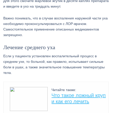
Для этого смочите марлевой жгутик в десяти каплях препарата
и введите в ухо на тридцать минут.
Важно понимать, что в случае воспаления наружной части уха
необходимо проконсультироваться с ЛОР-врачом.
Самостоятельное применение описанных медикаментов
запрещено.
Лечение среднего уха
Если у пациента установлен воспалительный процесс в
среднем ухе, то больной, как правило, испытывает сильные
боли в ушах, а также значительное повышение температуры
тела.
Читайте также:
Что такое ложный круп
и как его лечить