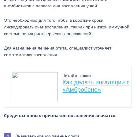
антибиотиков с первого дня воспаления ушей.
Это необходимо для того чтобы в короткие сроки
ликвидировать очаг воспаления, так как при низкой иммунной
системе велик риск серьезных осложнений.
Для назначения лечения отита, специалист уточняет
симптоматику воспаления.
Читайте также:
Как делать ингаляции с
«Амбробене»
Среди основных признаков воспаления значатся:
Значительное ухудшение слуха.