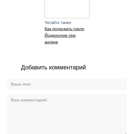
Читайте также:
Как полоскать горло
Йодинолом при
ангине
Добавить комментарий