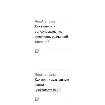
Читайте также:
Как вылечить
сенсоневральную
тугоухость различной
степени?
Читайте также:
Как принимать ушные
капли
“Дексаметазон”?