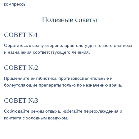
компрессы.
Полезные советы
СОВЕТ №1
Обратитесь к врачу-оториноларингологу для точного диагноза
и назначения соответствующего лечения.
СОВЕТ №2
Применяйте антибиотики, противовоспалительные и
болеутоляющие препараты только по назначению врача.
СОВЕТ №3
Соблюдайте режим отдыха, избегайте переохлаждения и
контакта с холодным воздухом.