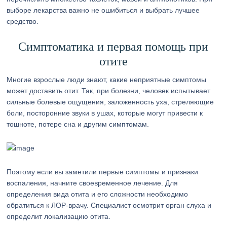
выборе лекарства важно не ошибиться и выбрать лучшее
средство.
Симптоматика и первая помощь при
отите
Многие взрослые люди знают, какие неприятные симптомы
может доставить отит. Так, при болезни, человек испытывает
сильные болевые ощущения, заложенность уха, стреляющие
боли, посторонние звуки в ушах, которые могут привести к
тошноте, потере сна и другим симптомам.
Поэтому если вы заметили первые симптомы и признаки
воспаления, начните своевременное лечение. Для
определения вида отита и его сложности необходимо
обратиться к ЛОР-врачу. Специалист осмотрит орган слуха и
определит локализацию отита.