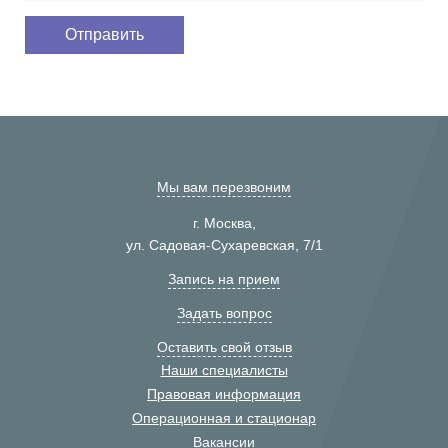
Мы вам перезвоним
г. Москва,
ул. Садовая-Сухаревская, 7/1
Запись на прием
Задать вопрос
Оставить свой отзыв
Наши специалисты
Правовая информация
Операционная и стационар
Вакансии