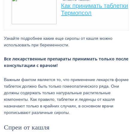
Как принимать таблетки
Термопсол
Узнайте подробнее какие еще сиропы от кашля можно
использовать при беременности.
Все лекарственные препараты принимать только после
консультации с врачом!
Важным фактом является то, что применение лекарств форме
таблеток должно быть только гомеопатического ряда. Они
должны содержать только натуральные растительные
компоненты. Как правило, таблетки и леденцы от кашля
назначают только в крайних случаях, в основном врачи
прописывают различные сиропы.
Спреи от кашля