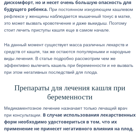
дискомфорт, но и несет очень большую опасность для
будущего ребенка.
При постоянном изнуряющем кашлевом
рефлексе у женщины наблюдается мышечный тонус в матке,
это может вызвать кровотечение и даже выкидыш. Поэтому
стоит лечить приступы кашля еще в самом начале.
На данный момент существует масса различных лекарств и
средств от кашля, так же остаются популярными и народные
виды лечения. В статье подробно рассмотрим чем же
эффективно вылечить кашель при беременности и не вызвать
при этом негативных последствий для плода.
Препараты для лечения кашля при
беременности
Медикаментозное лечение назначает только лечащий врач
В случае использования лекарственных
при консультации.
форм необходимо удостовериться в том, что их
применение не принесет негативного влияния на плод.