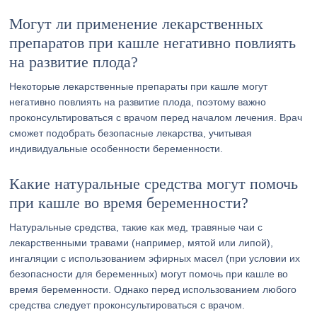
Могут ли применение лекарственных
препаратов при кашле негативно повлиять
на развитие плода?
Некоторые лекарственные препараты при кашле могут
негативно повлиять на развитие плода, поэтому важно
проконсультироваться с врачом перед началом лечения. Врач
сможет подобрать безопасные лекарства, учитывая
индивидуальные особенности беременности.
Какие натуральные средства могут помочь
при кашле во время беременности?
Натуральные средства, такие как мед, травяные чаи с
лекарственными травами (например, мятой или липой),
ингаляции с использованием эфирных масел (при условии их
безопасности для беременных) могут помочь при кашле во
время беременности. Однако перед использованием любого
средства следует проконсультироваться с врачом.