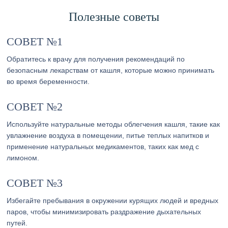
Полезные советы
СОВЕТ №1
Обратитесь к врачу для получения рекомендаций по
безопасным лекарствам от кашля, которые можно принимать
во время беременности.
СОВЕТ №2
Используйте натуральные методы облегчения кашля, такие как
увлажнение воздуха в помещении, питье теплых напитков и
применение натуральных медикаментов, таких как мед с
лимоном.
СОВЕТ №3
Избегайте пребывания в окружении курящих людей и вредных
паров, чтобы минимизировать раздражение дыхательных
путей.