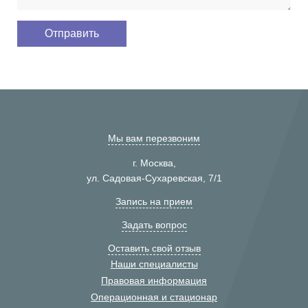
Мы вам перезвоним
г. Москва,
ул. Садовая-Сухаревская, 7/1
Запись на прием
Задать вопрос
Оставить свой отзыв
Наши специалисты
Правовая информация
Операционная и стационар