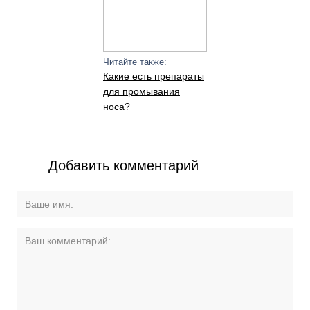
Читайте также:
Какие есть препараты
для промывания
носа?
Добавить комментарий