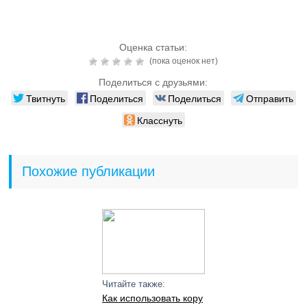
Оценка статьи:
(пока оценок нет)
Поделиться с друзьями:
Твитнуть
Поделиться
Поделиться
Отправить
Класснуть
Похожие публикации
Читайте также:
Как использовать кору