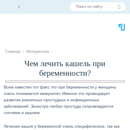
Главная
›
Интересное
›
Чем лечить кашель при
беременности?
Всем известен тот факт, что при беременности у женщины
очень понижается иммунитет. Именно это провоцирует
развитие различных простудных и инфекционных
заболеваний. Зачастую любая простуда сопровождается
соплями и кашлем.
Лечение кашля у беременной очень специфическое, так как