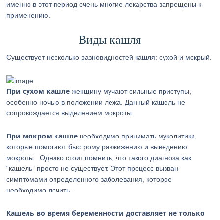
именно в этот период очень многие лекарства запрещены к
применению.
Виды кашля
Существует несколько разновидностей кашля: сухой и мокрый.
При сухом кашле
женщину мучают сильные приступы,
особенно ночью в положении лежа. Данный кашель не
сопровождается выделением мокроты.
При мокром кашле
необходимо принимать муколитики,
которые помогают быстрому разжижению и выведению
мокроты. Однако стоит помнить, что такого диагноза как
“кашель” просто не существует. Этот процесс вызван
симптомами определенного заболевания, которое
необходимо лечить.
Кашель во время беременности доставляет не только