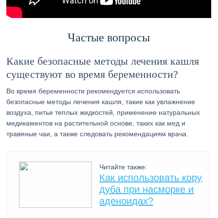
Частые вопросы
Какие безопасные методы лечения кашля
существуют во время беременности?
Во время беременности рекомендуется использовать
безопасные методы лечения кашля, такие как увлажнение
воздуха, питье теплых жидкостей, применение натуральных
медикаментов на растительной основе, таких как мед и
травяные чаи, а также следовать рекомендациям врача.
Читайте также:
Как использовать кору
дуба при насморке и
аденоидах?