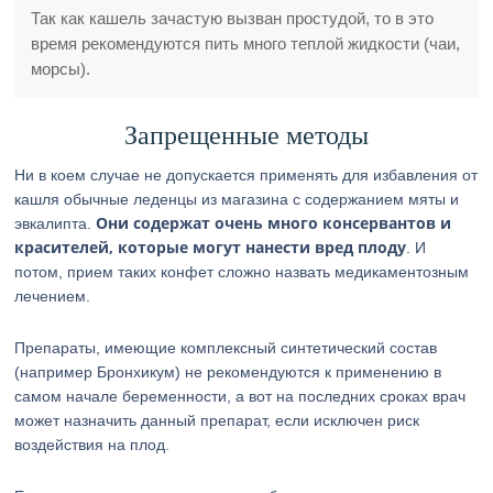
Так как кашель зачастую вызван простудой, то в это
время рекомендуются пить много теплой жидкости (чаи,
морсы).
Запрещенные методы
Ни в коем случае не допускается применять для избавления от
кашля обычные леденцы из магазина с содержанием мяты и
Они содержат очень много консервантов и
эвкалипта.
красителей, которые могут нанести вред плоду
. И
потом, прием таких конфет сложно назвать медикаментозным
лечением.
Препараты, имеющие комплексный синтетический состав
(например Бронхикум) не рекомендуются к применению в
самом начале беременности, а вот на последних сроках врач
может назначить данный препарат, если исключен риск
воздействия на плод.