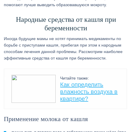
помогают лучше выводить образовавшуюся мокроту.
Народные средства от кашля при
беременности
Иногда будущие мамы не хотят принимать медикаменты по
борьбе с приступами кашля, прибегая при этом к народным
способам лечения данной проблемы. Рассмотрим наиболее
эффективные средства от кашля при беременности.
Читайте также:
Как определить
влажность воздуха в
квартире?
Применение молока от кашля