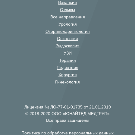
Вакансии
Отзывы
Все направления
Урология
Оториноларингология
Онкология
Эндоскопия
УЗИ
Терапия
Педиатрия
Хирургия
Гинекология
Лицензия № ЛО-77-01-01735 от 21.01.2019
© 2018-2020 ООО «ЮНАЙТЕД МЕДГРУП»
Все права защищены
Политика по обработке персональных данных