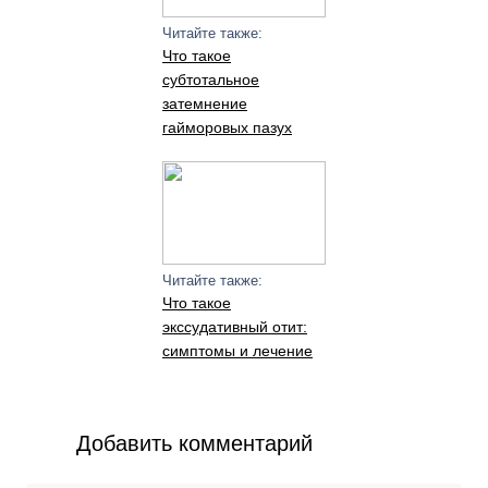
Читайте также:
Что такое
субтотальное
затемнение
гайморовых пазух
Читайте также:
Что такое
экссудативный отит:
симптомы и лечение
Добавить комментарий