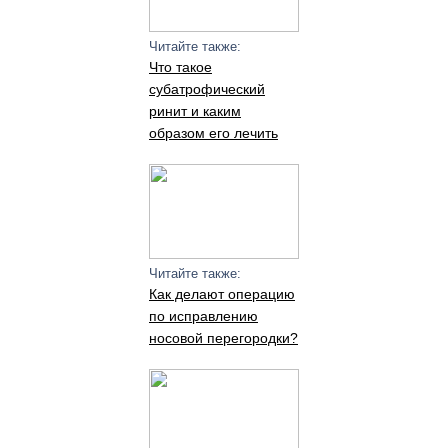
Читайте также:
Что такое
субатрофический
ринит и каким
образом его лечить
Читайте также:
Как делают операцию
по исправлению
носовой перегородки?