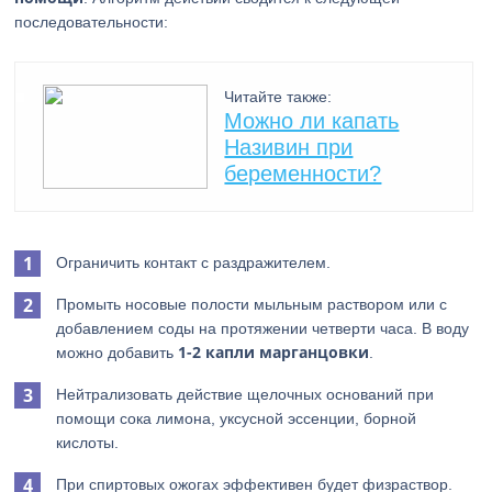
последовательности:
Читайте также:
Можно ли капать
Називин при
беременности?
Ограничить контакт с раздражителем.
Промыть носовые полости мыльным раствором или с
добавлением соды на протяжении четверти часа. В воду
1-2 капли марганцовки
можно добавить
.
Нейтрализовать действие щелочных оснований при
помощи сока лимона, уксусной эссенции, борной
кислоты.
При спиртовых ожогах эффективен будет физраствор.