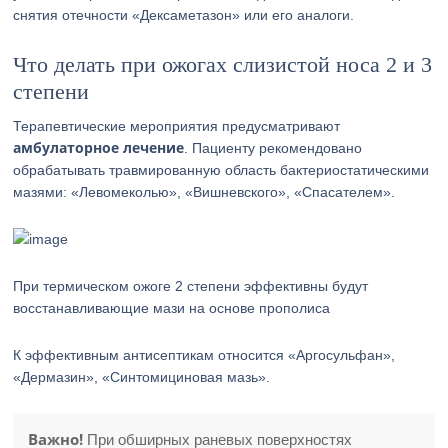
снятия отечности «Дексаметазон» или его аналоги.
Что делать при ожогах слизистой носа 2 и 3
степени
Терапевтические мероприятия предусматривают
амбулаторное лечение
. Пациенту рекомендовано
обрабатывать травмированную область бактериостатическими
мазями: «Левомеколью», «Вишневского», «Спасателем».
При термическом ожоге 2 степени эффективны будут
восстанавливающие мази на основе прополиса
К эффективным антисептикам относится «Аргосульфан»,
«Дермазин», «Синтомициновая мазь».
Важно!
При обширных раневых поверхностях