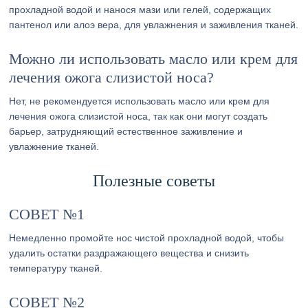
прохладной водой и нанося мази или гелей, содержащих
пантенол или алоэ вера, для увлажнения и заживления тканей.
Можно ли использовать масло или крем для
лечения ожога слизистой носа?
Нет, не рекомендуется использовать масло или крем для
лечения ожога слизистой носа, так как они могут создать
барьер, затрудняющий естественное заживление и
увлажнение тканей.
Полезные советы
СОВЕТ №1
Немедленно промойте нос чистой прохладной водой, чтобы
удалить остатки раздражающего вещества и снизить
температуру тканей.
СОВЕТ №2