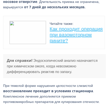
носовое отверстие
. Длительность приема не ограничена,
от 7 дней до нескольких месяцев.
варьируется
Читайте также:
Как проходит операция
при вазомоторном
рините?
Для справки!
Эндоскопический анализ назначается
при химическом ожоге, когда невозможно
дифференцировать реактив по запаху.
При тяжелой форме нарушения целостности слизистой
восстановление проходит в условиях стационара
.
Комплексное лечение дополняется приемом
противомикробных препаратов для купирования отечности.