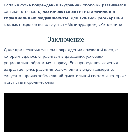
Если на фоне повреждения внутренней оболочки развивается
назначаются антигистаминные и
сильная отечность,
гормональные медикаменты
. Для активной регенерации
кожных покровов используется «Метилурацил», «Актовегин».
Заключение
Даже при незначительном повреждении слизистой носа, с
которым удалось справиться в домашних условиях,
рационально обратиться к врачу. Без проведения лечения
возрастает риск развития осложнений в виде гайморита,
синусита, прочих заболеваний дыхательной системы, которые
могут стать хроническими.