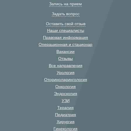
Запись на прием
Задать вопрос
Оставить свой отзыв
Наши специалисты
Правовая информация
Операционная и стационар
Вакансии
Отзывы
Все направления
Урология
Оториноларингология
Онкология
Эндоскопия
УЗИ
Терапия
Педиатрия
Хирургия
Гинекология