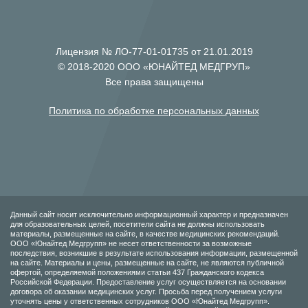
Лицензия № ЛО-77-01-01735 от 21.01.2019
© 2018-2020 ООО «ЮНАЙТЕД МЕДГРУП»
Все права защищены
Политика по обработке персональных данных
Данный сайт носит исключительно информационный характер и предназначен
для образовательных целей, посетители сайта не должны использовать
материалы, размещенные на сайте, в качестве медицинских рекомендаций.
ООО «Юнайтед Медгрупп» не несет ответственности за возможные
последствия, возникшие в результате использования информации, размещенной
на сайте. Материалы и цены, размещенные на сайте, не являются публичной
офертой, определяемой положениями статьи 437 Гражданского кодекса
Российской Федерации. Предоставление услуг осуществляется на основании
договора об оказании медицинских услуг. Просьба перед получением услуги
уточнять цены у ответственных сотрудников ООО «Юнайтед Медгрупп».