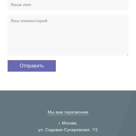
Мы вам перезвоним
г. Москва,
ул. Садовая-Сухаревская, 7/1