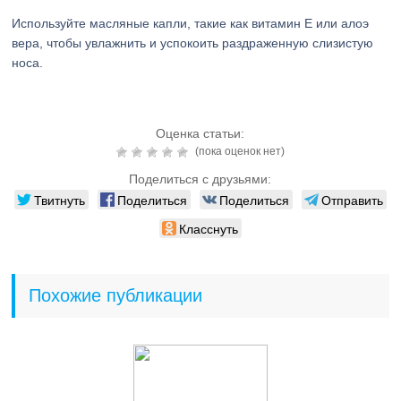
Используйте масляные капли, такие как витамин Е или алоэ
вера, чтобы увлажнить и успокоить раздраженную слизистую
носа.
Оценка статьи:
(пока оценок нет)
Поделиться с друзьями:
Твитнуть
Поделиться
Поделиться
Отправить
Класснуть
Похожие публикации