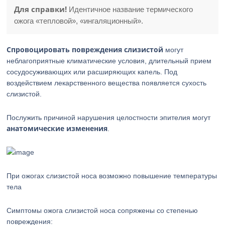
Для справки!
Идентичное название термического
ожога «тепловой», «ингаляционный».
Спровоцировать повреждения
слизистой
могут
неблагоприятные климатические условия, длительный прием
сосудосуживающих или расширяющих капель. Под
воздействием лекарственного вещества появляется сухость
слизистой.
Послужить причиной нарушения целостности эпителия могут
анатомические изменения
.
При ожогах слизистой носа возможно повышение температуры
тела
Симптомы ожога слизистой носа сопряжены со степенью
повреждения: