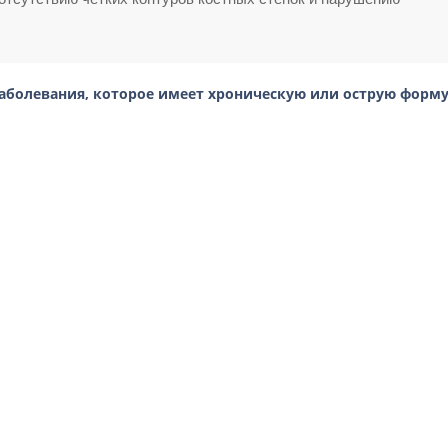
аболевания, которое имеет хроническую или острую форму