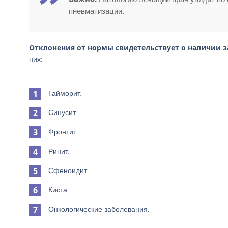
пневматизации.
Отклонения от нормы свидетельствует о наличии з
них:
Гайморит.
Синусит.
Фронтит.
Ринит.
Сфеноидит.
Киста.
Онкологические заболевания.