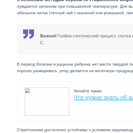
нуждается организм при повышенной температуре. Для вы
обильное питье (теплый чай с малиной или ромашкой, лип
Важно!
Гнойно-септический процесс глотки 
С.
В период болезни в рационе ребенка нет места твердой 
хорошо разваривать, упор делается на молочную продукц
Читайте также:
Что нужно знать об а
Стрептококки достаточно устойчивы к условиям окружающ