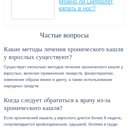
Можно ли Ципролет
капать в нос?
Частые вопросы
Какие методы лечения хронического кашля
у взрослых существуют?
Существует несколько методов лечения хронического кашля у
взрослых, включая применение лекарств, физиотерапию,
изменение образа жизни и диету, а также использование
народных средств.
Когда следует обратиться к врачу из-за
хронического кашля?
Если хронический кашель у взрослого длится более 8 недель,
сопровождается кровохарканьем, одышкой, болями в груди