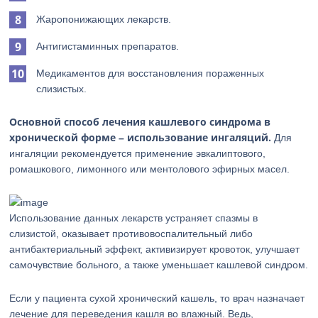
Жаропонижающих лекарств.
Антигистаминных препаратов.
Медикаментов для восстановления пораженных
слизистых.
Основной способ лечения кашлевого синдрома в
хронической форме – использование ингаляций.
Для
ингаляции рекомендуется применение эвкалиптового,
ромашкового, лимонного или ментолового эфирных масел.
Использование данных лекарств устраняет спазмы в
слизистой, оказывает противовоспалительный либо
антибактериальный эффект, активизирует кровоток, улучшает
самочувствие больного, а также уменьшает кашлевой синдром.
Если у пациента сухой хронический кашель, то врач назначает
лечение для переведения кашля во влажный. Ведь,