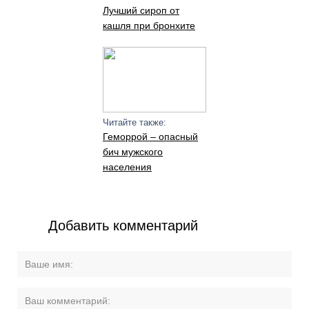
Лучший сироп от
кашля при бронхите
Читайте также:
Геморрой – опасный
бич мужского
населения
Добавить комментарий