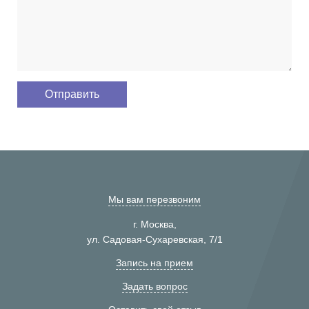
Мы вам перезвоним
г. Москва,
ул. Садовая-Сухаревская, 7/1
Запись на прием
Задать вопрос