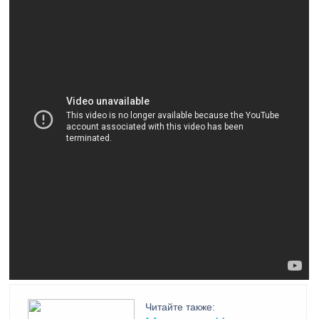
Читайте также: