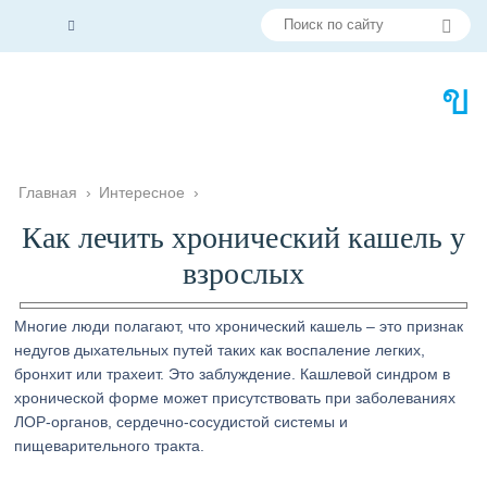
Главная
›
Интересное
›
Как лечить хронический кашель у
взрослых
Многие люди полагают, что хронический кашель – это признак
недугов дыхательных путей таких как воспаление легких,
бронхит или трахеит. Это заблуждение. Кашлевой синдром в
хронической форме может присутствовать при заболеваниях
ЛОР-органов, сердечно-сосудистой системы и
пищеварительного тракта.