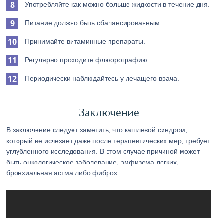
Употребляйте как можно больше жидкости в течение дня.
Питание должно быть сбалансированным.
Принимайте витаминные препараты.
Регулярно проходите флюорографию.
Периодически наблюдайтесь у лечащего врача.
Заключение
В заключение следует заметить, что кашлевой синдром,
который не исчезает даже после терапевтических мер, требует
углубленного исследования. В этом случае причиной может
быть онкологическое заболевание, эмфизема легких,
бронхиальная астма либо фиброз.