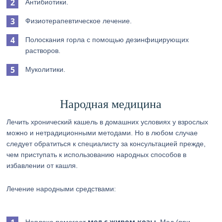
Антибиотики.
Физиотерапевтическое лечение.
Полоскания горла с помощью дезинфицирующих
растворов.
Муколитики.
Народная медицина
Лечить хронический кашель в домашних условиях у взрослых
можно и нетрадиционными методами. Но в любом случае
следует обратиться к специалисту за консультацией прежде,
чем приступать к использованию народных способов в
избавлении от кашля.
Лечение народными средствами:
мед с жиром козы