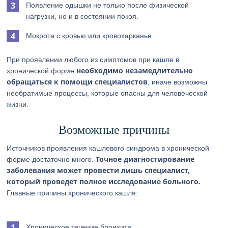
Появление одышки не только после физической
нагрузки, но и в состоянии покоя.
Мокрота с кровью или кровохарканье.
При проявлении любого из симптомов при кашле в
необходимо незамедлительно
хронической форме
обращаться к помощи специалистов
, иначе возможны
необратимые процессы, которые опасны для человеческой
жизни.
Возможные причины
Источников проявления кашлевого синдрома в хронической
Точное диагностирование
форме достаточно много.
заболевания может провести лишь специалист,
который проведет полное исследование больного.
Главные причины хронического кашля:
Хроническое течение бронхита.