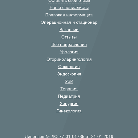
Оставить свой отзыв
Наши специалисты
Правовая информация
Операционная и стационар
Вакансии
Отзывы
Все направления
Урология
Оториноларингология
Онкология
Эндоскопия
УЗИ
Терапия
Педиатрия
Хирургия
Гинекология
Лицензия № ЛО-77-01-01735 от 21.01.2019