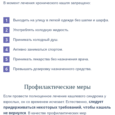
В момент лечения хронического кашля запрещено:
Выходить на улицу в легкой одежде без шапки и шарфа.
Употреблять холодную жидкость.
Принимать холодный душ.
Активно заниматься спортом.
Принимать лекарства без назначения врача.
Превышать дозировку назначенного средства.
Профилактические меры
Если провести полноценное лечение кашлевого синдрома у
следует
взрослых, он со временем исчезает. Естественно,
придерживаться некоторых требований, чтобы кашель
не вернулся
. В качестве профилактических мер