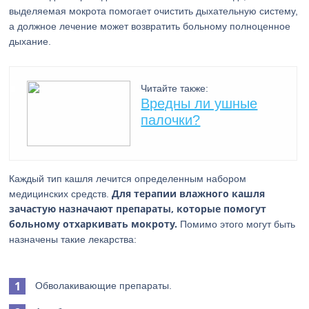
выделяемая мокрота помогает очистить дыхательную систему,
а должное лечение может возвратить больному полноценное
дыхание.
Читайте также:
Вредны ли ушные
палочки?
Каждый тип кашля лечится определенным набором
Для терапии влажного кашля
медицинских средств.
зачастую назначают препараты, которые помогут
больному отхаркивать мокроту.
Помимо этого могут быть
назначены такие лекарства:
Обволакивающие препараты.