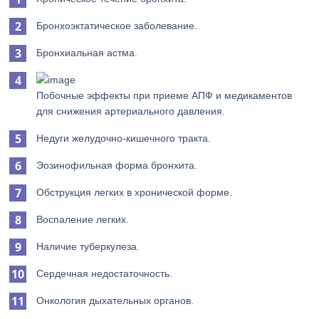
Бронхоэктатическое заболевание.
Бронхиальная астма.
Побочные эффекты при приеме АПФ и медикаментов
для снижения артериального давления.
Недуги желудочно-кишечного тракта.
Эозинофильная форма бронхита.
Обструкция легких в хронической форме.
Воспаление легких.
Наличие туберкулеза.
Сердечная недостаточность.
Онкология дыхательных органов.