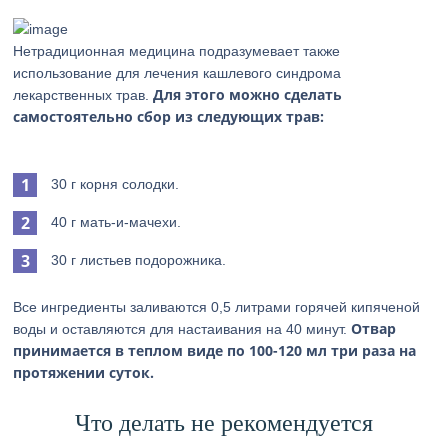
Нетрадиционная медицина подразумевает также
использование для лечения кашлевого синдрома
Для этого можно сделать
лекарственных трав.
самостоятельно сбор из следующих трав:
30 г корня солодки.
40 г мать-и-мачехи.
30 г листьев подорожника.
Все ингредиенты заливаются 0,5 литрами горячей кипяченой
Отвар
воды и оставляются для настаивания на 40 минут.
принимается в теплом виде по 100-120 мл три раза на
протяжении суток.
Что делать не рекомендуется