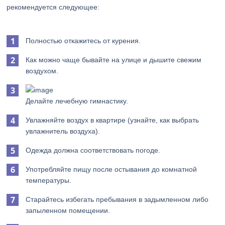
рекомендуется следующее:
Полностью откажитесь от курения.
Как можно чаще бывайте на улице и дышите свежим
воздухом.
Делайте лечебную гимнастику.
Увлажняйте воздух в квартире (узнайте, как выбрать
увлажнитель воздуха).
Одежда должна соответствовать погоде.
Употребляйте пищу после остывания до комнатной
температуры.
Старайтесь избегать пребывания в задымленном либо
запыленном помещении.