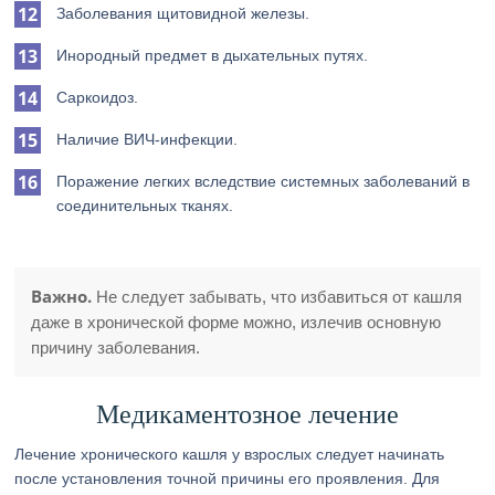
Заболевания щитовидной железы.
Инородный предмет в дыхательных путях.
Саркоидоз.
Наличие ВИЧ-инфекции.
Поражение легких вследствие системных заболеваний в
соединительных тканях.
Важно.
Не следует забывать, что избавиться от кашля
даже в хронической форме можно, излечив основную
причину заболевания.
Медикаментозное лечение
Лечение хронического кашля у взрослых следует начинать
после установления точной причины его проявления. Для