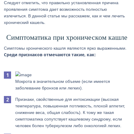
Следует отметить, что правильно установленная причина
проявления симптома дает возможность полностью
излечиться. В данной статье мы расскажем, как и чем лечить
хронический кашель.
Симптоматика при хроническом кашле
Симптомы хронического кашля являются ярко выраженными.
Среди признаков отмечаются такие, как:
Мокрота в значительном объеме (если имеется
заболевание бронхов или легких).
Признаки, свойственные для интоксикации (высокая
температура, повышенная потливость, плохой аппетит,
снижение веса, общая слабость). К тому же такая
симптоматика сопутствует кашлевому синдрому, если
человек болен туберкулезом либо онкологией легких.