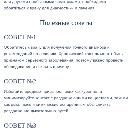
или другими необычными симптомами, необходимо
обратиться к врачу для диагностики и лечения.
Полезные советы
СОВЕТ №1
Обратитесь к врачу для получения точного диагноза и
рекомендаций по лечению. Хронический кашель может быть
признаком серьезного заболевания, поэтому важно провести
обследование и выявить причину.
СОВЕТ №2
Избегайте вредных привычек, таких как курение, и
минимизируйте контакт с раздражающими веществами, такими
как дым, пыль и химические испарения, чтобы снизить
раздражение дыхательных путей.
СОВЕТ №3