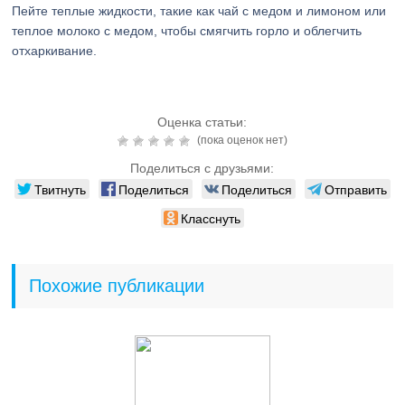
Пейте теплые жидкости, такие как чай с медом и лимоном или
теплое молоко с медом, чтобы смягчить горло и облегчить
отхаркивание.
Оценка статьи:
(пока оценок нет)
Поделиться с друзьями:
Твитнуть
Поделиться
Поделиться
Отправить
Класснуть
Похожие публикации