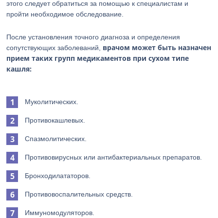
этого следует обратиться за помощью к специалистам и
пройти необходимое обследование.
После установления точного диагноза и определения
врачом может быть назначен
сопутствующих заболеваний,
прием таких групп медикаментов при сухом типе
кашля:
Муколитических.
Противокашлевых.
Спазмолитических.
Противовирусных или антибактериальных препаратов.
Бронходилататоров.
Противовоспалительных средств.
Иммуномодуляторов.