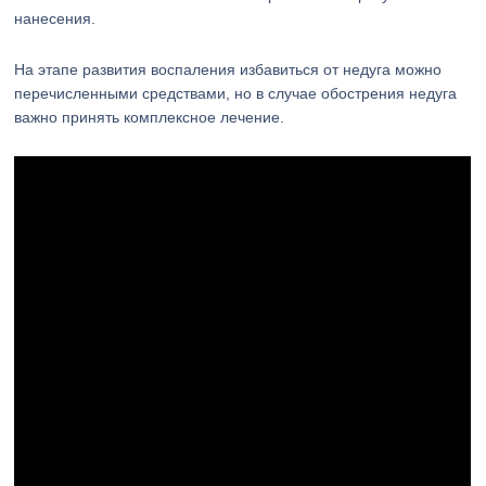
нанесения.
На этапе развития воспаления избавиться от недуга можно
перечисленными средствами, но в случае обострения недуга
важно принять комплексное лечение.