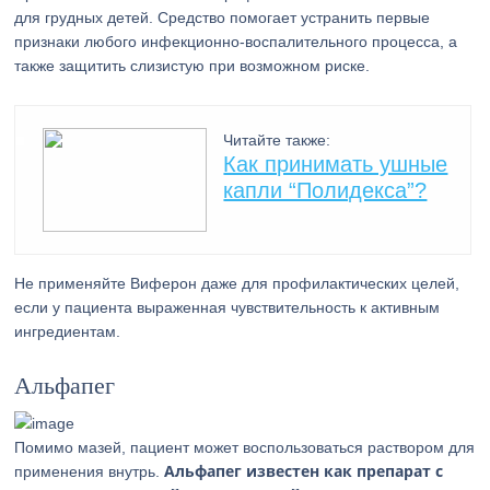
для грудных детей. Средство помогает устранить первые
признаки любого инфекционно-воспалительного процесса, а
также защитить слизистую при возможном риске.
Читайте также:
Как принимать ушные
капли “Полидекса”?
Не применяйте Виферон даже для профилактических целей,
если у пациента выраженная чувствительность к активным
ингредиентам.
Альфапег
Помимо мазей, пациент может воспользоваться раствором для
Альфапег известен как препарат с
применения внутрь.