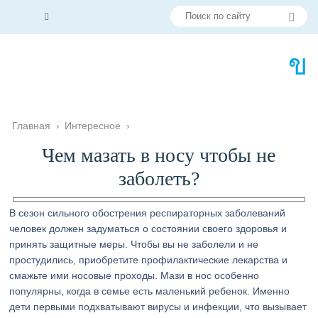
Главная
›
Интересное
›
Чем мазать в носу чтобы не
заболеть?
В сезон сильного обострения респираторных заболеваний
человек должен задуматься о состоянии своего здоровья и
принять защитные меры. Чтобы вы не заболели и не
простудились, приобретите профилактические лекарства и
смажьте ими носовые проходы. Мази в нос особенно
популярны, когда в семье есть маленький ребенок. Именно
дети первыми подхватывают вирусы и инфекции, что вызывает