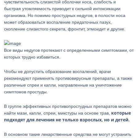
чувствительность слизистой оболочки носа, слабость и
быстрая утомляемость приводит к сильной интоксикации
организма. Но помимо простудных недугов, в полости носа
может образоваться воспаление придаточных пазух,
скопление слизистого секрета, фронтит, этмоидит и другие.
Все виды недугов протекают с определенными симптомами, от
которых трудно избавиться.
Чтобы не допустить образование воспалений, врачи
рекомендуют применять противовирусные препараты, а также
различные спреи и капли, направленные на уничтожение
симптомов простуды.
В группе эффективных противопростудных препаратов можно
которые
найти мази, капли, спреи, микстуры на основе трав,
подходят для лечения не только взрослых, но и детей.
В основном такие лекарственные средства не могут устранить