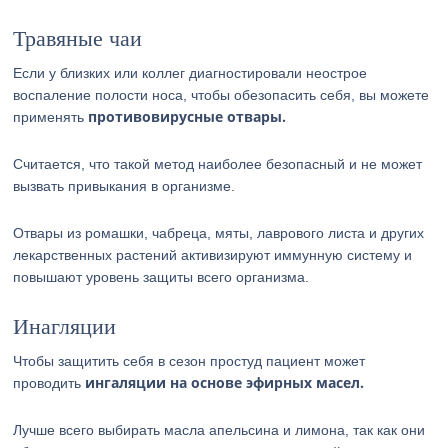
Травяные чаи
Если у близких или коллег диагностировали неострое
воспаление полости носа, чтобы обезопасить себя, вы можете
противовирусные отвары.
применять
Считается, что такой метод наиболее безопасный и не может
вызвать привыкания в организме.
Отвары из ромашки, чабреца, мяты, лаврового листа и других
лекарственных растений активизируют иммунную систему и
повышают уровень защиты всего организма.
Инагляции
Чтобы защитить себя в сезон простуд пациент может
ингаляции на основе эфирных масел.
проводить
Лучше всего выбирать масла апельсина и лимона, так как они