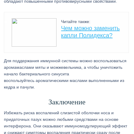
обладают повышенными противовирусными свойствами.
Читайте также:
Чем можно заменить
капли Полидекса?
Для поддержания иммунной системы можно воспользоваться
аромамаслами мяты и можжевельника, а чтобы уничтожить
начало бактериального синусита
воспользуйтесь ароматическими маслами выполненными из
кедра и пачули.
Заключение
Избежать риска воспалений слизистой оболочки носа и
придаточных пазух можно любыми средствами на основе
интерферона. Они оказывают иммуномодулирующий эффект
и снижают симптомы воспаления практически сразу после