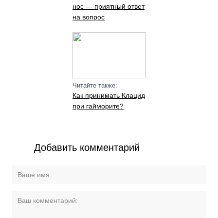
нос — приятный ответ
на вопрос
Читайте также:
Как принимать Клацид
при гайморите?
Добавить комментарий