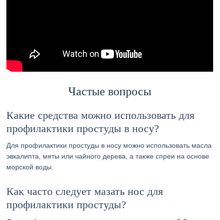
Частые вопросы
Какие средства можно использовать для
профилактики простуды в носу?
Для профилактики простуды в носу можно использовать масла
эвкалипта, мяты или чайного дерева, а также спреи на основе
морской воды.
Как часто следует мазать нос для
профилактики простуды?