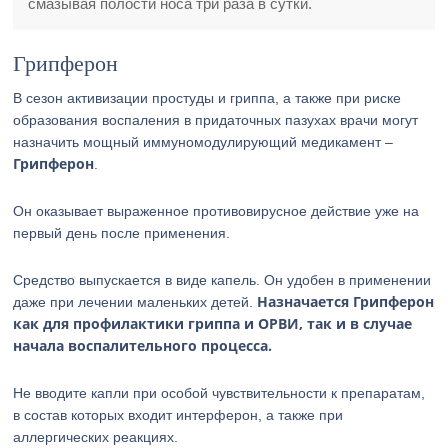
смазывая полости носа три раза в сутки.
Грипферон
В сезон активизации простуды и гриппа, а также при риске
образования воспаления в придаточных пазухах врачи могут
назначить мощный иммуномодулирующий медикамент –
Грипферон
.
Он оказывает выраженное противовирусное действие уже на
первый день после применения.
Средство выпускается в виде капель. Он удобен в применении
Назначается Грипферон
даже при лечении маленьких детей.
как для профилактики гриппа и ОРВИ, так и в случае
начала воспалительного процесса.
Не вводите капли при особой чувствительности к препаратам,
в состав которых входит интерферон, а также при
аллергических реакциях.