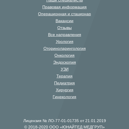
Наши специалисты
Правовая информация
Операционная и стационар
Вакансии
Отзывы
Все направления
Урология
Оториноларингология
Онкология
Эндоскопия
УЗИ
Терапия
Педиатрия
Хирургия
Гинекология
Лицензия № ЛО-77-01-01735 от 21.01.2019
© 2018-2020 ООО «ЮНАЙТЕД МЕДГРУП»