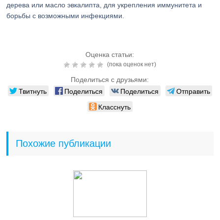
дерева или масло эвкалипта, для укрепления иммунитета и
борьбы с возможными инфекциями.
Оценка статьи:
(пока оценок нет)
Поделиться с друзьями:
Твитнуть
Поделиться
Поделиться
Отправить
Класснуть
Похожие публикации