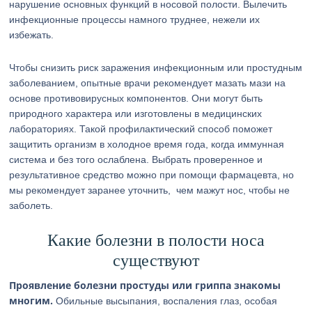
нарушение основных функций в носовой полости. Вылечить
инфекционные процессы намного труднее, нежели их
избежать.
Чтобы снизить риск заражения инфекционным или простудным
заболеванием, опытные врачи рекомендует мазать мази на
основе противовирусных компонентов. Они могут быть
природного характера или изготовлены в медицинских
лабораториях. Такой профилактический способ поможет
защитить организм в холодное время года, когда иммунная
система и без того ослаблена. Выбрать проверенное и
результативное средство можно при помощи фармацевта, но
мы рекомендует заранее уточнить, чем мажут нос, чтобы не
заболеть.
Какие болезни в полости носа
существуют
Проявление болезни простуды или гриппа знакомы
многим.
Обильные высыпания, воспаления глаз, особая