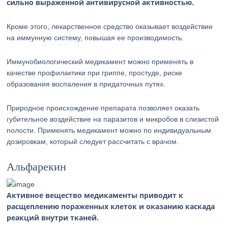
сильно выраженной антивирусной активностью.
Кроме этого, лекарственное средство оказывает воздействие
на иммунную систему, повышая ее производимость.
Иммунобиологический медикамент можно применять в
качестве профилактики при гриппе, простуде, риске
образования воспаления в придаточных путях.
Природное происхождение препарата позволяет оказать
губительное воздействие на паразитов и микробов в слизистой
полости. Применять медикамент можно по индивидуальным
дозировкам, который следует рассчитать с врачом.
Альфарекин
Активное вещество медикаменты приводит к
расщеплению пораженных клеток и оказанию каскада
реакций внутри тканей.