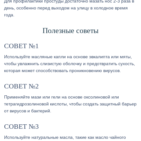
Для профилактики простуды достаточно мазать нос 2-3 раза в
день, особенно перед выходом на улицу в холодное время
года.
Полезные советы
СОВЕТ №1
Используйте масляные капли на основе эвкалипта или мяты,
чтобы увлажнить слизистую оболочку и предотвратить сухость,
которая может способствовать проникновению вирусов.
СОВЕТ №2
Применяйте мази или гели на основе оксолиновой или
тетрагидрозолиновой кислоты, чтобы создать защитный барьер
от вирусов и бактерий.
СОВЕТ №3
Используйте натуральные масла, такие как масло чайного