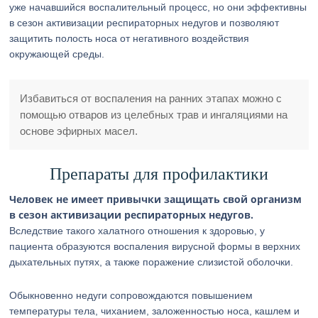
уже начавшийся воспалительный процесс, но они эффективны
в сезон активизации респираторных недугов и позволяют
защитить полость носа от негативного воздействия
окружающей среды.
Избавиться от воспаления на ранних этапах можно с
помощью отваров из целебных трав и ингаляциями на
основе эфирных масел.
Препараты для профилактики
Человек не имеет привычки защищать свой организм
в сезон активизации респираторных недугов.
Вследствие такого халатного отношения к здоровью, у
пациента образуются воспаления вирусной формы в верхних
дыхательных путях, а также поражение слизистой оболочки.
Обыкновенно недуги сопровождаются повышением
температуры тела, чиханием, заложенностью носа, кашлем и