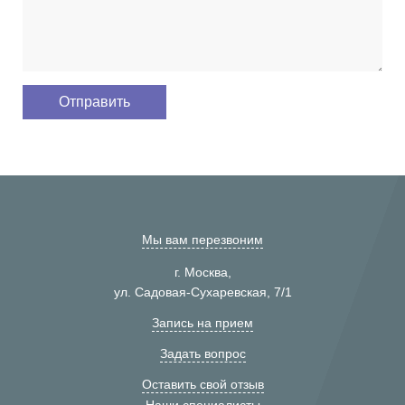
Мы вам перезвоним
г. Москва,
ул. Садовая-Сухаревская, 7/1
Запись на прием
Задать вопрос
Оставить свой отзыв