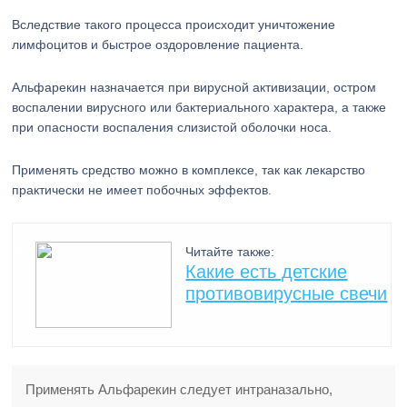
Вследствие такого процесса происходит уничтожение
лимфоцитов и быстрое оздоровление пациента.
Альфарекин назначается при вирусной активизации, остром
воспалении вирусного или бактериального характера, а также
при опасности воспаления слизистой оболочки носа.
Применять средство можно в комплексе, так как лекарство
практически не имеет побочных эффектов.
Читайте также:
Какие есть детские
противовирусные свечи
Применять Альфарекин следует интраназально,