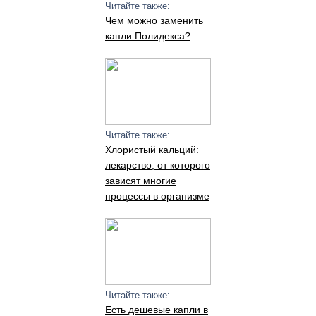
Читайте также:
Чем можно заменить
капли Полидекса?
Читайте также:
Хлористый кальций:
лекарство, от которого
зависят многие
процессы в организме
Читайте также:
Есть дешевые капли в