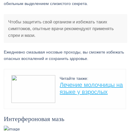
обильным выделением слизистого секрета.
Чтобы защитить свой организм и избежать таких
симптомов, опытные врачи рекомендуют применять
спреи и мази.
Ежедневно смазывая носовые проходы, вы сможете избежать
опасных воспалений и сохранить здоровье.
Читайте также:
Лечение молочницы на
языке у взрослых
Интерфероновая мазь