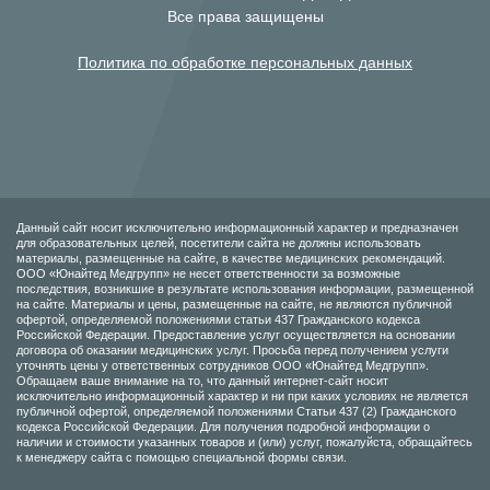
Все права защищены
Политика по обработке персональных данных
Данный сайт носит исключительно информационный характер и предназначен
для образовательных целей, посетители сайта не должны использовать
материалы, размещенные на сайте, в качестве медицинских рекомендаций.
ООО «Юнайтед Медгрупп» не несет ответственности за возможные
последствия, возникшие в результате использования информации, размещенной
на сайте. Материалы и цены, размещенные на сайте, не являются публичной
офертой, определяемой положениями статьи 437 Гражданского кодекса
Российской Федерации. Предоставление услуг осуществляется на основании
договора об оказании медицинских услуг. Просьба перед получением услуги
уточнять цены у ответственных сотрудников ООО «Юнайтед Медгрупп».
Обращаем ваше внимание на то, что данный интернет-сайт носит
исключительно информационный характер и ни при каких условиях не является
публичной офертой, определяемой положениями Статьи 437 (2) Гражданского
кодекса Российской Федерации. Для получения подробной информации о
наличии и стоимости указанных товаров и (или) услуг, пожалуйста, обращайтесь
к менеджеру сайта с помощью специальной формы связи.