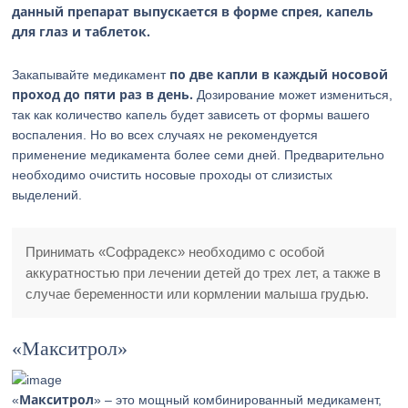
данный препарат выпускается в форме спрея, капель
для глаз и таблеток.
по две капли в каждый носовой
Закапывайте медикамент
проход до пяти раз в день.
Дозирование может измениться,
так как количество капель будет зависеть от формы вашего
воспаления. Но во всех случаях не рекомендуется
применение медикамента более семи дней. Предварительно
необходимо очистить носовые проходы от слизистых
выделений.
Принимать «Софрадекс» необходимо с особой
аккуратностью при лечении детей до трех лет, а также в
случае беременности или кормлении малыша грудью.
«Макситрол»
Макситрол
«
» – это мощный комбинированный медикамент,