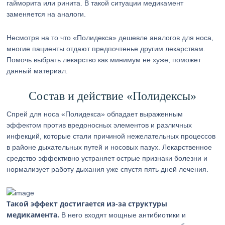
гайморита или ринита. В такой ситуации медикамент
заменяется на аналоги.
Несмотря на то что «Полидекса» дешевле аналогов для носа,
многие пациенты отдают предпочтенье другим лекарствам.
Помочь выбрать лекарство как минимум не хуже, поможет
данный материал.
Состав и действие «Полидексы»
Спрей для носа «Полидекса» обладает выраженным
эффектом против вредоносных элементов и различных
инфекций, которые стали причиной нежелательных процессов
в районе дыхательных путей и носовых пазух. Лекарственное
средство эффективно устраняет острые признаки болезни и
нормализует работу дыхания уже спустя пять дней лечения.
Такой эффект достигается из-за структуры
медикамента.
В него входят мощные антибиотики и