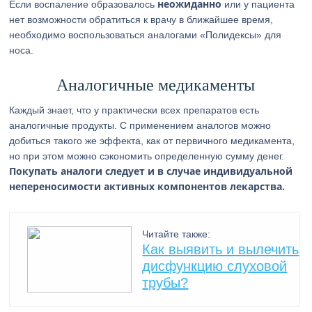
неожиданно
Если воспаление образовалось
или у пациента
нет возможности обратиться к врачу в ближайшее время,
необходимо воспользоваться аналогами «Полидексы» для
носа.
Аналогичные медикаменты
Каждый знает, что у практически всех препаратов есть
аналогичные продукты. С применением аналогов можно
добиться такого же эффекта, как от первичного медикамента,
но при этом можно сэкономить определенную сумму денег.
Покупать аналоги следует и в случае индивидуальной
непереносимости активных компонентов лекарства.
Читайте также:
Как выявить и вылечить
дисфункцию слуховой
трубы?