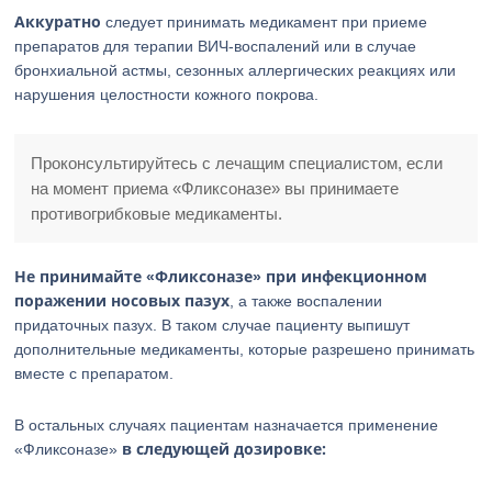
Аккуратно
следует принимать медикамент при приеме
препаратов для терапии ВИЧ-воспалений или в случае
бронхиальной астмы, сезонных аллергических реакциях или
нарушения целостности кожного покрова.
Проконсультируйтесь с лечащим специалистом, если
на момент приема «Фликсоназе» вы принимаете
противогрибковые медикаменты.
Не принимайте «Фликсоназе» при инфекционном
поражении носовых пазух
, а также воспалении
придаточных пазух. В таком случае пациенту выпишут
дополнительные медикаменты, которые разрешено принимать
вместе с препаратом.
В остальных случаях пациентам назначается применение
в следующей дозировке:
«Фликсоназе»