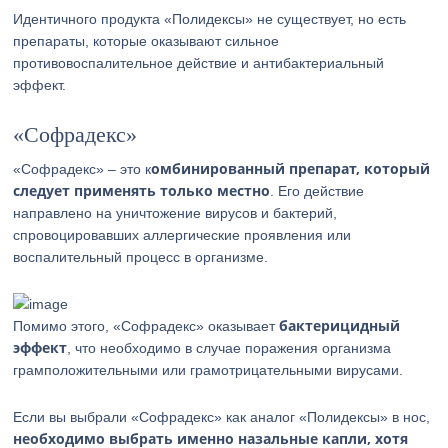
Идентичного продукта «Полидексы» не существует, но есть
препараты, которые оказывают сильное
противовоспалительное действие и антибактериальный
эффект.
«Софрадекс»
омбинированный препарат, который
«Софрадекс» – это к
следует применять только местно
. Его действие
направлено на уничтожение вирусов и бактерий,
спровоцировавших аллергические проявления или
воспалительный процесс в организме.
бактерицидный
Помимо этого, «Софрадекс» оказывает
эффект
, что необходимо в случае поражения организма
грамположительными или грамотрицательными вирусами.
Если вы выбрали «Софрадекс» как аналог «Полидексы» в нос,
необходимо выбрать именно назальные капли, хотя