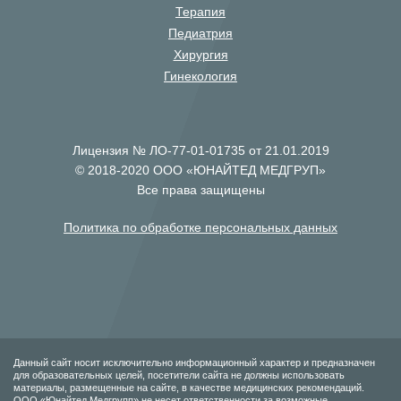
Терапия
Педиатрия
Хирургия
Гинекология
Лицензия № ЛО-77-01-01735 от 21.01.2019
© 2018-2020 ООО «ЮНАЙТЕД МЕДГРУП»
Все права защищены
Политика по обработке персональных данных
Данный сайт носит исключительно информационный характер и предназначен
для образовательных целей, посетители сайта не должны использовать
материалы, размещенные на сайте, в качестве медицинских рекомендаций.
ООО «Юнайтед Медгрупп» не несет ответственности за возможные