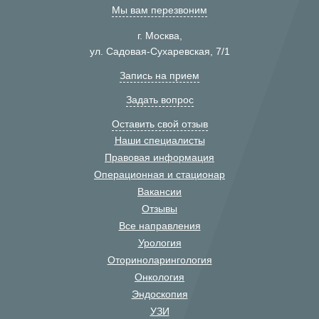
Мы вам перезвоним
г. Москва,
ул. Садовая-Сухаревская, 7/1
Запись на прием
Задать вопрос
Оставить свой отзыв
Наши специалисты
Правовая информация
Операционная и стационар
Вакансии
Отзывы
Все направления
Урология
Оториноларингология
Онкология
Эндоскопия
УЗИ