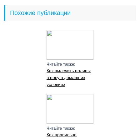
Похожие публикации
Читайте также:
Как вылечить полипы
в носу в домашних
условиях
Читайте также:
Как правильно