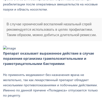
реабилитации после оперативных вмешательств на носовые
пазухи и область носоглотки.
В случае хронический воспалений назальный спрей
рекомендуется использовать в целях профилактики.
Таким образом, можно добиться длительной ремиссии.
Препарат оказывает выраженное действие в случае
поражения организма грамположительными и
грамотрицательными бактериями
.
Но применять медикамент без назначения врача не
желательно, так как лекарственный препарат обладает
несколькими противопоказаниями и побочными действиями.
Именно по данной причине «Полидекса» отпускается только
по рецепту.