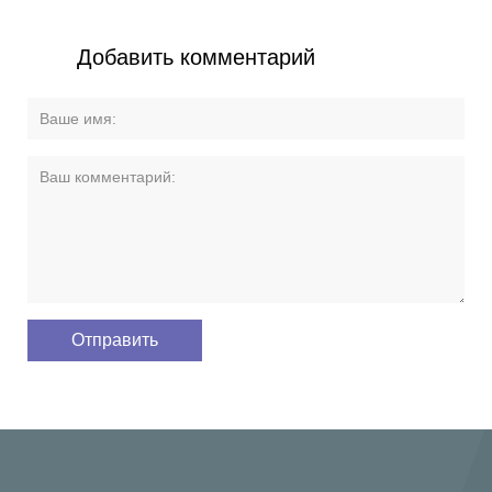
Добавить комментарий