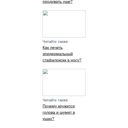
продувать уши?
Читайте также:
Как лечить
эпидермальный
стафилококк в носу?
Читайте также:
Почему кружится
голова и шумит в
ушах?