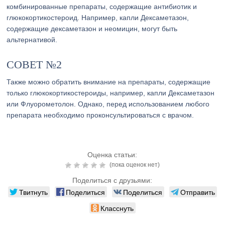
комбинированные препараты, содержащие антибиотик и
глюкокортикостероид. Например, капли Дексаметазон,
содержащие дексаметазон и неомицин, могут быть
альтернативой.
СОВЕТ №2
Также можно обратить внимание на препараты, содержащие
только глюкокортикостероиды, например, капли Дексаметазон
или Флуорометолон. Однако, перед использованием любого
препарата необходимо проконсультироваться с врачом.
Оценка статьи:
(пока оценок нет)
Поделиться с друзьями:
Твитнуть
Поделиться
Поделиться
Отправить
Класснуть