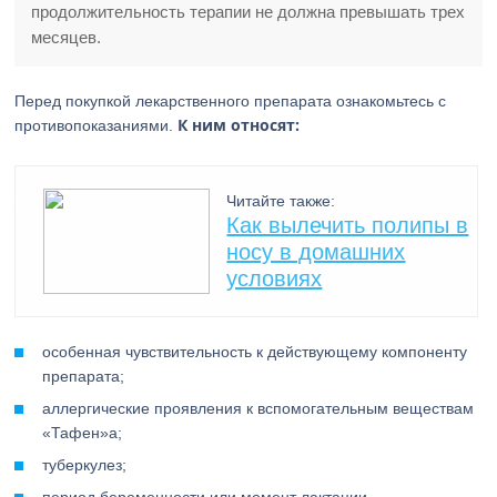
продолжительность терапии не должна превышать трех
месяцев.
Перед покупкой лекарственного препарата ознакомьтесь с
К ним относят:
противопоказаниями.
Читайте также:
Как вылечить полипы в
носу в домашних
условиях
особенная чувствительность к действующему компоненту
препарата;
аллергические проявления к вспомогательным веществам
«Тафен»а;
туберкулез;