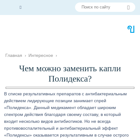
Главная
›
Интересное
›
Чем можно заменить капли
Полидекса?
В списке результативных препаратов с антибактериальным
действием лидирующие позиции занимает спрей
«Полидекса». Данный медикамент обладает широким
спектром действия благодаря своему составу, в который
входит несколько видов антибиотиков. Но не всегда
противовоспалительный и антибактериальный эффект
«Полидексы» оказывается результативным в случае острого