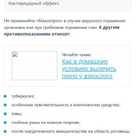
бактерицидный эффект.
Не применяйте «Макситрол» в случае вирусного поражения
К другим
организма или при грибковом поражении глаз.
противопоказаниям относят:
Читайте также:
Как в домашних
условиях вылечить
горло у взрослого
туберкулез;
особенная чувствительность к компонентам средства;
язвы;
гнойные раны на кожном покрове;
после хирургического вмешательства на область роговицы.