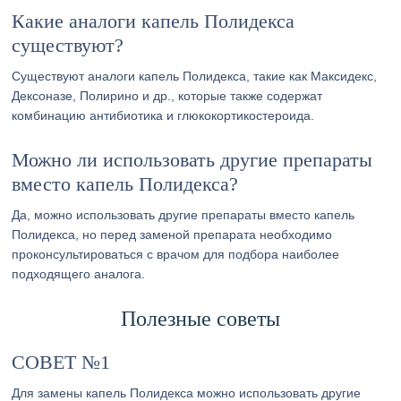
Какие аналоги капель Полидекса
существуют?
Существуют аналоги капель Полидекса, такие как Максидекс,
Дексоназе, Полирино и др., которые также содержат
комбинацию антибиотика и глюкокортикостероида.
Можно ли использовать другие препараты
вместо капель Полидекса?
Да, можно использовать другие препараты вместо капель
Полидекса, но перед заменой препарата необходимо
проконсультироваться с врачом для подбора наиболее
подходящего аналога.
Полезные советы
СОВЕТ №1
Для замены капель Полидекса можно использовать другие