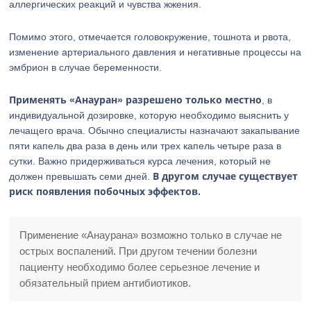
аллергических реакций и чувства жжения.
Помимо этого, отмечается головокружение, тошнота и рвота,
изменение артериального давления и негативные процессы на
эмбрион в случае беременности.
Применять «Анауран» разрешено только местно
, в
индивидуальной дозировке, которую необходимо выяснить у
лечащего врача. Обычно специалисты назначают закапывание
пяти капель два раза в день или трех капель четыре раза в
сутки. Важно придерживаться курса лечения, который не
В другом случае существует
должен превышать семи дней.
риск появления побочных эффектов.
Применение «Анаурана» возможно только в случае не
острых воспалений. При другом течении болезни
пациенту необходимо более серьезное лечение и
обязательный прием антибиотиков.