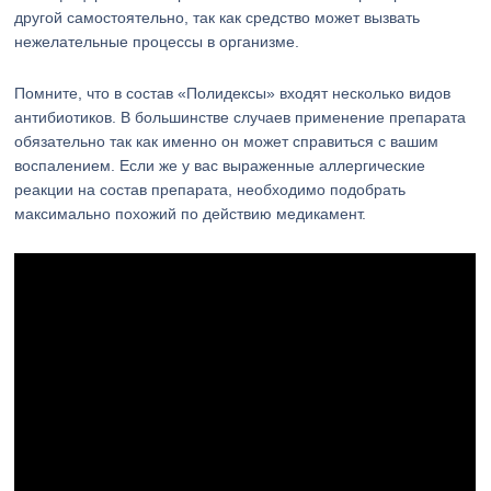
другой самостоятельно, так как средство может вызвать
нежелательные процессы в организме.
Помните, что в состав «Полидексы» входят несколько видов
антибиотиков. В большинстве случаев применение препарата
обязательно так как именно он может справиться с вашим
воспалением. Если же у вас выраженные аллергические
реакции на состав препарата, необходимо подобрать
максимально похожий по действию медикамент.