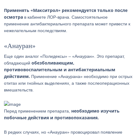
Применять «Макситрол» рекомендуется только после
осмотра
в кабинете ЛОР-врача. Самостоятельное
применение антибактериального препарата может привести к
нежелательным последствиям.
«Анауран»
Еще один аналог «Полидексы» – «Анауран». Это препарат,
обезболивающим,
обладающий
противовоспалительным и антибактериальным
действием.
Применение «Анаурана» необходимо при острых
отитах или гнойных выделениях, а также послеоперационных
вмешательств.
необходимо изучить
Перед применением препарата,
побочные действия и противопоказания.
В редких случаях, но «Анауран» провоцировал появление