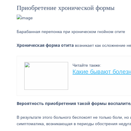
Приобретение хронической формы
Барабанная перепонка при хроническом гнойном отите
Хроническая форма отита
возникает как осложнение не
Читайте также:
Какие бывают болезн
Вероятность приобретения такой формы воспалитель
В результате этого больного беспокоят не только боли, н
симптоматика, возникающая в периоды обострения недуга