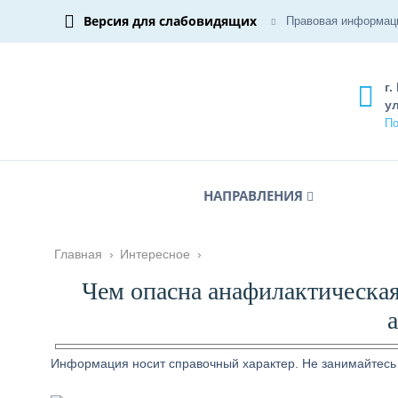
Версия для слабовидящих
Правовая информац
г.
ул
По
НАПРАВЛЕНИЯ
Главная
›
Интересное
›
Чем опасна анафилактическая
Информация носит справочный характер. Не занимайтесь