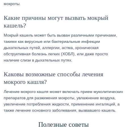
мокроты.
Какие причины могут вызвать мокрый
кашель?
Мокрый кашель может быть вызван различными причинами,
такими как вирусные или бактериальные инфекции
дыхательных путей, аллергии, астма, хроническая
обструктивная болезнь легких (ХОБЛ), или даже просто
наличие слизи в дыхательных путях.
Каковы возможные способы лечения
мокрого кашля?
Лечение мокрого кашля может включать прием муколитических
препаратов для разжижения мокроты, увлажнение воздуха,
увеличение потребления жидкости, применение ингаляций, а
также лечение основного заболевания, вызвавшего кашель.
Полезные советы