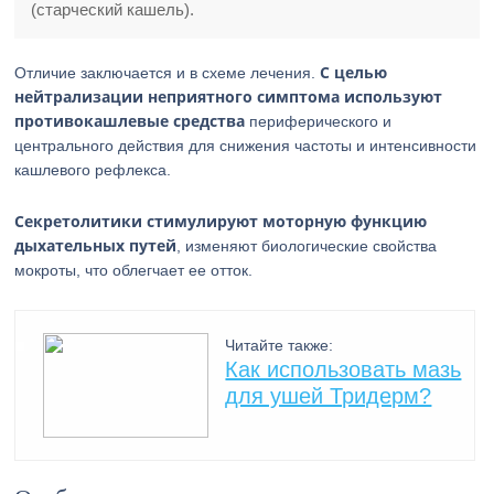
(старческий кашель).
С целью
Отличие заключается и в схеме лечения.
нейтрализации неприятного симптома используют
противокашлевые средства
периферического и
центрального действия для снижения частоты и интенсивности
кашлевого рефлекса.
Секретолитики стимулируют моторную функцию
дыхательных путей
, изменяют биологические свойства
мокроты, что облегчает ее отток.
Читайте также:
Как использовать мазь
для ушей Тридерм?