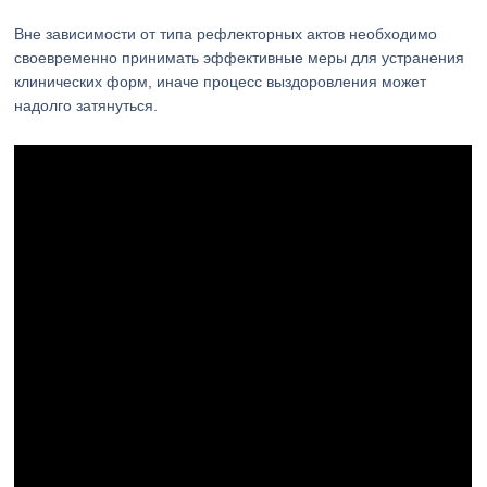
Вне зависимости от типа рефлекторных актов необходимо
своевременно принимать эффективные меры для устранения
клинических форм, иначе процесс выздоровления может
надолго затянуться.