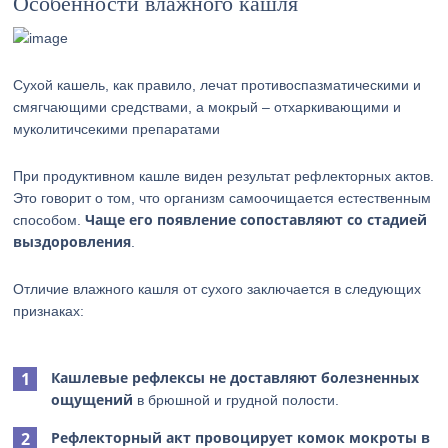
Особенности влажного кашля
Сухой кашель, как правило, лечат противоспазматическими и
смягчающими средствами, а мокрый – отхаркивающими и
муколитичсекими препаратами
При продуктивном кашле виден результат рефлекторных актов.
Это говорит о том, что организм самоочищается естественным
Чаще его появление сопоставляют со стадией
способом.
выздоровления
.
Отличие влажного кашля от сухого заключается в следующих
признаках:
Кашлевые рефлексы не доставляют болезненных
ощущений
в брюшной и грудной полости.
Рефлекторный акт провоцирует комок мокроты в