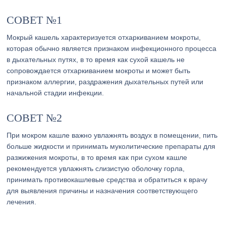
СОВЕТ №1
Мокрый кашель характеризуется отхаркиванием мокроты,
которая обычно является признаком инфекционного процесса
в дыхательных путях, в то время как сухой кашель не
сопровождается отхаркиванием мокроты и может быть
признаком аллергии, раздражения дыхательных путей или
начальной стадии инфекции.
СОВЕТ №2
При мокром кашле важно увлажнять воздух в помещении, пить
больше жидкости и принимать муколитические препараты для
разжижения мокроты, в то время как при сухом кашле
рекомендуется увлажнять слизистую оболочку горла,
принимать противокашлевые средства и обратиться к врачу
для выявления причины и назначения соответствующего
лечения.