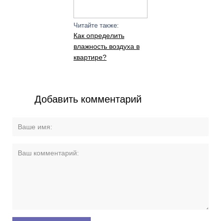
Читайте также:
Как определить
влажность воздуха в
квартире?
Добавить комментарий