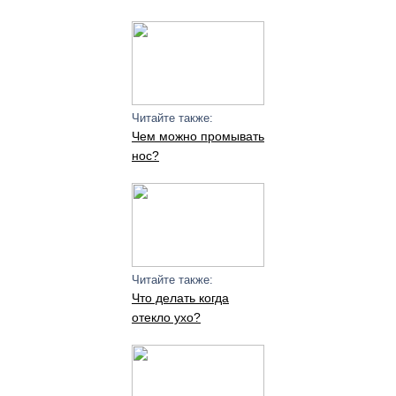
Читайте также:
Чем можно промывать
нос?
Читайте также:
Что делать когда
отекло ухо?