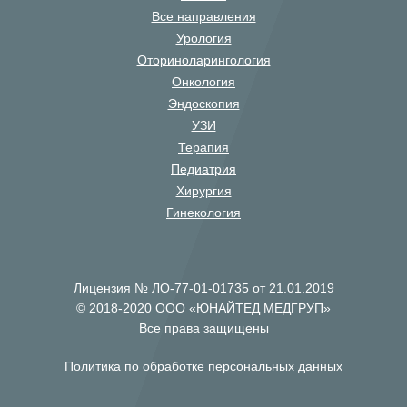
Все направления
Урология
Оториноларингология
Онкология
Эндоскопия
УЗИ
Терапия
Педиатрия
Хирургия
Гинекология
Лицензия № ЛО-77-01-01735 от 21.01.2019
© 2018-2020 ООО «ЮНАЙТЕД МЕДГРУП»
Все права защищены
Политика по обработке персональных данных