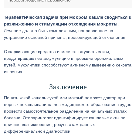
Терапевтическая задача при мокром кашле сводиться к
разжижению и стимуляции отхождения мокроты
.
Лечение должно быть комплексным, направленное на
устранение основной причины, провоцирующей отклонения.
Отхаркивающие средства изменяют тягучесть слизи,
предотвращают ее аккумуляцию в проекции бронхиальных
путей, муколитики способствуют активному выведению секрета
из легких.
Заключение
Понять какой кашель сухой или мокрый поможет доктор при
первых покашливаниях. Без медицинского образования трудно
провести самостоятельное разделение на начальных этапах
болезни. Отоларинголог идентифицирует кашлевые акты по
причине возникновения, результатам данных
дифференциальной диагностики.