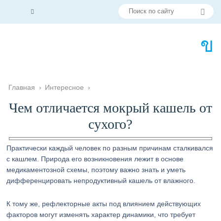
Главная
›
Интересное
›
Чем отличается мокрый кашель от
сухого?
Практически каждый человек по разным причинам сталкивался
с кашлем. Природа его возникновения лежит в основе
медикаментозной схемы, поэтому важно знать и уметь
дифференцировать непродуктивный кашель от влажного.
К тому же, рефлекторные акты под влиянием действующих
факторов могут изменять характер динамики, что требует