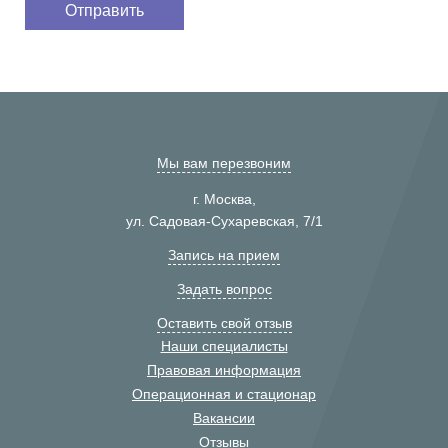
Мы вам перезвоним
г. Москва,
ул. Садовая-Сухаревская, 7/1
Запись на прием
Задать вопрос
Оставить свой отзыв
Наши специалисты
Правовая информация
Операционная и стационар
Вакансии
Отзывы