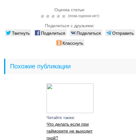
Оценка статьи:
(пока оценок нет)
Поделиться с друзьями:
Твитнуть
Поделиться
Поделиться
Отправить
Класснуть
Похожие публикации
Читайте также:
Что делать если при
гайморите не выходит
гной?