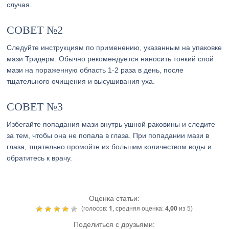
случая.
СОВЕТ №2
Следуйте инструкциям по применению, указанным на упаковке
мази Тридерм. Обычно рекомендуется наносить тонкий слой
мази на пораженную область 1-2 раза в день, после
тщательного очищения и высушивания уха.
СОВЕТ №3
Избегайте попадания мази внутрь ушной раковины и следите
за тем, чтобы она не попала в глаза. При попадании мази в
глаза, тщательно промойте их большим количеством воды и
обратитесь к врачу.
Оценка статьи:
1
4,00
(голосов:
, средняя оценка:
из 5)
Поделиться с друзьями: