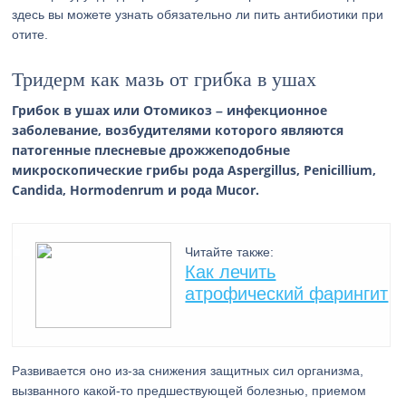
здесь вы можете узнать обязательно ли пить антибиотики при
отите.
Тридерм как мазь от грибка в ушах
Грибок в ушах или Отомикоз – инфекционное
заболевание, возбудителями которого являются
патогенные плесневые дрожжеподобные
микроскопические грибы рода Aspergillus, Penicillium,
Candida, Hormodenrum и рода Mucor.
Читайте также:
Как лечить
атрофический фарингит
Развивается оно из-за снижения защитных сил организма,
вызванного какой-то предшествующей болезнью, приемом