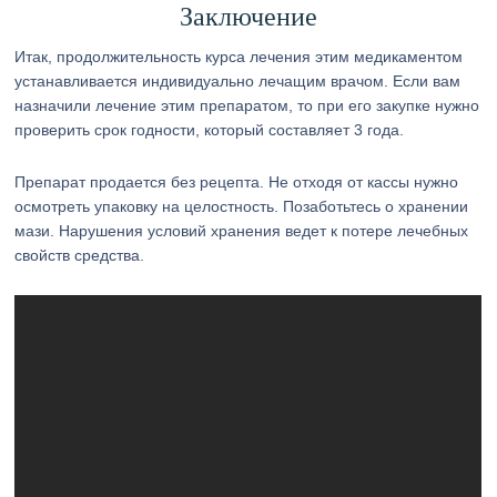
Заключение
Итак, продолжительность курса лечения этим медикаментом
устанавливается индивидуально лечащим врачом. Если вам
назначили лечение этим препаратом, то при его закупке нужно
проверить срок годности, который составляет 3 года.
Препарат продается без рецепта. Не отходя от кассы нужно
осмотреть упаковку на целостность. Позаботьтесь о хранении
мази. Нарушения условий хранения ведет к потере лечебных
свойств средства.