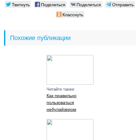
Твитнуть
Поделиться
Поделиться
Отправить
Класснуть
Похожие публикации
Читайте также:
Как правильно
пользоваться
небулайзером