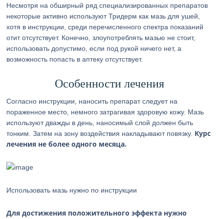
Несмотря на обширный ряд специализированных препаратов
некоторые активно используют Тридерм как мазь для ушей,
хотя в инструкции, среди перечисленного спектра показаний
отит отсутствует. Конечно, злоупотреблять мазью не стоит,
использовать допустимо, если под рукой ничего нет, а
возможность попасть в аптеку отсутствует.
Особенности лечения
Согласно инструкции, наносить препарат следует на
пораженное место, немного затрагивая здоровую кожу. Мазь
используют дважды в день, наносимый слой должен быть
Курс
тонким. Затем на зону воздействия накладывают повязку.
лечения не более одного месяца.
Использовать мазь нужно по инструкции
Для достижения положительного эффекта нужно