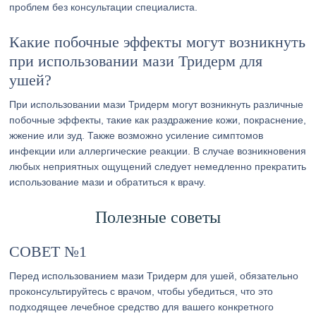
проблем без консультации специалиста.
Какие побочные эффекты могут возникнуть
при использовании мази Тридерм для
ушей?
При использовании мази Тридерм могут возникнуть различные
побочные эффекты, такие как раздражение кожи, покраснение,
жжение или зуд. Также возможно усиление симптомов
инфекции или аллергические реакции. В случае возникновения
любых неприятных ощущений следует немедленно прекратить
использование мази и обратиться к врачу.
Полезные советы
СОВЕТ №1
Перед использованием мази Тридерм для ушей, обязательно
проконсультируйтесь с врачом, чтобы убедиться, что это
подходящее лечебное средство для вашего конкретного