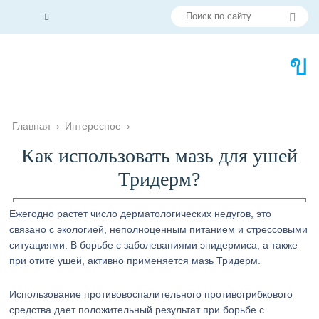
Главная
›
Интересное
›
Как использовать мазь для ушей
Тридерм?
Ежегодно растет число дерматологических недугов, это
связано с экологией, неполноценным питанием и стрессовыми
ситуациями. В борьбе с заболеваниями эпидермиса, а также
при отите ушей, активно применяется мазь Тридерм.
Использование противовоспалительного противогрибкового
средства дает положительный результат при борьбе с