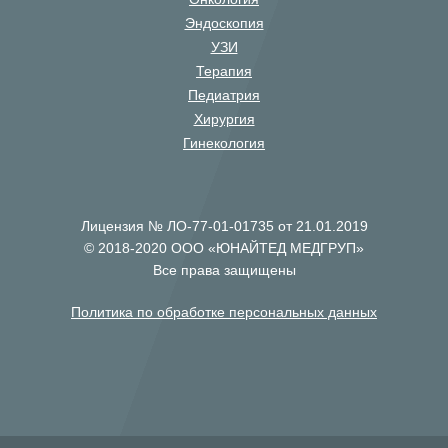
Эндоскопия
УЗИ
Терапия
Педиатрия
Хирургия
Гинекология
Лицензия № ЛО-77-01-01735 от 21.01.2019
© 2018-2020 ООО «ЮНАЙТЕД МЕДГРУП»
Все права защищены
Политика по обработке персональных данных