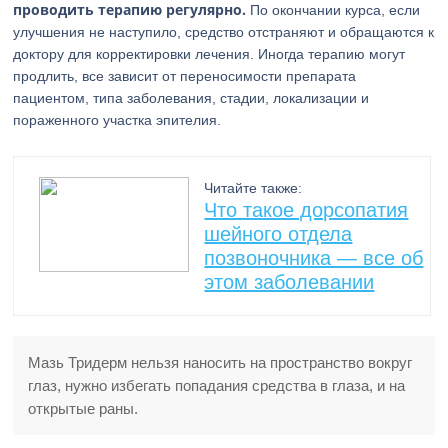
проводить терапию регулярно.
По окончании курса, если
улучшения не наступило, средство отстраняют и обращаются к
доктору для корректировки лечения. Иногда терапию могут
продлить, все зависит от переносимости препарата
пациентом, типа заболевания, стадии, локализации и
пораженного участка эпителия.
Читайте также:
Что такое дорсопатия
шейного отдела
позвоночника — все об
этом заболевании
Мазь Тридерм нельзя наносить на пространство вокруг
глаз, нужно избегать попадания средства в глаза, и на
открытые раны.