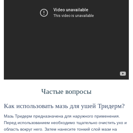
Частые вопросы
Как использовать мазь для ушей Тридерм?
Мазь Тридерм предназначена для наружного применения.
Перед использованием необходимо тщательно очистить ухо и
область вокруг него. Затем нанесите тонкий слой мази на