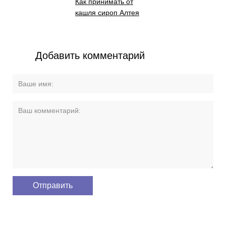
Как принимать от
кашля сироп Алтея
Добавить комментарий