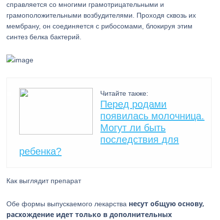
справляется со многими грамотрицательными и
грамоположительными возбудителями. Проходя сквозь их
мембрану, он соединяется с рибосомами, блокируя этим
синтез белка бактерий.
Читайте также:
Перед родами
появилась молочница.
Могут ли быть
последствия для
ребенка?
Как выглядит препарат
несут общую основу,
Обе формы выпускаемого лекарства
расхождение идет только в дополнительных