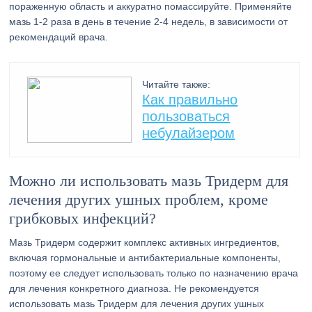
пораженную область и аккуратно помассируйте. Применяйте
мазь 1-2 раза в день в течение 2-4 недель, в зависимости от
рекомендаций врача.
Читайте также:
Как правильно
пользоваться
небулайзером
Можно ли использовать мазь Тридерм для
лечения других ушных проблем, кроме
грибковых инфекций?
Мазь Тридерм содержит комплекс активных ингредиентов,
включая гормональные и антибактериальные компоненты,
поэтому ее следует использовать только по назначению врача
для лечения конкретного диагноза. Не рекомендуется
использовать мазь Тридерм для лечения других ушных