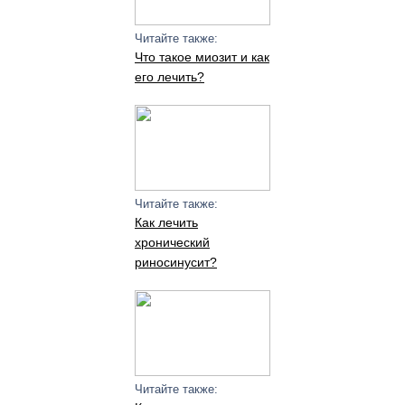
Читайте также:
Что такое миозит и как
его лечить?
Читайте также:
Как лечить
хронический
риносинусит?
Читайте также: