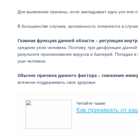
Для выявления причины, если закладывает одно ухо или о
В большинстве случаев, заложенность появляется в случа
Главная функция данной области – регуляция внутр
средним ухом человека. Поэтому, при дисфункции данной 
результате проникновения вирусов и бактерий. Попадая в н
уши человека.
Обычно причина данного фактора – снижение имму
всячески поддерживать свое здоровье.
Читайте также:
Как принимать от ка