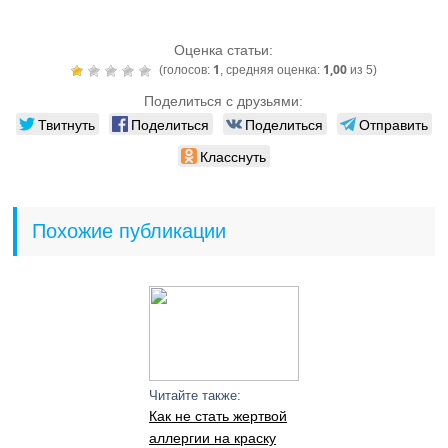
Оценка статьи:
1
1,00
(голосов:
, средняя оценка:
из 5)
Поделиться с друзьями:
Твитнуть
Поделиться
Поделиться
Отправить
Класснуть
Похожие публикации
Читайте также:
Как не стать жертвой
аллергии на краску