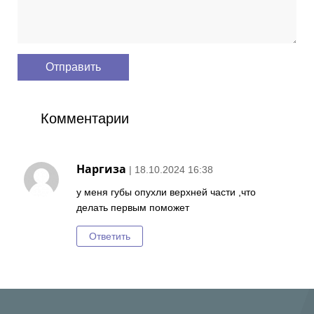
Комментарии
Наргиза
| 18.10.2024 16:38
у меня губы опухли верхней части ,что
делать первым поможет
Ответить