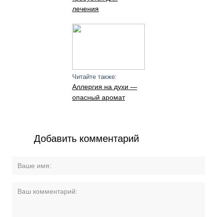
лечения
Читайте также:
Аллергия на духи —
опасный аромат
Добавить комментарий