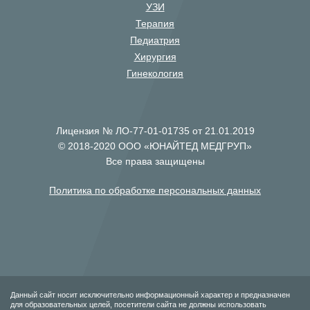
УЗИ
Терапия
Педиатрия
Хирургия
Гинекология
Лицензия № ЛО-77-01-01735 от 21.01.2019
© 2018-2020 ООО «ЮНАЙТЕД МЕДГРУП»
Все права защищены
Политика по обработке персональных данных
Данный сайт носит исключительно информационный характер и предназначен
для образовательных целей, посетители сайта не должны использовать