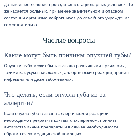
Дальнейшее лечение проводится в стационарных условиях. То
же касается больных, при менее значительном и опасном
состоянии организма добравшихся до лечебного учреждения
самостоятельно.
Частые вопросы
Какие могут быть причины опухшей губы?
Опухшая губа может быть вызвана различными причинами,
такими как укусы насекомых, аллергические реакции, травмы,
инфекции или даже заболевания.
Что делать, если опухла губа из-за
аллергии?
Если опухла губа вызвана аллергической реакцией,
необходимо прекратить контакт с аллергеном, принять
антигистаминные препараты и в случае необходимости
обратиться за медицинской помощью.