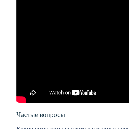
Частые вопросы
Какие симптомы свидетельствуют о пер