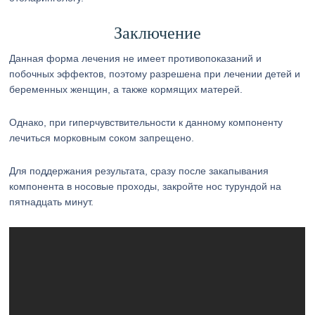
Заключение
Данная форма лечения не имеет противопоказаний и
побочных эффектов, поэтому разрешена при лечении детей и
беременных женщин, а также кормящих матерей.
Однако, при гиперчувствительности к данному компоненту
лечиться морковным соком запрещено.
Для поддержания результата, сразу после закапывания
компонента в носовые проходы, закройте нос турундой на
пятнадцать минут.