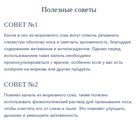
Полезные советы
СОВЕТ №1
Капли в нос из морковного сока могут помочь увлажнить
слизистую оболочку носа и смягчить заложенность, благодаря
содержанию витаминов и антиоксидантов. Однако перед
использованием таких капель необходимо
проконсультироваться с врачом, особенно если у вас есть
аллергия на морковь или другие продукты.
СОВЕТ №2
Помимо капель из морковного сока, также полезно
использовать физиологический раствор для промывания носа,
чтобы очистить его от слизи и пыли. Это поможет улучшить
дыхание и уменьшить заложенность.