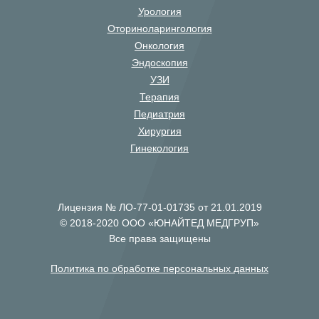
Урология
Оториноларингология
Онкология
Эндоскопия
УЗИ
Терапия
Педиатрия
Хирургия
Гинекология
Лицензия № ЛО-77-01-01735 от 21.01.2019
© 2018-2020 ООО «ЮНАЙТЕД МЕДГРУП»
Все права защищены
Политика по обработке персональных данных