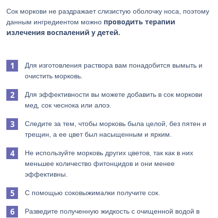
Сок моркови не раздражает слизистую оболочку носа, поэтому
проводить терапии
данным ингредиентом можно
излечения воспалений у детей.
Для изготовления раствора вам понадобится вымыть и
очистить морковь.
Для эффективности вы можете добавить в сок моркови
мед, сок чеснока или алоэ.
Следите за тем, чтобы морковь была целой, без пятен и
трещин, а ее цвет был насыщенным и ярким.
Не используйте морковь других цветов, так как в них
меньшее количество фитонцидов и они менее
эффективны.
С помощью соковыжималки получите сок.
Разведите полученную жидкость с очищенной водой в