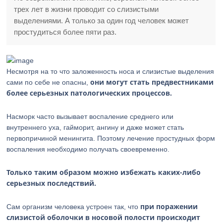
трех лет в жизни проводит со слизистыми
выделениями. А только за один год человек может
простудиться более пяти раз.
Несмотря на то что заложенность носа и слизистые выделения
они могут стать предвестниками
сами по себе не опасны,
более серьезных патологических процессов.
Насморк часто вызывает воспаление среднего или
внутреннего уха, гайморит, ангину и даже может стать
первопричиной менингита. Поэтому лечение простудных форм
воспаления необходимо получать своевременно.
Только таким образом можно избежать каких-либо
серьезных последствий.
при поражении
Сам организм человека устроен так, что
слизистой оболочки в носовой полости происходит