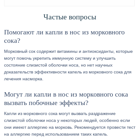
Частые вопросы
Помогают ли капли в нос из морковного
сока?
Морковный сок содержит витамины и антиоксиданты, которые
могут помочь укрепить иммунную систему и улучшить
состояние слизистой оболочки носа, но нет научных
доказательств эффективности капель из морковного сока для
лечения насморка.
Могут ли капли в нос из морковного сока
вызвать побочные эффекты?
Капли из морковного сока могут вызвать раздражение
слизистой оболочки носа у некоторых людей, особенно если
они имеют аллергию на морковь. Рекомендуется провести тест
на аллергию перед использованием таких капель.