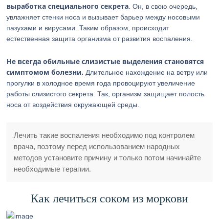
выработка специального секрета
. Он, в свою очередь,
увлажняет стенки носа и вызывает барьер между носовыми
пазухами и вирусами. Таким образом, происходит
естественная защита организма от развития воспаления.
Не всегда обильные слизистые выделения становятся
симптомом болезни.
Длительное нахождение на ветру или
прогулки в холодное время года провоцируют увеличение
работы слизистого секрета. Так, организм защищает полость
носа от воздействия окружающей среды.
Лечить такие воспаления необходимо под контролем
врача, поэтому перед использованием народных
методов установите причину и только потом начинайте
необходимые терапии.
Как лечиться соком из моркови