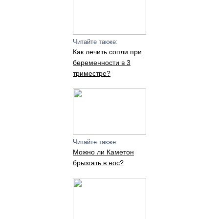
Читайте также:
Как лечить сопли при
беременности в 3
триместре?
Читайте также:
Можно ли Каметон
брызгать в нос?