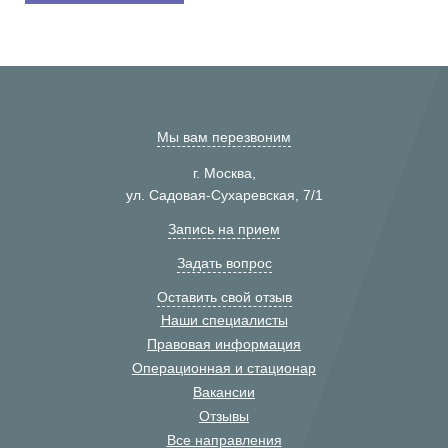
Мы вам перезвоним
г. Москва,
ул. Садовая-Сухаревская, 7/1
Запись на прием
Задать вопрос
Оставить свой отзыв
Наши специалисты
Правовая информация
Операционная и стационар
Вакансии
Отзывы
Все направления