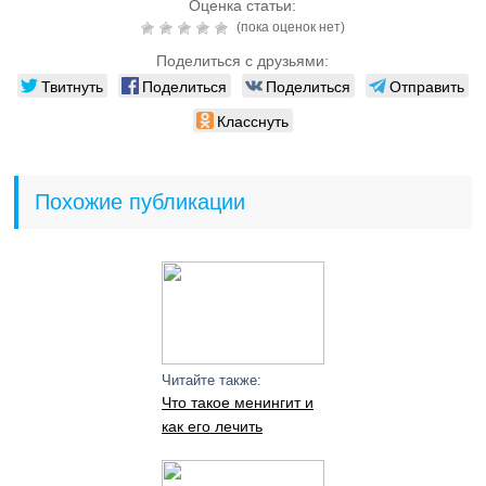
Оценка статьи:
(пока оценок нет)
Поделиться с друзьями:
Твитнуть
Поделиться
Поделиться
Отправить
Класснуть
Похожие публикации
Читайте также:
Что такое менингит и
как его лечить