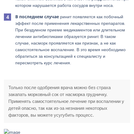
котором нарушается работа сосудов внутри носа.
В последнем случае
ринит появляется как побочный
эффект после применения лекарственных препаратов.
При бездумном приеме медикаментов или длительном
лечении антибиотиками образуется ринит. В таком
случае, насморк проявляется как признак, а не как
самостоятельное воспаление. В это время необходимо
обратиться за консультацией к специалисту и
пересмотреть курс лечения.
Только после одобрения врача можно без страха
закапать морковный сок от насморка грудничку.
Применять самостоятельное лечение при воспалении у
детей опасно, так как из-за незнания некоторых
факторов, вы можете усугубить процесс.