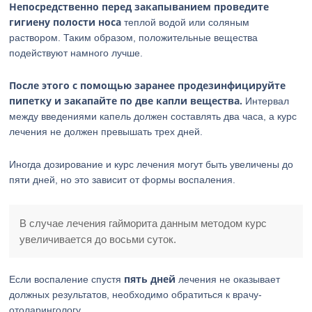
Непосредственно перед закапыванием проведите
гигиену полости носа
теплой водой или соляным
раствором. Таким образом, положительные вещества
подействуют намного лучше.
После этого с помощью заранее продезинфицируйте
пипетку и закапайте по две капли вещества.
Интервал
между введениями капель должен составлять два часа, а курс
лечения не должен превышать трех дней.
Иногда дозирование и курс лечения могут быть увеличены до
пяти дней, но это зависит от формы воспаления.
В случае лечения гайморита данным методом курс
увеличивается до восьми суток.
пять дней
Если воспаление спустя
лечения не оказывает
должных результатов, необходимо обратиться к врачу-
отоларингологу.