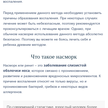
воспаления.
Перед применением данного метода необходимо установить
причины образования воспаления. При некоторых случаях
лечение может быть небезопасным, поэтому рекомендуется
проконсультироваться с лечащим врачом. Однако, при
обычном насморке использование данного метода абсолютно
безопасно. Поэтому вы можете не боясь лечить себя и
ребенка древним методом.
Что такое насморк
заболевание слизистой
Насморк или ринит – это
оболочки носа
, которое связано с проникновением,
развитием и размножением вредоносных микроэлементов. К
причине воспаления относят не только вирусы, но и
проникновение бактерий, грибков и некоторых видов
аллергенов.
По современной статистике, взрослый человек более