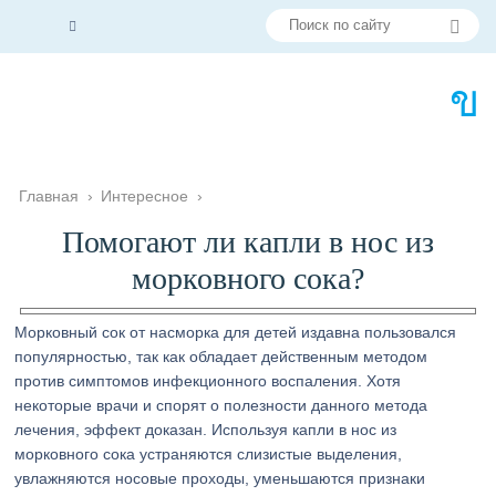
Главная
›
Интересное
›
Помогают ли капли в нос из
морковного сока?
Морковный сок от насморка для детей издавна пользовался
популярностью, так как обладает действенным методом
против симптомов инфекционного воспаления. Хотя
некоторые врачи и спорят о полезности данного метода
лечения, эффект доказан. Используя капли в нос из
морковного сока устраняются слизистые выделения,
увлажняются носовые проходы, уменьшаются признаки