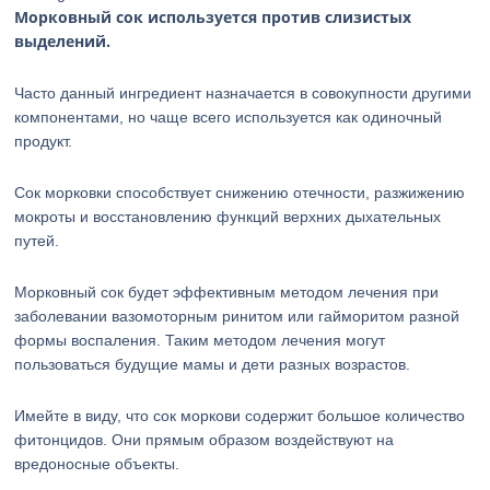
Морковный сок используется против слизистых
выделений.
Часто данный ингредиент назначается в совокупности другими
компонентами, но чаще всего используется как одиночный
продукт.
Сок морковки способствует снижению отечности, разжижению
мокроты и восстановлению функций верхних дыхательных
путей.
Морковный сок будет эффективным методом лечения при
заболевании вазомоторным ринитом или гайморитом разной
формы воспаления. Таким методом лечения могут
пользоваться будущие мамы и дети разных возрастов.
Имейте в виду, что сок моркови содержит большое количество
фитонцидов. Они прямым образом воздействуют на
вредоносные объекты.