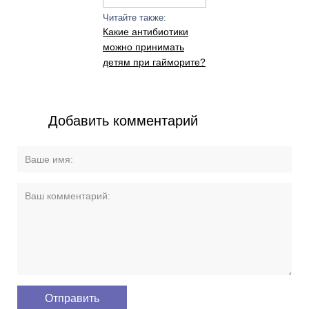
Читайте также:
Какие антибиотики
можно принимать
детям при гайморите?
Добавить комментарий