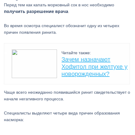
Перед тем как капать морковный сок в нос необходимо
получить разрешение врача
.
Во время осмотра специалист обозначит одну из четырех
причин появления ринита.
Читайте также:
Зачем назначают
Хофитол при желтухе у
новорожденных?
Чаще всего неожиданно появившийся ринит свидетельствует о
начале негативного процесса.
Специалисты выделяют четыре вида причин образования
насморка: