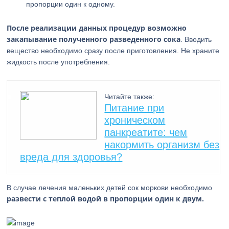
пропорции один к одному.
После реализации данных процедур возможно
закапывание полученного разведенного сока
. Вводить
вещество необходимо сразу после приготовления. Не храните
жидкость после употребления.
Читайте также:
Питание при
хроническом
панкреатите: чем
накормить организм без
вреда для здоровья?
В случае лечения маленьких детей сок моркови необходимо
развести с теплой водой в пропорции один к двум.