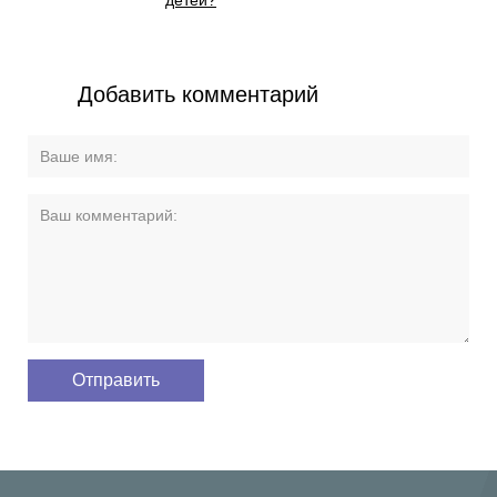
детей?
Добавить комментарий