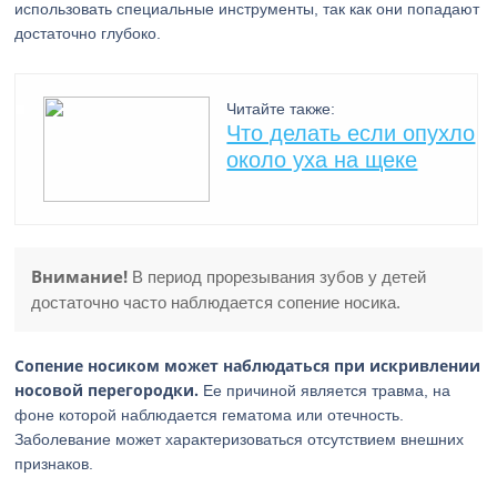
использовать специальные инструменты, так как они попадают
достаточно глубоко.
Читайте также:
Что делать если опухло
около уха на щеке
Внимание!
В период прорезывания зубов у детей
достаточно часто наблюдается сопение носика.
Сопение носиком может наблюдаться при искривлении
носовой перегородки.
Ее причиной является травма, на
фоне которой наблюдается гематома или отечность.
Заболевание может характеризоваться отсутствием внешних
признаков.