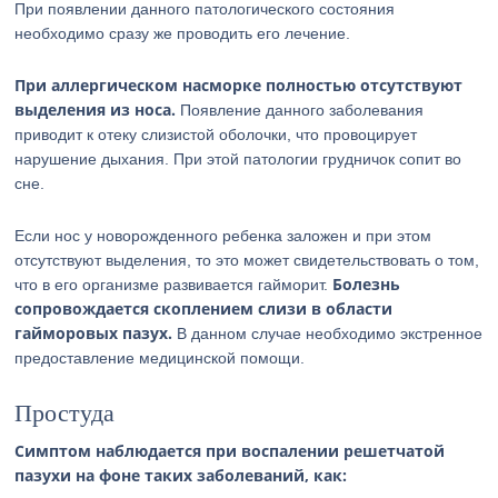
При появлении данного патологического состояния
необходимо сразу же проводить его лечение.
При аллергическом насморке полностью отсутствуют
выделения из носа.
Появление данного заболевания
приводит к отеку слизистой оболочки, что провоцирует
нарушение дыхания. При этой патологии грудничок сопит во
сне.
Если нос у новорожденного ребенка заложен и при этом
отсутствуют выделения, то это может свидетельствовать о том,
Болезнь
что в его организме развивается гайморит.
сопровождается скоплением слизи в области
гайморовых пазух.
В данном случае необходимо экстренное
предоставление медицинской помощи.
Простуда
Симптом наблюдается при воспалении решетчатой
пазухи на фоне таких заболеваний, как: