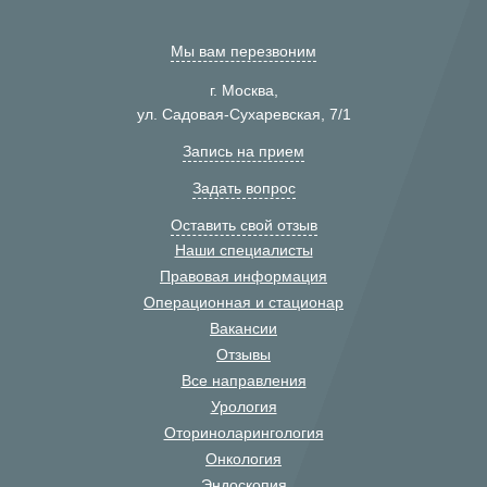
Мы вам перезвоним
г. Москва,
ул. Садовая-Сухаревская, 7/1
Запись на прием
Задать вопрос
Оставить свой отзыв
Наши специалисты
Правовая информация
Операционная и стационар
Вакансии
Отзывы
Все направления
Урология
Оториноларингология
Онкология
Эндоскопия