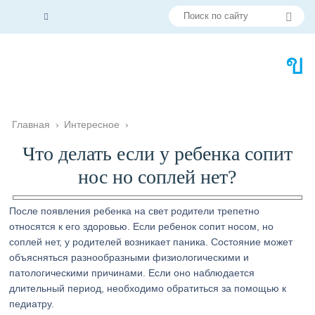
Главная
›
Интересное
›
Что делать если у ребенка сопит
нос но соплей нет?
После появления ребенка на свет родители трепетно
относятся к его здоровью. Если ребенок сопит носом, но
соплей нет, у родителей возникает паника. Состояние может
объясняться разнообразными физиологическими и
патологическими причинами. Если оно наблюдается
длительный период, необходимо обратиться за помощью к
педиатру.