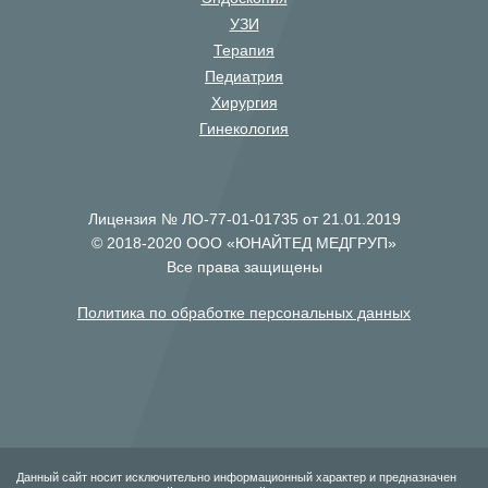
УЗИ
Терапия
Педиатрия
Хирургия
Гинекология
Лицензия № ЛО-77-01-01735 от 21.01.2019
© 2018-2020 ООО «ЮНАЙТЕД МЕДГРУП»
Все права защищены
Политика по обработке персональных данных
Данный сайт носит исключительно информационный характер и предназначен