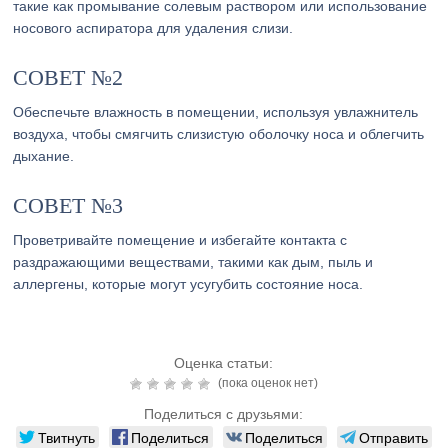
такие как промывание солевым раствором или использование
носового аспиратора для удаления слизи.
СОВЕТ №2
Обеспечьте влажность в помещении, используя увлажнитель
воздуха, чтобы смягчить слизистую оболочку носа и облегчить
дыхание.
СОВЕТ №3
Проветривайте помещение и избегайте контакта с
раздражающими веществами, такими как дым, пыль и
аллергены, которые могут усугубить состояние носа.
Оценка статьи:
(пока оценок нет)
Поделиться с друзьями:
Твитнуть
Поделиться
Поделиться
Отправить