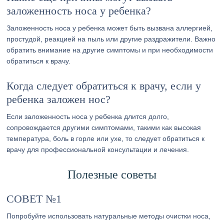
заложенность носа у ребенка?
Заложенность носа у ребенка может быть вызвана аллергией,
простудой, реакцией на пыль или другие раздражители. Важно
обратить внимание на другие симптомы и при необходимости
обратиться к врачу.
Когда следует обратиться к врачу, если у
ребенка заложен нос?
Если заложенность носа у ребенка длится долго,
сопровождается другими симптомами, такими как высокая
температура, боль в горле или ухе, то следует обратиться к
врачу для профессиональной консультации и лечения.
Полезные советы
СОВЕТ №1
Попробуйте использовать натуральные методы очистки носа,