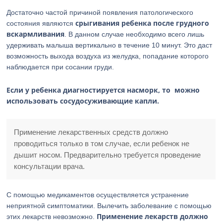
Достаточно частой причиной появления патологического
срыгивания ребенка после грудного
состояния являются
вскармливания
. В данном случае необходимо всего лишь
удерживать малыша вертикально в течение 10 минут. Это даст
возможность выхода воздуха из желудка, попадание которого
наблюдается при сосании груди.
Если у ребенка диагностируется насморк, то можно
использовать сосудосуживающие капли.
Применение лекарственных средств должно
проводиться только в том случае, если ребенок не
дышит носом. Предварительно требуется проведение
консультации врача.
С помощью медикаментов осуществляется устранение
неприятной симптоматики. Вылечить заболевание с помощью
Применение лекарств должно
этих лекарств невозможно.