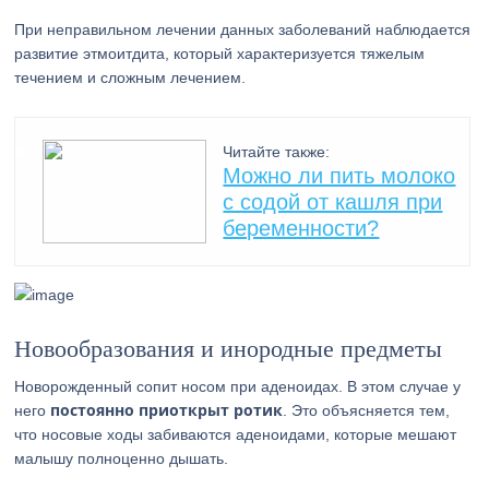
При неправильном лечении данных заболеваний наблюдается
развитие этмоитдита, который характеризуется тяжелым
течением и сложным лечением.
Читайте также:
Можно ли пить молоко
с содой от кашля при
беременности?
Новообразования и инородные предметы
Новорожденный сопит носом при аденоидах. В этом случае у
постоянно приоткрыт ротик
него
. Это объясняется тем,
что носовые ходы забиваются аденоидами, которые мешают
малышу полноценно дышать.