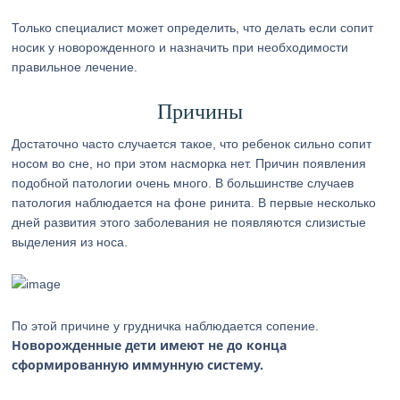
Только специалист может определить, что делать если сопит
носик у новорожденного и назначить при необходимости
правильное лечение.
Причины
Достаточно часто случается такое, что ребенок сильно сопит
носом во сне, но при этом насморка нет. Причин появления
подобной патологии очень много. В большинстве случаев
патология наблюдается на фоне ринита. В первые несколько
дней развития этого заболевания не появляются слизистые
выделения из носа.
По этой причине у грудничка наблюдается сопение.
Новорожденные дети имеют не до конца
сформированную иммунную систему.