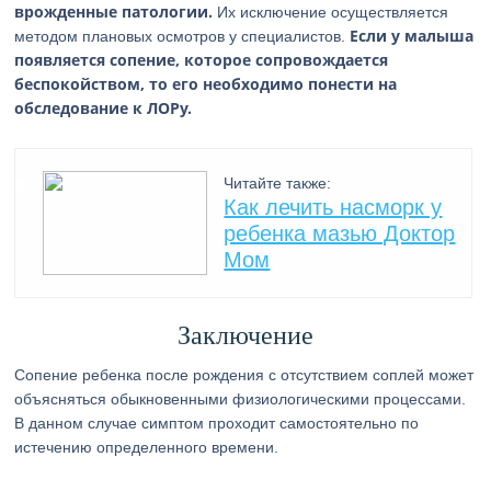
врожденные патологии.
Их исключение осуществляется
Если у малыша
методом плановых осмотров у специалистов.
появляется сопение, которое сопровождается
беспокойством, то его необходимо понести на
обследование к ЛОРу.
Читайте также:
Как лечить насморк у
ребенка мазью Доктор
Мом
Заключение
Сопение ребенка после рождения с отсутствием соплей может
объясняться обыкновенными физиологическими процессами.
В данном случае симптом проходит самостоятельно по
истечению определенного времени.