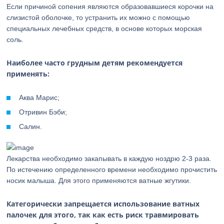
Если причиной сопения являются образовавшиеся корочки на
слизистой оболочке, то устранить их можно с помощью
специальных лечебных средств, в основе которых морская
соль.
Наиболее часто грудным детям рекомендуется
применять:
Аква Марис;
Отривин Бэби;
Салин.
Лекарства необходимо закапывать в каждую ноздрю 2-3 раза.
По истечению определенного времени необходимо прочистить
носик малыша. Для этого применяются ватные жгутики.
Категорически запрещается использование ватных
палочек для этого, так как есть риск травмировать