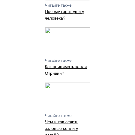
Читайте также:
Почему горят уши у
человека?
Читайте также:
Как принимать капли
Отривин?
Читайте также:
Чем и как лечить
зеленые сопли у