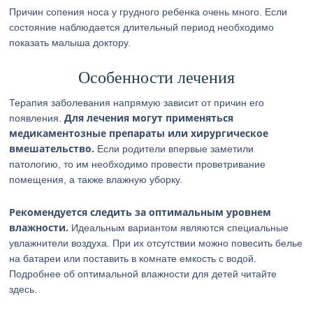
Причин сопения носа у грудного ребенка очень много. Если
состояние наблюдается длительный период необходимо
показать малыша доктору.
Особенности лечения
Терапия заболевания напрямую зависит от причин его
Для лечения могут применяться
появления.
медикаментозные препараты или хирургическое
вмешательство.
Если родители впервые заметили
патологию, то им необходимо провести проветривание
помещения, а также влажную уборку.
Рекомендуется следить за оптимальным уровнем
влажности.
Идеальным вариантом являются специальные
увлажнители воздуха. При их отсутствии можно повесить белье
на батареи или поставить в комнате емкость с водой.
Подробнее об оптимальной влажности для детей читайте
здесь.