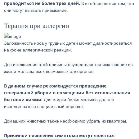
проводиться не более трех дней.
Это объясняется тем, что
они могут вызвать привыкание.
Терапия при аллергии
Заложенность носа у грудных детей может диагностироваться
на фоне аллергической реакции.
Для исключения этой причины осуществляется исключение из
жизни малыша всех возможных аллергенов.
В данном случае рекомендуется проведение
генеральной уборки в помещении без использования
бытовой химии.
Для стирки белья малыша должен
использоваться специальный порошок.
Домашних животных также необходимо убрать из квартиры.
Причиной появления симптома могут являться