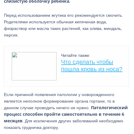
слизистую оболочку ребенка.
Перед использованием жгутика его рекомендуется смочить.
Родителями используется обычная кипяченая вода,
физраствор или масла таких растений, как олива, миндаль,
персик.
Читайте также:
Что сделать чтобы
пошла кровь из носа?
Если причиной появления патологии у новорожденного
является неполное формирование органа гортани, то в
Патологический
данном случае проводить ничего не нужно.
процесс способен пройти самостоятельно в течение 6
месяцев
. Для исключения других заболеваний необходимо
показать грудничка доктору.