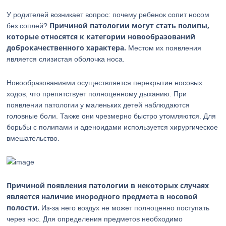
У родителей возникает вопрос: почему ребенок сопит носом
Причиной патологии могут стать полипы,
без соплей?
которые относятся к категории новообразований
доброкачественного характера.
Местом их появления
является слизистая оболочка носа.
Новообразованиями осуществляется перекрытие носовых
ходов, что препятствует полноценному дыханию. При
появлении патологии у маленьких детей наблюдаются
головные боли. Также они чрезмерно быстро утомляются. Для
борьбы с полипами и аденоидами используется хирургическое
вмешательство.
Причиной появления патологии в некоторых случаях
является наличие инородного предмета в носовой
полости.
Из-за него воздух не может полноценно поступать
через нос. Для определения предметов необходимо