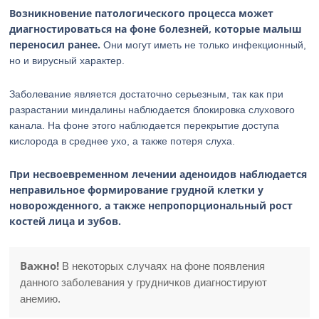
Возникновение патологического процесса может
диагностироваться на фоне болезней, которые малыш
переносил ранее.
Они могут иметь не только инфекционный,
но и вирусный характер.
Заболевание является достаточно серьезным, так как при
разрастании миндалины наблюдается блокировка слухового
канала. На фоне этого наблюдается перекрытие доступа
кислорода в среднее ухо, а также потеря слуха.
При несвоевременном лечении аденоидов наблюдается
неправильное формирование грудной клетки у
новорожденного, а также непропорциональный рост
костей лица и зубов.
Важно!
В некоторых случаях на фоне появления
данного заболевания у грудничков диагностируют
анемию.