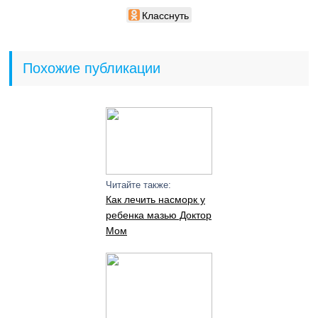
Класснуть
Похожие публикации
Читайте также:
Как лечить насморк у
ребенка мазью Доктор
Мом