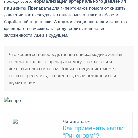
нормализация артериального давления
прежде всего,
пациента.
Препараты для гипертоников помогают снизить
давление как в сосудах головного мозга, так и в области
барабанной перепонки. А нормализация состава и качества
крови дает возможность предупредить появление
заложенности ушей в будущем.
Что касается непосредственно списка медикаментов,
то лекарственные препараты могут назначаться
исключительно врачом. Только специалист может
точно определить, что делать, если оглохло ухо и
шумит в нем.
Читайте также:
Как применять капли
“Ринонорм”?