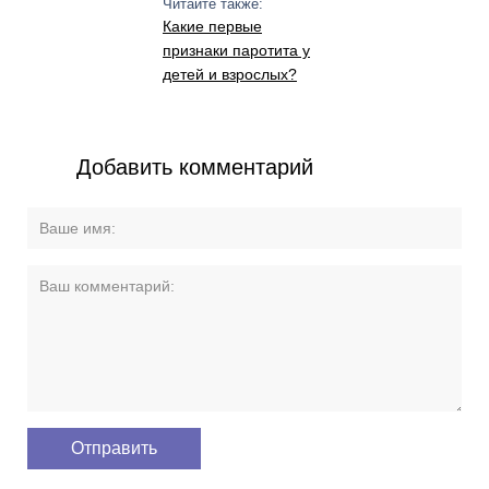
Читайте также:
Какие первые
признаки паротита у
детей и взрослых?
Добавить комментарий