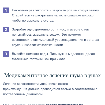
Несколько раз откройте и закройте рот, имитируя зевоту.
Старайтесь не раскрывать челюсть слишком широко,
чтобы не вывихнуть сустав.
Закройте одновременно рот и нос, и вместе с тем
попытайтесь выдохнуть воздух. Это поможет
восстановить оптимальный уровень давления в органах
слуха и избавит от заложенности.
Выпейте немного воды. Пить нужно медленно, делая
маленькие глоточки, как при икоте.
Медикаментозное лечение шума в ушах
Лечение заложенности ушей физического
происхождения должно проводиться только в соответствии с
поставленным диагнозом.
всегда направлена на