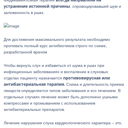
Медикаментозная терапия
устранение истинной причины
, спровоцировавшей шум и
заложенность в ушах.
Для достижения максимального результата необходимо
пропивать полный курс антибиотиков строго по схеме,
разработанной врачом
Чтобы вернуть слух и избавиться от шума в ушах при
инфекционных заболеваниях и воспалении в слуховых
противовирусная или
отделах пациенту назначается
антибактериальная терапия.
Схема и длительность приема
лекарств определяется типом заболевания и его течением. В
отдельных случаях лечение может быть дополнено ушными
компрессами и промыванием с использованием
антибактериальных препаратов.
Лечение нарушения слуха кардиологического характера – это,