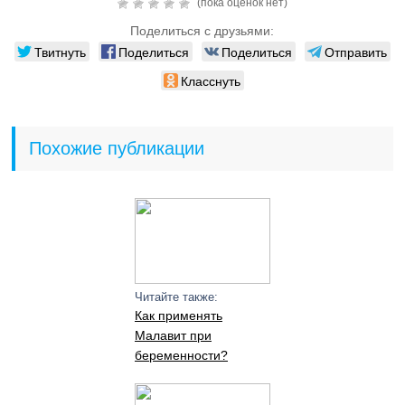
(пока оценок нет)
Поделиться с друзьями:
Твитнуть
Поделиться
Поделиться
Отправить
Класснуть
Похожие публикации
Читайте также:
Как применять
Малавит при
беременности?