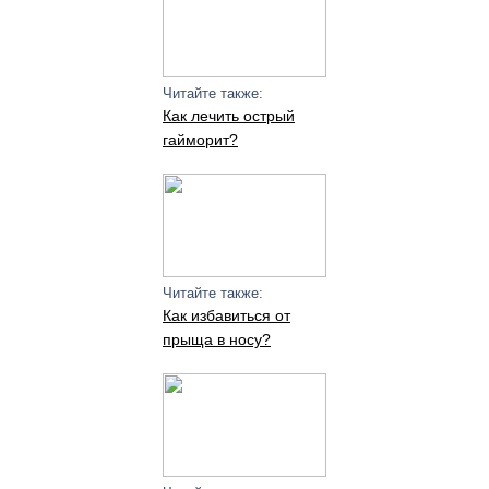
Читайте также:
Как лечить острый
гайморит?
Читайте также:
Как избавиться от
прыща в носу?