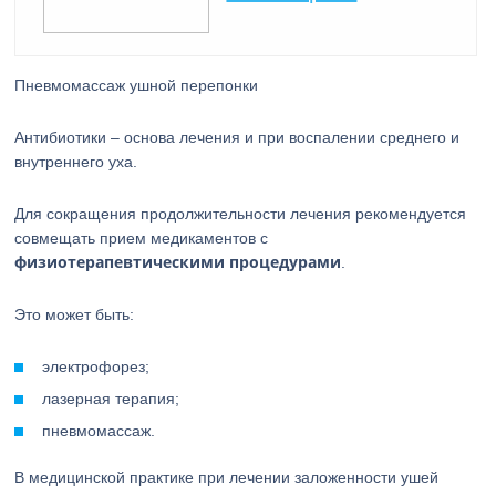
Пневмомассаж ушной перепонки
Антибиотики – основа лечения и при воспалении среднего и
внутреннего уха.
Для сокращения продолжительности лечения рекомендуется
совмещать прием медикаментов с
физиотерапевтическими процедурами
.
Это может быть:
электрофорез;
лазерная терапия;
пневмомассаж.
В медицинской практике при лечении заложенности ушей