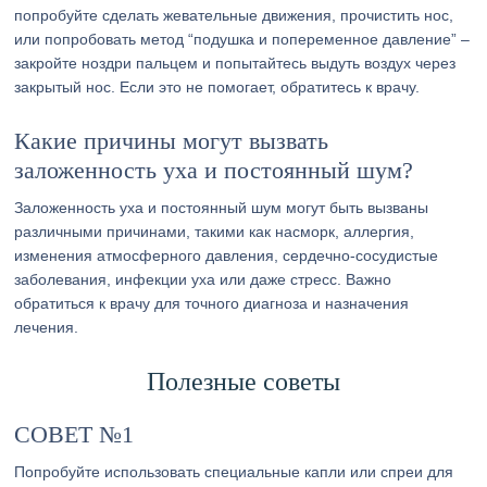
попробуйте сделать жевательные движения, прочистить нос,
или попробовать метод “подушка и попеременное давление” –
закройте ноздри пальцем и попытайтесь выдуть воздух через
закрытый нос. Если это не помогает, обратитесь к врачу.
Какие причины могут вызвать
заложенность уха и постоянный шум?
Заложенность уха и постоянный шум могут быть вызваны
различными причинами, такими как насморк, аллергия,
изменения атмосферного давления, сердечно-сосудистые
заболевания, инфекции уха или даже стресс. Важно
обратиться к врачу для точного диагноза и назначения
лечения.
Полезные советы
СОВЕТ №1
Попробуйте использовать специальные капли или спреи для