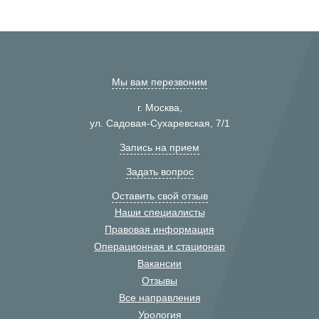
Мы вам перезвоним
г. Москва,
ул. Садовая-Сухаревская, 7/1
Запись на прием
Задать вопрос
Оставить свой отзыв
Наши специалисты
Правовая информация
Операционная и стационар
Вакансии
Отзывы
Все направления
Урология