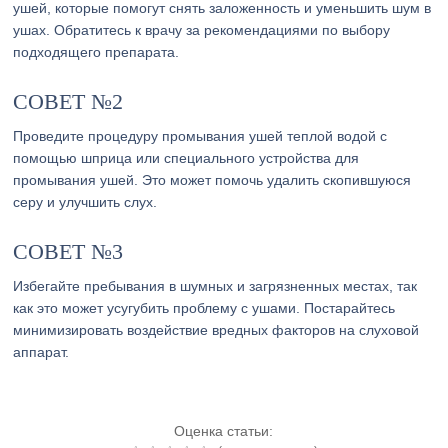
ушей, которые помогут снять заложенность и уменьшить шум в
ушах. Обратитесь к врачу за рекомендациями по выбору
подходящего препарата.
СОВЕТ №2
Проведите процедуру промывания ушей теплой водой с
помощью шприца или специального устройства для
промывания ушей. Это может помочь удалить скопившуюся
серу и улучшить слух.
СОВЕТ №3
Избегайте пребывания в шумных и загрязненных местах, так
как это может усугубить проблему с ушами. Постарайтесь
минимизировать воздействие вредных факторов на слуховой
аппарат.
Оценка статьи: