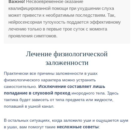
Важно!
Несвоевременное оказание
квалифицированной помощи при ухудшении слуха
может привести к необратимым последствиям. Так,
нейросенсорная тугоухость поддается эффективному
лечению только в первые трое суток с момента
проявления симптомов.
Лечение физиологической
заложенности
Практически все причины заложенности в ушах
физиологического характера можно устранить
Исключение составляет лишь
самостоятельно.
попадание в слуховой проход
инородного тела. Здесь
тактика будет зависеть от типа предмета или жидкости,
попавшей в ушной канал.
В остальных ситуациях, когда заложило уши и ощущается шум
несложные советы
в ушах, вам помогут такие
: