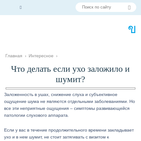
Главная
›
Интересное
›
Что делать если ухо заложило и
шумит?
Заложенность в ушах, снижение слуха и субъективное
ощущение шума не являются отдельными заболеваниями. Но
все эти неприятные ощущения – симптомы развивающейся
патологии слухового аппарата.
Если у вас в течение продолжительного времени закладывает
ухо и в нем шумит, не стоит затягивать с визитом к