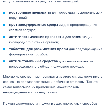
могут использоваться средства таких категорий:
ноотропные препараты
для коррекции неврологических
нарушений;
противосудорожные средства
для предотвращения
спазмов сосудов;
антигипоскические препараты
для оптимизации
кислородного питания органов;
таблетки для разжижения крови
для предупреждения
формирования тромбов;
антигистаминные средства
для снятия отечности
непосредственно в области слухового прохода.
Многие лекарственные препараты из этого списка могут иметь
серьезные противопоказания и побочные эффекты. Так что
самостоятельное их применение может грозить
непредвиденными последствиями.
Причин заложенности и шума в ушах много, как и способов