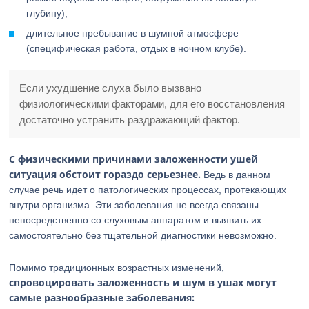
глубину);
длительное пребывание в шумной атмосфере
(специфическая работа, отдых в ночном клубе).
Если ухудшение слуха было вызвано
физиологическими факторами, для его восстановления
достаточно устранить раздражающий фактор.
С физическими причинами заложенности ушей
ситуация обстоит гораздо серьезнее.
Ведь в данном
случае речь идет о патологических процессах, протекающих
внутри организма. Эти заболевания не всегда связаны
непосредственно со слуховым аппаратом и выявить их
самостоятельно без тщательной диагностики невозможно.
Помимо традиционных возрастных изменений,
спровоцировать заложенность и шум в ушах могут
самые разнообразные заболевания: