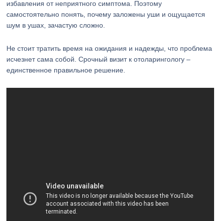
избавления от неприятного симптома. Поэтому
самостоятельно понять, почему заложены уши и ощущается
шум в ушах, зачастую сложно.
Не стоит тратить время на ожидания и надежды, что проблема
исчезнет сама собой. Срочный визит к отоларингологу –
единственное правильное решение.