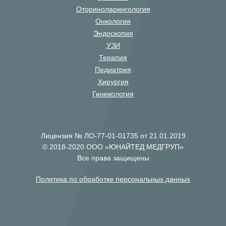
Оториноларингология
Онкология
Эндоскопия
УЗИ
Терапия
Педиатрия
Хирургия
Гинекология
Лицензия № ЛО-77-01-01735 от 21.01.2019
© 2018-2020 ООО «ЮНАЙТЕД МЕДГРУП»
Все права защищены
Политика по обработке персональных данных