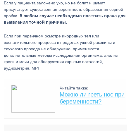
Если у пациента заложено ухо, но не болит и шумит,
присутствует существенная вероятность образования серной
В любом случае необходимо посетить врача для
пробки.
выявления точной причины.
Если при первичном осмотре инородных тел или
воспалительного процесса в пределах ушной раковины и
слухового прохода не обнаружено, применяются
дополнительные методы исследования организма: анализ
крови и мочи для обнаружения скрытых патологий,
аудиометрия, МРТ.
Читайте также:
Можно ли греть нос при
беременности?