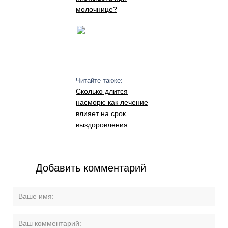
молочнице?
Читайте также:
Сколько длится
насморк: как лечение
влияет на срок
выздоровления
Добавить комментарий