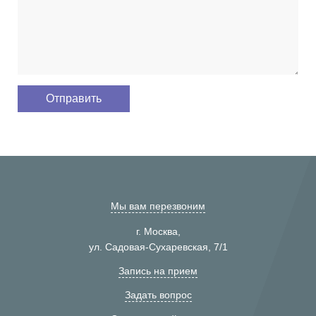
Мы вам перезвоним
г. Москва,
ул. Садовая-Сухаревская, 7/1
Запись на прием
Задать вопрос