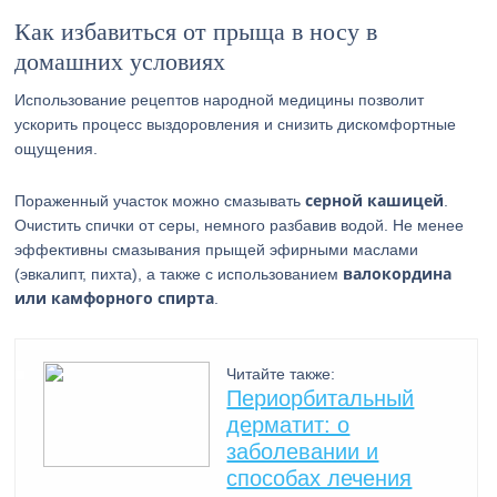
Как избавиться от прыща в носу в
домашних условиях
Использование рецептов народной медицины позволит
ускорить процесс выздоровления и снизить дискомфортные
ощущения.
серной кашицей
Пораженный участок можно смазывать
.
Очистить спички от серы, немного разбавив водой. Не менее
эффективны смазывания прыщей эфирными маслами
валокордина
(эвкалипт, пихта), а также с использованием
или камфорного спирта
.
Читайте также:
Периорбитальный
дерматит: о
заболевании и
способах лечения