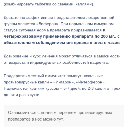
(комбинировать таблетки со свечами, каплями).
Достаточно эффективным представителем лекарственной
группы является «Виферон». При нормальном иммунном
к
статусе суточная норма препарата приравнивается
четырехразовому применению препарата по 200 мг., с
обязательным соблюдением интервала в шесть часов
.
Дозирование и курс лечения может отличаться в зависимости
от возраста и индивидуальных особенностей пациента.
Поддержать местный иммунитет помогут назальные
противовирусные капли – «Ингарон», «Интерферон».
Назначаются кратким курсом – 5-7 дней, по 2-3 капли от трех
до пяти раз в сутки.
Ознакомиться с полным перечнем противовирусных
препаратов в нос можно тут.