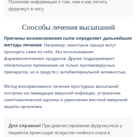
Полезная информация о том, чем и как лечить
фурункул в носу
Способы лечения высыпаний
Причины возникновения сыпи
определяет дальнейшие
методы лечения
. Например, некоторые прыщи могут
проходить сами по себе, без использования
фармакологических продуктов. Другие подразумевают
обязательное применение не только противовирусных
препаратов, но и средств с антибактериальной активностью.
Метод консервативного лечения простудных высыпаний
построен на ликвидации вирусной инфекции, устранении
симптоматической картины и укрепление местной иммунной
защиты организма.
Для справки!
При диагностировании фурункулеза у
пациента происходит вскрытие гнойного очага в