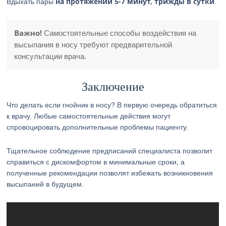
на протяжении 5-7 минут, трижды в сутки
Вдыхать пары
.
Важно!
Самостоятельные способы воздействия на
высыпания в носу требуют предварительной
консультации врача.
Заключение
Что делать если гнойник в носу? В первую очередь обратиться
к врачу. Любые самостоятельные действия могут
спровоцировать дополнительные проблемы пациенту.
Тщательное соблюдение предписаний специалиста позволит
справиться с дискомфортом в минимальные сроки, а
полученные рекомендации позволят избежать возникновения
высыпаний в будущем.