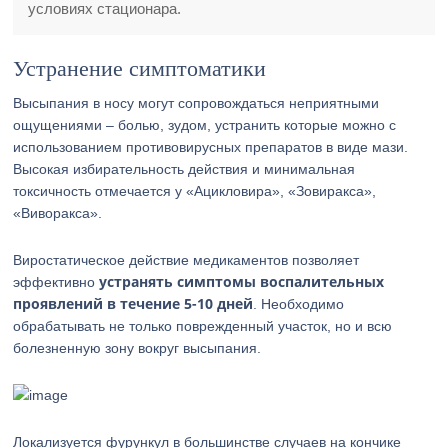
условиях стационара.
Устранение симптоматики
Высыпания в носу могут сопровождаться неприятными
ощущениями – болью, зудом, устранить которые можно с
использованием противовирусных препаратов в виде мази.
Высокая избирательность действия и минимальная
токсичность отмечается у «Ацикловира», «Зовиракса»,
«Виворакса».
Виростатическое действие медикаментов позволяет
устранять симптомы воспалительных
эффективно
проявлений в течение 5-10 дней
. Необходимо
обрабатывать не только поврежденный участок, но и всю
болезненную зону вокруг высыпания.
Локализуется фурункул в большинстве случаев на кончике