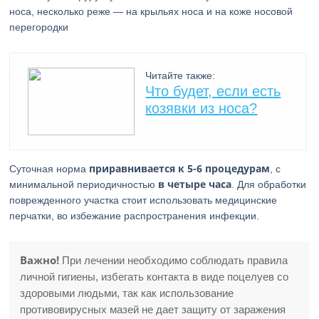
носа, несколько реже — на крыльях носа и на коже носовой
перегородки
Читайте также:
Что будет, если есть
козявки из носа?
приравнивается к 5-6 процедурам
Суточная норма
, с
в четыре часа
минимальной периодичностью
. Для обработки
поврежденного участка стоит использовать медицинские
перчатки, во избежание распространения инфекции.
Важно!
При лечении необходимо соблюдать правила
личной гигиены, избегать контакта в виде поцелуев со
здоровыми людьми, так как использование
противовирусных мазей не дает защиту от заражения