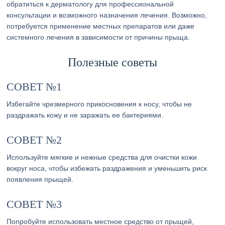
обратиться к дерматологу для профессиональной
консультации и возможного назначения лечения. Возможно,
потребуется применение местных препаратов или даже
системного лечения в зависимости от причины прыща.
Полезные советы
СОВЕТ №1
Избегайте чрезмерного прикосновения к носу, чтобы не
раздражать кожу и не заражать ее бактериями.
СОВЕТ №2
Используйте мягкие и нежные средства для очистки кожи
вокруг носа, чтобы избежать раздражения и уменьшить риск
появления прыщей.
СОВЕТ №3
Попробуйте использовать местное средство от прыщей,