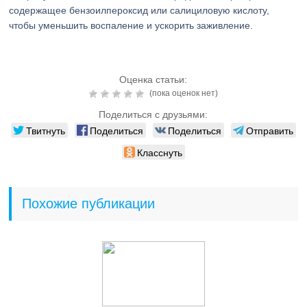
содержащее бензоилпероксид или салициловую кислоту,
чтобы уменьшить воспаление и ускорить заживление.
Оценка статьи:
(пока оценок нет)
Поделиться с друзьями:
Твитнуть
Поделиться
Поделиться
Отправить
Класснуть
Похожие публикации