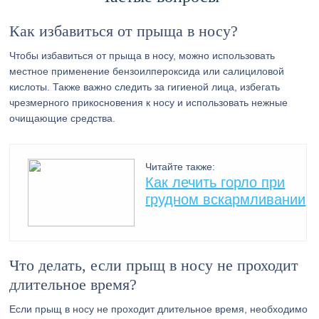
Как избавиться от прыща в носу?
Чтобы избавиться от прыща в носу, можно использовать
местное применение бензоилпероксида или салициловой
кислоты. Также важно следить за гигиеной лица, избегать
чрезмерного прикосновения к носу и использовать нежные
очищающие средства.
Читайте также:
Как лечить горло при
грудном вскармливании
Что делать, если прыщ в носу не проходит
длительное время?
Если прыщ в носу не проходит длительное время, необходимо