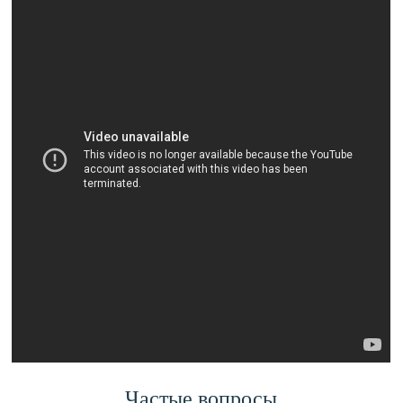
Частые вопросы