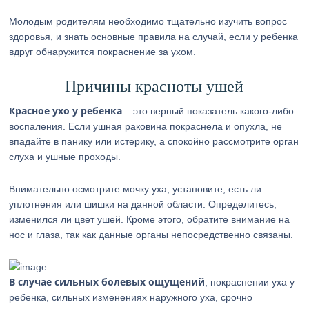
Молодым родителям необходимо тщательно изучить вопрос
здоровья, и знать основные правила на случай, если у ребенка
вдруг обнаружится покраснение за ухом.
Причины красноты ушей
Красное ухо у ребенка
– это верный показатель какого-либо
воспаления. Если ушная раковина покраснела и опухла, не
впадайте в панику или истерику, а спокойно рассмотрите орган
слуха и ушные проходы.
Внимательно осмотрите мочку уха, установите, есть ли
уплотнения или шишки на данной области. Определитесь,
изменился ли цвет ушей. Кроме этого, обратите внимание на
нос и глаза, так как данные органы непосредственно связаны.
В случае сильных болевых ощущений
, покраснении уха у
ребенка, сильных изменениях наружного уха, срочно