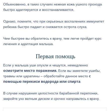
Обыкновенно, в таких случаях нежная кожа ушного прохода
быстро адаптируется и восстанавливается.
Однако, помните, что при серьезных воспалениях иммунитет
ребенка быстро падает и снижается острота слуха.
Чем быстрее вы обратитесь к врачу, тем легче пройдет курс
лечения и адаптация малыша.
Первая помощь
Если у малыша уши опухли и чешутся, немедленно
осмотрите место поражения.
Если вы заметили ушибы,
с
травмы или царапины – обработайте данное место
помощью перекиси водорода или спирта
.
В случае нарушения целостности барабанной перепонки,
закройте ухо ватным диском и срочно направьтесь к врачу.