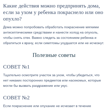
Какие действия можно предпринять дома,
если за ухом у ребенка покраснело или оно
опухло?
Дома можно попробовать обработать покраснение мягкими
антисептическими средствами и нанести холод на опухоль,
чтобы снять отек. Важно следить за состоянием ребенка и
обратиться к врачу, если симптомы ухудшатся или не исчезнут.
Полезные советы
СОВЕТ №1
Тщательно осмотрите участок за ухом, чтобы убедиться, что
нет никаких посторонних предметов или насекомых, которые
могли бы вызвать раздражение или укус.
СОВЕТ №2
Если покраснение или опухание не исчезает в течение