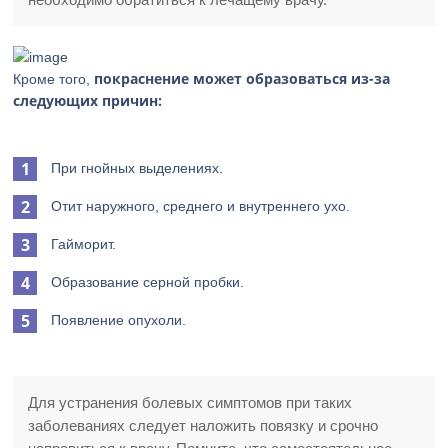
покраснение может образоваться из-за
Кроме того,
следующих причин:
При гнойных выделениях.
Отит наружного, среднего и внутреннего ухо.
Гайморит.
Образование серной пробки.
Появление опухоли.
Для устранения болевых симптомов при таких
заболеваниях следует наложить повязку и срочно