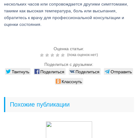
нескольких часов или сопровождается другими симптомами,
такими как высокая температура, боль или высыпания,
обратитесь к врачу для профессиональной консультации и
оценки состояния.
Оценка статьи:
(пока оценок нет)
Поделиться с друзьями:
Твитнуть
Поделиться
Поделиться
Отправить
Класснуть
Похожие публикации