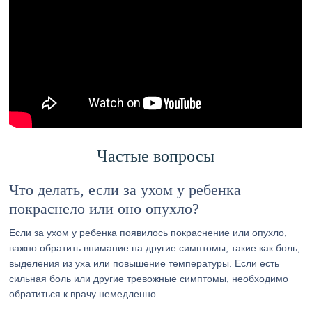
Частые вопросы
Что делать, если за ухом у ребенка
покраснело или оно опухло?
Если за ухом у ребенка появилось покраснение или опухло,
важно обратить внимание на другие симптомы, такие как боль,
выделения из уха или повышение температуры. Если есть
сильная боль или другие тревожные симптомы, необходимо
обратиться к врачу немедленно.