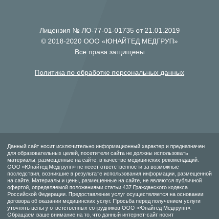
Лицензия № ЛО-77-01-01735 от 21.01.2019
© 2018-2020 ООО «ЮНАЙТЕД МЕДГРУП»
Все права защищены
Политика по обработке персональных данных
Данный сайт носит исключительно информационный характер и предназначен
для образовательных целей, посетители сайта не должны использовать
материалы, размещенные на сайте, в качестве медицинских рекомендаций.
ООО «Юнайтед Медгрупп» не несет ответственности за возможные
последствия, возникшие в результате использования информации, размещенной
на сайте. Материалы и цены, размещенные на сайте, не являются публичной
офертой, определяемой положениями статьи 437 Гражданского кодекса
Российской Федерации. Предоставление услуг осуществляется на основании
договора об оказании медицинских услуг. Просьба перед получением услуги
уточнять цены у ответственных сотрудников ООО «Юнайтед Медгрупп».
Обращаем ваше внимание на то, что данный интернет-сайт носит