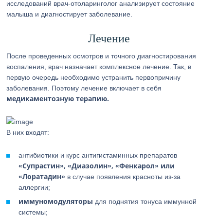
исследований врач-отоларинголог анализирует состояние
малыша и диагностирует заболевание.
Лечение
После проведенных осмотров и точного диагностирования
воспаления, врач назначает комплексное лечение. Так, в
первую очередь необходимо устранить первопричину
заболевания. Поэтому лечение включает в себя
медикаментозную терапию.
В них входят:
антибиотики и курс антигистаминных препаратов
«Супрастин», «Диазолин», «Фенкарол» или
«Лоратадин»
в случае появления красноты из-за
аллергии;
иммуномодуляторы
для поднятия тонуса иммунной
системы;