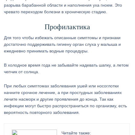
разрыва барабанной области и наполнения уха гноем. Это
чревато переходом болезни в хроническую стадию.
Профилактика
Для того чтобы избежать описанные симптомы и признаки
достаточно поддерживать гигиену орган слуха у малыша и
ежедневно принимать водные процедуры.
В холодное время года не забывайте надевать шапку, а летом
чепчик от солнца.
При любых симптомах заболевания ушей или носоглотки
начните срочное лечение, а при простудных заболеваниях
лечите насморк и другие проявления до конца. Так как
инфекции могут быстро распространиться по организму, есть
вероятность повторного заболевания.
Читайте также: