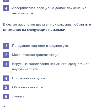
Аллергическая реакция на долгое применение
антибиотиков.
обратите
В случае изменения цвета внутри раковины,
внимание на следующие признаки:
Попадание жидкости в среднее ухо.
Механическая травматизация.
Вирусные заболевания наружного, среднего или
внутреннего уха.
Прорезывание зубов.
Образование кисты.
Липома.