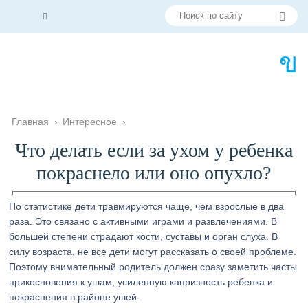
Главная
›
Интересное
›
Что делать если за ухом у ребенка
покраснело или оно опухло?
По статистике дети травмируются чаще, чем взрослые в два
раза. Это связано с активными играми и развлечениями. В
большей степени страдают кости, суставы и орган слуха. В
силу возраста, не все дети могут рассказать о своей проблеме.
Поэтому внимательный родитель должен сразу заметить часты
прикосновения к ушам, усиленную капризность ребенка и
покраснения в районе ушей.