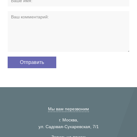
Мы вам перезвоним
г. Москва,
ул. Садовая-Сухаревская, 7/1