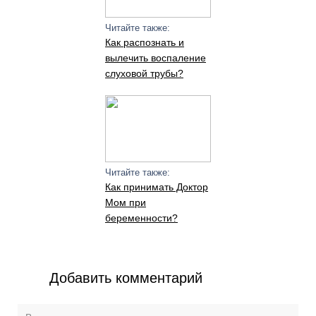
Читайте также:
Как распознать и
вылечить воспаление
слуховой трубы?
Читайте также:
Как принимать Доктор
Мом при
беременности?
Добавить комментарий