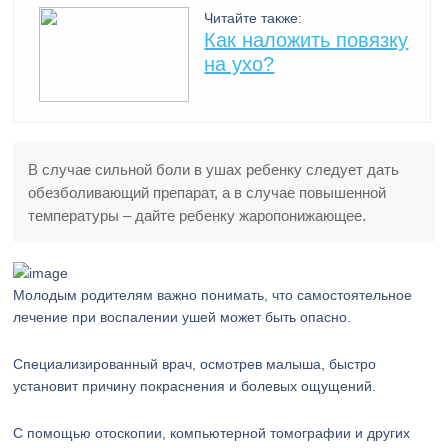
Читайте также:
Как наложить повязку
на ухо?
В случае сильной боли в ушах ребенку следует дать
обезболивающий препарат, а в случае повышенной
температуры – дайте ребенку жаропонижающее.
Молодым родителям важно понимать, что самостоятельное
лечение при воспалении ушей может быть опасно.
Специализированный врач, осмотрев малыша, быстро
установит причину покраснения и болевых ощущений.
С помощью отоскопии, компьютерной томографии и других