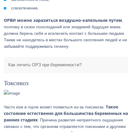
слезотечение.
ОРВИ можно заразиться воздушно-капельным путем
,
поэтому в сезон похолоданий или эпидемий будущая мама
должна беречь себя и исключить контакт с больными людьми.
Также не находитесь в местах большого скопления людей и не
забывайте поддерживать гигиену.
Как лечить ОРЗ при беременности?
Токсикоз
Такое
Часто ком в горле может появиться из-за токсикоза.
состояние естественно для большинства беременных на
ранних стадиях
. Причина развития неприятного ощущения
связано с тем, что организм отравляется токсинами и другими