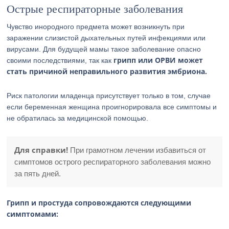
Острые респираторные заболевания
Чувство инородного предмета может возникнуть при
заражении слизистой дыхательных путей инфекциями или
вирусами. Для будущей мамы такое заболевание опасно
грипп или ОРВИ может
своими последствиями, так как
стать причиной неправильного развития эмбриона.
Риск патологии младенца присутствует только в том, случае
если беременная женщина проигнорировала все симптомы и
не обратилась за медицинской помощью.
Для справки!
При грамотном лечении избавиться от
симптомов острого респираторного заболевания можно
за пять дней.
Грипп и простуда сопровождаются следующими
симптомами: