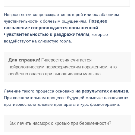
Невроз глотки сопровождается потерей или ослаблением
Позднее
чувствительности к болевым ощущениям.
воспаление сопровождается повышенной
чувствительностью к раздражителям
, которые
воздействуют на слизистую горла.
Для справки!
Гиперестезия считается
нейрологическим периферическим поражением, что
особенно опасно при вынашивании малыша.
на результатах анализа.
Лечение такого процесса основано
При воспалительном процессе будущей мамочке назначаются
противовоспалительные препараты и курс физиотерапии.
Как лечить насморк с кровью при беременности?