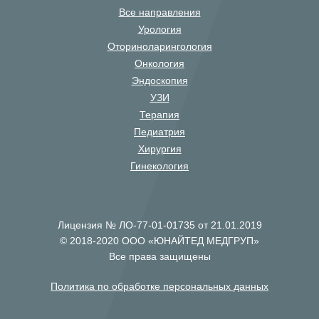
Все направления
Урология
Оториноларингология
Онкология
Эндоскопия
УЗИ
Терапия
Педиатрия
Хирургия
Гинекология
Лицензия № ЛО-77-01-01735 от 21.01.2019
© 2018-2020 ООО «ЮНАЙТЕД МЕДГРУП»
Все права защищены
Политика по обработке персональных данных