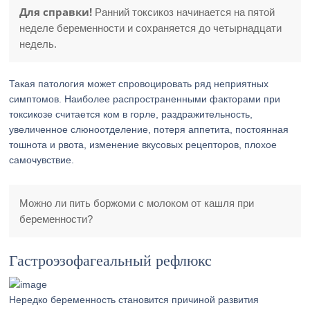
Для справки!
Ранний токсикоз начинается на пятой
неделе беременности и сохраняется до четырнадцати
недель.
Такая патология может спровоцировать ряд неприятных
симптомов. Наиболее распространенными факторами при
токсикозе считается ком в горле, раздражительность,
увеличенное слюноотделение, потеря аппетита, постоянная
тошнота и рвота, изменение вкусовых рецепторов, плохое
самочувствие.
Можно ли пить боржоми с молоком от кашля при
беременности?
Гастроэзофагеальный рефлюкс
Нередко беременность становится причиной развития