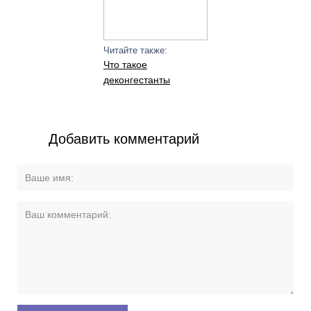
Читайте также:
Что такое
деконгестанты
Добавить комментарий