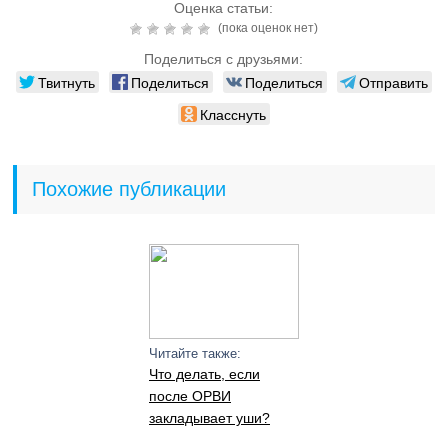
Оценка статьи:
(пока оценок нет)
Поделиться с друзьями:
Твитнуть
Поделиться
Поделиться
Отправить
Класснуть
Похожие публикации
Читайте также:
Что делать, если
после ОРВИ
закладывает уши?