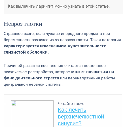
Как вылечить ларингит можно узнать в этой статье.
Невроз глотки
Страшнее всего, если чувство инородного предмета при
беременности возникло из-за невроза глотки. Такая патология
характеризуется изменением чувствительности
слизистой оболочки.
Причиной развития воспаления считается постоянное
может появиться на
психическое расстройство, которое
фоне длительного стресса
или перенапряжения работы
центральной нервной системы.
Читайте также:
Как лечить
верхнечелюстной
синусит?