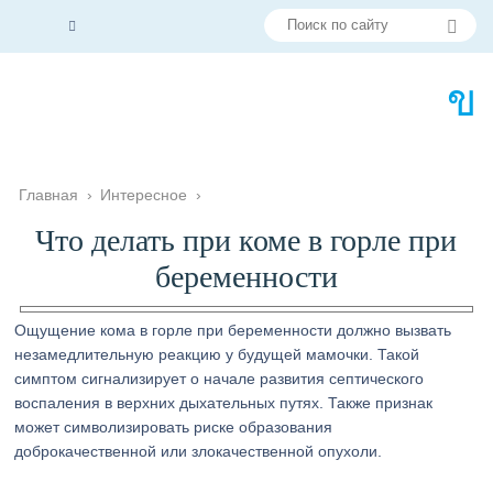
Главная
›
Интересное
›
Что делать при коме в горле при
беременности
Ощущение кома в горле при беременности должно вызвать
незамедлительную реакцию у будущей мамочки. Такой
симптом сигнализирует о начале развития септического
воспаления в верхних дыхательных путях. Также признак
может символизировать риске образования
доброкачественной или злокачественной опухоли.