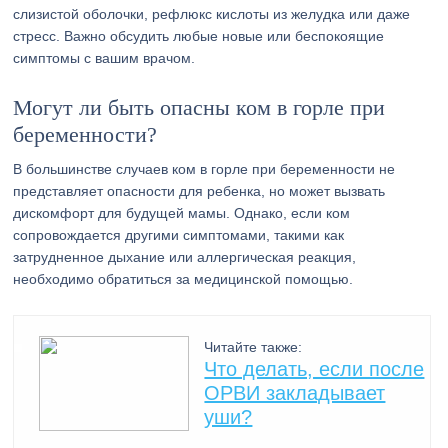
слизистой оболочки, рефлюкс кислоты из желудка или даже
стресс. Важно обсудить любые новые или беспокоящие
симптомы с вашим врачом.
Могут ли быть опасны ком в горле при
беременности?
В большинстве случаев ком в горле при беременности не
представляет опасности для ребенка, но может вызвать
дискомфорт для будущей мамы. Однако, если ком
сопровождается другими симптомами, такими как
затрудненное дыхание или аллергическая реакция,
необходимо обратиться за медицинской помощью.
Читайте также:
Что делать, если после
ОРВИ закладывает
уши?