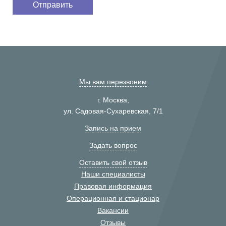
Мы вам перезвоним
г. Москва,
ул. Садовая-Сухаревская, 7/1
Запись на прием
Задать вопрос
Оставить свой отзыв
Наши специалисты
Правовая информация
Операционная и стационар
Вакансии
Отзывы