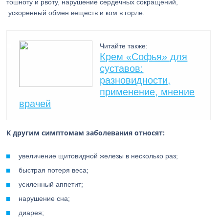
тошноту и рвоту, нарушение сердечных сокращений,
ускоренный обмен веществ и ком в горле.
Читайте также:
Крем «Софья» для
суставов:
разновидности,
применение, мнение
врачей
К другим симптомам заболевания относят:
увеличение щитовидной железы в несколько раз;
быстрая потеря веса;
усиленный аппетит;
нарушение сна;
диарея;