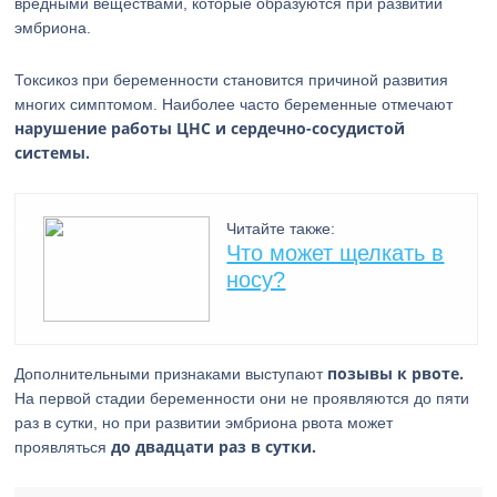
вредными веществами, которые образуются при развитии
эмбриона.
Токсикоз при беременности становится причиной развития
многих симптомом. Наиболее часто беременные отмечают
нарушение работы ЦНС и сердечно-сосудистой
системы.
Читайте также:
Что может щелкать в
носу?
позывы к рвоте.
Дополнительными признаками выступают
На первой стадии беременности они не проявляются до пяти
раз в сутки, но при развитии эмбриона рвота может
до двадцати раз в сутки.
проявляться