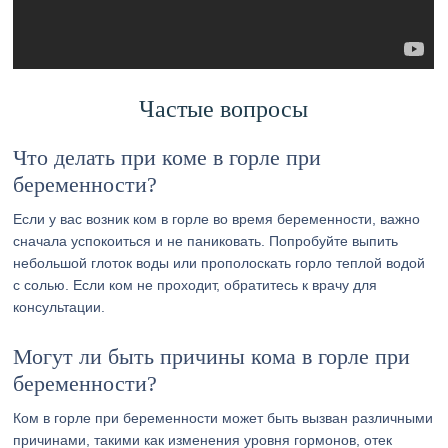
Частые вопросы
Что делать при коме в горле при
беременности?
Если у вас возник ком в горле во время беременности, важно
сначала успокоиться и не паниковать. Попробуйте выпить
небольшой глоток воды или прополоскать горло теплой водой
с солью. Если ком не проходит, обратитесь к врачу для
консультации.
Могут ли быть причины кома в горле при
беременности?
Ком в горле при беременности может быть вызван различными
причинами, такими как изменения уровня гормонов, отек