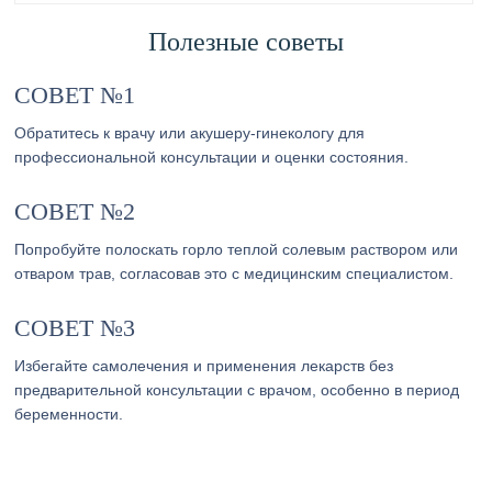
Полезные советы
СОВЕТ №1
Обратитесь к врачу или акушеру-гинекологу для
профессиональной консультации и оценки состояния.
СОВЕТ №2
Попробуйте полоскать горло теплой солевым раствором или
отваром трав, согласовав это с медицинским специалистом.
СОВЕТ №3
Избегайте самолечения и применения лекарств без
предварительной консультации с врачом, особенно в период
беременности.