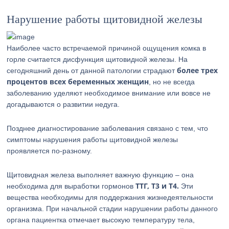
Нарушение работы щитовидной железы
Наиболее часто встречаемой причиной ощущения комка в
горле считается дисфункция щитовидной железы. На
более трех
сегодняшний день от данной патологии страдают
процентов всех беременных женщин
, но не всегда
заболеванию уделяют необходимое внимание или вовсе не
догадываются о развитии недуга.
Позднее диагностирование заболевания связано с тем, что
симптомы нарушения работы щитовидной железы
проявляется по-разному.
Щитовидная железа выполняет важную функцию – она
ТТГ, Т3 и Т4.
необходима для выработки гормонов
Эти
вещества необходимы для поддержания жизнедеятельности
организма. При начальной стадии нарушении работы данного
органа пациентка отмечает высокую температуру тела,