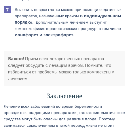
Вылечить невроз глотки можно при помощи седативных
в индивидуальном
препаратов, назначенных врачом
порядк
е. Дополнительным лечением выступит
комплекс физиотерапевтических процедур, в том числе
ионофорез и электрофорез
.
Важно!
Прием всех лекарственных препаратов
следует обсудить с лечащим врачом. Помните, что
избавиться от проблемы можно только комплексным
лечением.
Заключение
Лечение всех заболеваний во время беременности
проводиться щадящими препаратами, так как систематические
средства могут быть опасны для развития плода. Поэтому
заниматься самолечением в такой период жизни не стоит,