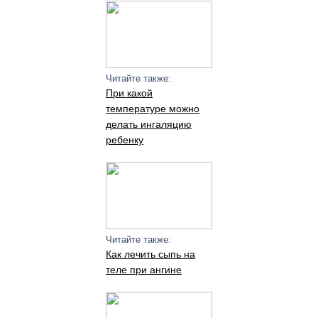
Читайте также:
При какой
температуре можно
делать ингаляцию
ребенку
Читайте также:
Как лечить сыпь на
теле при ангине