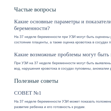
Частые вопросы
Какие основные параметры и показатели
беременности?
На 37 неделе беременности при УЗИ могут быть оценены 
состояние плаценты, а также оценка кровотока в сосудах 
Какие возможные проблемы могут быть 
При УЗИ на 37 неделе беременности могут быть выявлены
вод, нарушения кровотока в сосудах пуповины, аномалии р
Полезные советы
СОВЕТ №1
На 37 неделе беременности УЗИ может показать положение
развитие ребенка и его готовность к родам.