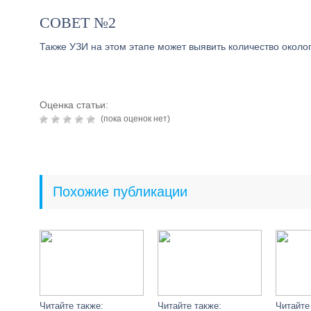
СОВЕТ №2
Также УЗИ на этом этапе может выявить количество около
Оценка статьи:
(пока оценок нет)
Похожие публикации
Читайте также:
Читайте также:
Читайте