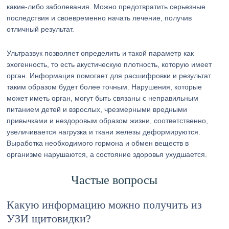
какие-либо заболевания. Можно предотвратить серьезные
последствия и своевременно начать лечение, получив
отличный результат.
Ультразвук позволяет определить и такой параметр как
эхогенность, то есть акустическую плотность, которую имеет
орган. Информация помогает для расшифровки и результат
таким образом будет более точным. Нарушения, которые
может иметь орган, могут быть связаны с неправильным
питанием детей и взрослых, чрезмерными вредными
привычками и нездоровым образом жизни, соответственно,
увеличивается нагрузка и ткани железы деформируются.
Выработка необходимого гормона и обмен веществ в
организме нарушаются, а состояние здоровья ухудшается.
Частые вопросы
Какую информацию можно получить из
УЗИ щитовидки?