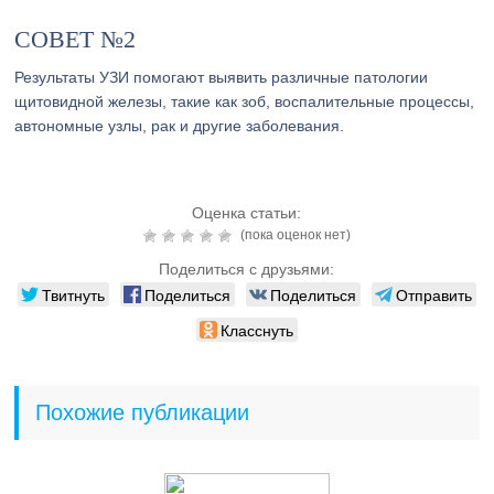
СОВЕТ №2
Результаты УЗИ помогают выявить различные патологии
щитовидной железы, такие как зоб, воспалительные процессы,
автономные узлы, рак и другие заболевания.
Оценка статьи:
(пока оценок нет)
Поделиться с друзьями:
Твитнуть
Поделиться
Поделиться
Отправить
Класснуть
Похожие публикации