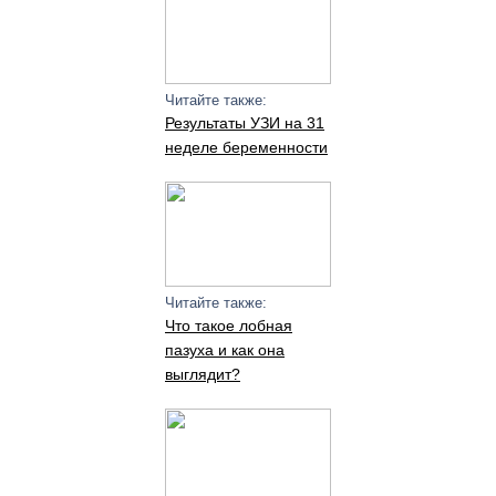
Читайте также:
Результаты УЗИ на 31
неделе беременности
Читайте также:
Что такое лобная
пазуха и как она
выглядит?