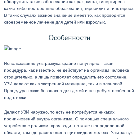
обнаружить такие заболевания как рак, киста, гипертиреоз,
какие-либо посторонние образования, тиреоидит и гипотиреоз.
В таких случаях важное значение имеет то, как проводится
своевременное лечение для детей или взрослых.
Особенности
Использование ультразвука крайне популярно. Такая
процедура, как известно, не действует на организм человека
отрицательно, а лишь позволяет определить его состояние.
УЗИ делают как в экстренной медицине, так и в плановой.
Процедура также безопасна для детей и не требует особенной
подготовки.
Делают УЗИ наружно, то есть не потребуется никаких
проникновений внутрь организма. С помощью специального
устройства с роликом, врач водит по коже в определенной
области, там где расположена щитовидная железа. Ультразвук