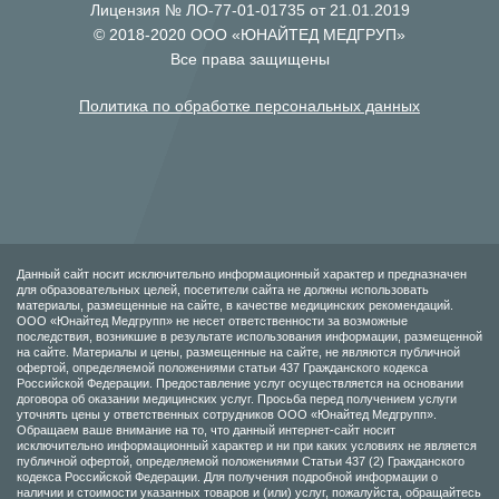
Лицензия № ЛО-77-01-01735 от 21.01.2019
© 2018-2020 ООО «ЮНАЙТЕД МЕДГРУП»
Все права защищены
Политика по обработке персональных данных
Данный сайт носит исключительно информационный характер и предназначен
для образовательных целей, посетители сайта не должны использовать
материалы, размещенные на сайте, в качестве медицинских рекомендаций.
ООО «Юнайтед Медгрупп» не несет ответственности за возможные
последствия, возникшие в результате использования информации, размещенной
на сайте. Материалы и цены, размещенные на сайте, не являются публичной
офертой, определяемой положениями статьи 437 Гражданского кодекса
Российской Федерации. Предоставление услуг осуществляется на основании
договора об оказании медицинских услуг. Просьба перед получением услуги
уточнять цены у ответственных сотрудников ООО «Юнайтед Медгрупп».
Обращаем ваше внимание на то, что данный интернет-сайт носит
исключительно информационный характер и ни при каких условиях не является
публичной офертой, определяемой положениями Статьи 437 (2) Гражданского
кодекса Российской Федерации. Для получения подробной информации о
наличии и стоимости указанных товаров и (или) услуг, пожалуйста, обращайтесь