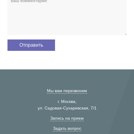
Мы вам перезвоним
г. Москва,
ул. Садовая-Сухаревская, 7/1
Запись на прием
Задать вопрос