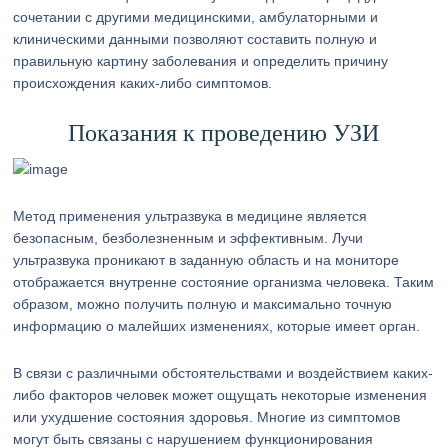
сочетании с другими медицинскими, амбулаторными и
клиническими данными позволяют составить полную и
правильную картину заболевания и определить причину
происхождения каких-либо симптомов.
Показания к проведению УЗИ
Метод применения ультразвука в медицине является
безопасным, безболезненным и эффективным. Лучи
ультразвука проникают в заданную область и на мониторе
отображается внутренне состояние организма человека. Таким
образом, можно получить полную и максимально точную
информацию о малейших изменениях, которые имеет орган.
В связи с различными обстоятельствами и воздействием каких-
либо факторов человек может ощущать некоторые изменения
или ухудшение состояния здоровья. Многие из симптомов
могут быть связаны с нарушением функционирования