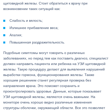
щитовидной железы. Стоит обратиться к врачу при
возникновении таких ситуаций как:
Слабость и вялость;
Излишнее прибавление веса;
Апатия;
Повышенная раздражительность.
Подобные симптомы могут говорить о различных
заболеваниях, но перед тем как поставить диагноз, специалист
должен направить пациента или ребенка на УЗИ щитовидной
железы. Такую процедуру делают для выявления нарушений
выработки гормона, функционирования железы. Также
хорошим решением станет регулярная проверка без
направления врача. Это поможет сохранить и
проконтролировать здоровье. Данные, которые показывает
УЗИ щитовидной железы, являются очень важными. На
мониторе очень хорошо видно различные изменения
структуры оболочки, окружающей области. Все это позволяет