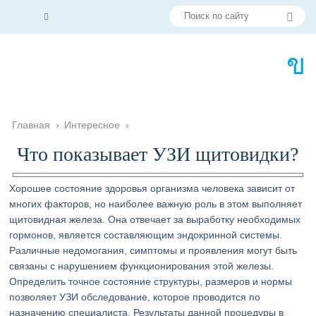
Главная
›
Интересное
›
Что показывает УЗИ щитовидки?
Хорошее состояние здоровья организма человека зависит от
многих факторов, но наиболее важную роль в этом выполняет
щитовидная железа. Она отвечает за выработку необходимых
гормонов, является составляющим эндокринной системы.
Различные недомогания, симптомы и проявления могут быть
связаны с нарушением функционирования этой железы.
Определить точное состояние структуры, размеров и нормы
позволяет УЗИ обследование, которое проводится по
назначению специалиста. Результаты данной процедуры в