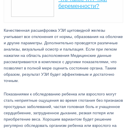
беременности?
Качественная расшифровка УЗИ щитовидной железы
учитывает все отклонения от нормы, образования на оболочке
и другие параметры. Дополнительно проводятся различные
анализы, визуальный осмотр и пальпация. Если при легком
нажатии на область расположения Медицинские данные
рассматриваются в комплексе с другими показателями, что
позволяет в полной мере оценить состояние органа. Таким
образом, результат УЗИ будет эффективным и достаточно
точным.
Показаниями к обследованию ребенка или взрослого могут
стать неприятные ощущения во время глотания без признаков
простудных заболеваний, частая головная боль и учащенное
сердцебиение, затрудненное дыхание, резкая потеря или
приобретение веса. Хорошим вариантом будет решение
регулярно обследовать организм ребенка или взрослого на