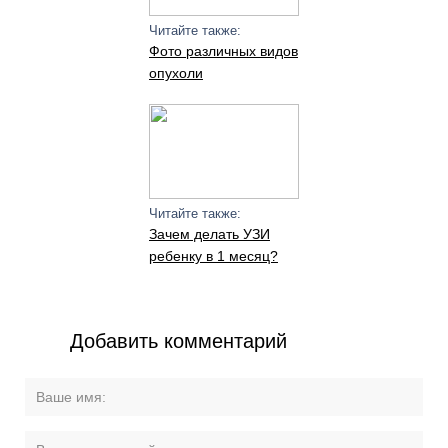
Читайте также:
Фото различных видов
опухоли
Читайте также:
Зачем делать УЗИ
ребенку в 1 месяц?
Добавить комментарий