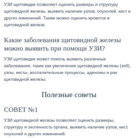
УЗИ щитовидки позволяет оценить размеры и структуру
щитовидной железы, выявить наличие узлов, опухолей, кист и
других изменений. Также можно оценить кровоток в
щитовидной железе.
Какие заболевания щитовидной железы
можно выявить при помощи УЗИ?
УЗИ щитовидки может помочь выявить различные
заболевания, такие как увеличение щитовидной железы (зоб),
узлы, кисты, воспалительные процессы, аденомы и рак
щитовидной железы.
Полезные советы
СОВЕТ №1
УЗИ щитовидной железы позволяет оценить размеры,
структуру и эхогенность органа, выявить наличие узлов, кист,
опухолей и других изменений.