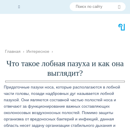
Главная
›
Интересное
›
Что такое лобная пазуха и как она
выглядит?
Придаточные пазухи носа, которые располагаются в лобной
части головы, позади надбровных дуг называется лобной
пазухой. Они являются составной частью полостей носа и
отвечают за функционирование важных составляющих
околоносовых воздухоносных полостей. Помимо защиты
организма от вредоносных бактерий и инфекций, данная
область несет задачу организации стабильного дыхания и