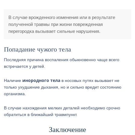
В случае врожденного изменения или в результате
полученной травмы при жизни поврежденная
перегородка вызывает сильные нарушения.
Попадание чужого тела
Последняя причина воспаления обыкновенно чаще всего
встречается у детей.
инородного тела
Наличие
в носовых путях вызывает не
только ухудшение дыхания, но и сильно вредит состоянию
организма.
В случае нахождения мелких деталей необходимо срочно
обратиться в ближайший травмпункт.
Заключение