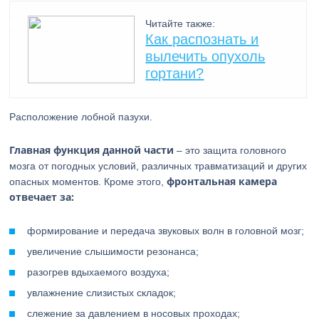
Читайте также:
Как распознать и
вылечить опухоль
гортани?
Расположение лобной пазухи.
Главная функция данной части
– это защита головного
мозга от погодных условий, различных травматизаций и других
фронтальная камера
опасных моментов. Кроме этого,
отвечает за:
формирование и передача звуковых волн в головной мозг;
увеличение слышимости резонанса;
разогрев вдыхаемого воздуха;
увлажнение слизистых складок;
слежение за давлением в носовых проходах;