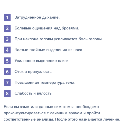
Затрудненное дыхание.
Болевые ощущения над бровями.
При наклоне головы усиливается боль головы.
Частые гнойные выделения из носа.
Усиленное выделение слизи.
Отек и припухлость.
Повышенная температура тела.
Слабость и вялость.
Если вы заметили данные симптомы, необходимо
проконсультироваться с лечащим врачом и пройти
соответственные анализы. После этого назначается лечение.