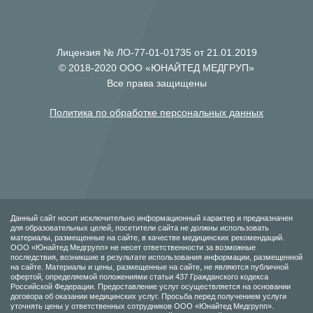
Лицензия № ЛО-77-01-01735 от 21.01.2019
© 2018-2020 ООО «ЮНАЙТЕД МЕДГРУП»
Все права защищены
Политика по обработке персональных данных
Данный сайт носит исключительно информационный характер и предназначен
для образовательных целей, посетители сайта не должны использовать
материалы, размещенные на сайте, в качестве медицинских рекомендаций.
ООО «Юнайтед Медгрупп» не несет ответственности за возможные
последствия, возникшие в результате использования информации, размещенной
на сайте. Материалы и цены, размещенные на сайте, не являются публичной
офертой, определяемой положениями статьи 437 Гражданского кодекса
Российской Федерации. Предоставление услуг осуществляется на основании
договора об оказании медицинских услуг. Просьба перед получением услуги
уточнять цены у ответственных сотрудников ООО «Юнайтед Медгрупп».