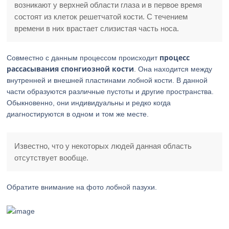
возникают у верхней области глаза и в первое время
состоят из клеток решетчатой кости. С течением
времени в них врастает слизистая часть носа.
процесс
Совместно с данным процессом происходит
рассасывания спонгиозной кости
. Она находится между
внутренней и внешней пластинами лобной кости. В данной
части образуются различные пустоты и другие пространства.
Обыкновенно, они индивидуальны и редко когда
диагностируются в одном и том же месте.
Известно, что у некоторых людей данная область
отсутствует вообще.
Обратите внимание на фото лобной пазухи.