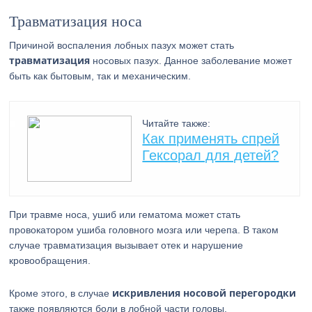
Травматизация носа
Причиной воспаления лобных пазух может стать
травматизация
носовых пазух. Данное заболевание может
быть как бытовым, так и механическим.
Читайте также:
Как применять спрей
Гексорал для детей?
При травме носа, ушиб или гематома может стать
провокатором ушиба головного мозга или черепа. В таком
случае травматизация вызывает отек и нарушение
кровообращения.
искривления носовой перегородки
Кроме этого, в случае
также появляются боли в лобной части головы.