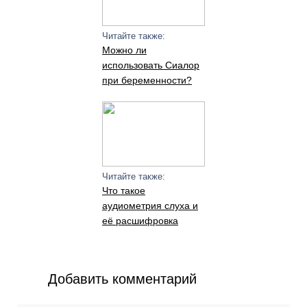
Читайте также:
Можно ли
использовать Сиалор
при беременности?
Читайте также:
Что такое
аудиометрия слуха и
её расшифровка
Добавить комментарий