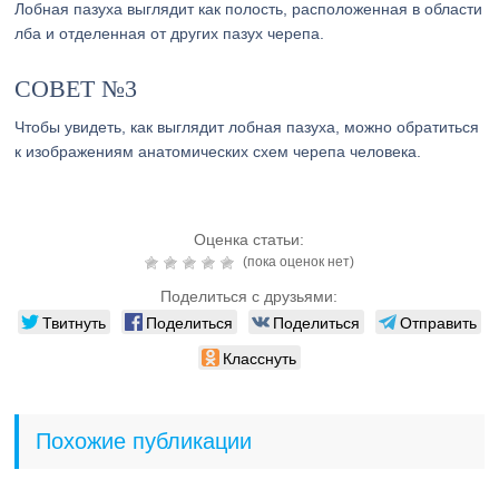
Лобная пазуха выглядит как полость, расположенная в области
лба и отделенная от других пазух черепа.
СОВЕТ №3
Чтобы увидеть, как выглядит лобная пазуха, можно обратиться
к изображениям анатомических схем черепа человека.
Оценка статьи:
(пока оценок нет)
Поделиться с друзьями:
Твитнуть
Поделиться
Поделиться
Отправить
Класснуть
Похожие публикации