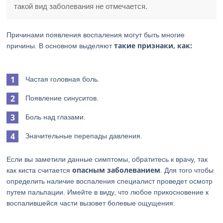
такой вид заболевания не отмечается.
Причинами появления воспаления могут быть многие
такие признаки, как:
причины. В основном выделяют
Частая головная боль.
Появление синуситов.
Боль над глазами.
Значительные перепады давления.
Если вы заметили данные симптомы, обратитесь к врачу, так
опасным заболеванием
как киста считается
. Для того чтобы
определить наличие воспаления специалист проведет осмотр
путем пальпации. Имейте в виду, что любое прикосновение к
воспалившейся части вызовет болевые ощущения.