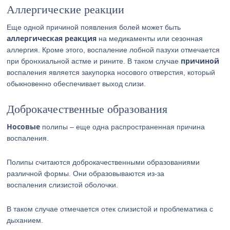
Аллергические реакции
Еще одной причиной появления болей может быть
аллергическая реакция
на медикаменты или сезонная
аллергия. Кроме этого, воспаление лобной пазухи отмечается
причиной
при бронхиальной астме и рините. В таком случае
воспаления является закупорка носового отверстия, который
обыкновенно обеспечивает выход слизи.
Доброкачественные образования
Носовые
полипы – еще одна распространенная причина
воспаления.
Полипы считаются доброкачественными образованиями
различной формы. Они образовываются из-за
воспаления слизистой оболочки.
В таком случае отмечается отек слизистой и проблематика с
дыханием.