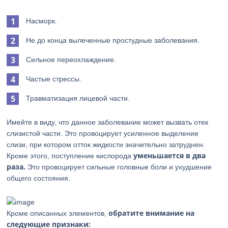
Насморк.
Не до конца вылеченные простудные заболевания.
Сильное переохлаждение.
Частые стрессы.
Травматизация лицевой части.
Имейте в виду, что данное заболевание может вызвать отек
слизистой части. Это провоцирует усиленное выделение
слизи, при котором отток жидкости значительно затруднен.
уменьшается в два
Кроме этого, поступление кислорода
раза.
Это провоцирует сильные головные боли и ухудшение
общего состояния.
обратите внимание на
Кроме описанных элементов,
следующие признаки: