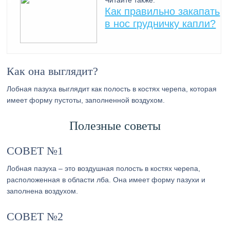
Читайте также:
Как правильно закапать
в нос грудничку капли?
Как она выглядит?
Лобная пазуха выглядит как полость в костях черепа, которая
имеет форму пустоты, заполненной воздухом.
Полезные советы
СОВЕТ №1
Лобная пазуха – это воздушная полость в костях черепа,
расположенная в области лба. Она имеет форму пазухи и
заполнена воздухом.
СОВЕТ №2