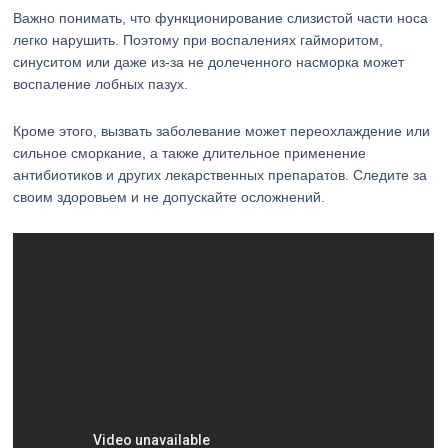
Важно понимать, что функционирование слизистой части носа
легко нарушить. Поэтому при воспалениях гайморитом,
синуситом или даже из-за не долеченного насморка может
воспаление лобных пазух.
Кроме этого, вызвать заболевание может переохлаждение или
сильное сморкание, а также длительное применение
антибиотиков и других лекарственных препаратов. Следите за
своим здоровьем и не допускайте осложнений.