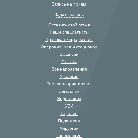
Запись на прием
Задать вопрос
Оставить свой отзыв
Наши специалисты
Правовая информация
Операционная и стационар
Вакансии
Отзывы
Все направления
Урология
Оториноларингология
Онкология
Эндоскопия
УЗИ
Терапия
Педиатрия
Хирургия
Гинекология