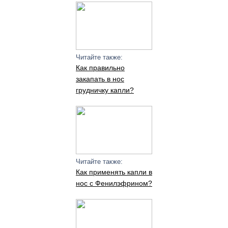
Читайте также:
Как правильно
закапать в нос
грудничку капли?
Читайте также:
Как применять капли в
нос с Фенилэфрином?