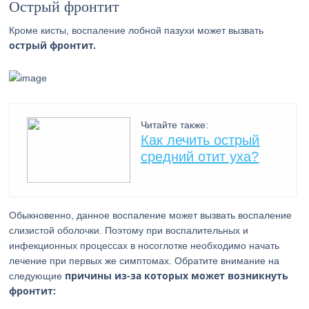
Острый фронтит
Кроме кисты, воспаление лобной пазухи может вызвать
острый фронтит.
Читайте также:
Как лечить острый
средний отит уха?
Обыкновенно, данное воспаление может вызвать воспаление
слизистой оболочки. Поэтому при воспалительных и
инфекционных процессах в носоглотке необходимо начать
лечение при первых же симптомах. Обратите внимание на
причины из-за которых может возникнуть
следующие
фронтит: