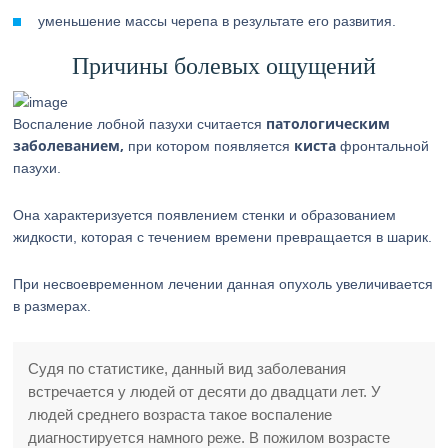
уменьшение массы черепа в результате его развития.
Причины болевых ощущений
патологическим
Воспаление лобной пазухи считается
заболеванием,
киста
при котором появляется
фронтальной
пазухи.
Она характеризуется появлением стенки и образованием
жидкости, которая с течением времени превращается в шарик.
При несвоевременном лечении данная опухоль увеличивается
в размерах.
Судя по статистике, данный вид заболевания
встречается у людей от десяти до двадцати лет. У
людей среднего возраста такое воспаление
диагностируется намного реже. В пожилом возрасте