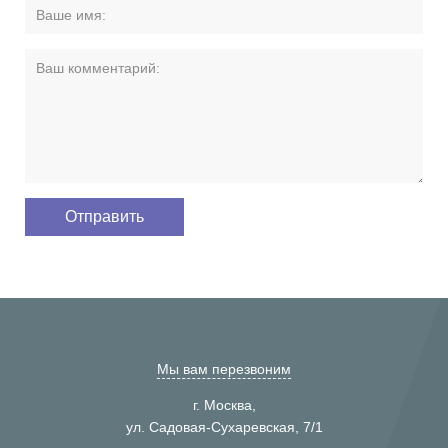
Мы вам перезвоним
г. Москва,
ул. Садовая-Сухаревская, 7/1