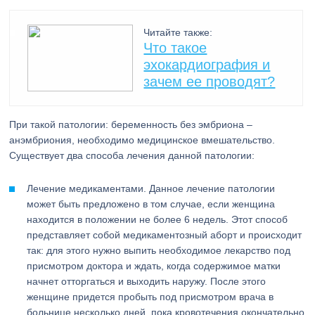
Читайте также:
Что такое
эхокардиография и
зачем ее проводят?
При такой патологии: беременность без эмбриона –
анэмбриония, необходимо медицинское вмешательство.
Существует два способа лечения данной патологии:
Лечение медикаментами. Данное лечение патологии
может быть предложено в том случае, если женщина
находится в положении не более 6 недель. Этот способ
представляет собой медикаментозный аборт и происходит
так: для этого нужно выпить необходимое лекарство под
присмотром доктора и ждать, когда содержимое матки
начнет отторгаться и выходить наружу. После этого
женщине придется пробыть под присмотром врача в
больнице несколько дней, пока кровотечения окончательно