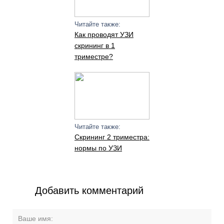
Читайте также:
Как проводят УЗИ
скрининг в 1
триместре?
Читайте также:
Скрининг 2 триместра:
нормы по УЗИ
Добавить комментарий