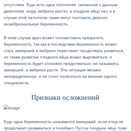
отсутствие. Еще есть одна патология, связанная с данным
диагнозом: когда эмбрион растет, а плодное яйцо нет, и в
случае этой патологии также могут поставить диагноз
анэмбриональная беременность.
В этом случае врач может посоветовать прекратить
беременность, так как в последствии беременность может
стать замершей и эмбрион перестанет продолжать развиться,
но также развитие плодного яйца может выровняться, и
беременность будет спокойно продолжаться, не называясь
замершей, а эмбрион расти. Эта ситуация весьма
неопределенная, и не стоит полагаться на мнение одного
специалиста.
Признаки осложнений
Еще одна беременность называется замершей, если плод не
продолжает развиваться и погибает. Пустое плодное яйцо тоже