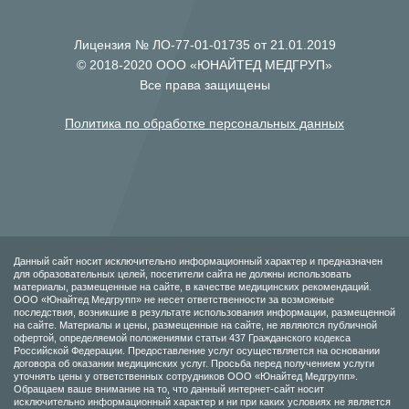
Лицензия № ЛО-77-01-01735 от 21.01.2019
© 2018-2020 ООО «ЮНАЙТЕД МЕДГРУП»
Все права защищены
Политика по обработке персональных данных
Данный сайт носит исключительно информационный характер и предназначен
для образовательных целей, посетители сайта не должны использовать
материалы, размещенные на сайте, в качестве медицинских рекомендаций.
ООО «Юнайтед Медгрупп» не несет ответственности за возможные
последствия, возникшие в результате использования информации, размещенной
на сайте. Материалы и цены, размещенные на сайте, не являются публичной
офертой, определяемой положениями статьи 437 Гражданского кодекса
Российской Федерации. Предоставление услуг осуществляется на основании
договора об оказании медицинских услуг. Просьба перед получением услуги
уточнять цены у ответственных сотрудников ООО «Юнайтед Медгрупп».
Обращаем ваше внимание на то, что данный интернет-сайт носит
исключительно информационный характер и ни при каких условиях не является