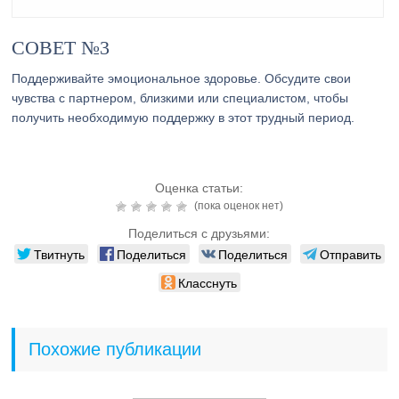
СОВЕТ №3
Поддерживайте эмоциональное здоровье. Обсудите свои
чувства с партнером, близкими или специалистом, чтобы
получить необходимую поддержку в этот трудный период.
Оценка статьи:
(пока оценок нет)
Поделиться с друзьями:
Твитнуть
Поделиться
Поделиться
Отправить
Класснуть
Похожие публикации