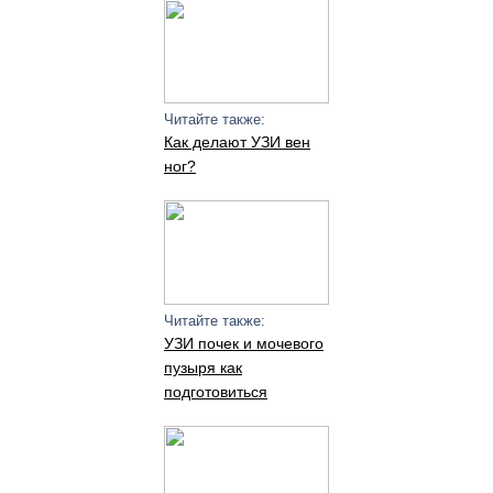
Читайте также:
Как делают УЗИ вен
ног?
Читайте также:
УЗИ почек и мочевого
пузыря как
подготовиться