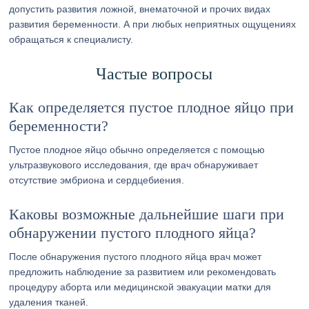
допустить развития ложной, внематочной и прочих видах
развития беременности. А при любых неприятных ощущениях
обращаться к специалисту.
Частые вопросы
Как определяется пустое плодное яйцо при
беременности?
Пустое плодное яйцо обычно определяется с помощью
ультразвукового исследования, где врач обнаруживает
отсутствие эмбриона и сердцебиения.
Каковы возможные дальнейшие шаги при
обнаружении пустого плодного яйца?
После обнаружения пустого плодного яйца врач может
предложить наблюдение за развитием или рекомендовать
процедуру аборта или медицинской эвакуации матки для
удаления тканей.