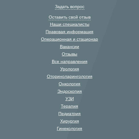
Задать вопрос
Оставить свой отзыв
Наши специалисты
Правовая информация
Операционная и стационар
Вакансии
Отзывы
Все направления
Урология
Оториноларингология
Онкология
Эндоскопия
УЗИ
Терапия
Педиатрия
Хирургия
Гинекология