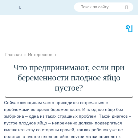
Главная
›
Интересное
›
Что предпринимают, если при
беременности плодное яйцо
пустое?
Сейчас женщинам часто приходится встречаться с
проблемами во время беременности. И плодное яйцо без
эмбриона – одна из таких страшных проблем. Такой диагноз –
пустое плодное яйцо – непременно должен подвергаться
вмешательству со стороны врачей, так как ребенок уже не
родится, а пустое плодное яйцо внутри матки приведет к