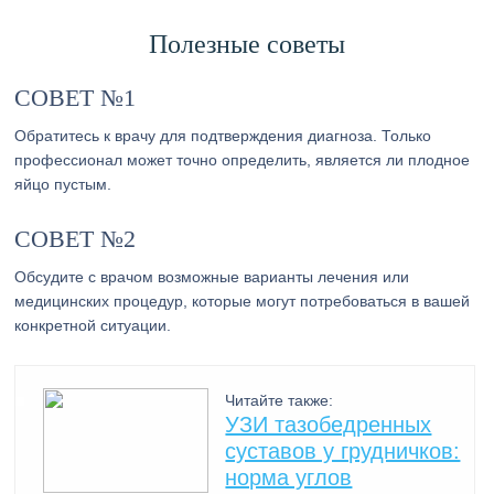
Полезные советы
СОВЕТ №1
Обратитесь к врачу для подтверждения диагноза. Только
профессионал может точно определить, является ли плодное
яйцо пустым.
СОВЕТ №2
Обсудите с врачом возможные варианты лечения или
медицинских процедур, которые могут потребоваться в вашей
конкретной ситуации.
Читайте также:
УЗИ тазобедренных
суставов у грудничков:
норма углов