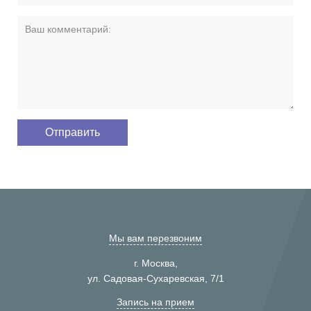
Мы вам перезвоним
г. Москва,
ул. Садовая-Сухаревская, 7/1
Запись на прием