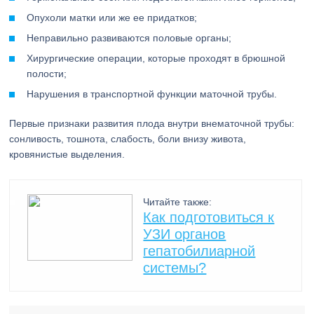
Опухоли матки или же ее придатков;
Неправильно развиваются половые органы;
Хирургические операции, которые проходят в брюшной
полости;
Нарушения в транспортной функции маточной трубы.
Первые признаки развития плода внутри внематочной трубы:
сонливость, тошнота, слабость, боли внизу живота,
кровянистые выделения.
Читайте также:
Как подготовиться к
УЗИ органов
гепатобилиарной
системы?