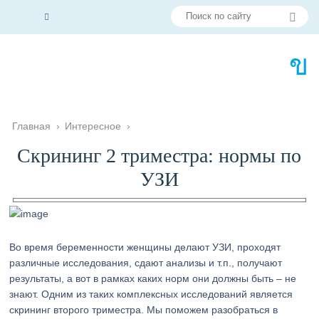
Главная
›
Интересное
›
Скрининг 2 триместра: нормы по
УЗИ
Во время беременности женщины делают УЗИ, проходят
различные исследования, сдают анализы и т.п., получают
результаты, а вот в рамках каких норм они должны быть – не
знают. Одним из таких комплексных исследований является
скрининг второго триместра. Мы поможем разобраться в