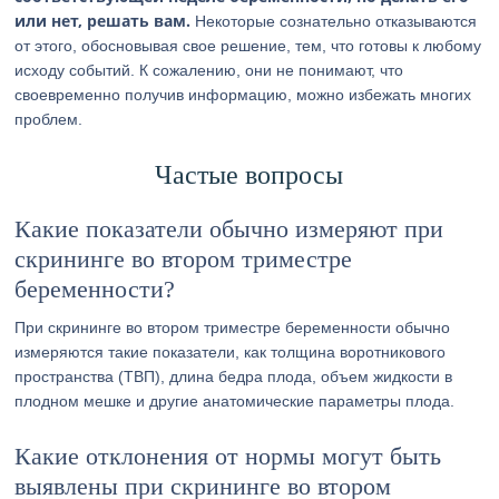
или нет, решать вам.
Некоторые сознательно отказываются
от этого, обосновывая свое решение, тем, что готовы к любому
исходу событий. К сожалению, они не понимают, что
своевременно получив информацию, можно избежать многих
проблем.
Частые вопросы
Какие показатели обычно измеряют при
скрининге во втором триместре
беременности?
При скрининге во втором триместре беременности обычно
измеряются такие показатели, как толщина воротникового
пространства (ТВП), длина бедра плода, объем жидкости в
плодном мешке и другие анатомические параметры плода.
Какие отклонения от нормы могут быть
выявлены при скрининге во втором