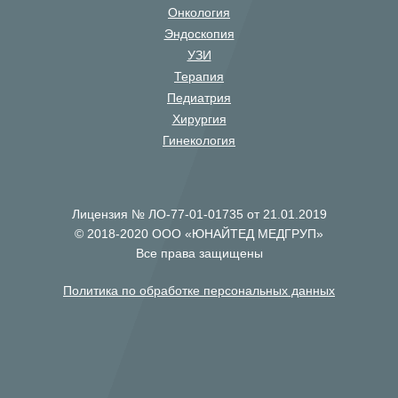
Онкология
Эндоскопия
УЗИ
Терапия
Педиатрия
Хирургия
Гинекология
Лицензия № ЛО-77-01-01735 от 21.01.2019
© 2018-2020 ООО «ЮНАЙТЕД МЕДГРУП»
Все права защищены
Политика по обработке персональных данных