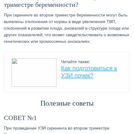
триместре беременности?
При скрининге во втором триместре беременности могут быть
выявлены отклонения от нормы в виде увеличения ТВП,
отклонений в развитии плода, аномалий в структуре плода или
других показателей, что может свидетельствовать о возможных
генетических или хромосомных аномалиях.
Читайте также:
Как подготовиться к
УЗИ почек?
Полезные советы
СОВЕТ №1
При проведении УЗИ скрининга во втором триместре