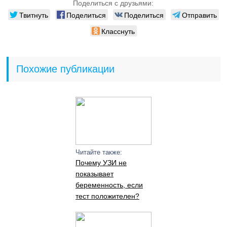
Поделиться с друзьями:
Твитнуть
Поделиться
Поделиться
Отправить
Класснуть
Похожие публикации
Читайте также:
Почему УЗИ не
показывает
беременность, если
тест положителен?