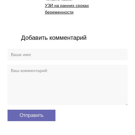
УЗИ на ранних сроках
беременности
Добавить комментарий