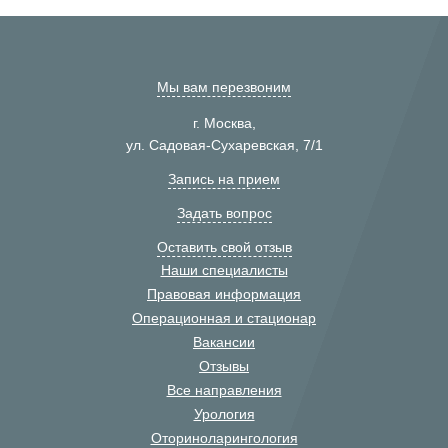
Мы вам перезвоним
г. Москва,
ул. Садовая-Сухаревская, 7/1
Запись на прием
Задать вопрос
Оставить свой отзыв
Наши специалисты
Правовая информация
Операционная и стационар
Вакансии
Отзывы
Все направления
Урология
Оториноларингология