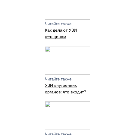
Читайте также:
Как делают УЗИ
женщинам
Читайте также:
УЗИ внутренних
органов: что входит?
Читайте также: