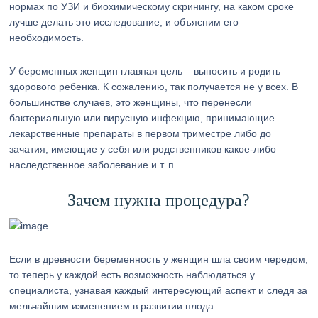
нормах по УЗИ и биохимическому скринингу, на каком сроке
лучше делать это исследование, и объясним его
необходимость.
У беременных женщин главная цель – выносить и родить
здорового ребенка. К сожалению, так получается не у всех. В
большинстве случаев, это женщины, что перенесли
бактериальную или вирусную инфекцию, принимающие
лекарственные препараты в первом триместре либо до
зачатия, имеющие у себя или родственников какое-либо
наследственное заболевание и т. п.
Зачем нужна процедура?
Если в древности беременность у женщин шла своим чередом,
то теперь у каждой есть возможность наблюдаться у
специалиста, узнавая каждый интересующий аспект и следя за
мельчайшим изменением в развитии плода.