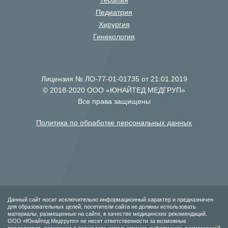
Терапия
Педиатрия
Хирургия
Гинекология
Лицензия № ЛО-77-01-01735 от 21.01.2019
© 2018-2020 ООО «ЮНАЙТЕД МЕДГРУП»
Все права защищены
Политика по обработке персональных данных
Данный сайт носит исключительно информационный характер и предназначен
для образовательных целей, посетители сайта не должны использовать
материалы, размещенные на сайте, в качестве медицинских рекомендаций.
ООО «Юнайтед Медгрупп» не несет ответственности за возможные