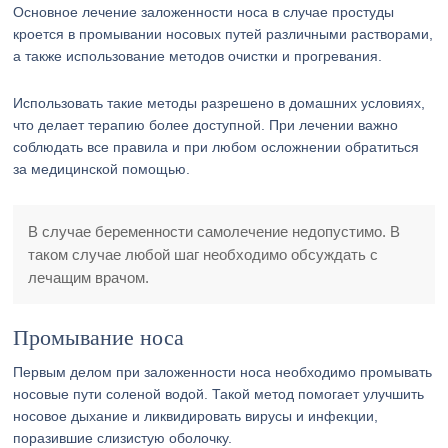
Основное лечение заложенности носа в случае простуды
кроется в промывании носовых путей различными растворами,
а также использование методов очистки и прогревания.
Использовать такие методы разрешено в домашних условиях,
что делает терапию более доступной. При лечении важно
соблюдать все правила и при любом осложнении обратиться
за медицинской помощью.
В случае беременности самолечение недопустимо. В
таком случае любой шаг необходимо обсуждать с
лечащим врачом.
Промывание носа
Первым делом при заложенности носа необходимо промывать
носовые пути соленой водой. Такой метод помогает улучшить
носовое дыхание и ликвидировать вирусы и инфекции,
поразившие слизистую оболочку.