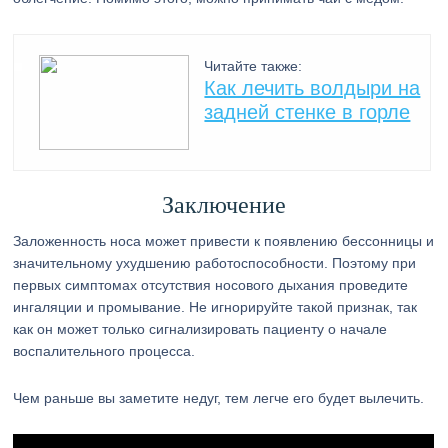
Читайте также:
Как лечить волдыри на
задней стенке в горле
Заключение
Заложенность носа может привести к появлению бессонницы и
значительному ухудшению работоспособности. Поэтому при
первых симптомах отсутствия носового дыхания проведите
ингаляции и промывание. Не игнорируйте такой признак, так
как он может только сигнализировать пациенту о начале
воспалительного процесса.
Чем раньше вы заметите недуг, тем легче его будет вылечить.