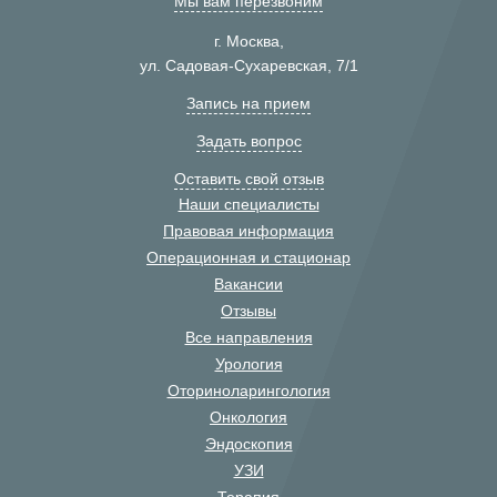
Мы вам перезвоним
г. Москва,
ул. Садовая-Сухаревская, 7/1
Запись на прием
Задать вопрос
Оставить свой отзыв
Наши специалисты
Правовая информация
Операционная и стационар
Вакансии
Отзывы
Все направления
Урология
Оториноларингология
Онкология
Эндоскопия
УЗИ