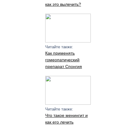
как это вылечить?
Читайте также:
Как применять
гомеопатический
препарат Спонгия
Читайте также:
Что такое менингит и
как его лечить