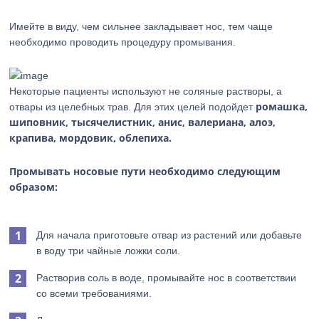
Имейте в виду, чем сильнее закладывает нос, тем чаще
необходимо проводить процедуру промывания.
Некоторые пациенты используют не соляные растворы, а
ромашка,
отвары из целебных трав. Для этих целей подойдет
шиповник, тысячелистник, анис, валериана, алоэ,
крапива, мордовик, облепиха.
Промывать носовые пути необходимо следующим
образом:
Для начала приготовьте отвар из растений или добавьте
в воду три чайные ложки соли.
Растворив соль в воде, промывайте нос в соответствии
со всеми требованиями.