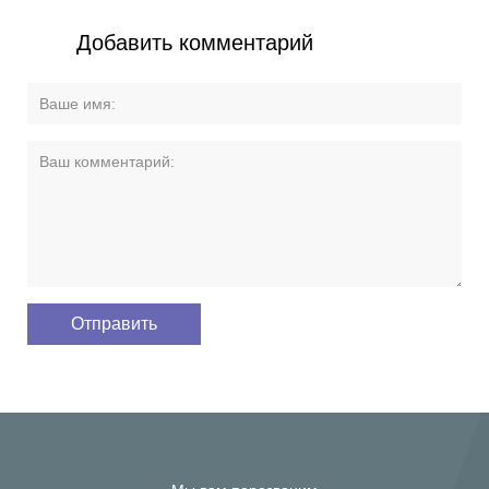
Добавить комментарий