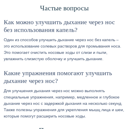
Частые вопросы
Как можно улучшить дыхание через нос
без использования капель?
Один из способов улучшить дыхание через нос без капель –
это использование солевых растворов для промывания носа.
Это помогает очистить носовые ходы от слизи и пыли,
увлажнить слизистую оболочку и улучшить дыхание.
Какие упражнения помогают улучшить
дыхание через нос?
Для улучшения дыхания через нос можно выполнять
специальные упражнения, например, медленное и глубокое
дыхание через нос с задержкой дыхания на несколько секунд.
Также полезны упражнения для укрепления мышц лица и шеи,
которые помогут расширить носовые ходы.