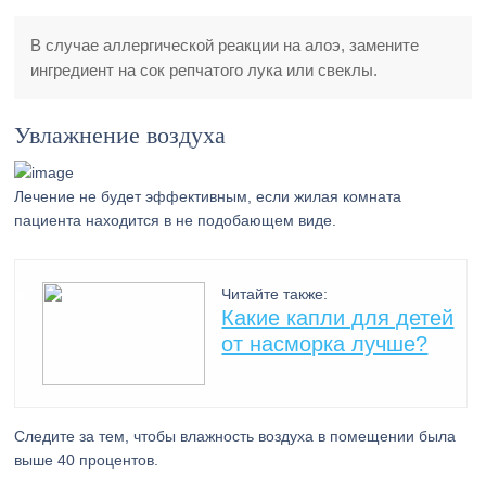
В случае аллергической реакции на алоэ, замените
ингредиент на сок репчатого лука или свеклы.
Увлажнение воздуха
Лечение не будет эффективным, если жилая комната
пациента находится в не подобающем виде.
Читайте также:
Какие капли для детей
от насморка лучше?
Следите за тем, чтобы влажность воздуха в помещении была
выше 40 процентов.