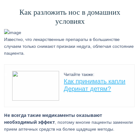
Как разложить нос в домашних
условиях
Известно, что лекарственные препараты в большинстве
случаем только снимают признаки недуга, облегчая состояние
пациента.
Читайте также:
Как принимать капли
Деринат детям?
Не всегда такие медикаменты оказывают
необходимый эффект
, поэтому многие пациенты заменили
прием аптечных средств на более щадящие методы.