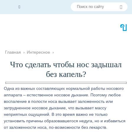
Главная
›
Интересное
›
Что сделать чтобы нос задышал
без капель?
Одна из важных составляющих нормальной работы носового
аппарата – естественное носовое дыхание. Поэтому любое
воспаление в полости носа вызывает заложенность или
затрудненное носовое дыхание, что вызывает массу
неприятных ощущений. В это время важно не только
установить причины образовавшегося недуга, но и избавиться
от заложенности носа, по-возможности без лекарств.