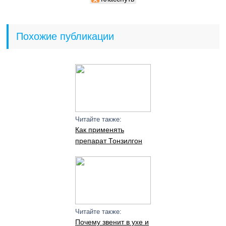
Похожие публикации
Читайте также:
Как применять
препарат Тонзилгон
Читайте также:
Почему звенит в ухе и