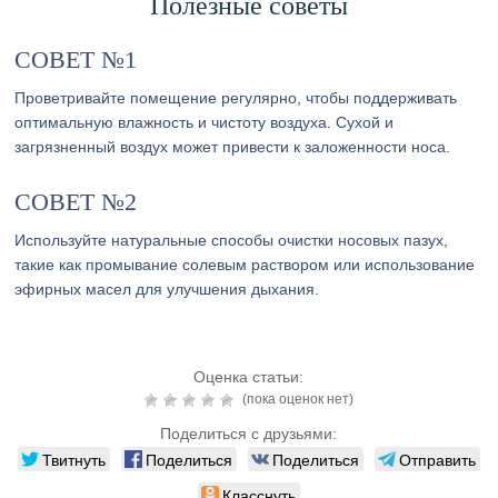
Полезные советы
СОВЕТ №1
Проветривайте помещение регулярно, чтобы поддерживать
оптимальную влажность и чистоту воздуха. Сухой и
загрязненный воздух может привести к заложенности носа.
СОВЕТ №2
Используйте натуральные способы очистки носовых пазух,
такие как промывание солевым раствором или использование
эфирных масел для улучшения дыхания.
Оценка статьи:
(пока оценок нет)
Поделиться с друзьями:
Твитнуть
Поделиться
Поделиться
Отправить
Класснуть