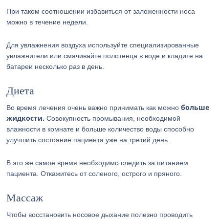
При таком соотношении избавиться от заложенности носа
можно в течение недели.
Для увлажнения воздуха используйте специализированные
увлажнители или смачивайте полотенца в воде и кладите на
батареи несколько раз в день.
Диета
больше
Во время лечения очень важно принимать как можно
жидкости.
Совокупность промывания, необходимой
влажности в комнате и больше количество воды способно
улучшить состояние пациента уже на третий день.
В это же самое время необходимо следить за питанием
пациента. Откажитесь от соленого, острого и пряного.
Массаж
Чтобы восстановить носовое дыхание полезно проводить