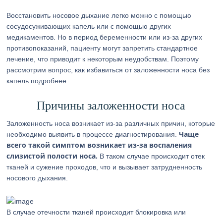
Восстановить носовое дыхание легко можно с помощью
сосудосуживающих капель или с помощью других
медикаментов. Но в период беременности или из-за других
противопоказаний, пациенту могут запретить стандартное
лечение, что приводит к некоторым неудобствам. Поэтому
рассмотрим вопрос, как избавиться от заложенности носа без
капель подробнее.
Причины заложенности носа
Заложенность носа возникает из-за различных причин, которые
Чаще
необходимо выявить в процессе диагностирования.
всего такой симптом возникает из-за воспаления
слизистой полости носа.
В таком случае происходит отек
тканей и сужение проходов, что и вызывает затрудненность
носового дыхания.
В случае отечности тканей происходит блокировка или