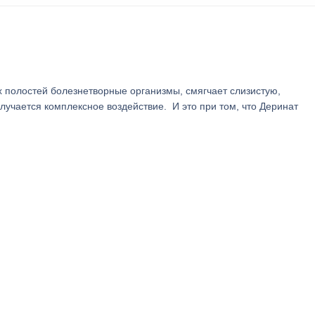
х полостей болезнетворные организмы, смягчает слизистую,
лучается комплексное воздействие. И это при том, что Деринат