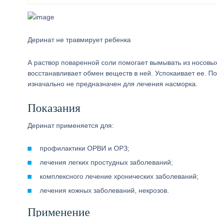
Деринат не травмирует ребенка
А раствор поваренной соли помогает вымывать из носовы
восстанавливает обмен веществ в ней. Успокаивает ее. По
изначально не предназначен для лечения насморка.
Показания
Деринат применяется для:
профилактики ОРВИ и ОРЗ;
лечения легких простудных заболеваний;
комплексного лечение хронических заболеваний;
лечения кожных заболеваний, некрозов.
Применение