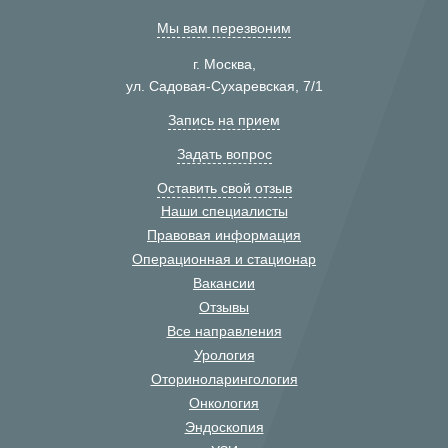
Мы вам перезвоним
г. Москва,
ул. Садовая-Сухаревская, 7/1
Запись на прием
Задать вопрос
Оставить свой отзыв
Наши специалисты
Правовая информация
Операционная и стационар
Вакансии
Отзывы
Все направления
Урология
Оториноларингология
Онкология
Эндоскопия