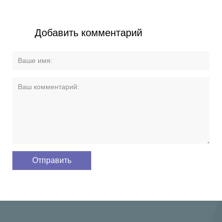
Добавить комментарий