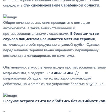
функционирование барабанной области.
определить
Общее лечение воспаления проводится с помощью
антибиотиков, а также антигистаминными и
В большинстве
противовоспалительными лекарствами.
случаев пациентам назначается местная терапия
,
включающая в себя продувание слуховой трубки. Однако,
перед началом терапий важно определить первопричину
воспаления и ликвидировать ее симптомы.
Обыкновенно, в курс лечения входят противовоспалительные
анальгина
медикаменты, с содержанием
. Данные
медикаменты обладают не только жаропонижающим
действием, но и эффективно устраняют болевые ощущения.
В случае острого отита не обойтись без антибиотиков.