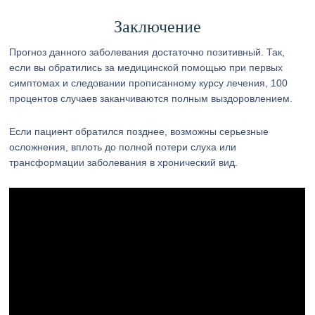
Заключение
Прогноз данного заболевания достаточно позитивный. Так,
если вы обратились за медицинской помощью при первых
симптомах и следовании прописанному курсу лечения, 100
процентов случаев заканчиваются полным выздоровлением.
Если пациент обратился позднее, возможны серьезные
осложнения, вплоть до полной потери слуха или
трансформации заболевания в хронический вид.