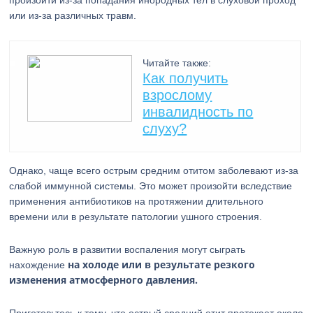
произойти из-за попадания инородных тел в слуховой проход
или из-за различных травм.
Читайте также:
Как получить
взрослому
инвалидность по
слуху?
Однако, чаще всего острым средним отитом заболевают из-за
слабой иммунной системы. Это может произойти вследствие
применения антибиотиков на протяжении длительного
времени или в результате патологии ушного строения.
Важную роль в развитии воспаления могут сыграть
на холоде или в результате резкого
нахождение
изменения атмосферного давления.