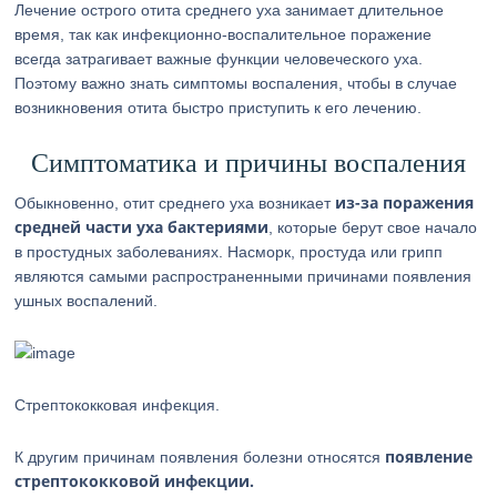
Лечение острого отита среднего уха занимает длительное
время, так как инфекционно-воспалительное поражение
всегда затрагивает важные функции человеческого уха.
Поэтому важно знать симптомы воспаления, чтобы в случае
возникновения отита быстро приступить к его лечению.
Симптоматика и причины воспаления
из-за поражения
Обыкновенно, отит среднего уха возникает
средней части уха бактериями
, которые берут свое начало
в простудных заболеваниях. Насморк, простуда или грипп
являются самыми распространенными причинами появления
ушных воспалений.
Стрептококковая инфекция.
появление
К другим причинам появления болезни относятся
стрептококковой инфекции.