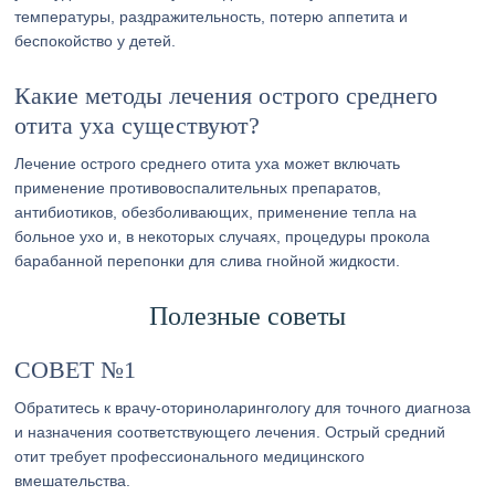
температуры, раздражительность, потерю аппетита и
беспокойство у детей.
Какие методы лечения острого среднего
отита уха существуют?
Лечение острого среднего отита уха может включать
применение противовоспалительных препаратов,
антибиотиков, обезболивающих, применение тепла на
больное ухо и, в некоторых случаях, процедуры прокола
барабанной перепонки для слива гнойной жидкости.
Полезные советы
СОВЕТ №1
Обратитесь к врачу-оториноларингологу для точного диагноза
и назначения соответствующего лечения. Острый средний
отит требует профессионального медицинского
вмешательства.