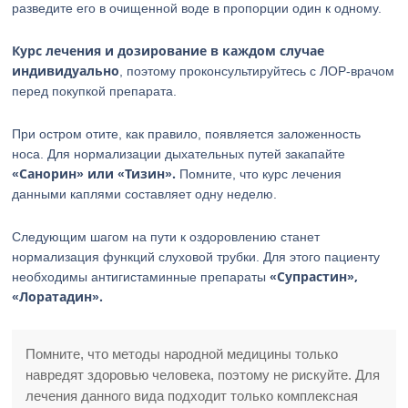
разведите его в очищенной воде в пропорции один к одному.
Курс лечения и дозирование в каждом случае
индивидуально
, поэтому проконсультируйтесь с ЛОР-врачом
перед покупкой препарата.
При остром отите, как правило, появляется заложенность
носа. Для нормализации дыхательных путей закапайте
«Санорин» или «Тизин».
Помните, что курс лечения
данными каплями составляет одну неделю.
Следующим шагом на пути к оздоровлению станет
нормализация функций слуховой трубки. Для этого пациенту
«Супрастин»,
необходимы антигистаминные препараты
«Лоратадин».
Помните, что методы народной медицины только
навредят здоровью человека, поэтому не рискуйте. Для
лечения данного вида подходит только комплексная