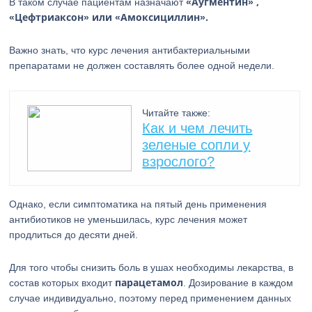
«Аугментин» ,
В таком случае пациентам назначают
«Цефтриаксон» или «Амоксициллин».
Важно знать, что курс лечения антибактериальными
препаратами не должен составлять более одной недели.
Читайте также:
Как и чем лечить
зеленые сопли у
взрослого?
Однако, если симптоматика на пятый день применения
антибиотиков не уменьшилась, курс лечения может
продлиться до десяти дней.
Для того чтобы снизить боль в ушах необходимы лекарства, в
парацетамол
состав которых входит
. Дозирование в каждом
случае индивидуально, поэтому перед применением данных