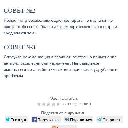
СОВЕТ №2
Применяйте обезболивающие препараты по назначению
врача, чтобы снять боль и дискомфорт, связанные с острым
средним отитом.
СОВЕТ №3
Следуйте рекомендациям врача относительно применения
антибиотиков, если они назначены. Неправильное
использование антибиотиков может привести к усугублению
проблемы.
Оценка статьи:
(пока оценок нет)
Поделиться с друзьями:
Твитнуть
Поделиться
Поделиться
Отправить