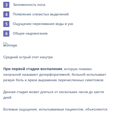
Заложенность носа.
Появление слизистых выделений.
Ощущение переливания воды в ухе.
Общее недомогание.
Средний острый отит изнутри.
При первой стадии воспаления
, которую помимо
начальной называют доперфоративной, больной испытывает
резкую боль и яркое выражение перечисленных симптомов.
Данная стадия может длиться от нескольких часов до шести
дней.
Болевые ощущения, испытываемые пациентом, объясняются