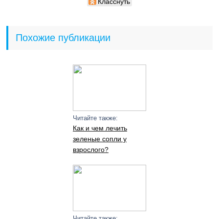
Класснуть
Похожие публикации
Читайте также:
Как и чем лечить
зеленые сопли у
взрослого?
Читайте также: