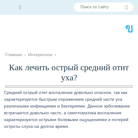
Главная
›
Интересное
›
Как лечить острый средний отит
уха?
Средний острый отит воспаление довольно опасное, так как
характеризуется быстрым поражением средней части уха
различными инфекциями и бактериями. Данное заболевание
встречается довольно часто, а симптоматика воспаления
характеризуется острыми болевыми ощущениями и потерей
остроты слуха на долгое время.