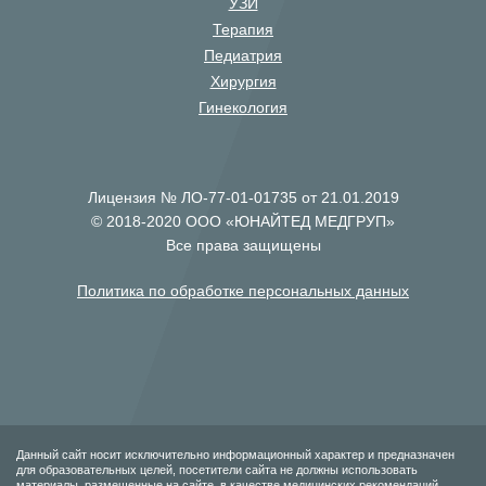
УЗИ
Терапия
Педиатрия
Хирургия
Гинекология
Лицензия № ЛО-77-01-01735 от 21.01.2019
© 2018-2020 ООО «ЮНАЙТЕД МЕДГРУП»
Все права защищены
Политика по обработке персональных данных
Данный сайт носит исключительно информационный характер и предназначен
для образовательных целей, посетители сайта не должны использовать
материалы, размещенные на сайте, в качестве медицинских рекомендаций.