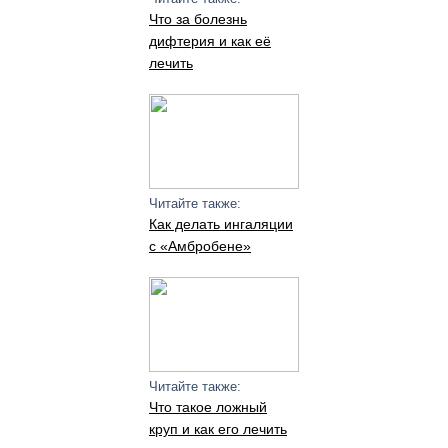
Что за болезнь
дифтерия и как её
лечить
Читайте также:
Как делать ингаляции
с «Амбробене»
Читайте также:
Что такое ложный
круп и как его лечить