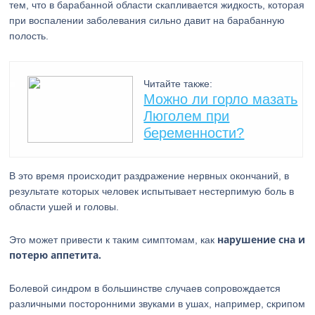
тем, что в барабанной области скапливается жидкость, которая
при воспалении заболевания сильно давит на барабанную
полость.
Читайте также:
Можно ли горло мазать
Люголем при
беременности?
В это время происходит раздражение нервных окончаний, в
результате которых человек испытывает нестерпимую боль в
области ушей и головы.
нарушение сна и
Это может привести к таким симптомам, как
потерю аппетита.
Болевой синдром в большинстве случаев сопровождается
различными посторонними звуками в ушах, например, скрипом