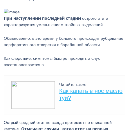
При наступлении последней стадии
острого отита
характеризуется уменьшением гнойных выделений.
Обыкновенно, в это время у больного происходит рубцевание
перфоративного отверстия в барабанной области.
Как следствие, симптомы быстро проходят, а слух
восстанавливается в
Читайте также:
Как капать в нос масло
туи?
Острый средний отит не всегда протекает по описанной
Отмечают случаи, когда отит на первых
картине.