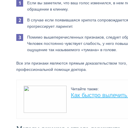
Если вы заметили, что ваш голос изменился, в нем 
обращении в клинику.
В случае если появившаяся хрипота сопровождается 
прогрессирует ларингит.
Помимо вышеперечисленных признаков, следует обр
Человек постоянно чувствует слабость, у него повы
ощущение так называемого «тумана» в голове.
Все эти признаки являются прямым доказательством того,
профессиональной помощи доктора.
Читайте также:
Как быстро вылечить