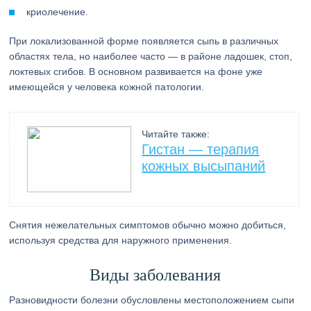
криолечение.
При локализованной форме появляется сыпь в различных
областях тела, но наиболее часто — в районе ладошек, стоп,
локтевых сгибов. В основном развивается на фоне уже
имеющейся у человека кожной патологии.
Читайте также:
Гистан — терапия
кожных высыпаний
Снятия нежелательных симптомов обычно можно добиться,
используя средства для наружного применения.
Виды заболевания
Разновидности болезни обусловлены местоположением сыпи