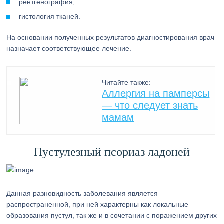
рентгенография;
гистология тканей.
На основании полученных результатов диагностирования врач
назначает соответствующее лечение.
Читайте также:
Аллергия на памперсы
— что следует знать
мамам
Пустулезный псориаз ладоней
Данная разновидность заболевания является
распространенной, при ней характерны как локальные
образования пустул, так же и в сочетании с поражением других