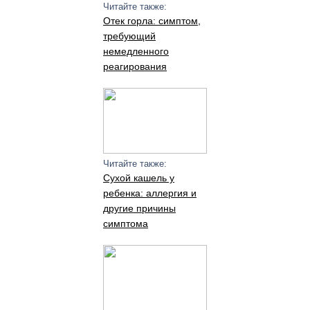
Читайте также:
Отек горла: симптом,
требующий
немедленного
реагирования
Читайте также:
Сухой кашель у
ребенка: аллергия и
другие причины
симптома