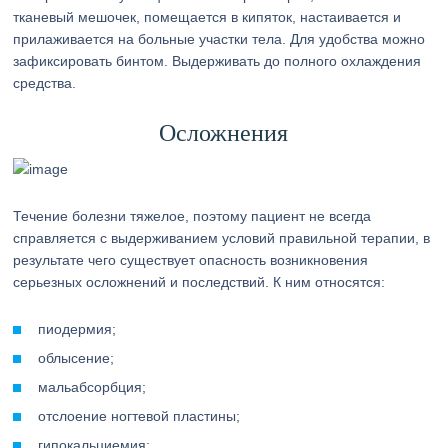
тканевый мешочек, помещается в кипяток, настаивается и
прилаживается на больные участки тела. Для удобства можно
зафиксировать бинтом. Выдерживать до полного охлаждения
средства.
Осложнения
Течение болезни тяжелое, поэтому пациент не всегда
справляется с выдерживанием условий правильной терапии, в
результате чего существует опасность возникновения
серьезных осложнений и последствий. К ним относятся:
пиодермия;
облысение;
мальабсорбция;
отслоение ногтевой пластины;
гипокальциемия;