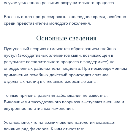
случае усиленного развития разрушительного процесса.
Болезнь стала прогрессировать в последнее время, особенно
среди представителей молодого поколения.
Основные сведения
Пустулезный псориаз отмечается образованием гнойных
пустул (экссудативных элементов сыпи, возникающей в
результате воспалительного процесса в эпидермисе) на
определенных районах тела пациента. При несвоевременном
применении лечебных действий происходит слияние
отдельных частиц в сплошные ихорозные зоны.
Точные причины развития заболевания не известны.
Виновниками экссудативного псориаза выступают внешние и
внутренние негативные изменения.
Установлено, что на возникновение патологии оказывает
влияние ряд факторов. К ним относятся: