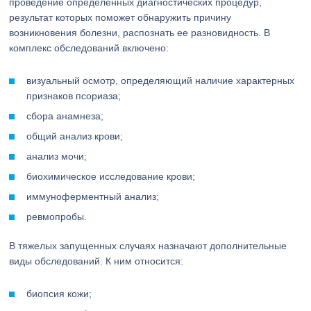
проведение определенных диагностических процедур,
результат которых поможет обнаружить причину
возникновения болезни, распознать ее разновидность. В
комплекс обследований включено:
визуальный осмотр, определяющий наличие характерных
признаков псориаза;
сбора анамнеза;
общий анализ крови;
анализ мочи;
биохимическое исследование крови;
иммуноферментный анализ;
ревмопробы.
В тяжелых запущенных случаях назначают дополнительные
виды обследований. К ним относится:
биопсия кожи;