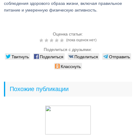
соблюдения здорового образа жизни, включая правильное
питание и умеренную физическую активность.
Оценка статьи:
(пока оценок нет)
Поделиться с друзьями:
Твитнуть
Поделиться
Поделиться
Отправить
Класснуть
Похожие публикации