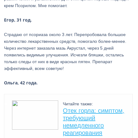
крем Псорилом. Мне помогает.
Егор, 31 год.
Страдаю от псориаза около 3 лет. Перепробовала большое
количество лекарственных средств, помогало более-менее.
Через интернет заказала мазь Акрустал, через 5 дней
появились видимые улучшения. Исчезли бляшки, остались
только следы от них в виде красных пятен. Препарат
эффективный, всем советую!
Ольга, 42 года.
Читайте также:
Отек горла: симптом,
требующий
немедленного
реагирования