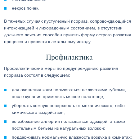
некроз почек.
В тяжелых случаях пустулезный псориаз, сопровождающийся
интоксикацией и лихорадочным состоянием, в отсутствии
должного лечения способен принять форму острого развития
процесса и привести к летальному исходу.
Профилактика
Профилактические меры по предупреждению развития
псориаза состоят в следующем:
для очищения кожи пользоваться не жесткими губками,
после купания применять мягкое полотенце;
уберегать кожную поверхность от механического, либо
химического воздействия;
во избежание аллергии пользоваться одеждой, а также
постельным бельем из натуральных волокон;
поддерживать нормальную влажность воздуха в комнатах;