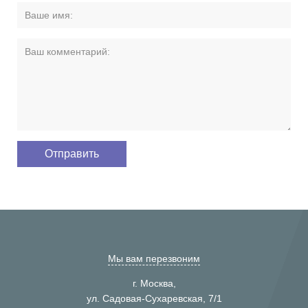
Мы вам перезвоним
г. Москва,
ул. Садовая-Сухаревская, 7/1