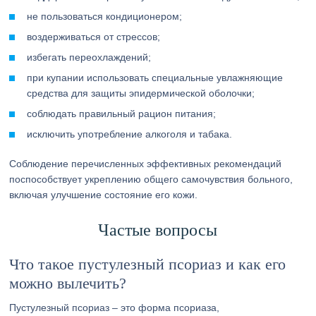
не пользоваться кондиционером;
воздерживаться от стрессов;
избегать переохлаждений;
при купании использовать специальные увлажняющие
средства для защиты эпидермической оболочки;
соблюдать правильный рацион питания;
исключить употребление алкоголя и табака.
Соблюдение перечисленных эффективных рекомендаций
поспособствует укреплению общего самочувствия больного,
включая улучшение состояние его кожи.
Частые вопросы
Что такое пустулезный псориаз и как его
можно вылечить?
Пустулезный псориаз – это форма псориаза,