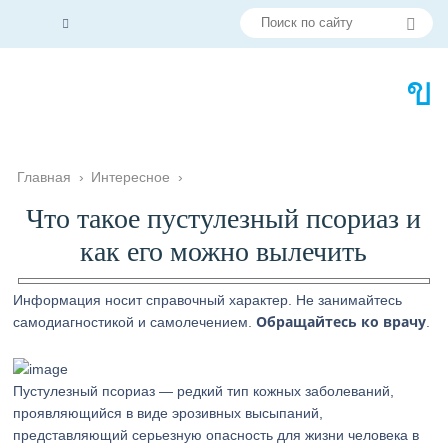
Главная
›
Интересное
›
Что такое пустулезный псориаз и
как его можно вылечить
Информация носит справочный характер. Не занимайтесь
Обращайтесь ко врачу
самодиагностикой и самолечением.
.
Пустулезный псориаз — редкий тип кожных заболеваний,
проявляющийся в виде эрозивных высыпаний,
представляющий серьезную опасность для жизни человека в