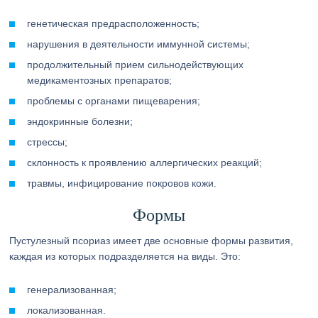
генетическая предрасположенность;
нарушения в деятельности иммунной системы;
продолжительный прием сильнодействующих
медикаментозных препаратов;
проблемы с органами пищеварения;
эндокринные болезни;
стрессы;
склонность к проявлению аллергических реакций;
травмы, инфицирование покровов кожи.
Формы
Пустулезный псориаз имеет две основные формы развития,
каждая из которых подразделяется на виды. Это:
генерализованная;
локализованная.