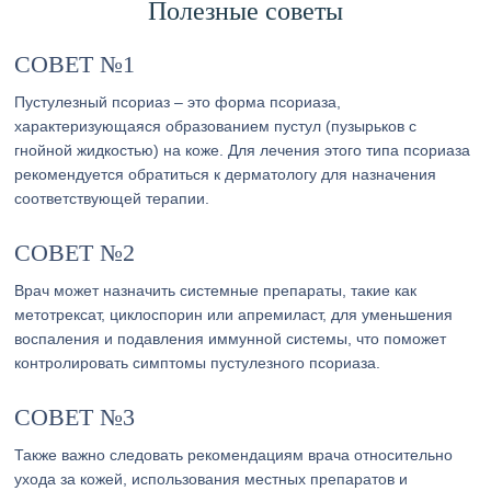
Полезные советы
СОВЕТ №1
Пустулезный псориаз – это форма псориаза,
характеризующаяся образованием пустул (пузырьков с
гнойной жидкостью) на коже. Для лечения этого типа псориаза
рекомендуется обратиться к дерматологу для назначения
соответствующей терапии.
СОВЕТ №2
Врач может назначить системные препараты, такие как
метотрексат, циклоспорин или апремиласт, для уменьшения
воспаления и подавления иммунной системы, что поможет
контролировать симптомы пустулезного псориаза.
СОВЕТ №3
Также важно следовать рекомендациям врача относительно
ухода за кожей, использования местных препаратов и