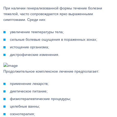
При наличии генерализованной формы течение болезни
тяжелой, часто сопровождается ярко выраженными
симптомами. Среди них:
увеличение температуры тела;
сильные болевые ощущения в пораженных зонах;
истощение организма;
дистрофические изменения.
Продолжительное комплексное лечение предполагает:
применение лекарств;
диетическое питание;
физиотерапевтические процедуры;
целебные ванны;
озонотерапия;