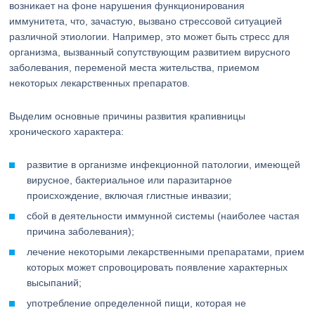
возникает на фоне нарушения функционирования
иммунитета, что, зачастую, вызвано стрессовой ситуацией
различной этиологии. Например, это может быть стресс для
организма, вызванный сопутствующим развитием вирусного
заболевания, переменой места жительства, приемом
некоторых лекарственных препаратов.
Выделим основные причины развития крапивницы
хронического характера:
развитие в организме инфекционной патологии, имеющей
вирусное, бактериальное или паразитарное
происхождение, включая глистные инвазии;
сбой в деятельности иммунной системы (наиболее частая
причина заболевания);
лечение некоторыми лекарственными препаратами, прием
которых может спровоцировать появление характерных
высыпаний;
употребление определенной пищи, которая не