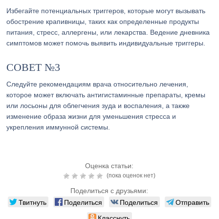
Избегайте потенциальных триггеров, которые могут вызывать
обострение крапивницы, таких как определенные продукты
питания, стресс, аллергены, или лекарства. Ведение дневника
симптомов может помочь выявить индивидуальные триггеры.
СОВЕТ №3
Следуйте рекомендациям врача относительно лечения,
которое может включать антигистаминные препараты, кремы
или лосьоны для облегчения зуда и воспаления, а также
изменение образа жизни для уменьшения стресса и
укрепления иммунной системы.
Оценка статьи:
(пока оценок нет)
Поделиться с друзьями:
Твитнуть
Поделиться
Поделиться
Отправить
Класснуть