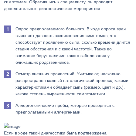
симптомам. Обратившись к специалисту, он проводит
дополнительные диагностические мероприятия:
Опрос предполагаемого больного. В ходе опроса врач
выясняет давность возникновения симптомов, что
способствует проявлению сыпи, сколько времени длится
стадия обострения и с какой частотой. Также во
внимание берут наличие такого заболевания у
ближайших родственников.
Осмотр внешних проявлений. Учитывают, насколько
распространен кожный патологический процесс, какими
характеристиками обладает сыпь (размер, цвет и др.),
какова степень выраженности симптоматики.
Аллергологические пробы, которые проводятся с
предполагаемыми аллергенами.
Если в ходе такой диагностики была подтверждена