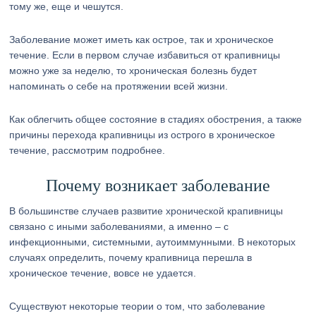
тому же, еще и чешутся.
Заболевание может иметь как острое, так и хроническое
течение. Если в первом случае избавиться от крапивницы
можно уже за неделю, то хроническая болезнь будет
напоминать о себе на протяжении всей жизни.
Как облегчить общее состояние в стадиях обострения, а также
причины перехода крапивницы из острого в хроническое
течение, рассмотрим подробнее.
Почему возникает заболевание
В большинстве случаев развитие хронической крапивницы
связано с иными заболеваниями, а именно – с
инфекционными, системными, аутоиммунными. В некоторых
случаях определить, почему крапивница перешла в
хроническое течение, вовсе не удается.
Существуют некоторые теории о том, что заболевание