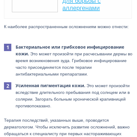
для борьбы с
аллергенами
К наиболее распространенным осложнениям можно отнести:
Бактериальное или грибковое инфицирование
кожи.
Это может произойти при расчесывании дермы во
время возникновения зуда. Грибковое инфицирование
часто присоединяется после терапии
антибактериальными препаратами.
Усиленная пигментация кожи.
Это может произойти
вследствие длительного пребывания под солнцем или в
солярии. Загорать больным хронической крапивницей
противопоказано.
Терапия последствий, указанных выше, проводится
дерматологом. Чтобы исключить развитие осложнений, важно
обращаться к специалисту при первых настораживающих