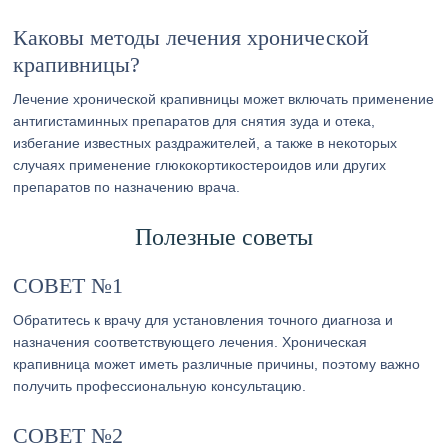
Каковы методы лечения хронической
крапивницы?
Лечение хронической крапивницы может включать применение
антигистаминных препаратов для снятия зуда и отека,
избегание известных раздражителей, а также в некоторых
случаях применение глюкокортикостероидов или других
препаратов по назначению врача.
Полезные советы
СОВЕТ №1
Обратитесь к врачу для установления точного диагноза и
назначения соответствующего лечения. Хроническая
крапивница может иметь различные причины, поэтому важно
получить профессиональную консультацию.
СОВЕТ №2