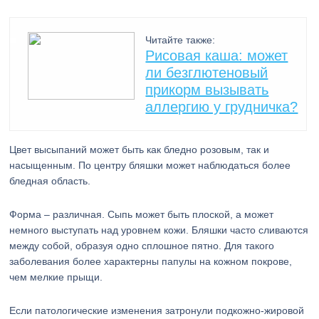
Читайте также:
Рисовая каша: может
ли безглютеновый
прикорм вызывать
аллергию у грудничка?
Цвет высыпаний может быть как бледно розовым, так и
насыщенным. По центру бляшки может наблюдаться более
бледная область.
Форма – различная. Сыпь может быть плоской, а может
немного выступать над уровнем кожи. Бляшки часто сливаются
между собой, образуя одно сплошное пятно. Для такого
заболевания более характерны папулы на кожном покрове,
чем мелкие прыщи.
Если патологические изменения затронули подкожно-жировой