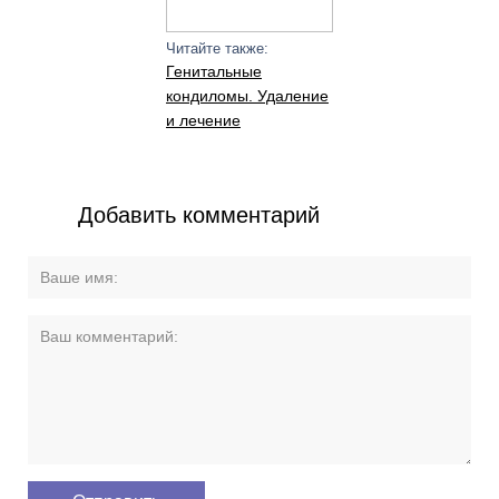
Читайте также:
Генитальные
кондиломы. Удаление
и лечение
Добавить комментарий