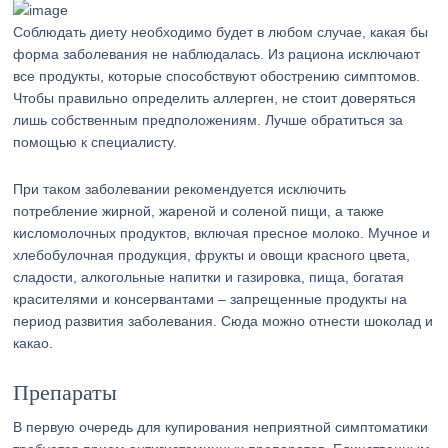
Соблюдать диету необходимо будет в любом случае, какая бы
форма заболевания не наблюдалась. Из рациона исключают
все продукты, которые способствуют обострению симптомов.
Чтобы правильно определить аллерген, не стоит доверяться
лишь собственным предположениям. Лучше обратиться за
помощью к специалисту.
При таком заболевании рекомендуется исключить
потребление жирной, жареной и соленой пищи, а также
кисломолочных продуктов, включая пресное молоко. Мучное и
хлебобулочная продукция, фрукты и овощи красного цвета,
сладости, алкогольные напитки и газировка, пища, богатая
красителями и консервантами – запрещенные продукты на
период развития заболевания. Сюда можно отнести шоколад и
какао.
Препараты
В первую очередь для купирования неприятной симптоматики