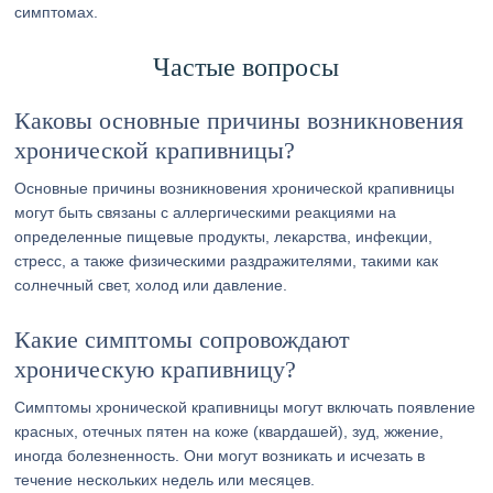
симптомах.
Частые вопросы
Каковы основные причины возникновения
хронической крапивницы?
Основные причины возникновения хронической крапивницы
могут быть связаны с аллергическими реакциями на
определенные пищевые продукты, лекарства, инфекции,
стресс, а также физическими раздражителями, такими как
солнечный свет, холод или давление.
Какие симптомы сопровождают
хроническую крапивницу?
Симптомы хронической крапивницы могут включать появление
красных, отечных пятен на коже (квардашей), зуд, жжение,
иногда болезненность. Они могут возникать и исчезать в
течение нескольких недель или месяцев.