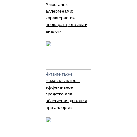
Алюсталь с
аллергенами:
характеристика
препарата, отзывы и
аналоги
Читайте также:
Назаваль плюс –
эффективное
средство для
облегчения дыхания
при аллергии