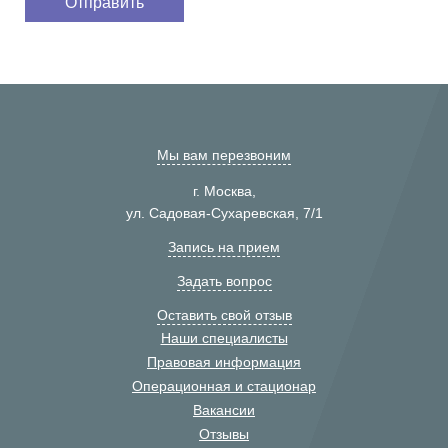
Мы вам перезвоним
г. Москва,
ул. Садовая-Сухаревская, 7/1
Запись на прием
Задать вопрос
Оставить свой отзыв
Наши специалисты
Правовая информация
Операционная и стационар
Вакансии
Отзывы