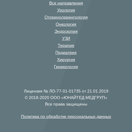
Все направления
Урология
Оториноларингология
Онкология
Эндоскопия
УЗИ
Терапия
Педиатрия
Хирургия
Гинекология
Лицензия № ЛО-77-01-01735 от 21.01.2019
© 2018-2020 ООО «ЮНАЙТЕД МЕДГРУП»
Все права защищены
Политика по обработке персональных данных