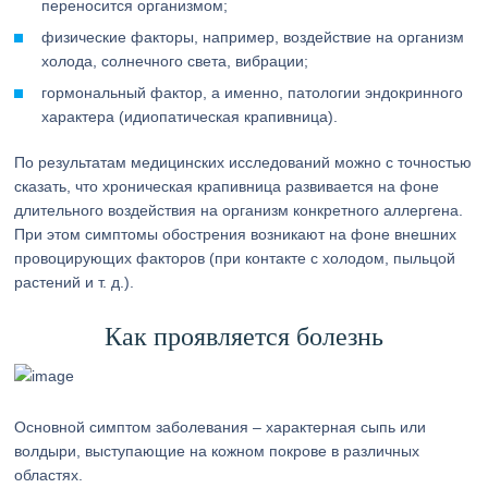
переносится организмом;
физические факторы, например, воздействие на организм
холода, солнечного света, вибрации;
гормональный фактор, а именно, патологии эндокринного
характера (идиопатическая крапивница).
По результатам медицинских исследований можно с точностью
сказать, что хроническая крапивница развивается на фоне
длительного воздействия на организм конкретного аллергена.
При этом симптомы обострения возникают на фоне внешних
провоцирующих факторов (при контакте с холодом, пыльцой
растений и т. д.).
Как проявляется болезнь
Основной симптом заболевания – характерная сыпь или
волдыри, выступающие на кожном покрове в различных
областях.