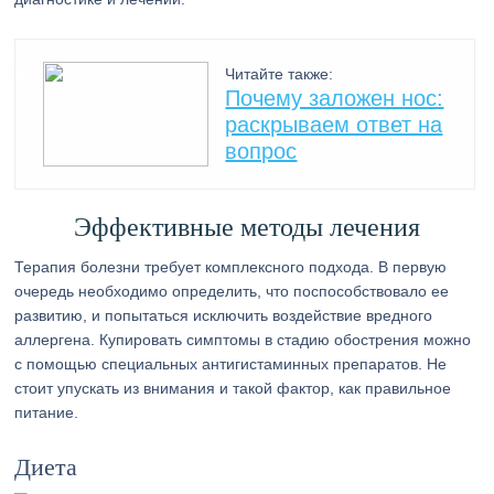
Читайте также:
Почему заложен нос:
раскрываем ответ на
вопрос
Эффективные методы лечения
Терапия болезни требует комплексного подхода. В первую
очередь необходимо определить, что поспособствовало ее
развитию, и попытаться исключить воздействие вредного
аллергена. Купировать симптомы в стадию обострения можно
с помощью специальных антигистаминных препаратов. Не
стоит упускать из внимания и такой фактор, как правильное
питание.
Диета