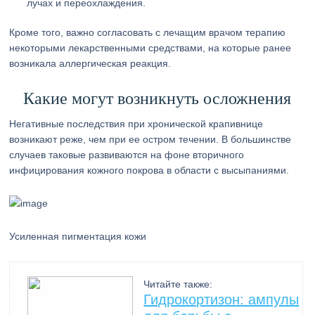
лучах и переохлаждения.
Кроме того, важно согласовать с лечащим врачом терапию
некоторыми лекарственными средствами, на которые ранее
возникала аллергическая реакция.
Какие могут возникнуть осложнения
Негативные последствия при хронической крапивнице
возникают реже, чем при ее остром течении. В большинстве
случаев таковые развиваются на фоне вторичного
инфицирования кожного покрова в области с высыпаниями.
Усиленная пигментация кожи
Читайте также:
Гидрокортизон: ампулы