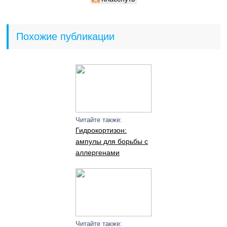
Похожие публикации
Читайте также:
Гидрокортизон:
ампулы для борьбы с
аллергенами
Читайте также: