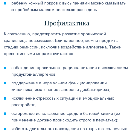
ребенку кожный покров с высыпаниями можно смазывать
зверобойным маслом несколько раз в день.
Профилактика
К сожалению, предотвратить развитие хронической
крапивницы невозможно. Единственное, можно продлить
стадию ремиссии, исключив воздействие аллергена. Также
превентивными мерами считаются:
соблюдение правильного рациона питания с исключением
продуктов-аллергенов;
поддержание в нормальном функционировании
кишечника, исключение запоров и дисбактериоза;
исключение стрессовых ситуаций и эмоциональных
расстройств;
осторожное использование средств бытовой химии (их
применение должно происходить строго в перчатках);
избегать длительного нахождения на открытых солнечных