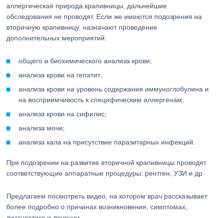
аллергическая природа крапивницы, дальнейшие
обследования не проводят. Если же имеются подозрения на
вторичную крапивницу, назначают проведение
дополнительных мероприятий:
общего и биохимического анализа крови;
анализа крови на гепатит;
анализа крови на уровень содержания иммуноглобулина и
на восприимчивость к специфическим аллергенам;
анализа крови на сифилис;
анализа мочи;
анализа кала на присутствие паразитарных инфекций.
При подозрении на развитие вторичной крапивницы проводят
соответствующие аппаратные процедуры: рентген, УЗИ и др.
Предлагаем посмотреть видео, на котором врач рассказывает
более подробно о причинах возникновения, симптомах,
диагностике и лечении.