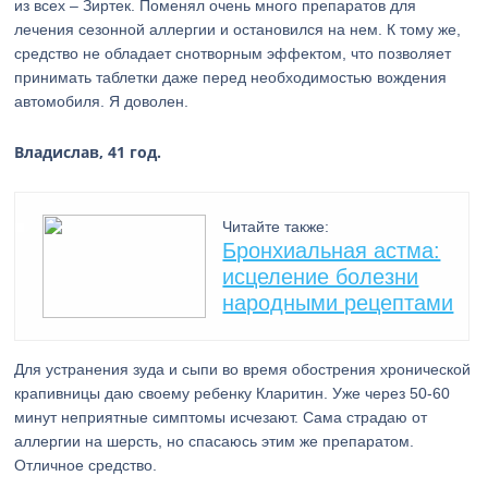
из всех – Зиртек. Поменял очень много препаратов для
лечения сезонной аллергии и остановился на нем. К тому же,
средство не обладает снотворным эффектом, что позволяет
принимать таблетки даже перед необходимостью вождения
автомобиля. Я доволен.
Владислав, 41 год.
Читайте также:
Бронхиальная астма:
исцеление болезни
народными рецептами
Для устранения зуда и сыпи во время обострения хронической
крапивницы даю своему ребенку Кларитин. Уже через 50-60
минут неприятные симптомы исчезают. Сама страдаю от
аллергии на шерсть, но спасаюсь этим же препаратом.
Отличное средство.