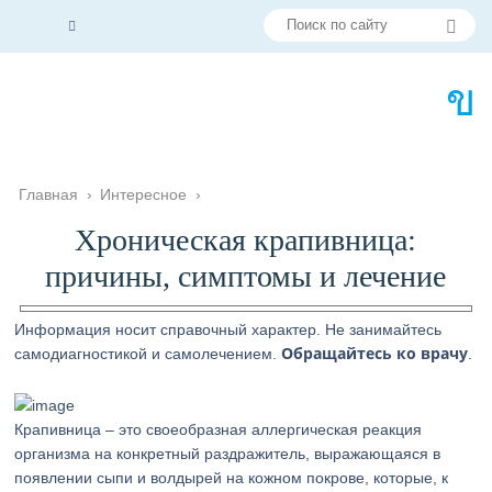
Главная
›
Интересное
›
Хроническая крапивница:
причины, симптомы и лечение
Информация носит справочный характер. Не занимайтесь
Обращайтесь ко врачу
самодиагностикой и самолечением.
.
Крапивница – это своеобразная аллергическая реакция
организма на конкретный раздражитель, выражающаяся в
появлении сыпи и волдырей на кожном покрове, которые, к