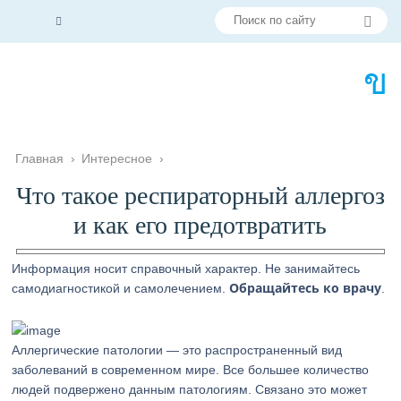
Главная
›
Интересное
›
Что такое респираторный аллергоз
и как его предотвратить
Информация носит справочный характер. Не занимайтесь
Обращайтесь ко врачу
самодиагностикой и самолечением.
.
Аллергические патологии — это распространенный вид
заболеваний в современном мире. Все большее количество
людей подвержено данным патологиям. Связано это может