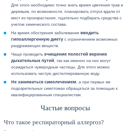
Для этого необходимо точно знать время цветения трав и
деревьев, по возможности, планировать отпуск вдали от
мест из произрастания, тщательно подбирать средства с
учетом химического состава.
вводить
На время обострения заболевания
гипоаллергенную диету
с ограничением возможных
раздражающих веществ.
очищение полостей верхних
Чаще проводить
дыхательных путей
, так как именно на них могут
осаждаться чужеродные частицы. Для этого можно
использовать чистую дистиллированную воду.
Не заниматься самолечением
, а при первых же
подозрительных симптомах обращаться за помощью к
квалифицированным специалистам.
Частые вопросы
Что такое респираторный аллергоз?