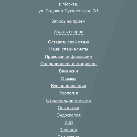
г. Москва,
ул. Садовая-Сухаревская, 7/1
Запись на прием
Задать вопрос
Оставить свой отзыв
Наши специалисты
Правовая информация
Операционная и стационар
Вакансии
Отзывы
Все направления
Урология
Оториноларингология
Онкология
Эндоскопия
УЗИ
Терапия