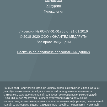
Педиатрия
Хирургия
Гинекология
Лицензия № ЛО-77-01-01735 от 21.01.2019
© 2018-2020 ООО «ЮНАЙТЕД МЕДГРУП»
Все права защищены
Политика по обработке персональных данных
Данный сайт носит исключительно информационный характер и предназначен
для образовательных целей, посетители сайта не должны использовать
материалы, размещенные на сайте, в качестве медицинских рекомендаций.
ООО «Юнайтед Медгрупп» не несет ответственности за возможные
последствия, возникшие в результате использования информации, размещенной
на сайте. Материалы и цены, размещенные на сайте, не являются публичной