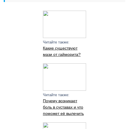
Читайте также:
Какие существуют
мази от гайморита?
Читайте также:
Почему возникает
боль в суставах и что
поможет её вылечить