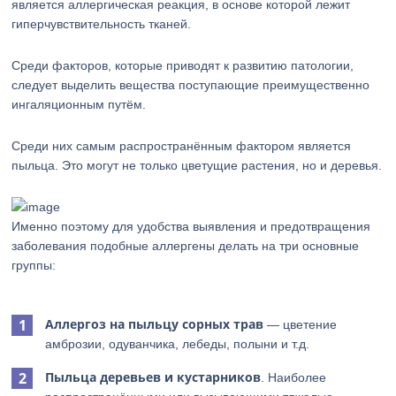
является аллергическая реакция, в основе которой лежит
гиперчувствительность тканей.
Среди факторов, которые приводят к развитию патологии,
следует выделить вещества поступающие преимущественно
ингаляционным путём.
Среди них самым распространённым фактором является
пыльца. Это могут не только цветущие растения, но и деревья.
Именно поэтому для удобства выявления и предотвращения
заболевания подобные аллергены делать на три основные
группы:
Аллергоз на пыльцу сорных трав
— цветение
амброзии, одуванчика, лебеды, полыни и т.д.
Пыльца деревьев и кустарников
. Наиболее