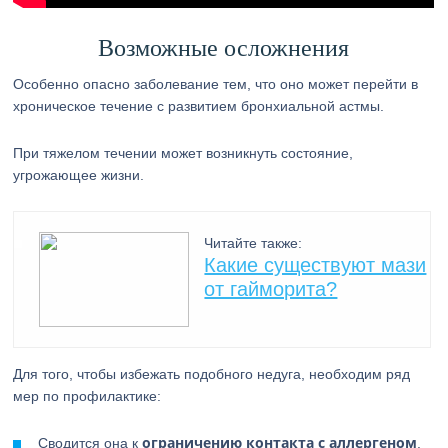
Возможные осложнения
Особенно опасно заболевание тем, что оно может перейти в
хроническое течение с развитием бронхиальной астмы.
При тяжелом течении может возникнуть состояние,
угрожающее жизни.
Читайте также:
Какие существуют мази
от гайморита?
Для того, чтобы избежать подобного недуга, необходим ряд
мер по профилактике:
ограничению контакта с аллергеном
Сводится она к
.