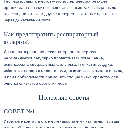
Респираторный аллергоз – это аллергическая реакция
организма на различные вещества, такие как пыльца, пыль,
плесень, животные и другие аллергены, которые вдыхаются
через дыхательные пути.
Как предотвратить респираторный
аллергоз?
Для предотвращения респираторного аллергоза
рекомендуется регулярно проветривать помещение,
использовать специальные фильтры для очистки воздуха,
избегать контакта с аллергенами, такими как пыльца или пыль,
и при необходимости применять специальные средства для
очистки слизистой оболочки носа.
Полезные советы
СОВЕТ №1
Избегайте контакта с аллергенами, такими как пыль, пыльцы
растений, плесень и домашние животные. Регулярно