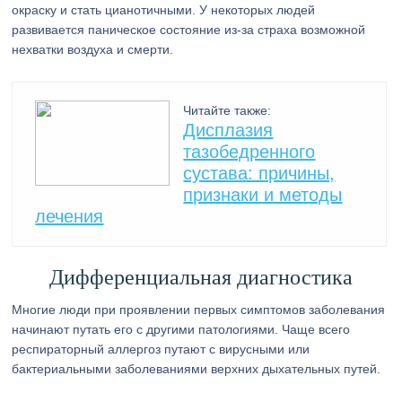
окраску и стать цианотичными. У некоторых людей
развивается паническое состояние из-за страха возможной
нехватки воздуха и смерти.
Читайте также:
Дисплазия
тазобедренного
сустава: причины,
признаки и методы
лечения
Дифференциальная диагностика
Многие люди при проявлении первых симптомов заболевания
начинают путать его с другими патологиями. Чаще всего
респираторный аллергоз путают с вирусными или
бактериальными заболеваниями верхних дыхательных путей.