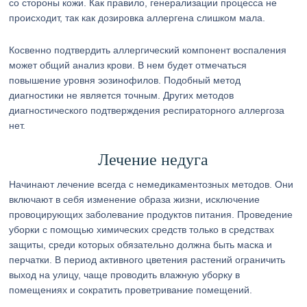
со стороны кожи. Как правило, генерализации процесса не
происходит, так как дозировка аллергена слишком мала.
Косвенно подтвердить аллергический компонент воспаления
может общий анализ крови. В нем будет отмечаться
повышение уровня эозинофилов. Подобный метод
диагностики не является точным. Других методов
диагностического подтверждения респираторного аллергоза
нет.
Лечение недуга
Начинают лечение всегда с немедикаментозных методов. Они
включают в себя изменение образа жизни, исключение
провоцирующих заболевание продуктов питания. Проведение
уборки с помощью химических средств только в средствах
защиты, среди которых обязательно должна быть маска и
перчатки. В период активного цветения растений ограничить
выход на улицу, чаще проводить влажную уборку в
помещениях и сократить проветривание помещений.