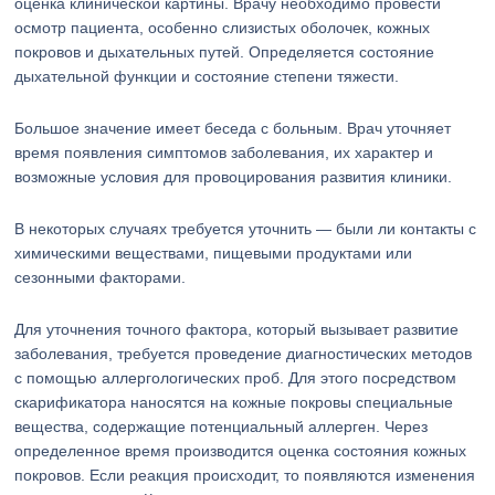
оценка клинической картины. Врачу необходимо провести
осмотр пациента, особенно слизистых оболочек, кожных
покровов и дыхательных путей. Определяется состояние
дыхательной функции и состояние степени тяжести.
Большое значение имеет беседа с больным. Врач уточняет
время появления симптомов заболевания, их характер и
возможные условия для провоцирования развития клиники.
В некоторых случаях требуется уточнить — были ли контакты с
химическими веществами, пищевыми продуктами или
сезонными факторами.
Для уточнения точного фактора, который вызывает развитие
заболевания, требуется проведение диагностических методов
с помощью аллергологических проб. Для этого посредством
скарификатора наносятся на кожные покровы специальные
вещества, содержащие потенциальный аллерген. Через
определенное время производится оценка состояния кожных
покровов. Если реакция происходит, то появляются изменения