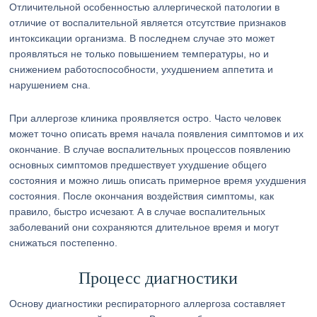
Отличительной особенностью аллергической патологии в
отличие от воспалительной является отсутствие признаков
интоксикации организма. В последнем случае это может
проявляться не только повышением температуры, но и
снижением работоспособности, ухудшением аппетита и
нарушением сна.
При аллергозе клиника проявляется остро. Часто человек
может точно описать время начала появления симптомов и их
окончание. В случае воспалительных процессов появлению
основных симптомов предшествует ухудшение общего
состояния и можно лишь описать примерное время ухудшения
состояния. После окончания воздействия симптомы, как
правило, быстро исчезают. А в случае воспалительных
заболеваний они сохраняются длительное время и могут
снижаться постепенно.
Процесс диагностики
Основу диагностики респираторного аллергоза составляет