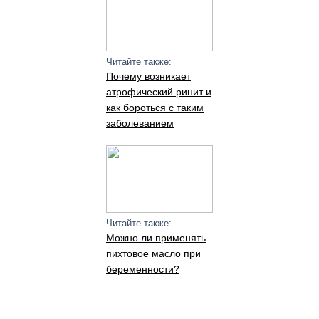
Читайте также:
Почему возникает
атрофический ринит и
как бороться с таким
заболеванием
Читайте также:
Можно ли применять
пихтовое масло при
беременности?