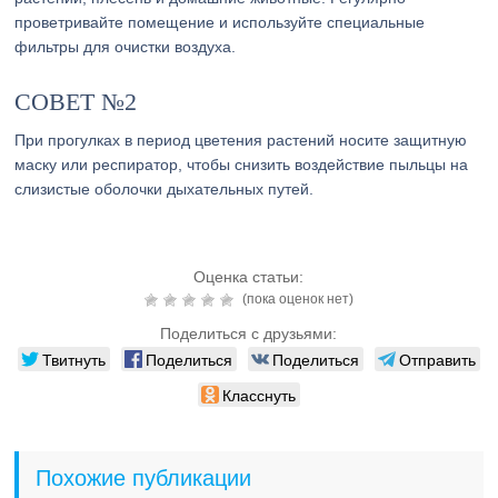
проветривайте помещение и используйте специальные
фильтры для очистки воздуха.
СОВЕТ №2
При прогулках в период цветения растений носите защитную
маску или респиратор, чтобы снизить воздействие пыльцы на
слизистые оболочки дыхательных путей.
Оценка статьи:
(пока оценок нет)
Поделиться с друзьями:
Твитнуть
Поделиться
Поделиться
Отправить
Класснуть
Похожие публикации