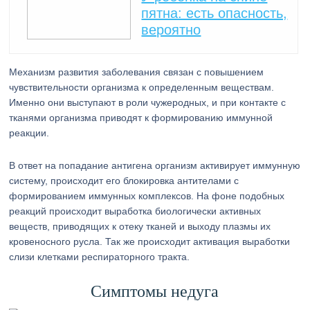
пятна: есть опасность,
вероятно
Механизм развития заболевания связан с повышением
чувствительности организма к определенным веществам.
Именно они выступают в роли чужеродных, и при контакте с
тканями организма приводят к формированию иммунной
реакции.
В ответ на попадание антигена организм активирует иммунную
систему, происходит его блокировка антителами с
формированием иммунных комплексов. На фоне подобных
реакций происходит выработка биологически активных
веществ, приводящих к отеку тканей и выходу плазмы их
кровеносного русла. Так же происходит активация выработки
слизи клетками респираторного тракта.
Симптомы недуга