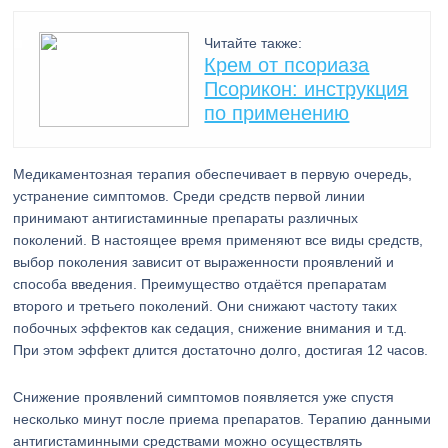
Читайте также:
Крем от псориаза
Псорикон: инструкция
по применению
Медикаментозная терапия обеспечивает в первую очередь,
устранение симптомов. Среди средств первой линии
принимают антигистаминные препараты различных
поколений. В настоящее время применяют все виды средств,
выбор поколения зависит от выраженности проявлений и
способа введения. Преимущество отдаётся препаратам
второго и третьего поколений. Они снижают частоту таких
побочных эффектов как седация, снижение внимания и т.д.
При этом эффект длится достаточно долго, достигая 12 часов.
Снижение проявлений симптомов появляется уже спустя
несколько минут после приема препаратов. Терапию данными
антигистаминными средствами можно осуществлять