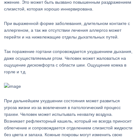
жжение. Это может быть вызвано повышенным раздражением
слизистой, которая хорошо иннервирована.
При выраженной форме заболевания, длительном контакте с
аллергеном, а так же отсутствии лечения аллергоз может
перейти и на нижележащие отделы дыхательных путей.
Так поражение гортани сопровождается ухудшением дыхания,
даже осуществляемым ртом. Человек может жаловаться на
ощущение дискомфорта с области шеи. Ощущение комка в
горле и т.д.
При дальнейшем ухудшении состояния может развиться
угроза жизни из-за вовлечения в патологический процесс
трахеи. Человек может испытывать нехватку воздуха.
Возникает рефлекторный кашель, который не всегда приносит
облегчение и сопровождается отделением слизистой жидкости
без цвета и запаха. Кожные покровы могут изменить свою