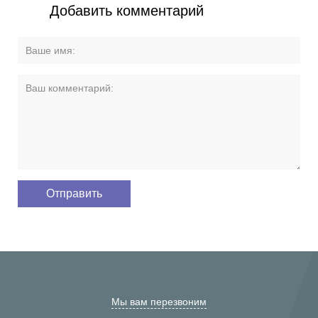
Добавить комментарий
Мы вам перезвоним